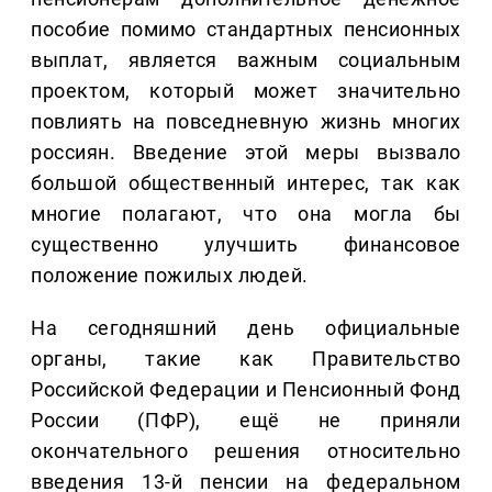
пособие помимо стандартных пенсионных
выплат, является важным социальным
проектом, который может значительно
повлиять на повседневную жизнь многих
россиян. Введение этой меры вызвало
большой общественный интерес, так как
многие полагают, что она могла бы
существенно улучшить финансовое
положение пожилых людей.
На сегодняшний день официальные
органы, такие как Правительство
Российской Федерации и Пенсионный Фонд
России (ПФР), ещё не приняли
окончательного решения относительно
введения 13-й пенсии на федеральном