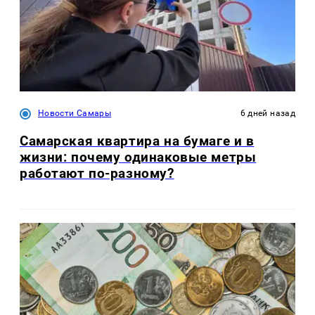
Новости Самары
6 дней назад
Самарская квартира на бумаге и в
жизни: почему одинаковые метры
работают по-разному?