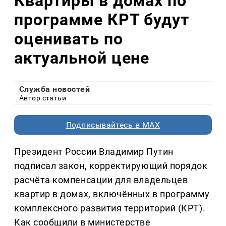
Квартиры в домах по
программе КРТ будут
оценивать по
актуальной цене
Служба новостей
Автор статьи
Подписывайтесь в MAX
Президент России Владимир Путин
подписал закон, корректирующий порядок
расчёта компенсации для владельцев
квартир в домах, включённых в программу
комплексного развития территорий (КРТ).
Как сообщили в министерстве