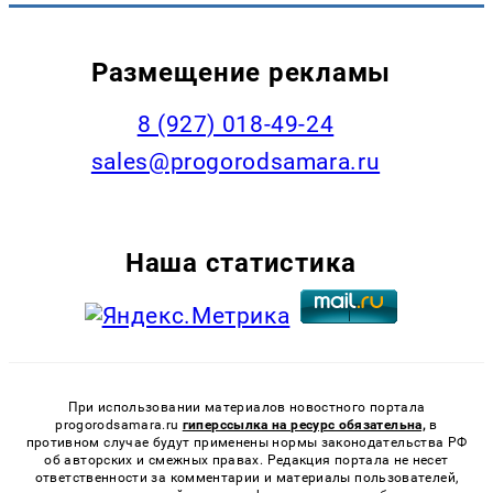
Размещение рекламы
8 (927) 018-49-24
sales@progorodsamara.ru
Наша статистика
При использовании материалов новостного портала
progorodsamara.ru
гиперссылка на ресурс обязательна,
в
противном случае будут применены нормы законодательства РФ
об авторских и смежных правах. Редакция портала не несет
ответственности за комментарии и материалы пользователей,