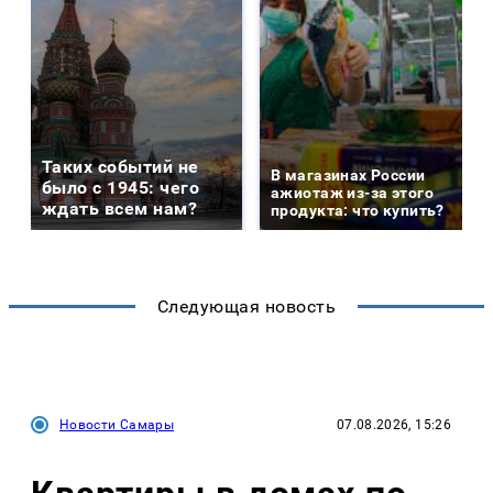
Таких событий не
В магазинах России
было с 1945: чего
ажиотаж из-за этого
ждать всем нам?
продукта: что купить?
Следующая новость
Новости Самары
07.08.2026, 15:26