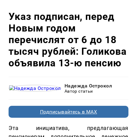
Указ подписан, перед
Новым годом
перечислят от 6 до 18
тысяч рублей: Голикова
объявила 13-ю пенсию
Надежда Острокол
Автор статьи
Подписывайтесь в MAX
Эта инициатива, предлагающая
пенсионерам дополнительное денежное