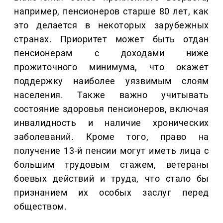
например, пенсионеров старше 80 лет, как
это делается в некоторых зарубежных
странах. Приоритет может быть отдан
пенсионерам с доходами ниже
прожиточного минимума, что окажет
поддержку наиболее уязвимым слоям
населения. Также важно учитывать
состояние здоровья пенсионеров, включая
инвалидность и наличие хронических
заболеваний. Кроме того, право на
получение 13-й пенсии могут иметь лица с
большим трудовым стажем, ветераны
боевых действий и труда, что стало бы
признанием их особых заслуг перед
обществом.