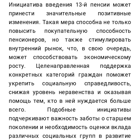
Инициатива введения 13-й пенсии может
принести значительные позитивные
изменения. Такая мера способна не только
повысить покупательную способность
пенсионеров, но также стимулировать
внутренний рынок, что, в свою очередь,
может способствовать экономическому
росту. Целенаправленная поддержка
конкретных категорий граждан поможет
укрепить социальную справедливость,
снижая уровень неравенства и оказывая
помощь тем, кто в ней нуждается больше
всего. Подобные инициативы
подчеркивают важность заботы о старшем
поколении и необходимость оценки вклада
различных социальных групп в развитие