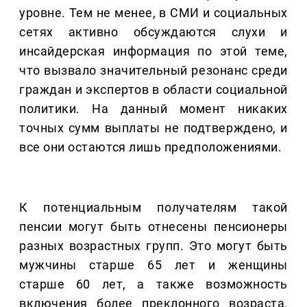
уровне. Тем не менее, в СМИ и социальных
сетях активно обсуждаются слухи и
инсайдерская информация по этой теме,
что вызвало значительный резонанс среди
граждан и экспертов в области социальной
политики. На данный момент никаких
точных сумм выплаты не подтверждено, и
все они остаются лишь предположениями.
К потенциальным получателям такой
пенсии могут быть отнесены пенсионеры
разных возрастных групп. Это могут быть
мужчины старше 65 лет и женщины
старше 60 лет, а также возможность
включения более преклонного возраста,