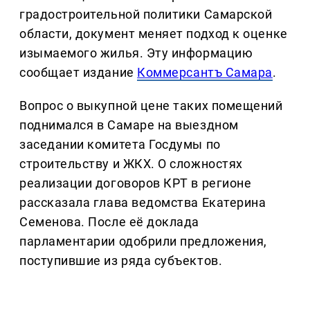
градостроительной политики Самарской
области, документ меняет подход к оценке
изымаемого жилья. Эту информацию
сообщает издание
Коммерсантъ Самара
.
Вопрос о выкупной цене таких помещений
поднимался в Самаре на выездном
заседании комитета Госдумы по
строительству и ЖКХ. О сложностях
реализации договоров КРТ в регионе
рассказала глава ведомства Екатерина
Семенова. После её доклада
парламентарии одобрили предложения,
поступившие из ряда субъектов.