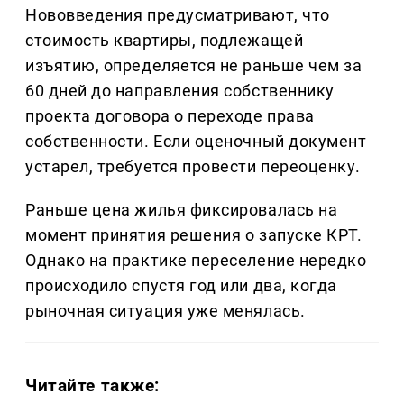
Нововведения предусматривают, что
стоимость квартиры, подлежащей
изъятию, определяется не раньше чем за
60 дней до направления собственнику
проекта договора о переходе права
собственности. Если оценочный документ
устарел, требуется провести переоценку.
Раньше цена жилья фиксировалась на
момент принятия решения о запуске КРТ.
Однако на практике переселение нередко
происходило спустя год или два, когда
рыночная ситуация уже менялась.
Читайте также: