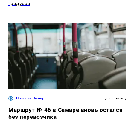
градусов
Новости Самары
день назад
Маршрут № 46 в Самаре вновь остался
без перевозчика