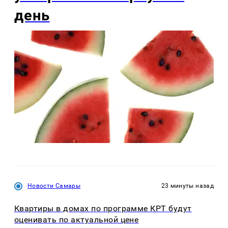
день
Новости Самары
23 минуты назад
Квартиры в домах по программе КРТ будут
оценивать по актуальной цене