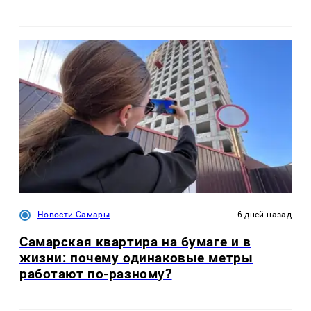
Новости Самары
6 дней назад
Самарская квартира на бумаге и в
жизни: почему одинаковые метры
работают по-разному?