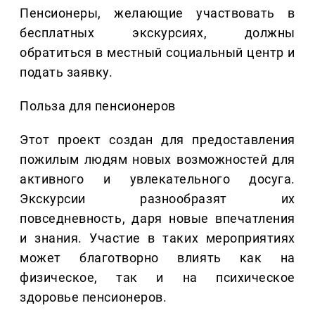
Пенсионеры, желающие участвовать в
бесплатных экскурсиях, должны
обратиться в местный социальный центр и
подать заявку.
Польза для пенсионеров
Этот проект создан для предоставления
пожилым людям новых возможностей для
активного и увлекательного досуга.
Экскурсии разнообразят их
повседневность, даря новые впечатления
и знания. Участие в таких мероприятиях
может благотворно влиять как на
физическое, так и на психическое
здоровье пенсионеров.