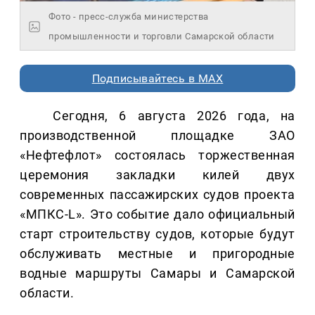
Фото - пресс-служба министерства
промышленности и торговли Самарской области
Подписывайтесь в MAX
Сегодня, 6 августа 2026 года, на
производственной площадке ЗАО
«Нефтефлот» состоялась торжественная
церемония закладки килей двух
современных пассажирских судов проекта
«МПКС-L». Это событие дало официальный
старт строительству судов, которые будут
обслуживать местные и пригородные
водные маршруты Самары и Самарской
области.