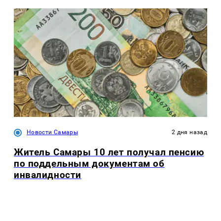
Новости Самары
2 дня назад
Житель Самары 10 лет получал пенсию
по поддельным документам об
инвалидности