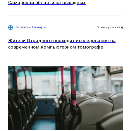
Самарской области на выходных
Новости Самары
9 минут назад
Жители Отрадного проходят исследования на
современном компьютерном томографе