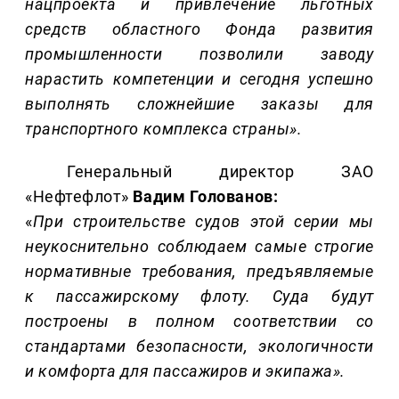
нацпроекта и привлечение льготных
средств областного Фонда развития
промышленности позволили заводу
нарастить компетенции и сегодня успешно
выполнять сложнейшие заказы для
транспортного комплекса страны».
Генеральный директор ЗАО
«Нефтефлот»
Вадим Голованов:
«
При строительстве судов этой серии мы
неукоснительно соблюдаем самые строгие
нормативные требования, предъявляемые
к пассажирскому флоту. Суда будут
построены в полном соответствии со
стандартами безопасности, экологичности
и комфорта для пассажиров и экипажа».