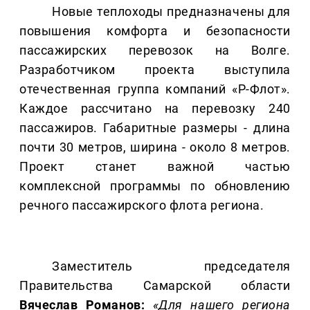
Новые теплоходы предназначены для
повышения комфорта и безопасности
пассажирских перевозок на Волге.
Разработчиком проекта выступила
отечественная группа компаний «Р-Флот».
Каждое рассчитано на перевозку 240
пассажиров. Габаритные размеры - длина
почти 30 метров, ширина - около 8 метров.
Проект станет важной частью
комплексной программы по обновлению
речного пассажирского флота региона.
Заместитель председателя
Правительства Самарской области
Вячеслав Романов:
«Для нашего региона