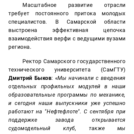
Масштабное развитие отрасли
требует постоянного притока молодых
специалистов. В Самарской области
выстроена эффективная цепочка
взаимодействия верфи с ведущими вузами
региона.
Ректор Самарского государственного
технического университета (СамГТУ)
Дмитрий Быков
: «
Мы начинали с введения
отдельных профильных модулей в наши
образовательные программы по механике,
и сегодня наши выпускники уже успешно
работают на "Нефтефлоте". С сентября при
поддержке завода открывается
судомодельный клуб, также мы