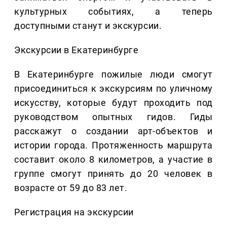
культурных событиях, а теперь
доступными станут и экскурсии.
Экскурсии в Екатеринбурге
В Екатеринбурге пожилые люди смогут
присоединиться к экскурсиям по уличному
искусству, которые будут проходить под
руководством опытных гидов. Гиды
расскажут о создании арт-объектов и
истории города. Протяженность маршрута
составит около 8 километров, а участие в
группе смогут принять до 20 человек в
возрасте от 59 до 83 лет.
Регистрация на экскурсии