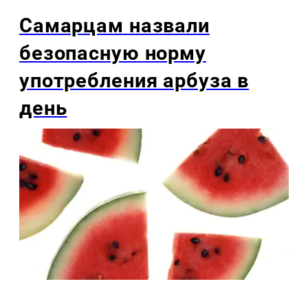
Самарцам назвали
безопасную норму
употребления арбуза в
день