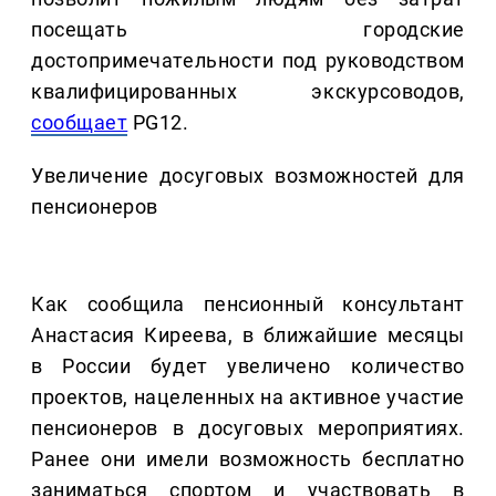
посещать городские
достопримечательности под руководством
квалифицированных экскурсоводов,
сообщает
PG12.
Увеличение досуговых возможностей для
пенсионеров
Как сообщила пенсионный консультант
Анастасия Киреева, в ближайшие месяцы
в России будет увеличено количество
проектов, нацеленных на активное участие
пенсионеров в досуговых мероприятиях.
Ранее они имели возможность бесплатно
заниматься спортом и участвовать в