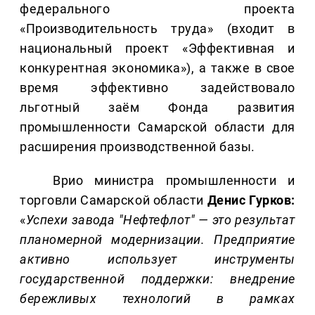
федерального проекта
«Производительность труда» (входит в
национальный проект «Эффективная и
конкурентная экономика»), а также в свое
время эффективно задействовало
льготный заём Фонда развития
промышленности Самарской области для
расширения производственной базы.
Врио министра промышленности и
торговли Самарской области
Денис Гурков:
«
Успехи завода "Нефтефлот" — это результат
планомерной модернизации. Предприятие
активно использует инструменты
государственной поддержки: внедрение
бережливых технологий в рамках