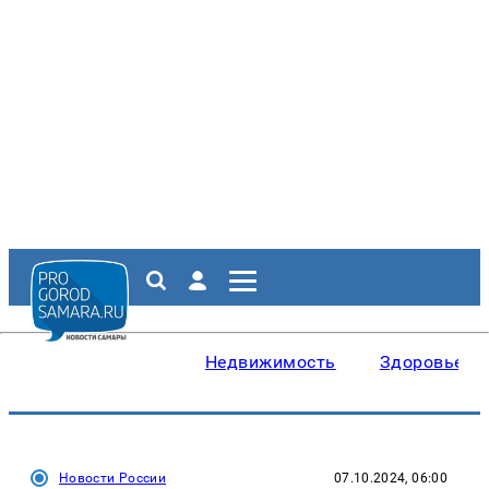
Недвижимость
Здоровье
Новости России
07.10.2024, 06:00