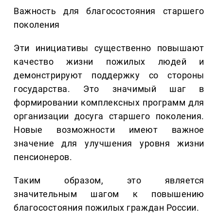
Важность для благосостояния старшего
поколения
Эти инициативы существенно повышают
качество жизни пожилых людей и
демонстрируют поддержку со стороны
государства. Это значимый шаг в
формировании комплексных программ для
организации досуга старшего поколения.
Новые возможности имеют важное
значение для улучшения уровня жизни
пенсионеров.
Таким образом, это является
значительным шагом к повышению
благосостояния пожилых граждан России.