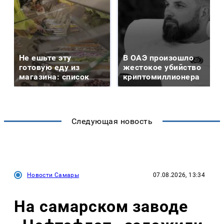
Не ешьте эту
В ОАЭ произошло
готовую еду из
жестокое убийство
магазина: список
криптомиллионера
Следующая новость
Новости Самары
07.08.2026, 13:34
На самарском заводе