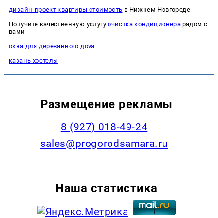
дизайн-проект квартиры стоимость
в Нижнем Новгороде
Получите качественную услугу
очистка кондиционера
рядом с
вами
окна для деревянного доvа
казань хостелы
Размещение рекламы
8 (927) 018-49-24
sales@progorodsamara.ru
Наша статистика