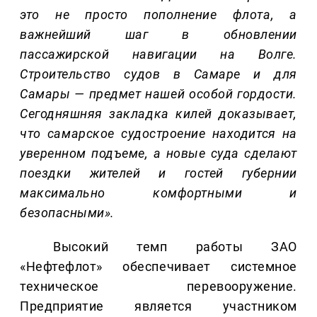
это не просто пополнение флота, а
важнейший шаг в обновлении
пассажирской навигации на Волге.
Строительство судов в Самаре и для
Самары — предмет нашей особой гордости.
Сегодняшняя закладка килей доказывает,
что самарское судостроение находится на
уверенном подъеме, а новые суда сделают
поездки жителей и гостей губернии
максимально комфортными и
безопасными».
Высокий темп работы ЗАО
«Нефтефлот» обеспечивает системное
техническое перевооружение.
Предприятие является участником