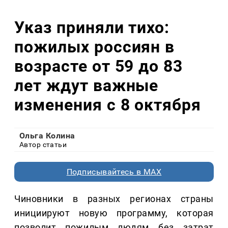
Указ приняли тихо:
пожилых россиян в
возрасте от 59 до 83
лет ждут важные
изменения с 8 октября
Ольга Колина
Автор статьи
Подписывайтесь в MAX
Чиновники в разных регионах страны
инициируют новую программу, которая
позволит пожилым людям без затрат