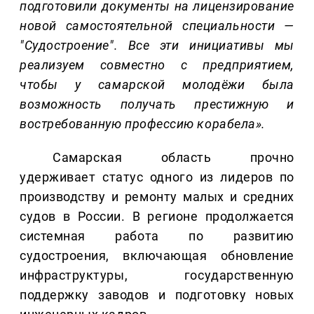
подготовили документы на лицензирование
новой самостоятельной специальности —
"Судостроение". Все эти инициативы мы
реализуем совместно с предприятием,
чтобы у самарской молодёжи была
возможность получать престижную и
востребованную профессию корабела».
Самарская область прочно
удерживает статус одного из лидеров по
производству и ремонту малых и средних
судов в России. В регионе продолжается
системная работа по развитию
судостроения, включающая обновление
инфраструктуры, государственную
поддержку заводов и подготовку новых