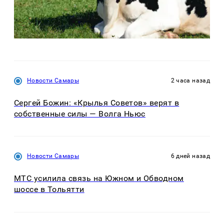
Новости Самары
2 часа назад
Сергей Божин: «Крылья Советов» верят в
собственные силы — Волга Ньюс
Новости Самары
6 дней назад
МТС усилила связь на Южном и Обводном
шоссе в Тольятти