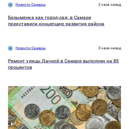
Новости Самары
2 часа назад
Безымянка как город-сад: в Самаре
представили концепцию развития района
Новости Самары
3 часа назад
Ремонт улицы Дачной в Самаре выполнен на 85
процентов