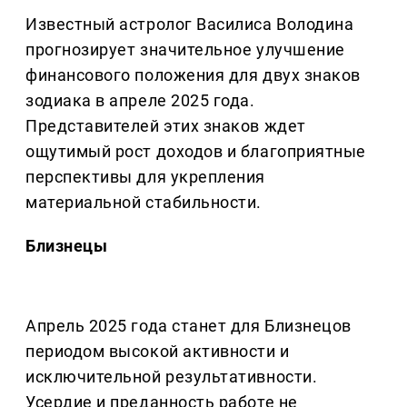
Известный астролог Василиса Володина
прогнозирует значительное улучшение
финансового положения для двух знаков
зодиака в апреле 2025 года.
Представителей этих знаков ждет
ощутимый рост доходов и благоприятные
перспективы для укрепления
материальной стабильности.
Близнецы
Апрель 2025 года станет для Близнецов
периодом высокой активности и
исключительной результативности.
Усердие и преданность работе не