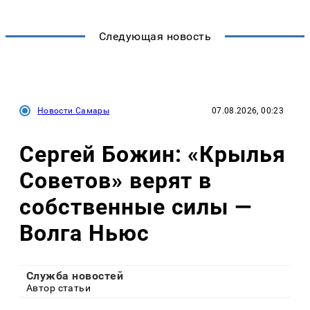
Следующая новость
Новости Самары
07.08.2026, 00:23
Сергей Божин: «Крылья
Советов» верят в
собственные силы —
Волга Ньюс
Служба новостей
Автор статьи