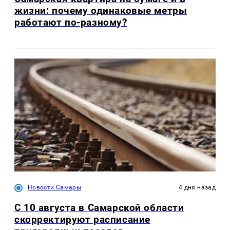
жизни: почему одинаковые метры
работают по-разному?
Новости Самары
4 дня назад
С 10 августа в Самарской области
скорректируют расписание