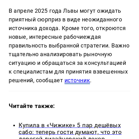
В апреле 2025 года Львы могут ожидать
приятный сюрприз в виде неожиданного
источника дохода. Кроме того, откроются
новые, интересные рабочиеждая
правильность выбранной стратегии. Важно
тщательно анализировать рыночную
ситуацию и обращаться за консультацией
к специалистам для принятия взвешенных
решений, сообщает
источник
.
Читайте также:
Купила в «Чижике» 5 пар дешёвых
сабо: теперь гости думают, что это