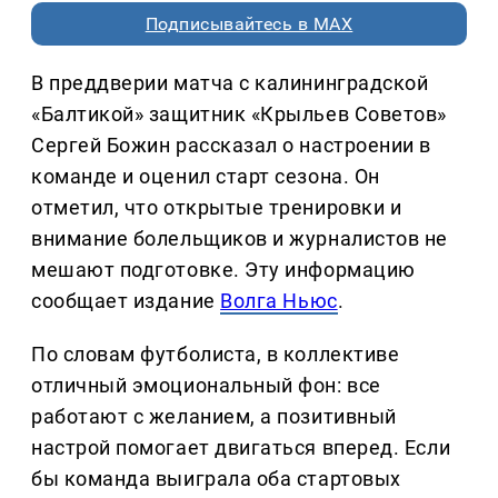
Подписывайтесь в MAX
В преддверии матча с калининградской
«Балтикой» защитник «Крыльев Советов»
Сергей Божин рассказал о настроении в
команде и оценил старт сезона. Он
отметил, что открытые тренировки и
внимание болельщиков и журналистов не
мешают подготовке. Эту информацию
сообщает издание
Волга Ньюс
.
По словам футболиста, в коллективе
отличный эмоциональный фон: все
работают с желанием, а позитивный
настрой помогает двигаться вперед. Если
бы команда выиграла оба стартовых