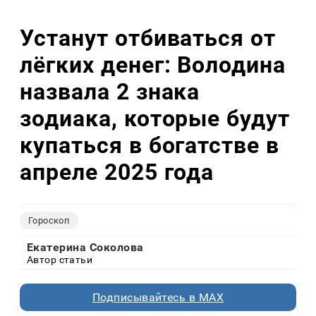
Устанут отбиваться от
лёгких денег: Володина
назвала 2 знака
зодиака, которые будут
купаться в богатстве в
апреле 2025 года
Гороскоп
Екатерина Соколова
Автор статьи
Подписывайтесь в MAX