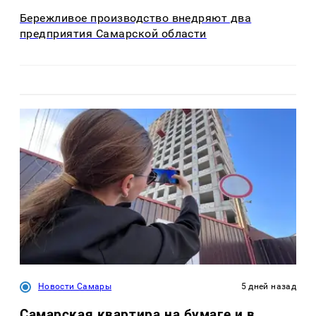
Бережливое производство внедряют два
предприятия Самарской области
Новости Самары
5 дней назад
Самарская квартира на бумаге и в