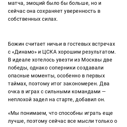
матча, эмоций было бы больше, но и
сейчас она сохраняет уверенность в
собственных силах.
Божин считает ничьи в гостевых встречах
с «Динамо» и ЦСКА хорошим результатом.
В идеале хотелось увезти из Москвы две
победы, однако соперники создавали
опасные моменты, особенно в первых
таймах, поэтому итог закономерен. Два
очка в играх с сильными командами —
неплохой задел на старте, добавил он.
«Мы понимаем, что способны играть еще
лучше, поэтому сейчас все мысли только о