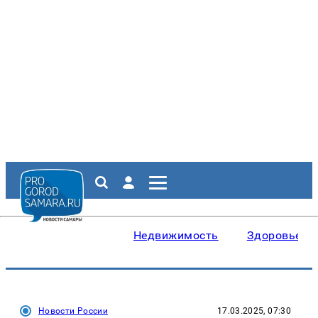
Недвижимость
Здоровье
Новости России
17.03.2025, 07:30