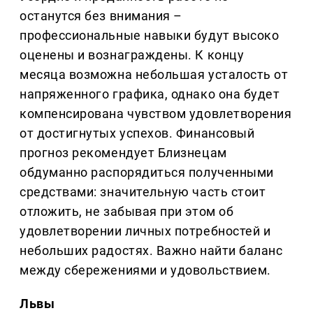
останутся без внимания –
профессиональные навыки будут высоко
оценены и вознаграждены. К концу
месяца возможна небольшая усталость от
напряженного графика, однако она будет
компенсирована чувством удовлетворения
от достигнутых успехов. Финансовый
прогноз рекомендует Близнецам
обдуманно распорядиться полученными
средствами: значительную часть стоит
отложить, не забывая при этом об
удовлетворении личных потребностей и
небольших радостях. Важно найти баланс
между сбережениями и удовольствием.
Львы