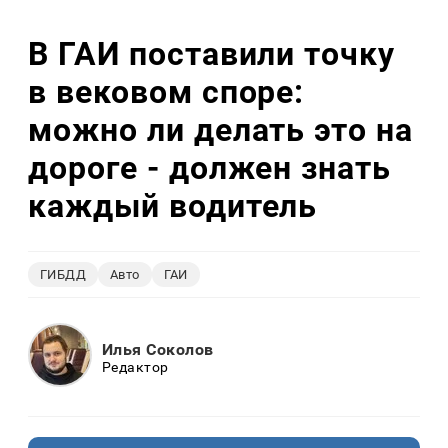
В ГАИ поставили точку
в вековом споре:
можно ли делать это на
дороге - должен знать
каждый водитель
ГИБДД
Авто
ГАИ
Илья Соколов
Редактор