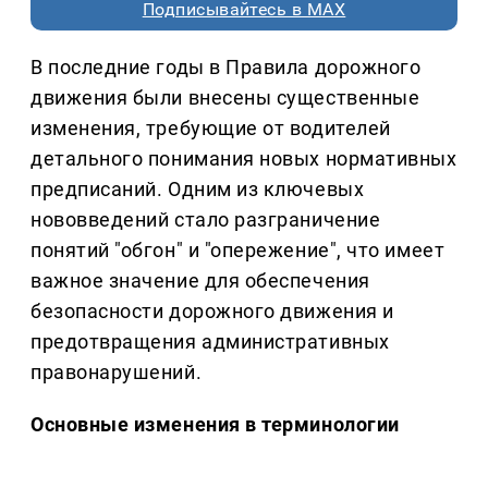
Подписывайтесь в MAX
В последние годы в Правила дорожного
движения были внесены существенные
изменения, требующие от водителей
детального понимания новых нормативных
предписаний. Одним из ключевых
нововведений стало разграничение
понятий "обгон" и "опережение", что имеет
важное значение для обеспечения
безопасности дорожного движения и
предотвращения административных
правонарушений.
Основные изменения в терминологии