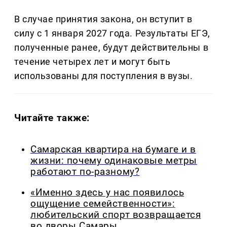
В случае принятия закона, он вступит в
силу с 1 января 2027 года. Результаты ЕГЭ,
полученные ранее, будут действительны в
течение четырех лет и могут быть
использованы для поступления в вузы.
Читайте также:
Самарская квартира на бумаге и в
жизни: почему одинаковые метры
работают по-разному?
«Именно здесь у нас появилось
ощущение семейственности»:
любительский спорт возвращается
во дворы Самары