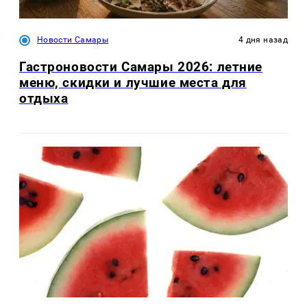
Новости Самары
4 дня назад
Гастроновости Самары 2026: летние
меню, скидки и лучшие места для
отдыха