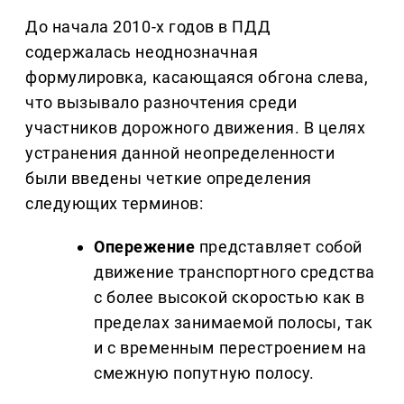
До начала 2010-х годов в ПДД
содержалась неоднозначная
формулировка, касающаяся обгона слева,
что вызывало разночтения среди
участников дорожного движения. В целях
устранения данной неопределенности
были введены четкие определения
следующих терминов:
Опережение
представляет собой
движение транспортного средства
с более высокой скоростью как в
пределах занимаемой полосы, так
и с временным перестроением на
смежную попутную полосу.