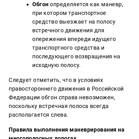
Обгон
определяется как маневр,
при котором транспортное
средство выезжает на полосу
встречного движения для
опережения впереди идущего
транспортного средства и
последующего возвращения на
исходную полосу.
Следует отметить, что в условиях
правостороннего движения в Российской
Федерации обгон справа невозможен,
поскольку встречная полоса всегда
располагается слева.
Правила выполнения маневрирования на
многополосных дорогах