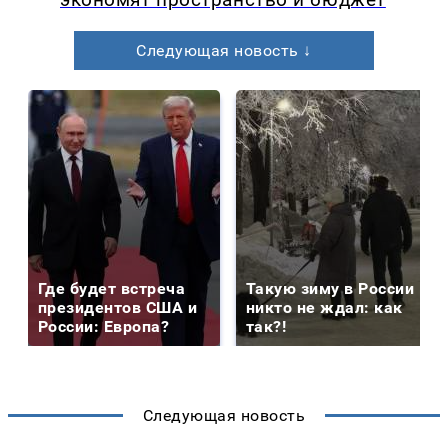
Следующая новость ↓
Где будет встреча
Такую зиму в России
президентов США и
никто не ждал: как
России: Европа?
так?!
Следующая новость