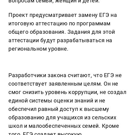
вопросам семьи, женщин и детей.
Проект предусматривает замену ЕГЭ на
итоговую аттестацию по программам
общего образования. Задания для этой
аттестации будут разрабатываться на
региональном уровне.
Разработчики закона считают, что ЕГЭ не
соответствует заявленным целям. Он не
смог снизить уровень коррупции, не создал
единой системы оценки знаний и не
обеспечил равный доступ к высшему
образованию для учащихся из сельских
школ и малообеспеченных семей. Кроме
того, ЕГЭ создает высокую