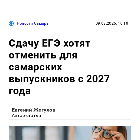
Новости Самары
09.08.2026, 10:10
Сдачу ЕГЭ хотят
отменить для
самарских
выпускников с 2027
года
Евгений Жегулов
Автор статьи