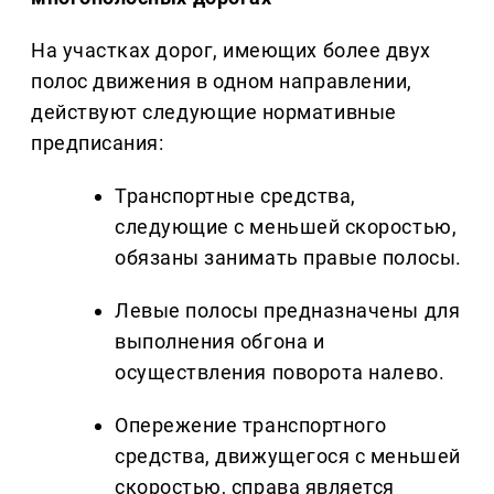
На участках дорог, имеющих более двух
полос движения в одном направлении,
действуют следующие нормативные
предписания:
Транспортные средства,
следующие с меньшей скоростью,
обязаны занимать правые полосы.
Левые полосы предназначены для
выполнения обгона и
осуществления поворота налево.
Опережение транспортного
средства, движущегося с меньшей
скоростью, справа является