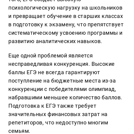
психологическую нагрузку на школьников
и превращает обучение в старших классах
в подготовку к экзамену, что препятствует
систематическому усвоению программы и
развитию аналитических навыков.
Еще одной проблемой является
несправедливая конкуренция. Высокие
баллы ЕГЭ не всегда гарантируют
поступление на бюджетные места из-за
конкуренции с победителями олимпиад,
набравшими меньшее количество баллов.
Подготовка к ЕГЭ также требует
значительных финансовых затрат на
репетиторов, что недоступно многим
семьям.