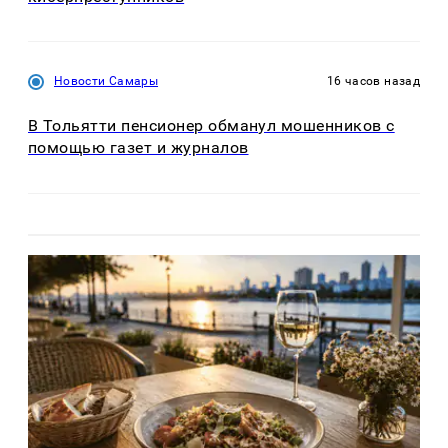
Новости Самары
16 часов назад
В Тольятти пенсионер обманул мошенников с
помощью газет и журналов