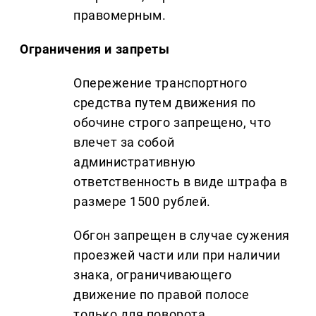
правомерным.
Ограничения и запреты
Опережение транспортного
средства путем движения по
обочине строго запрещено, что
влечет за собой
административную
ответственность в виде штрафа в
размере 1500 рублей.
Обгон запрещен в случае сужения
проезжей части или при наличии
знака, ограничивающего
движение по правой полосе
только для поворота.