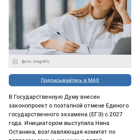
фото: magnific
Подписывайтесь в MAX
В Государственную Думу внесен
законопроект о поэтапной отмене Единого
государственного экзамена (ЕГЭ) с 2027
года. Инициатором выступила Нина
Останина, возглавляющая комитет по