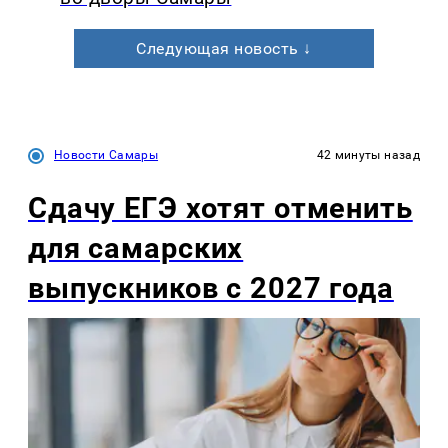
Следующая новость ↓
Новости Самары
42 минуты назад
Сдачу ЕГЭ хотят отменить
для самарских
выпускников с 2027 года