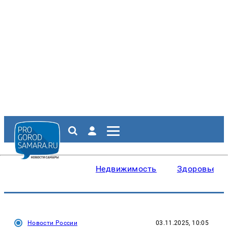
Недвижимость
Здоровье
Новости России
03.11.2025, 10:05