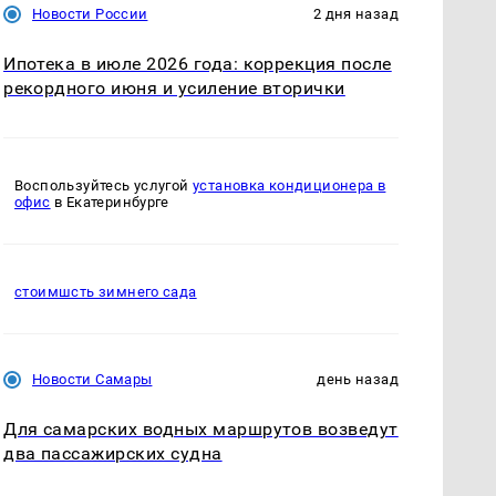
Новости России
2 дня назад
Ипотека в июле 2026 года: коррекция после
рекордного июня и усиление вторички
Воспользуйтесь услугой
установка кондиционера в
офис
в Екатеринбурге
стоимшсть зимнего сада
Новости Самары
день назад
Для самарских водных маршрутов возведут
два пассажирских судна