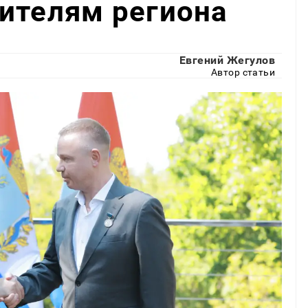
ителям региона
Евгений Жегулов
Автор статьи