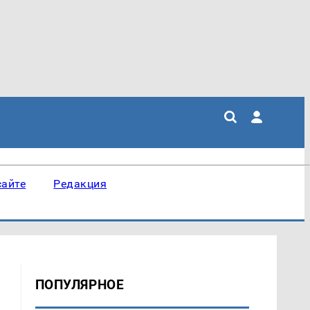
сайте
Редакция
ПОПУЛЯРНОЕ