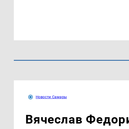
Новости Самары
Вячеслав Федор