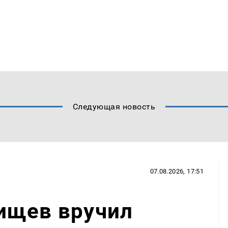
Следующая новость
07.08.2026, 17:51
ищев вручил