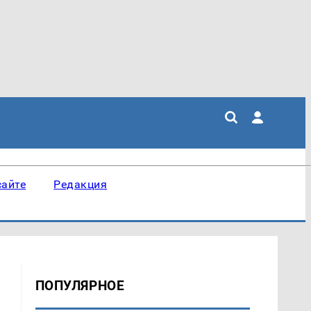
сайте
Редакция
ПОПУЛЯРНОЕ