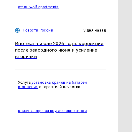
отель wolf apartments
Новости России
3 дня назад
Ипотека в июле 2026 года: коррекция
после рекордного июня и усиление
вторички
Услуга
установка кранов на батареи
отопления
с гарантией качества
открывающееся круглое окно петли