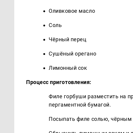
Оливковое масло
Соль
Чёрный перец
Сушёный орегано
Лимонный сок
Процесс приготовления:
Филе горбуши разместить на п
пергаментной бумагой.
Посыпать филе солью, чёрным 