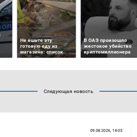
а
Не ешьте эту
В ОАЭ произошло
готовую еду из
жестокое убийство
магазина: список
криптомиллионера
Следующая новость
09.08.2026, 14:05