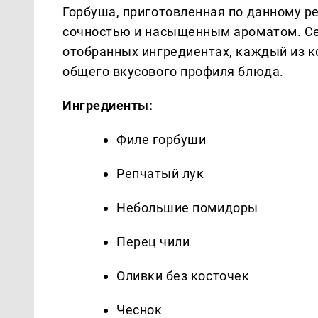
Горбуша, приготовленная по данному р
сочностью и насыщенным ароматом. Се
отобранных ингредиентах, каждый из 
общего вкусового профиля блюда.
Ингредиенты:
Филе горбуши
Репчатый лук
Небольшие помидоры
Перец чили
Оливки без косточек
Чеснок