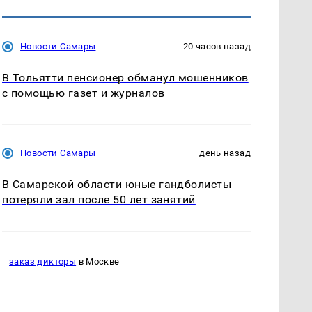
Новости Самары
20 часов назад
В Тольятти пенсионер обманул мошенников
с помощью газет и журналов
Новости Самары
день назад
В Самарской области юные гандболисты
потеряли зал после 50 лет занятий
заказ дикторы
в Москве