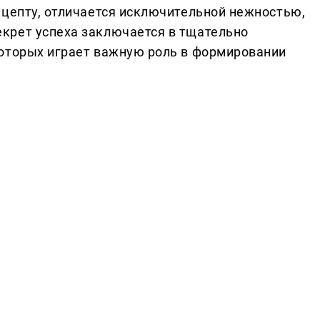
ецепту, отличается исключительной нежностью,
крет успеха заключается в тщательно
которых играет важную роль в формировании