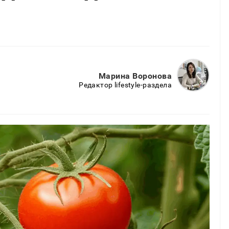
Марина Воронова
Редактор lifestyle-раздела