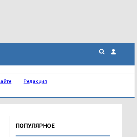
сайте
Редакция
ПОПУЛЯРНОЕ