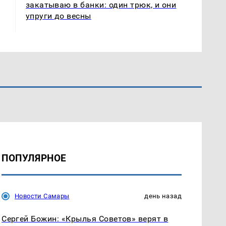
закатываю в банки: один трюк, и они
упруги до весны
ПОПУЛЯРНОЕ
Новости Самары
день назад
Сергей Божин: «Крылья Советов» верят в