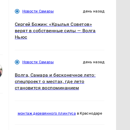
Новости Самары
день назад
Сергей Божин: «Крылья Советов»
верят в собственные силы — Волга
Ньюс
Новости Самары
день назад
Волга, Самара и бесконечное лето:
спецпроект о местах, где лето
становится воспоминанием
монтаж деревянного плинтуса
в Краснодаре