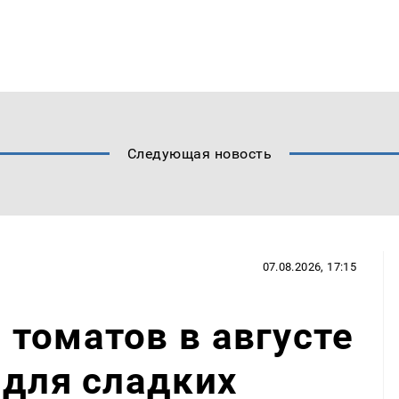
Следующая новость
07.08.2026, 17:15
томатов в августе
 для сладких