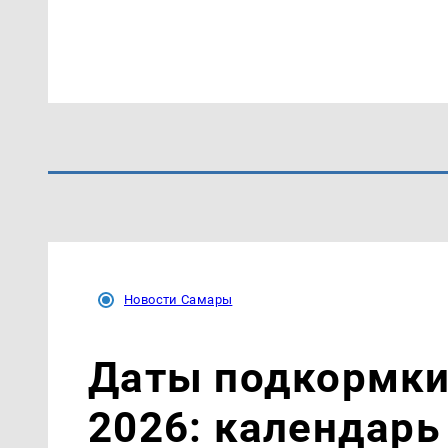
Новости Самары
Даты подкормки 
2026: календарь