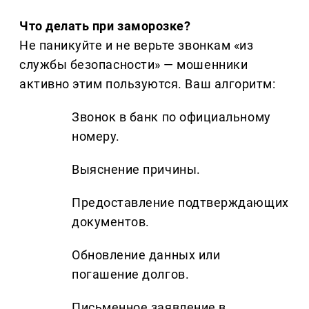
Что делать при заморозке?
Не паникуйте и не верьте звонкам «из
службы безопасности» — мошенники
активно этим пользуются. Ваш алгоритм:
Звонок в банк по официальному
номеру.
Выяснение причины.
Предоставление подтверждающих
документов.
Обновление данных или
погашение долгов.
Письменное заявление в