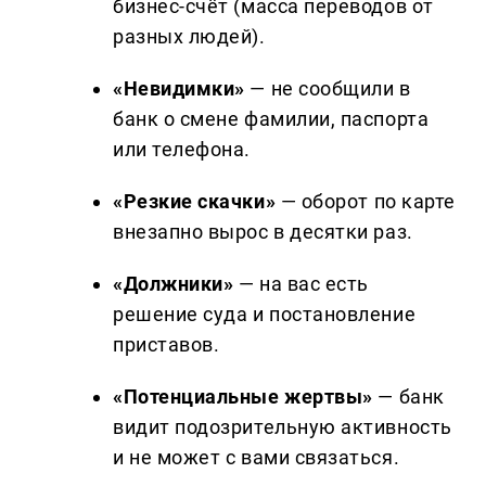
бизнес-счёт (масса переводов от
разных людей).
«Невидимки»
— не сообщили в
банк о смене фамилии, паспорта
или телефона.
«Резкие скачки»
— оборот по карте
внезапно вырос в десятки раз.
«Должники»
— на вас есть
решение суда и постановление
приставов.
«Потенциальные жертвы»
— банк
видит подозрительную активность
и не может с вами связаться.