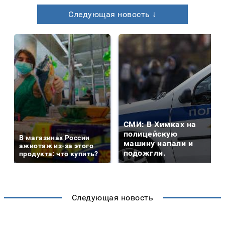
Следующая новость ↓
СМИ: В Химках на
полицейскую
В магазинах России
машину напали и
ажиотаж из-за этого
подожгли.
продукта: что купить?
Следующая новость