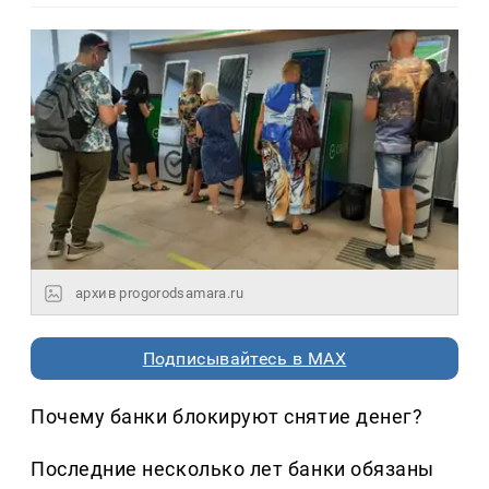
архив progorodsamara.ru
Подписывайтесь в MAX
Почему банки блокируют снятие денег?
Последние несколько лет банки обязаны