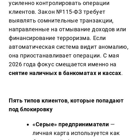
усиленно контролировать операции
клиентов. Закон №115-ФЗ требует
выявлять сомнительные транзакции,
направленные на отмывание доходов или
финансирование терроризма. Если
автоматическая система видит аномалию,
она приостанавливает операции. С мая
2026 года фокус смещается именно на
снятие наличных в банкоматах и кассах
.
Пять типов клиентов, которые попадают
под блокировку
«Серые» предприниматели
—
личная карта используется как