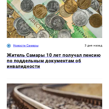
Новости Самары
3 дня назад
Житель Самары 10 лет получал пенсию
по поддельным документам об
инвалидности