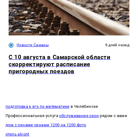
Новости Самары
6 дней назад
С 10 августа в Самарской области
скорректируют расписание
пригородных поездов
подготовка к егэ по математике
в Челябинске
Профессиональная услуга
обслуживание окон
рядом с вами
дом с окнами окнами 1200 на 1200 фото
отель alcont