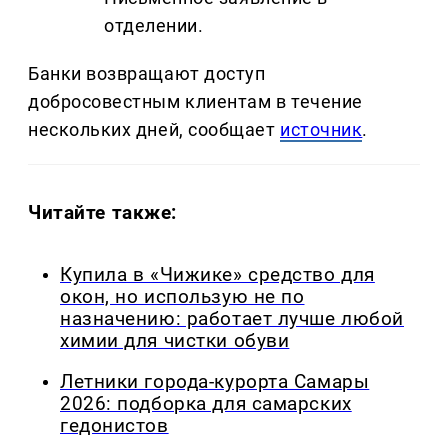
отделении.
Банки возвращают доступ
добросовестным клиентам в течение
нескольких дней, сообщает
источник
.
Читайте также:
Купила в «Чижике» средство для
окон, но использую не по
назначению: работает лучше любой
химии для чистки обуви
Летники города-курорта Самары
2026: подборка для самарских
гедонистов