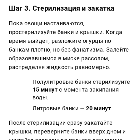
Шаг 3. Стерилизация и закатка
Пока овощи настаиваются,
простерилизуйте банки и крышки. Когда
время выйдет, разложите огурцы по
банкам плотно, но без фанатизма. Залейте
образовавшимся в миске рассолом,
распределяя жидкость равномерно.
Полулитровые банки стерилизуйте
15 минут
с момента закипания
воды.
Литровые банки —
20 минут
.
После стерилизации сразу закатайте
крышки, переверните банки вверх дном и