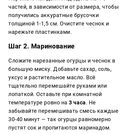
частей, в зависимости от размера, чтобы
получились аккуратные брусочки
толщиной 1-1,5 см. Очистите чеснок и
нарежьте пластинками.
Шаг 2. Маринование
Сложите нарезанные огурцы и чеснок в
большую миску. Добавьте сахар, соль,
уксус и растительное масло. Всё
тщательно перемешайте руками или
лопаткой. Оставьте при комнатной
температуре ровно на
3 часа
. Не
забывайте перемешивать смесь каждые
30-40 минут — так огурцы равномерно
пустят сок и пропитаются маринадом.