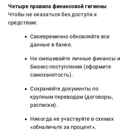
Четыре правила финансовой гигиены
Чтобы не оказаться без доступа к
средствам:
Своевременно обновляйте все
данные в банке.
Не смешивайте личные финансы и
бизнес-поступления (оформите
самозанятость).
Сохраняйте документы по
крупным переводам (договоры,
расписки).
Никогда не участвуйте в схемах
«обналичьте за процент».