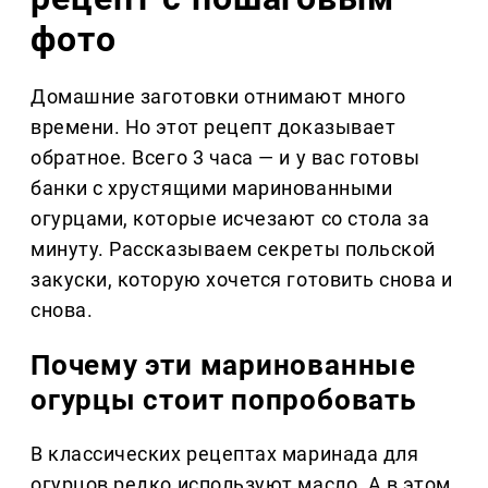
фото
Домашние заготовки отнимают много
времени. Но этот рецепт доказывает
обратное. Всего 3 часа — и у вас готовы
банки с хрустящими маринованными
огурцами, которые исчезают со стола за
минуту. Рассказываем секреты польской
закуски, которую хочется готовить снова и
снова.
Почему эти маринованные
огурцы стоит попробовать
В классических рецептах маринада для
огурцов редко используют масло. А в этом