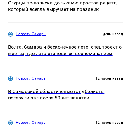
Огурцы по‑польски дольками: простой рецепт,
который всегда выручает на праздник
Новости Самары
день назад
Волга, Самара и бесконечное лето: спецпроект о
местах, где лето становится воспоминанием
Новости Самары
12 часов назад
В Самарской области юные гандболисты
потеряли зал после 50 лет занятий
Новости Самары
12 часов назад