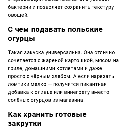
бактерии и позволяет сохранить текстуру
овощей.
С чем подавать польские
огурцы
Такая закуска универсальна. Она отлично
сочетается с жареной картошкой, мясом на
гриле, домашними котлетами и даже
просто с чёрным хлебом. А если нарезать
ломтики мелко — получится пикантная
добавка к оливье или винегрету вместо
солёных огурцов из магазина.
Как хранить готовые
закрутки