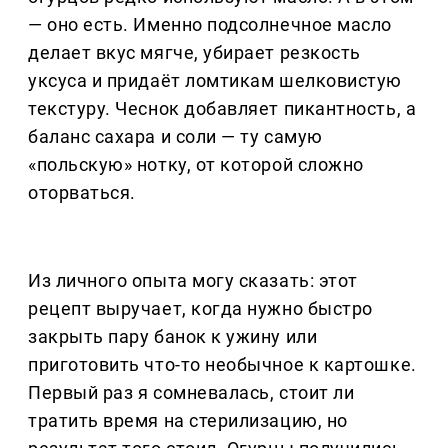
— оно есть. Именно подсолнечное масло
делает вкус мягче, убирает резкость
уксуса и придаёт ломтикам шелковистую
текстуру. Чеснок добавляет пикантность, а
баланс сахара и соли — ту самую
«польскую» нотку, от которой сложно
оторваться.
Из личного опыта могу сказать: этот
рецепт выручает, когда нужно быстро
закрыть пару банок к ужину или
приготовить что-то необычное к картошке.
Первый раз я сомневалась, стоит ли
тратить время на стерилизацию, но