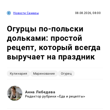
Новости Самары
08.08.2026, 08:00
Огурцы по‑польски
дольками: простой
рецепт, который всегда
выручает на праздник
Кулинария
Маринование
Огурец
Анна Лебедева
Редактор рубрики «Еда и рецепты»