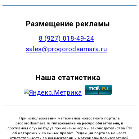
Размещение рекламы
8 (927) 018-49-24
sales@progorodsamara.ru
Наша статистика
При использовании материалов новостного портала
progorodsamara.ru
гиперссылка на ресурс обязательна,
в
противном случае будут применены нормы законодательства РФ
об авторских и смежных правах. Редакция портала не несет
ответственности за комментарии и материалы пользователей,