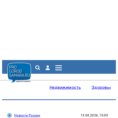
Недвижимость
Здоровье
Новости России
13.04.2026, 10:00