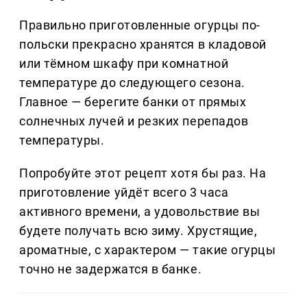
Правильно приготовленные огурцы по-
польски прекрасно хранятся в кладовой
или тёмном шкафу при комнатной
температуре до следующего сезона.
Главное — берегите банки от прямых
солнечных лучей и резких перепадов
температуры.
Попробуйте этот рецепт хотя бы раз. На
приготовление уйдёт всего 3 часа
активного времени, а удовольствие вы
будете получать всю зиму. Хрустящие,
ароматные, с характером — такие огурцы
точно не задержатся в банке.