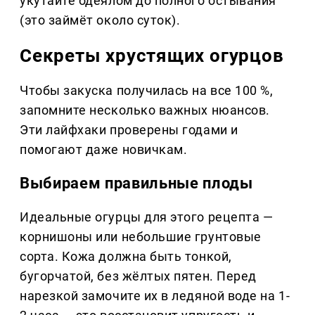
укутайте одеялом до полного остывания
(это займёт около суток).
Секреты хрустящих огурцов
Чтобы закуска получилась на все 100 %,
запомните несколько важных нюансов.
Эти лайфхаки проверены годами и
помогают даже новичкам.
Выбираем правильные плоды
Идеальные огурцы для этого рецепта —
корнишоны или небольшие грунтовые
сорта. Кожа должна быть тонкой,
бугорчатой, без жёлтых пятен. Перед
нарезкой замочите их в ледяной воде на 1-