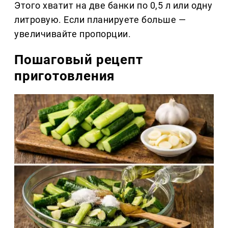
Этого хватит на две банки по 0,5 л или одну
литровую. Если планируете больше —
увеличивайте пропорции.
Пошаговый рецепт
приготовления