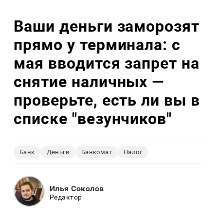
Ваши деньги заморозят
прямо у терминала: с
мая вводится запрет на
снятие наличных —
проверьте, есть ли вы в
списке "везунчиков"
Банк
Деньги
Банкомат
Налог
Илья Соколов
Редактор