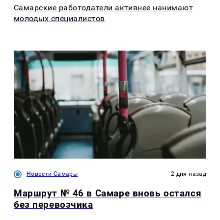
Самарские работодатели активнее нанимают
молодых специалистов
Новости Самары
2 дня назад
Маршрут № 46 в Самаре вновь остался
без перевозчика