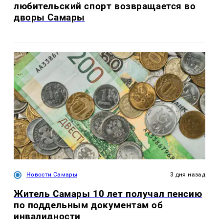
любительский спорт возвращается во
дворы Самары
Новости Самары
3 дня назад
Житель Самары 10 лет получал пенсию
по поддельным документам об
инвалидности