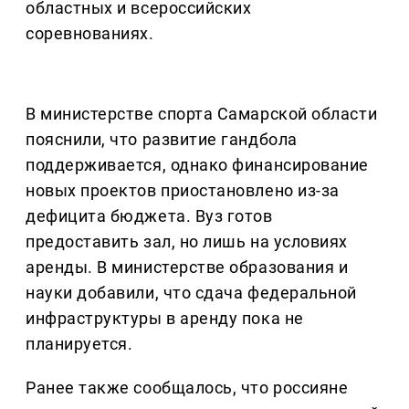
областных и всероссийских
соревнованиях.
В министерстве спорта Самарской области
пояснили, что развитие гандбола
поддерживается, однако финансирование
новых проектов приостановлено из-за
дефицита бюджета. Вуз готов
предоставить зал, но лишь на условиях
аренды. В министерстве образования и
науки добавили, что сдача федеральной
инфраструктуры в аренду пока не
планируется.
Ранее также сообщалось, что россияне