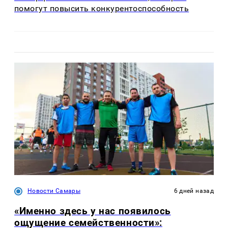
помогут повысить конкурентоспособность
Новости Самары
6 дней назад
«Именно здесь у нас появилось
ощущение семейственности»: