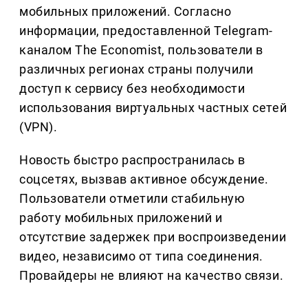
мобильных приложений. Согласно
информации, предоставленной Telegram-
каналом The Economist, пользователи в
различных регионах страны получили
доступ к сервису без необходимости
использования виртуальных частных сетей
(VPN).
Новость быстро распространилась в
соцсетях, вызвав активное обсуждение.
Пользователи отметили стабильную
работу мобильных приложений и
отсутствие задержек при воспроизведении
видео, независимо от типа соединения.
Провайдеры не влияют на качество связи.