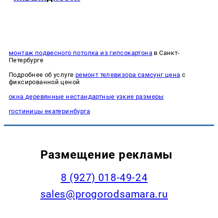
монтаж подвесного потолка из гипсокартона
в Санкт-
Петербурге
Подробнее об услуге
ремонт телевизора самсунг цена
с
фиксированной ценой
окна деревянные нестандартные узкие размеры
гостиницы екатеринбурга
Размещение рекламы
8 (927) 018-49-24
sales@progorodsamara.ru