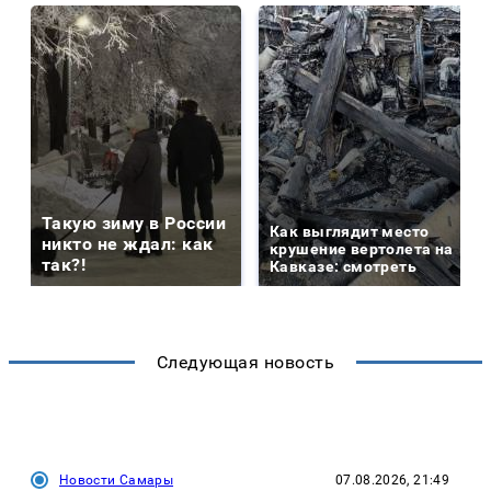
Такую зиму в России
Как выглядит место
никто не ждал: как
крушение вертолета на
так?!
Кавказе: смотреть
Следующая новость
Новости Самары
07.08.2026, 21:49