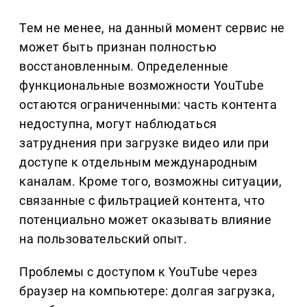
Тем не менее, на данный момент сервис не
может быть признан полностью
восстановленным. Определенные
функциональные возможности YouTube
остаются ограниченными: часть контента
недоступна, могут наблюдаться
затруднения при загрузке видео или при
доступе к отдельным международным
каналам. Кроме того, возможны ситуации,
связанные с фильтрацией контента, что
потенциально может оказывать влияние
на пользовательский опыт.
Проблемы с доступом к YouTube через
браузер на компьютере: долгая загрузка,