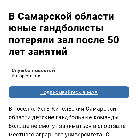
В Самарской области
юные гандболисты
потеряли зал после 50
лет занятий
Служба новостей
Автор статьи
Подписывайтесь в MAX
В поселке Усть-Кинельский Самарской
области детские гандбольные команды
больше не смогут заниматься в спортзале
местного аграрного университета. С