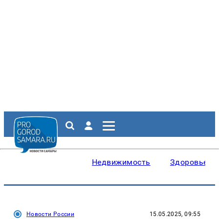
Недвижимость
Здоровье
Новости России
15.05.2025, 09:55