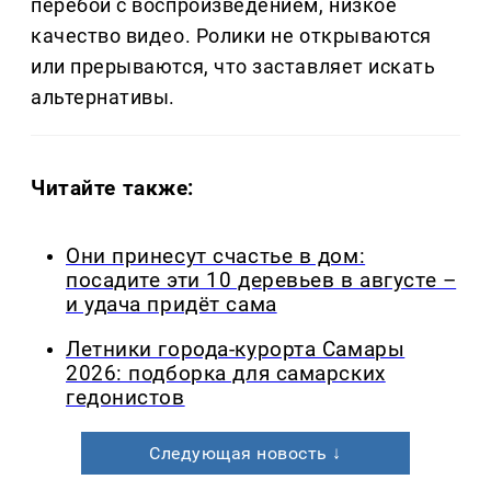
перебои с воспроизведением, низкое
качество видео. Ролики не открываются
или прерываются, что заставляет искать
альтернативы.
Читайте также:
Они принесут счастье в дом:
посадите эти 10 деревьев в августе –
и удача придёт сама
Летники города-курорта Самары
2026: подборка для самарских
гедонистов
Следующая новость ↓