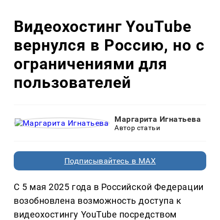
Видеохостинг YouTube
вернулся в Россию, но с
ограничениями для
пользователей
Маргарита Игнатьева
Автор статьи
Подписывайтесь в MAX
С 5 мая 2025 года в Российской Федерации
возобновлена возможность доступа к
видеохостингу YouTube посредством