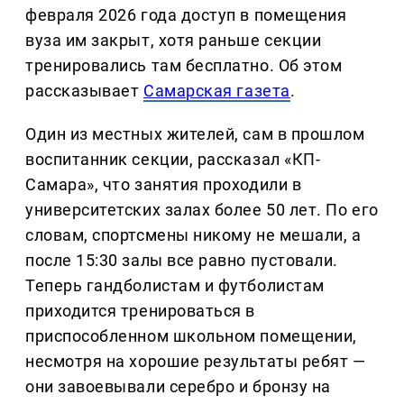
февраля 2026 года доступ в помещения
вуза им закрыт, хотя раньше секции
тренировались там бесплатно. Об этом
рассказывает
Самарская газета
.
Один из местных жителей, сам в прошлом
воспитанник секции, рассказал «КП-
Самара», что занятия проходили в
университетских залах более 50 лет. По его
словам, спортсмены никому не мешали, а
после 15:30 залы все равно пустовали.
Теперь гандболистам и футболистам
приходится тренироваться в
приспособленном школьном помещении,
несмотря на хорошие результаты ребят —
они завоевывали серебро и бронзу на