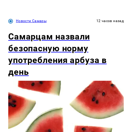
Новости Самары
12 часов назад
Самарцам назвали
безопасную норму
употребления арбуза в
день