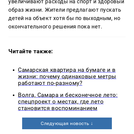
увеличивают расходы на спорт и здоровый
образ жизни. Жители предлагают пускать
детей на объект хотя бы по выходным, но
окончательного решения пока нет.
Читайте также:
Самарская квартира на бумаге и в
жизни: почему одинаковые метры
работают по-разному?
Волга, Самара и бесконечное лето:
спецпроект о местах, где лето
становится воспоминанием
Следующая новость ↓