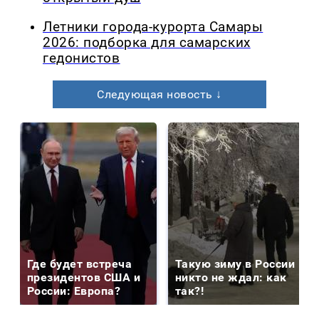
Летники города-курорта Самары
2026: подборка для самарских
гедонистов
Следующая новость ↓
Где будет встреча
Такую зиму в России
президентов США и
никто не ждал: как
России: Европа?
так?!