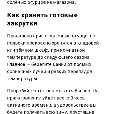
солёных огурцов из магазина.
Как хранить готовые
закрутки
Правильно приготовленные огурцы по-
польски прекрасно хранятся в кладовой
или тёмном шкафу при комнатной
температуре до следующего сезона.
Главное — берегите банки от прямых
солнечных лучей и резких перепадов
температуры.
Попробуйте этот рецепт хотя бы раз. На
приготовление уйдёт всего 3 часа
активного времени, а удовольствие вы
будете получать всю зиму. Хрустящие,