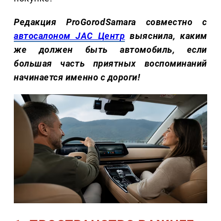
Редакция ProGorodSamara совместно с
автосалоном JAC Центр
выяснила, каким
же должен быть автомобиль, если
большая часть приятных воспоминаний
начинается именно с дороги!