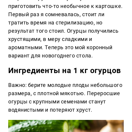
приготовить что-то необычное к картошке.
Первый раз я сомневалась, стоит ли
тратить время на стерилизацию, но
результат того стоил. Огурцы получились
хрустящими, в меру сладкими и
ароматными. Теперь это мой коронный
вариант для новогоднего стола.
Ингредиенты на 1 кг огурцов
Важно: берите молодые плоды небольшого
размера, с плотной мякотью. Переросшие
огурцы с крупными семенами станут
водянистыми и потеряют хруст.