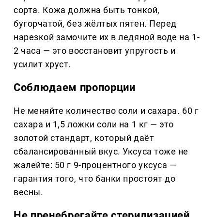
сорта. Кожа должна быть тонкой,
бугорчатой, без жёлтых пятен. Перед
нарезкой замочите их в ледяной воде на 1-
2 часа — это восстановит упругость и
усилит хруст.
Соблюдаем пропорции
Не меняйте количество соли и сахара. 60 г
сахара и 1,5 ложки соли на 1 кг — это
золотой стандарт, который даёт
сбалансированный вкус. Уксуса тоже не
жалейте: 50 г 9-процентного уксуса —
гарантия того, что банки простоят до
весны.
Не пренебрегайте стерилизацией