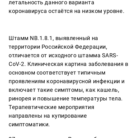
летальность данного варианта
коронавируса остаётся на низком уровне.
Штамм NB.1.8.1, выявленный на
территории Российской Федерации,
отличается от исходного штамма SARS-
CoV-2. Клиническая картина заболевания в
основном соответствует типичным
проявлениям коронавирусной инфекции и
включает такие симптомы, как кашель,
ринорея и повышение температуры тела.
Терапевтические мероприятия
направлены на купирование
симптоматики.