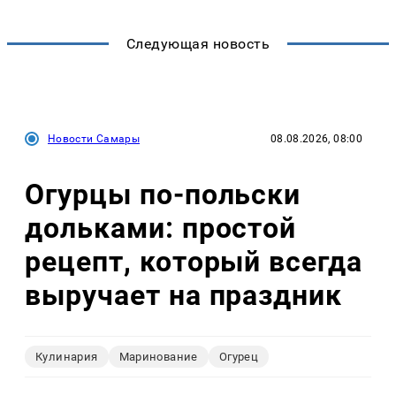
Следующая новость
Новости Самары
08.08.2026, 08:00
Огурцы по‑польски
дольками: простой
рецепт, который всегда
выручает на праздник
Кулинария
Маринование
Огурец