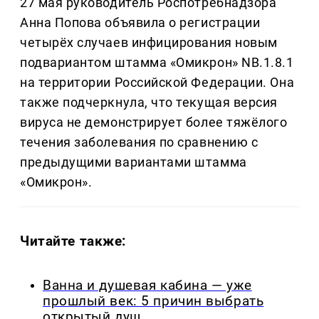
27 мая руководитель Роспотребнадзора
Анна Попова объявила о регистрации
четырёх случаев инфицирования новым
подвариантом штамма «Омикрон» NB.1.8.1
на территории Российской Федерации. Она
также подчеркнула, что текущая версия
вируса не демонстрирует более тяжёлого
течения заболевания по сравнению с
предыдущими вариантами штамма
«Омикрон».
Читайте также:
Ванна и душевая кабина — уже
прошлый век: 5 причин выбрать
открытый душ