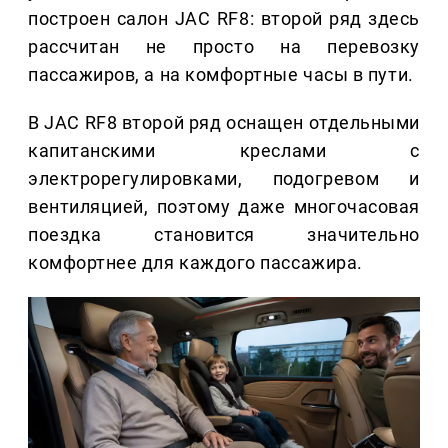
построен салон JAC RF8: второй ряд здесь
рассчитан не просто на перевозку
пассажиров, а на комфортные часы в пути.
В JAC RF8 второй ряд оснащен отдельными
капитанскими креслами с
электрорегулировками, подогревом и
вентиляцией, поэтому даже многочасовая
поездка становится значительно
комфортнее для каждого пассажира.