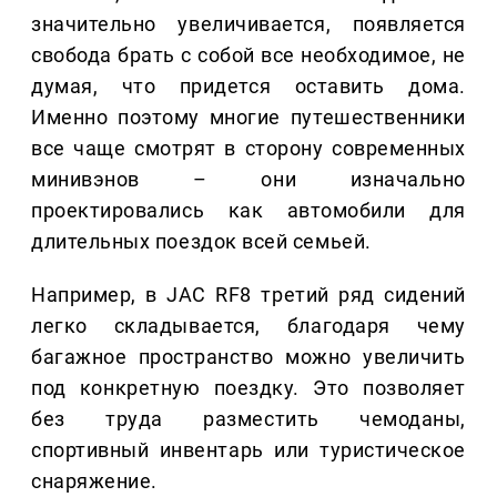
значительно увеличивается, появляется
свобода брать с собой все необходимое, не
думая, что придется оставить дома.
Именно поэтому многие путешественники
все чаще смотрят в сторону современных
минивэнов – они изначально
проектировались как автомобили для
длительных поездок всей семьей.
Например, в JAC RF8 третий ряд сидений
легко складывается, благодаря чему
багажное пространство можно увеличить
под конкретную поездку. Это позволяет
без труда разместить чемоданы,
спортивный инвентарь или туристическое
снаряжение.