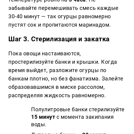
забывайте перемешивать смесь каждые
30-40 минут — так огурцы равномерно
пустят сок и пропитаются маринадом.
Шаг 3. Стерилизация и закатка
Пока овощи настаиваются,
простерилизуйте банки и крышки. Когда
время выйдет, разложите огурцы по
банкам плотно, но без фанатизма. Залейте
образовавшимся в миске рассолом,
распределяя жидкость равномерно.
Полулитровые банки стерилизуйте
15 минут
с момента закипания
воды.