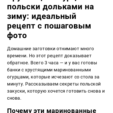
польски дольками на
зиму: идеальный
рецепт с пошаговым
фото
Домашние заготовки отнимают много
времени. Но этот рецепт доказывает
обратное. Всего 3 часа — и у вас готовы
банки с хрустящими маринованными
огурцами, которые исчезают со стола за
минуту. Рассказываем секреты польской
закуски, которую хочется готовить снова и
снова.
Почему эти маринованные