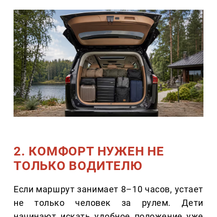
2. КОМФОРТ НУЖЕН НЕ
ТОЛЬКО ВОДИТЕЛЮ
Если маршрут занимает 8–10 часов, устает
не только человек за рулем. Дети
начинают искать удобное положение уже