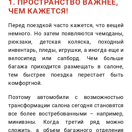
1. ПРОСТРАНСТВО ВАЖНЕЕ,
ЧЕМ КАЖЕТСЯ!
Перед поездкой часто кажется, что вещей
немного. Но затем появляются чемоданы,
рюкзаки, детская коляска, походный
инвентарь, пледы, игрушки, а иногда еще и
велосипед или сапборд. Чем больше
багажа приходится размещать в салоне,
тем быстрее поездка перестает быть
комфортной.
Поэтому автомобили с возможностью
трансформации салона сегодня становятся
все более востребованными – например,
минивэны. Когда третий ряд можно
сложить, а объем багажного отделения