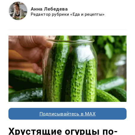
Анна Лебедева
Редактор рубрики «Еда и рецепты»
Подписывайтесь в MAX
Хрустящие огурцы по-