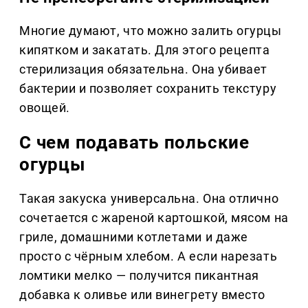
Многие думают, что можно залить огурцы
кипятком и закатать. Для этого рецепта
стерилизация обязательна. Она убивает
бактерии и позволяет сохранить текстуру
овощей.
С чем подавать польские
огурцы
Такая закуска универсальна. Она отлично
сочетается с жареной картошкой, мясом на
гриле, домашними котлетами и даже
просто с чёрным хлебом. А если нарезать
ломтики мелко — получится пикантная
добавка к оливье или винегрету вместо