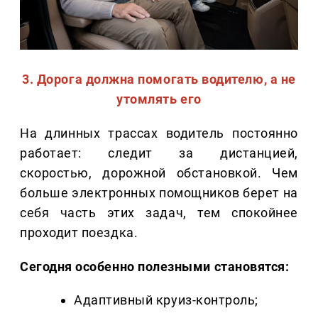
3. Дорога должна помогать водителю, а не
утомлять его
На длинных трассах водитель постоянно
работает: следит за дистанцией,
скоростью, дорожной обстановкой. Чем
больше электронных помощников берет на
себя часть этих задач, тем спокойнее
проходит поездка.
Сегодня особенно полезными становятся:
Адаптивный круиз-контроль;