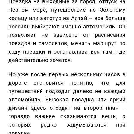
Поездка на выходные за город, отпуск на
Черном море, путешествие по Золотому
кольцу или автотур на Алтай – все больше
россиян выбирают именно автомобиль. Он
позволяет не зависеть от расписания
поездов и самолетов, менять маршрут по
ходу поездки и останавливаться там, где
действительно хочется.
Но уже после первых нескольких часов в
дороге становится понятно, что для
путешествий подходит далеко не каждый
автомобиль. Высокая посадка или яркий
дизайн здесь отходят на второй план –
гораздо важнее оказываются вещи, о
которых редко задумываются при
покупке.