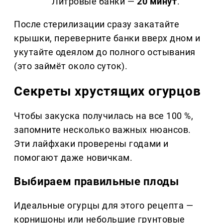
Литровые банки —
20 минут
.
После стерилизации сразу закатайте
крышки, переверните банки вверх дном и
укутайте одеялом до полного остывания
(это займёт около суток).
Секреты хрустящих огурцов
Чтобы закуска получилась на все 100 %,
запомните несколько важных нюансов.
Эти лайфхаки проверены годами и
помогают даже новичкам.
Выбираем правильные плоды
Идеальные огурцы для этого рецепта —
корнишоны или небольшие грунтовые