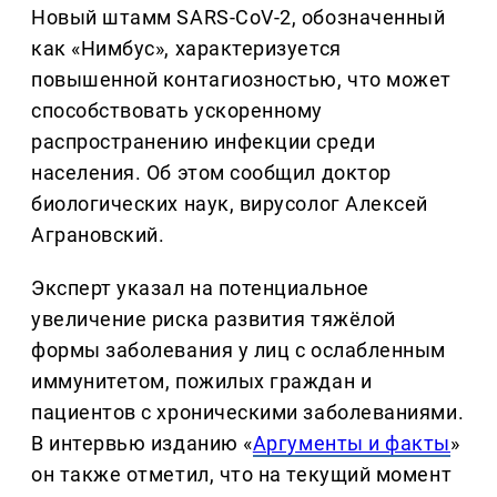
Новый штамм SARS-CoV-2, обозначенный
как «Нимбус», характеризуется
повышенной контагиозностью, что может
способствовать ускоренному
распространению инфекции среди
населения. Об этом сообщил доктор
биологических наук, вирусолог Алексей
Аграновский.
Эксперт указал на потенциальное
увеличение риска развития тяжёлой
формы заболевания у лиц с ослабленным
иммунитетом, пожилых граждан и
пациентов с хроническими заболеваниями.
В интервью изданию «
Аргументы и факты
»
он также отметил, что на текущий момент