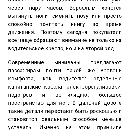
через пару часов. Взрослым хочется
вытянуть ноги, сменить позу или просто
спокойно почитать книгу во время
движения. Поэтому сегодня покупатели
все чаще обращают внимание не только на
водительское кресло, но и на второй ряд.
Современные минивэны предлагают
пассажирам почти такой же уровень
комфорта, как водителю: отдельные
капитанские кресла, электрорегулировки,
подогрев и вентиляцию, большое
пространство для ног. В дальней дороге
такие детали перестают быть роскошью и
становятся реальным способом меньше
уставать. Именно на этом принципе