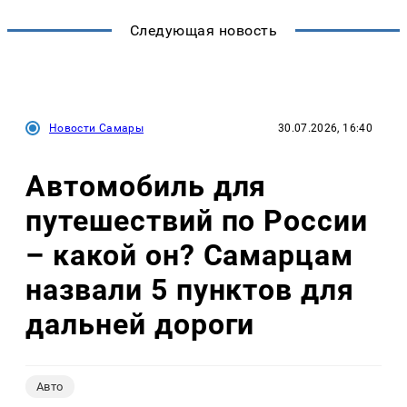
Следующая новость
Новости Самары
30.07.2026, 16:40
Автомобиль для
путешествий по России
– какой он? Самарцам
назвали 5 пунктов для
дальней дороги
Авто