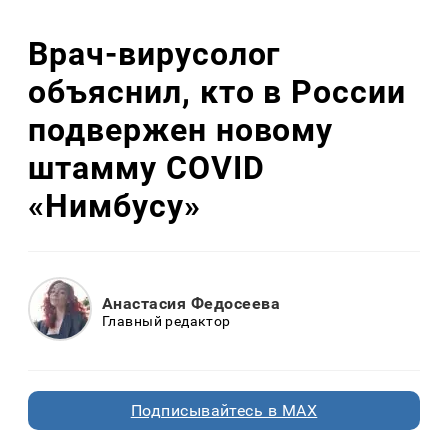
Врач-вирусолог
объяснил, кто в России
подвержен новому
штамму COVID
«Нимбусу»
Анастасия Федосеева
Главный редактор
Подписывайтесь в MAX