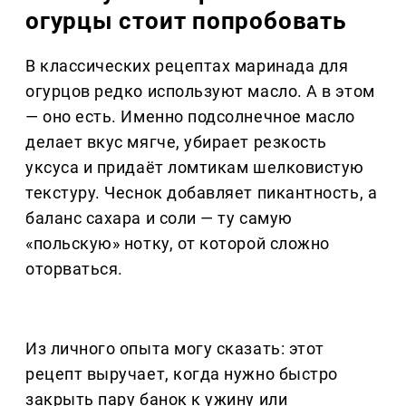
огурцы стоит попробовать
В классических рецептах маринада для
огурцов редко используют масло. А в этом
— оно есть. Именно подсолнечное масло
делает вкус мягче, убирает резкость
уксуса и придаёт ломтикам шелковистую
текстуру. Чеснок добавляет пикантность, а
баланс сахара и соли — ту самую
«польскую» нотку, от которой сложно
оторваться.
Из личного опыта могу сказать: этот
рецепт выручает, когда нужно быстро
закрыть пару банок к ужину или