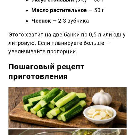
Масло растительное
— 50 г
Чеснок
— 2-3 зубчика
Этого хватит на две банки по 0,5 л или одну
литровую. Если планируете больше —
увеличивайте пропорции.
Пошаговый рецепт
приготовления