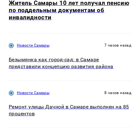
Житель Самары 10 лет получал пенсию
по поддельным документам об
инвалидности
Новости Самары
7 часов назад
Безымянка как город-сад: в Самаре
представили концепцию развития района
Новости Самары
8 часов назад
Ремонт улицы Дачной в Самаре выполнен на 85
процентов