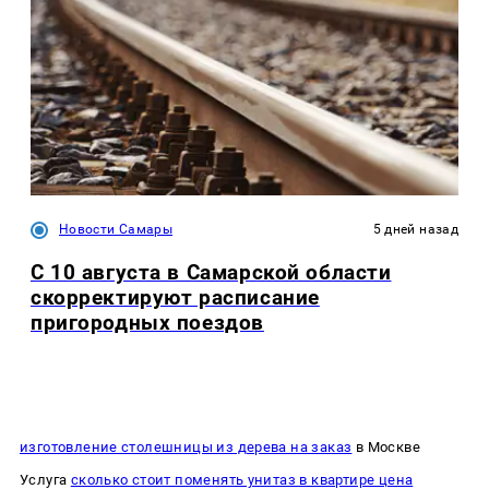
Новости Самары
5 дней назад
С 10 августа в Самарской области
скорректируют расписание
пригородных поездов
изготовление столешницы из дерева на заказ
в Москве
Услуга
сколько стоит поменять унитаз в квартире цена