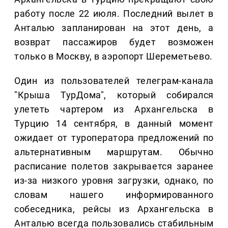
работу после 22 июля. Последний вылет в
Анталью запланирован на этот день, а
возврат пассажиров будет возможен
только в Москву, в аэропорт Шереметьево.
Один из пользователей телеграм-канала
"Крыша ТурДома", который собирался
улететь чартером из Архангельска в
Турцию 14 сентября, в данный момент
ожидает от туроператора предложений по
альтернативным маршрутам. Обычно
расписание полетов закрывается заранее
из-за низкого уровня загрузки, однако, по
словам нашего информированного
собеседника, рейсы из Архангельска в
Анталью всегда пользовались стабильным