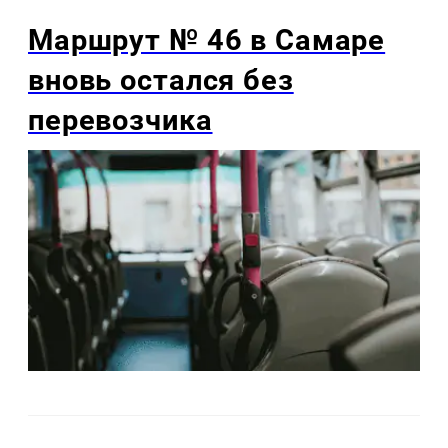
Маршрут № 46 в Самаре
вновь остался без
перевозчика