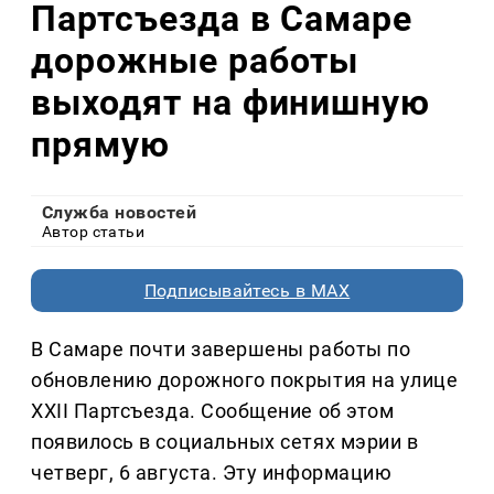
Партсъезда в Самаре
дорожные работы
выходят на финишную
прямую
Служба новостей
Автор статьи
Подписывайтесь в MAX
В Самаре почти завершены работы по
обновлению дорожного покрытия на улице
XXII Партсъезда. Сообщение об этом
появилось в социальных сетях мэрии в
четверг, 6 августа. Эту информацию