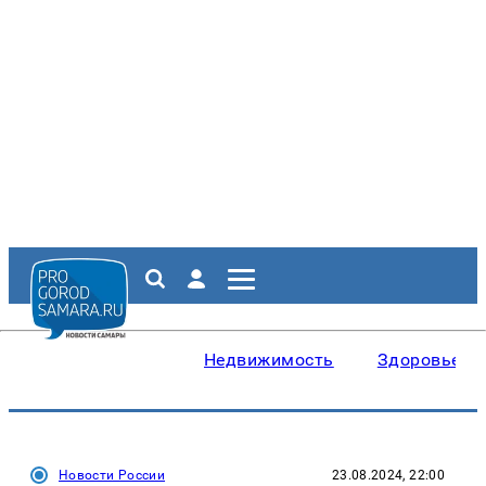
Недвижимость
Здоровье
Новости России
23.08.2024, 22:00