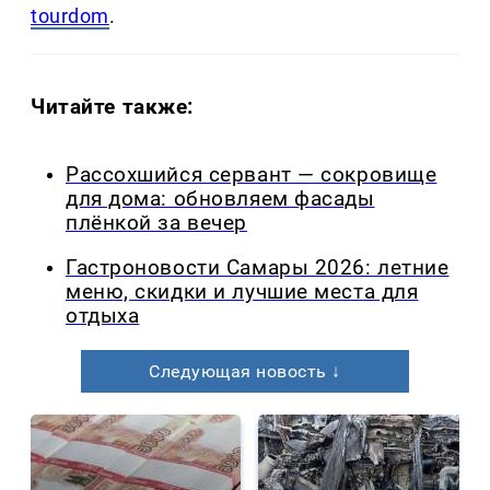
tourdom
.
Читайте также:
Рассохшийся сервант — сокровище
для дома: обновляем фасады
плёнкой за вечер
Гастроновости Самары 2026: летние
меню, скидки и лучшие места для
отдыха
Следующая новость ↓