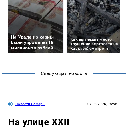
На Урале из казны
Как выглядит место
были украдены 18
крушение вертолета на
миллионов рублей
Кавказе: смотреть
Следующая новость
Новости Самары
07.08.2026, 05:58
На улице XXII