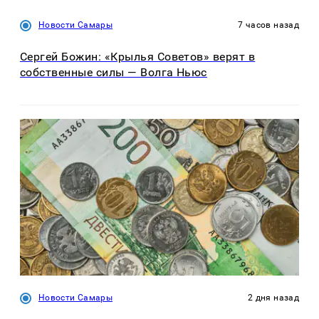
Новости Самары
7 часов назад
Сергей Божин: «Крылья Советов» верят в
собственные силы — Волга Ньюс
Новости Самары
2 дня назад