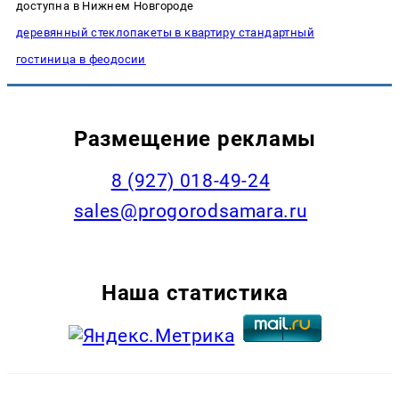
доступна в Нижнем Новгороде
деревянный стеклопакеты в квартиру стандартный
гостиница в феодосии
Размещение рекламы
8 (927) 018-49-24
sales@progorodsamara.ru
Наша статистика