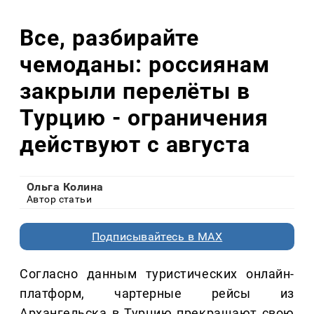
Все, разбирайте
чемоданы: россиянам
закрыли перелёты в
Турцию - ограничения
действуют с августа
Ольга Колина
Автор статьи
Подписывайтесь в MAX
Согласно данным туристических онлайн-
платформ, чартерные рейсы из
Архангельска в Турцию прекращают свою