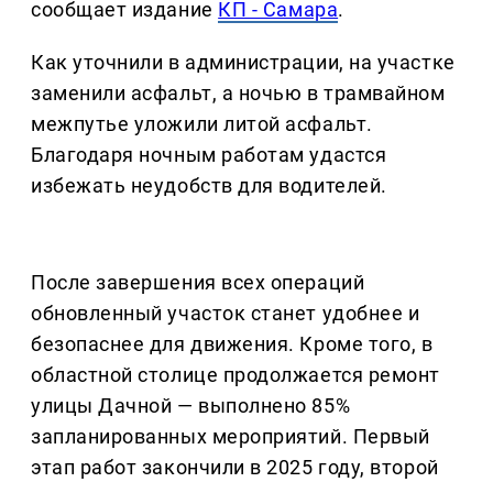
сообщает издание
КП - Самара
.
Как уточнили в администрации, на участке
заменили асфальт, а ночью в трамвайном
межпутье уложили литой асфальт.
Благодаря ночным работам удастся
избежать неудобств для водителей.
После завершения всех операций
обновленный участок станет удобнее и
безопаснее для движения. Кроме того, в
областной столице продолжается ремонт
улицы Дачной — выполнено 85%
запланированных мероприятий. Первый
этап работ закончили в 2025 году, второй