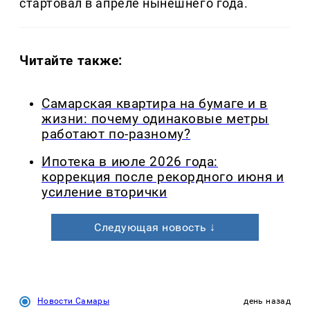
стартовал в апреле нынешнего года.
Читайте также:
Самарская квартира на бумаге и в
жизни: почему одинаковые метры
работают по-разному?
Ипотека в июле 2026 года:
коррекция после рекордного июня и
усиление вторички
Следующая новость ↓
Новости Самары
день назад