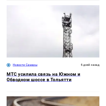
Новости Самары
6 дней назад
МТС усилила связь на Южном и
Обводном шоссе в Тольятти