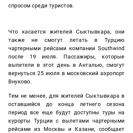
спросом среди туристов.
Что касается жителей Сыктывкара, они
также не смогут летать в Турцию
чартерными рейсами компании Southwind
после 19 июля. Пассажиры, которые
вылетели в этот день в Анталью, смогут
вернуться 25 июля в московский аэропорт
Внуково.
Тем не менее, для жителей Сыктывкара в
оставшийся до конца летнего сезона
период все еще будут доступны туры на
курорты Турции с вылетами чартерными
рейсами из Москвы и Казани, сообщает