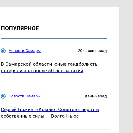
ПОПУЛЯРНОЕ
Новости Самары
20 часов назад
В Самарской области юные гандболисты
потеряли зал после 50 лет занятий
Новости Самары
день назад
Сергей Божин: «Крылья Советов» верят в
собственные силы — Волга Ньюс