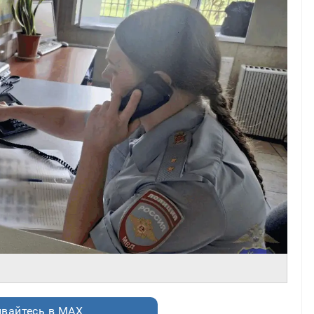
вайтесь в MAX