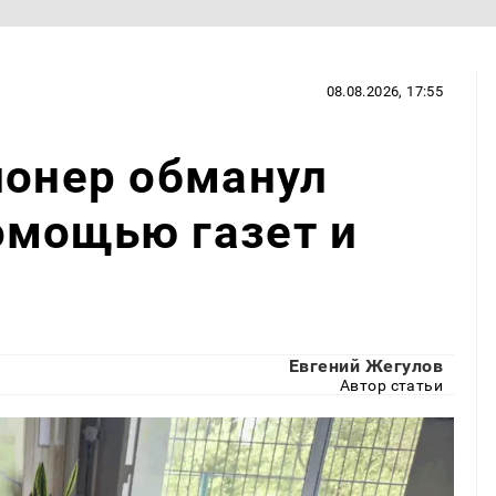
08.08.2026, 17:55
ионер обманул
омощью газет и
Евгений Жегулов
Автор статьи