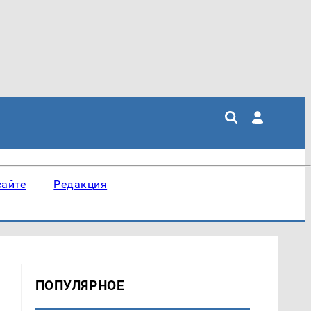
сайте
Редакция
ПОПУЛЯРНОЕ