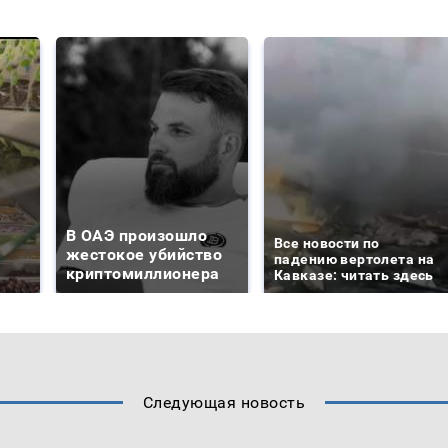
В ОАЭ произошло
Все новости по
жестокое убийство
падению вертолета на
криптомиллионера
Кавказе: читать здесь
Следующая новость