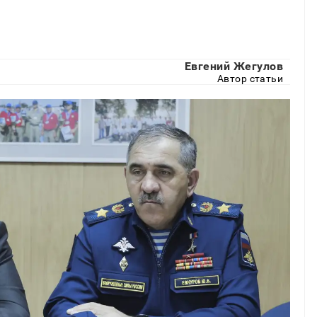
Евгений Жегулов
Автор статьи