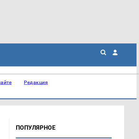
сайте
Редакция
ПОПУЛЯРНОЕ