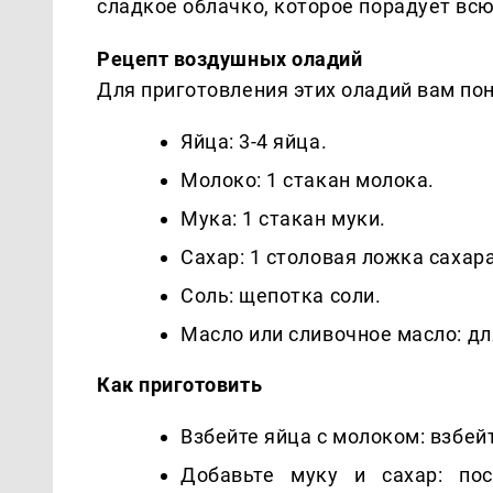
сладкое облачко, которое порадует вс
Рецепт воздушных оладий
Для приготовления этих оладий вам по
Яйца: 3-4 яйца.
Молоко: 1 стакан молока.
Мука: 1 стакан муки.
Сахар: 1 столовая ложка сахара
Соль: щепотка соли.
Масло или сливочное масло: дл
Как приготовить
Взбейте яйца с молоком: взбей
Добавьте муку и сахар: пос