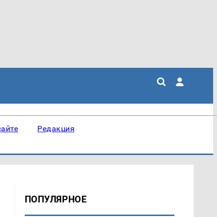
сайте
Редакция
ПОПУЛЯРНОЕ