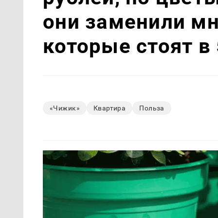
они заменили мн
которые стоят в
«Чижик»
Квартира
Польза