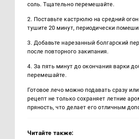
соль. Тщательно перемешайте.
2. Поставьте кастрюлю на средний огон
тушите 20 минут, периодически помеши
3. Добавьте нарезанный болгарский пер
после повторного закипания.
4. За пять минут до окончания варки д
перемешайте.
Готовое лечо можно подавать сразу ил
рецепт не только сохраняет летние аро
пряность, что делает его отличным доп
Читайте также: