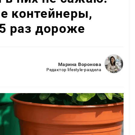
е контейнеры,
 5 раз дороже
Марина Воронова
Редактор lifestyle-раздела