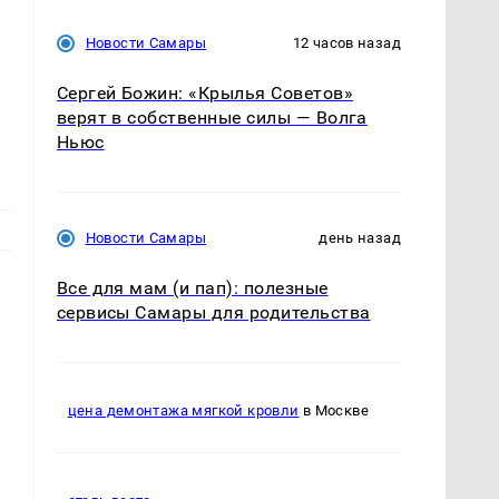
Новости Самары
12 часов назад
Сергей Божин: «Крылья Советов»
верят в собственные силы — Волга
Ньюс
Новости Самары
день назад
Все для мам (и пап): полезные
сервисы Самары для родительства
цена демонтажа мягкой кровли
в Москве