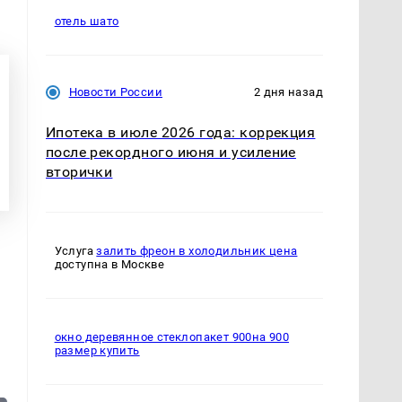
отель шато
Новости России
2 дня назад
Ипотека в июле 2026 года: коррекция
после рекордного июня и усиление
вторички
Услуга
залить фреон в холодильник цена
доступна в Москве
окно деревянное стеклопакет 900на 900
размер купить