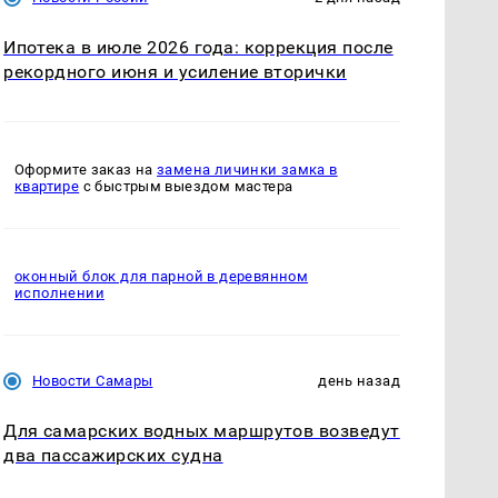
Ипотека в июле 2026 года: коррекция после
рекордного июня и усиление вторички
Оформите заказ на
замена личинки замка в
квартире
с быстрым выездом мастера
оконный блок для парной в деревянном
исполнении
Новости Самары
день назад
Для самарских водных маршрутов возведут
два пассажирских судна