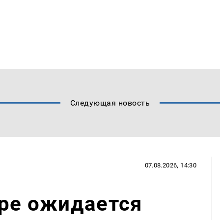
Следующая новость
07.08.2026, 14:30
аре ожидается