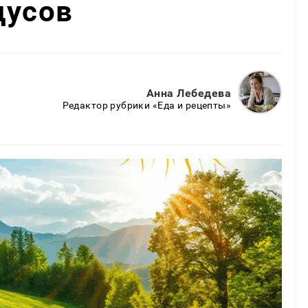
дусов
Анна Лебедева
Редактор рубрики «Еда и рецепты»