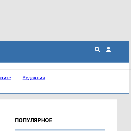
сайте
Редакция
ПОПУЛЯРНОЕ