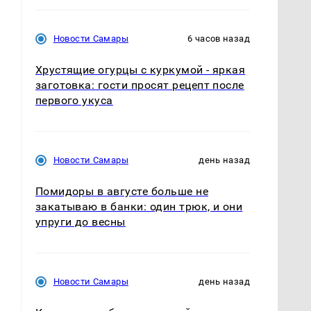
Новости Самары
6 часов назад
Хрустящие огурцы с куркумой - яркая
заготовка: гости просят рецепт после
первого укуса
Новости Самары
день назад
Помидоры в августе больше не
закатываю в банки: один трюк, и они
упруги до весны
Новости Самары
день назад