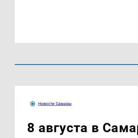
Новости Самары
8 августа в Сам