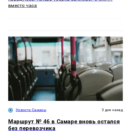
вместо часа
Новости Самары
3 дня назад
Маршрут № 46 в Самаре вновь остался
без перевозчика