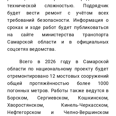
технической сложностью. Подрядчик
будет вести ремонт с учётом всех
требований безопасности. Информация о
сроках и ходе работ будет публиковаться
на сайте министерства транспорта
Самарской области и в официальных
соцсетях ведомства.
Всего в 2026 году в Самарской
области по национальному проекту будет
отремонтировано 12 мостовых сооружений
общей протяжённостью более 1000
погонных метров. Работы также ведутся в
Борском, Сергиевском, Кошкинском,
Хворостянском, Кинель-Черкасском,
Нефтегорском и Челно-Вершинском