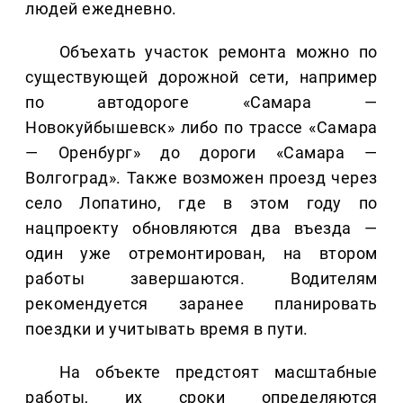
людей ежедневно.
Объехать участок ремонта можно по
существующей дорожной сети, например
по автодороге «Самара —
Новокуйбышевск» либо по трассе «Самара
— Оренбург» до дороги «Самара —
Волгоград». Также возможен проезд через
село Лопатино, где в этом году по
нацпроекту обновляются два въезда —
один уже отремонтирован, на втором
работы завершаются. Водителям
рекомендуется заранее планировать
поездки и учитывать время в пути.
На объекте предстоят масштабные
работы, их сроки определяются