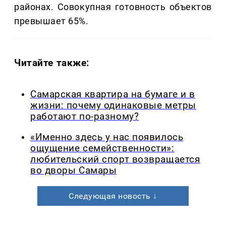
районах. Совокупная готовность объектов
превышает 65%.
Читайте также:
Самарская квартира на бумаге и в
жизни: почему одинаковые метры
работают по-разному?
«Именно здесь у нас появилось
ощущение семейственности»:
любительский спорт возвращается
во дворы Самары
Следующая новость ↓