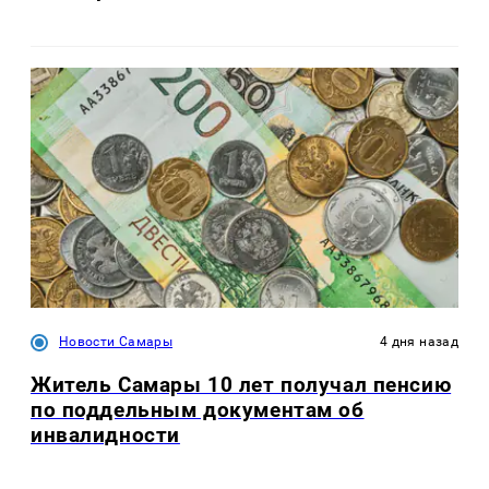
Новости Самары
4 дня назад
Житель Самары 10 лет получал пенсию
по поддельным документам об
инвалидности