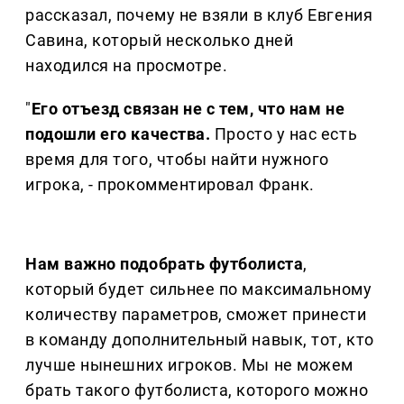
рассказал, почему не взяли в клуб Евгения
Савина, который несколько дней
находился на просмотре.
"
Его отъезд связан не с тем, что нам не
подошли его качества.
Просто у нас есть
время для того, чтобы найти нужного
игрока, - прокомментировал Франк.
Нам важно подобрать футболиста
,
который будет сильнее по максимальному
количеству параметров, сможет принести
в команду дополнительный навык, тот, кто
лучше нынешних игроков. Мы не можем
брать такого футболиста, которого можно