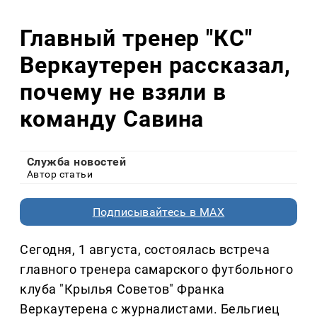
Главный тренер "КС"
Веркаутерен рассказал,
почему не взяли в
команду Савина
Служба новостей
Автор статьи
Подписывайтесь в MAX
Сегодня, 1 августа, состоялась встреча
главного тренера самарского футбольного
клуба "Крылья Советов" Франка
Веркаутерена с журналистами. Бельгиец