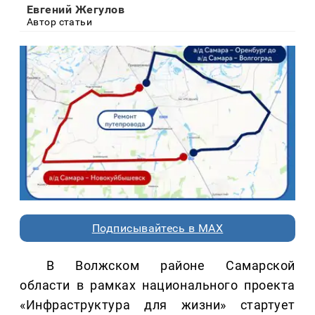
Евгений Жегулов
Автор статьи
Подписывайтесь в MAX
В Волжском районе Самарской
области в рамках национального проекта
«Инфраструктура для жизни» стартует