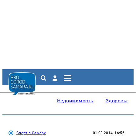
Недвижимость
Здоровье
Спорт в Самаре
01.08.2014, 16:56