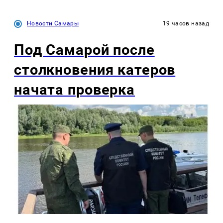
Новости Самары
19 часов назад
Под Самарой после
столкновения катеров
начата проверка