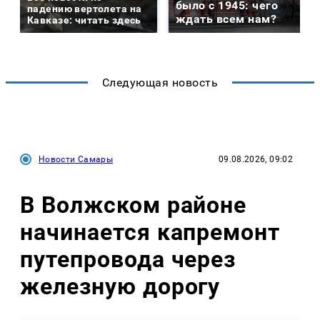
было с 1945: чего
падению вертолета на
ждать всем нам?
Кавказе: читать здесь
Следующая новость
Новости Самары
09.08.2026, 09:02
В Волжском районе
начинается капремонт
путепровода через
железную дорогу