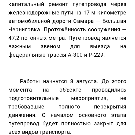
капитальный ремонт путепровода через
железнодорожные пути на 17-м километре
автомобильной дороги Самара — Большая
Черниговка. Протяжённость сооружения —
47,2 погонных метра. Путепровод является
важным звеном для выезда на
федеральные трассы А-300 и Р-229.
Работы начнутся 8 августа. До этого
момента на объекте проводились
подготовительные мероприятия, не
требовавшие полного перекрытия
движения. С началом основного этапа
путепровод будет полностью закрыт для
всех видов транспорта.