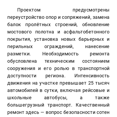
Проектом предусмотрены
переустройство опор и сопряжений, замена
балок пролётных строений, обновление
мостового полотна и асфальтобетонного
покрытия, установка новых барьерных и
перильных ограждений, нанесение
разметки. Необходимость ремонта
обусловлена техническим состоянием
сооружения и его ролью в транспортной
доступности региона. Интенсивность
движения на участке превышает 25 тысяч
автомобилей в сутки, включая рейсовые и
школьные автобусы, а также
большегрузный транспорт. Качественный
ремонт здесь — вопрос безопасности сотен