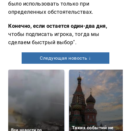
было использовать только при
определенных обстоятельствах.
Конечно, если остается один-два дня,
чтобы подписать игрока, тогда мы
сделаем быстрый выбор".
Следующая новость ↓
Таких событий не
Все новости по