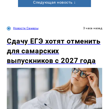
Следующая новость ↓
Новости Самары
3 часа назад
Сдачу ЕГЭ хотят отменить
для самарских
выпускников с 2027 года