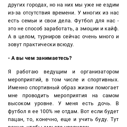
других городах, но на них мы уже не ездим
из-за отсутствия времени. У многих из нас
есть семьи и свои дела. Футбол для нас -
это не способ заработать, а эмоции и кайф.
А в целом, турниров сейчас очень много и
зовут практически всюду.
- А вы чем занимаетесь?
Я работаю ведущим и организатором
мероприятий, в том числе и спортивных.
Именно спортивный образ жизни помогает
мне проводить мероприятия на самом
высоком уровне. У меня есть дочь. В
футбол я ее 100% не отдам. Вот если будет
пацан, то, конечно, еще и учить буду. Тут