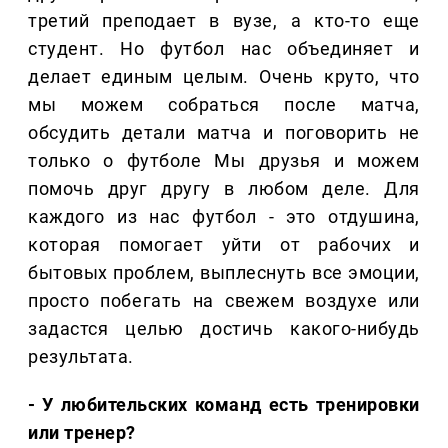
третий преподает в вузе, а кто-то еще
студент. Но футбол нас объединяет и
делает единым целым. Очень круто, что
мы можем собраться после матча,
обсудить детали матча и поговорить не
только о футболе Мы друзья и можем
помочь друг другу в любом деле. Для
каждого из нас футбол - это отдушина,
которая помогает уйти от рабочих и
бытовых проблем, выплеснуть все эмоции,
просто побегать на свежем воздухе или
задастся целью достичь какого-нибудь
результата.
- У любительских команд есть тренировки
или тренер?