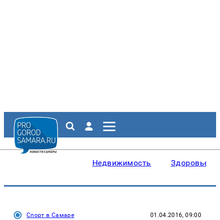
Недвижимость
Здоровье
Спорт в Самаре
01.04.2016, 09:00