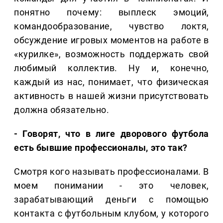
понятно почему: выплеск эмоций,
командообразование, чувство локтя,
обсуждение игровых моментов на работе в
«курилке», возможность поддержать свой
любимый коллектив. Ну и, конечно,
каждый из нас, понимает, что физическая
активность в нашей жизни присутствовать
должна обязательно.
- Говорят, что в лиге дворового футбола
есть бывшие профессионалы, это так?
Смотря кого называть профессионалами. В
моем понимании - это человек,
зарабатывающий деньги с помощью
контакта с футбольным клубом, у которого