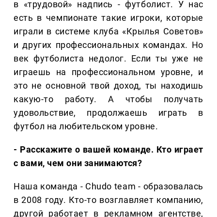
в «трудовой» надпись - футболист. У нас
есть в чемпионате такие игроки, которые
играли в системе клуба «Крылья Советов»
и других профессиональных командах. Но
век футболиста недолог. Если ты уже не
играешь на профессиональном уровне, и
это не основной твой доход, ты находишь
какую-то работу. А чтобы получать
удовольствие, продолжаешь играть в
футбол на любительском уровне.
- Расскажите о вашей команде. Кто играет
с вами, чем они занимаются?
Наша команда - Chudo team - образовалась
в 2008 году. Кто-то возглавляет компанию,
другой работает в рекламном агентстве,