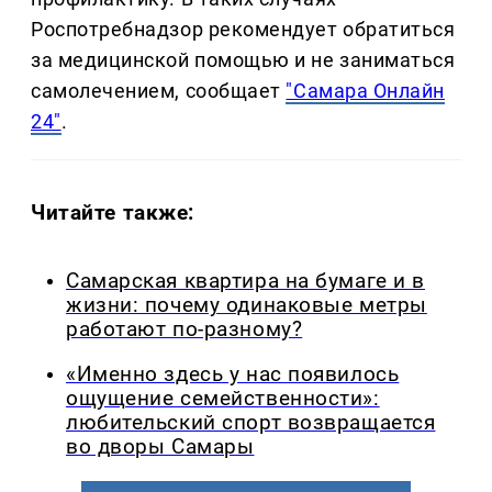
Роспотребнадзор рекомендует обратиться
за медицинской помощью и не заниматься
самолечением, сообщает
"Самара Онлайн
24"
.
Читайте также:
Самарская квартира на бумаге и в
жизни: почему одинаковые метры
работают по-разному?
«Именно здесь у нас появилось
ощущение семейственности»:
любительский спорт возвращается
во дворы Самары