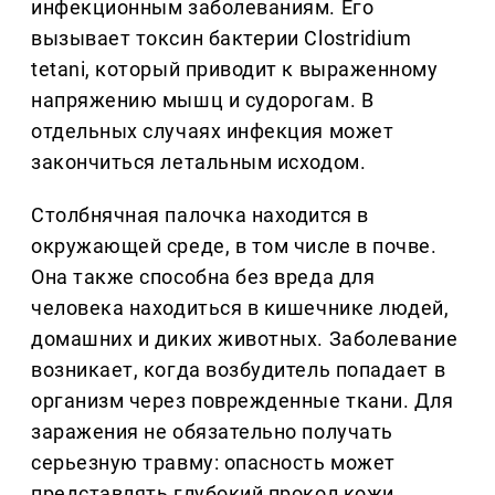
инфекционным заболеваниям. Его
вызывает токсин бактерии Clostridium
tetani, который приводит к выраженному
напряжению мышц и судорогам. В
отдельных случаях инфекция может
закончиться летальным исходом.
Столбнячная палочка находится в
окружающей среде, в том числе в почве.
Она также способна без вреда для
человека находиться в кишечнике людей,
домашних и диких животных. Заболевание
возникает, когда возбудитель попадает в
организм через поврежденные ткани. Для
заражения не обязательно получать
серьезную травму: опасность может
представлять глубокий прокол кожи,