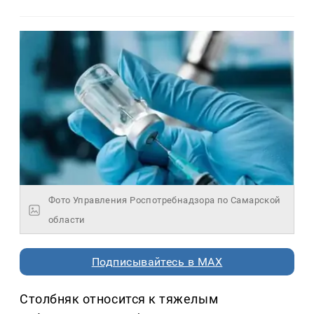
Фото Управления Роспотребнадзора по Самарской
области
Подписывайтесь в MAX
Столбняк относится к тяжелым