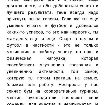
деятельности, чтобы добиваться успеха и
лучшего результата, тебе всегда надо
прыгнуть выше головы. Если же ты еще
умеешь играть в футбол и добивался
каких-то успехов, то это как наркотик, ты
жаждешь еще и еще. Спорт в целом и
футбол в частности - это не только
мотивация к любому успеху, но еще и
физическая нагрузка, которая
способствует улучшению состояния и
увеличению активности, той самой,
которую ты потом тратишь на семью,
близких или работу. Неспроста у нас
сейчас бум на корпоративные турниры,
многие руководители заявляют свои
команды для участия в чемпионатах. И