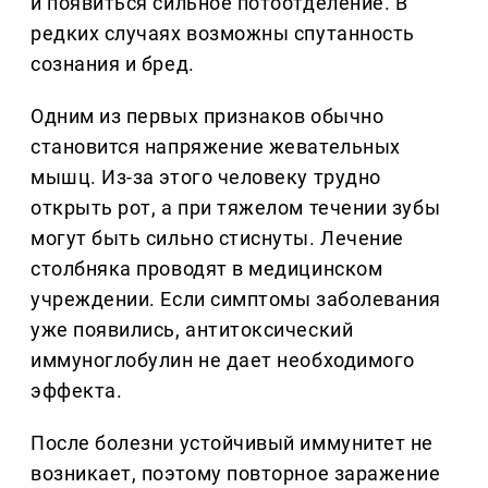
и появиться сильное потоотделение. В
редких случаях возможны спутанность
сознания и бред.
Одним из первых признаков обычно
становится напряжение жевательных
мышц. Из-за этого человеку трудно
открыть рот, а при тяжелом течении зубы
могут быть сильно стиснуты. Лечение
столбняка проводят в медицинском
учреждении. Если симптомы заболевания
уже появились, антитоксический
иммуноглобулин не дает необходимого
эффекта.
После болезни устойчивый иммунитет не
возникает, поэтому повторное заражение