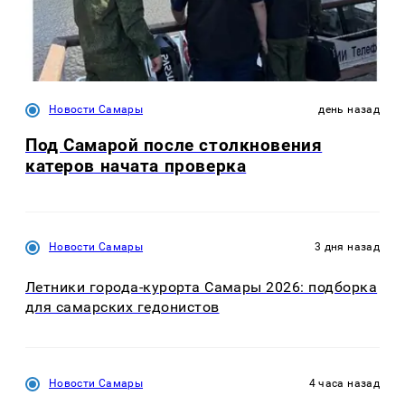
Новости Самары
день назад
Под Самарой после столкновения
катеров начата проверка
Новости Самары
3 дня назад
Летники города-курорта Самары 2026: подборка
для самарских гедонистов
Новости Самары
4 часа назад