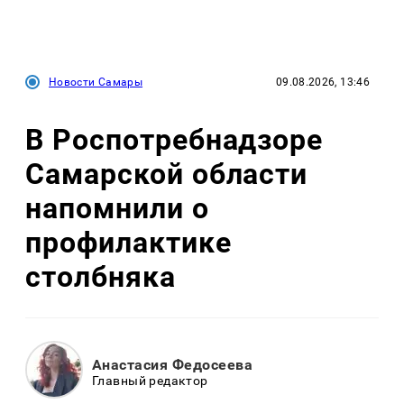
Новости Самары
09.08.2026, 13:46
В Роспотребнадзоре
Самарской области
напомнили о
профилактике
столбняка
Анастасия Федосеева
Главный редактор