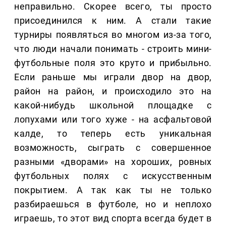
неправильно. Скорее всего, ты просто
присоединился к ним. А стали такие
турниры появляться во многом из-за того,
что люди начали понимать - строить мини-
футбольные поля это круто и прибыльно.
Если раньше мы играли двор на двор,
район на район, и происходило это на
какой-нибудь школьной площадке с
лопухами или того хуже - на асфальтовой
калде, то теперь есть уникальная
возможность, сыграть с совершенное
разными «дворами» на хороших, ровных
футбольных полях с искусственным
покрытием. А так как ты не только
разбираешься в футболе, но и неплохо
играешь, то этот вид спорта всегда будет в