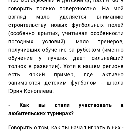
Про молодежный и детский футбол я могу
говорить только поверхностно. На мой
взгляд мало уделяется вниманию
строительству новых футбольных полей
(особенно крытых, учитывая особенности
погодных условий), мало тренеров,
получивших обучение за рубежом (именно
обучение у лучших дает сильнейший
толчок в развитии). Хотя в нашем регионе
есть яркий пример, где активно
занимаются детским футболом - школа
Юрия Коноплева.
- Как вы стали участвовать в
любительских турнирах?
Говорить о том, как ты начал играть в них -