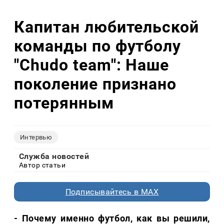
Капитан любительской
команды по футболу
"Chudo team": Наше
поколение признано
потерянным
Интервью
Служба новостей
Автор статьи
Подписывайтесь в MAX
- Почему именно футбол, как вы решили,