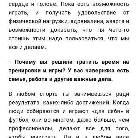
сердце и голове. Пока есть возможность
играть, и получать удовольствие от
физической нагрузки, адреналина, азарта и
возможности доказать, что ты чего-то
стоишь этим надо пользоваться, что мы
все и делаем.
- Почему вы решили тратить время на
тренировки и игры? У вас наверняка есть
семья, работа и другие важные дела.
В любом спорте ты занимаешься ради
результата, каких-либо достижений. Когда
люди собираются и играют «для себя» в
футбол, они во многом, даже больше, чем
профессионалы, делают все для того,
чтобы выиграть. Да и в любом виде