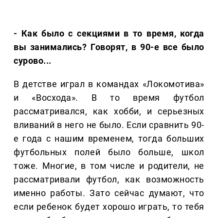
- Как было с секциями в то время, когда
вы занимались? Говорят, в 90-е все было
сурово...
В детстве играл в командах «Локомотива»
и «Восхода». В то время футбол
рассматривался, как хобби, и серьезных
вливаний в него не было. Если сравнить 90-
е года с нашим временем, тогда больших
футбольных полей было больше, школ
тоже. Многие, в том числе и родители, не
рассматривали футбол, как возможность
именно работы. Зато сейчас думают, что
если ребенок будет хорошо играть, то тебя