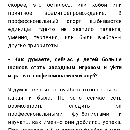
скорее, это осталось, как хобби или
приятное времяпрепровождение. В
профессиональный спорт выбиваются
единицы: где-то не хватило таланта,
умения, терпения, или были выбраны
другие приоритеты.
- Как думаете, сейчас у детей больше
шансов стать звездным игроком и уйти
играть в профессиональный клуб?
Я думаю вероятность абсолютно такая же,
какая и была. Но зато сейчас есть
возможность следить за
профессиональными футболистами и
изучать, как именно они добились успеха.