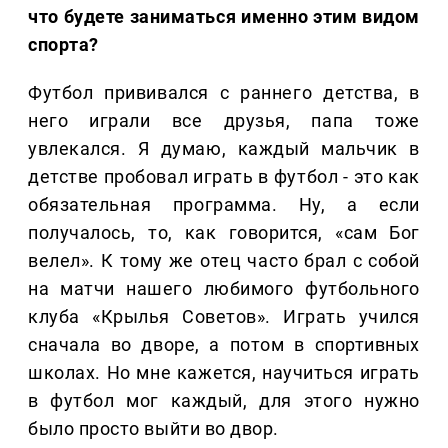
что будете заниматься именно этим видом
спорта?
Футбол прививался с раннего детства, в
него играли все друзья, папа тоже
увлекался. Я думаю, каждый мальчик в
детстве пробовал играть в футбол - это как
обязательная программа. Ну, а если
получалось, то, как говорится, «сам Бог
велел». К тому же отец часто брал с собой
на матчи нашего любимого футбольного
клуба «Крылья Советов». Играть учился
сначала во дворе, а потом в спортивных
школах. Но мне кажется, научиться играть
в футбол мог каждый, для этого нужно
было просто выйти во двор.