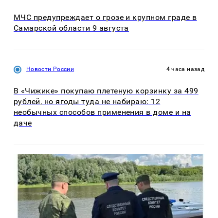
МЧС предупреждает о грозе и крупном граде в
Самарской области 9 августа
Новости России
4 часа назад
В «Чижике» покупаю плетеную корзинку за 499
рублей, но ягоды туда не набираю: 12
необычных способов применения в доме и на
даче