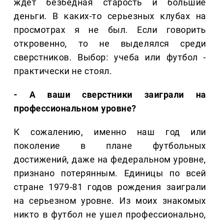
ждет безбедная старость и большие
деньги. В каких-то серьезных клубах на
просмотрах я не был. Если говорить
откровенно, то не выделялся среди
сверстников. Выбор: учеба или футбол -
практически не стоял.
- А ваши сверстники заиграли на
профессиональном уровне?
К сожалению, именно наш год или
поколение в плане футбольных
достижений, даже на федеральном уровне,
признано потерянным. Единицы по всей
стране 1979-81 годов рождения заиграли
на серьезном уровне. Из моих знакомых
никто в футбол не ушел профессионально,