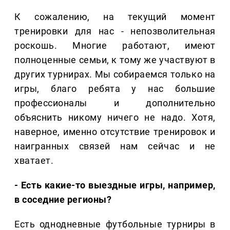
К сожалению, на текущий момент
тренировки для нас - непозволительная
роскошь. Многие работают, имеют
полноценные семьи, к тому же участвуют в
других турнирах. Мы собираемся только на
игры, благо ребята у нас большие
профессионалы и дополнительно
объяснить никому ничего не надо. Хотя,
наверное, именно отсутствие тренировок и
наигранных связей нам сейчас и не
хватает.
- Есть какие-то выездные игры, например,
в соседние регионы?
Есть однодневные футбольные турниры в