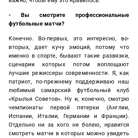
важно, чтобы ему это нравилось.
- Вы смотрите профессиональные
футбольные матчи?
Конечно. Во-первых, это интересно, во-
вторых, дает кучу эмоций, потому что
именно в спорте, бывают такие развязки,
сценарии которых потом воплощают
лучшие режиссеры современности. Я, как
патриот, по-прежнему поддерживаю наш
любимый самарский футбольный клуб
«Крылья Советов». Ну и, конечно, смотрю
чемпионаты первой пятерки (Англии,
Испании, Италии, Германии и Франции).
Отдельно ни за кого не болею, нравится
смотреть матчи в которых можно увидеть