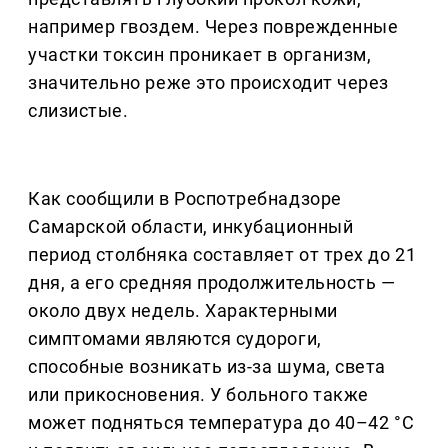
например гвоздем. Через поврежденные
участки токсин проникает в организм,
значительно реже это происходит через
слизистые.
Как сообщили в Роспотребнадзоре
Самарской области, инкубационный
период столбняка составляет от трех до 21
дня, а его средняя продолжительность —
около двух недель. Характерными
симптомами являются судороги,
способные возникать из-за шума, света
или прикосновения. У больного также
может подняться температура до 40–42 °С