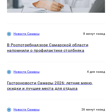
Новости Самары
8 минут назад
В Роспотребнадзоре Самарской области
напомнили о профилактике столбняка
Новости Самары
4 дня назад
Гастроновости Самары 2026: летние меню,
скидки и лучшие места для отдыха
Новости Самары
26 минут назад