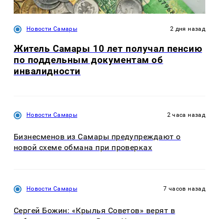
Новости Самары
2 дня назад
Житель Самары 10 лет получал пенсию
по поддельным документам об
инвалидности
Новости Самары
2 часа назад
Бизнесменов из Самары предупреждают о
новой схеме обмана при проверках
Новости Самары
7 часов назад
Сергей Божин: «Крылья Советов» верят в