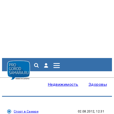
Недвижимость
Здоровье
Спорт в Самаре
02.08.2012, 12:31