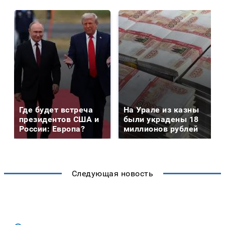
Где будет встреча
На Урале из казны
президентов США и
были украдены 18
России: Европа?
миллионов рублей
Следующая новость