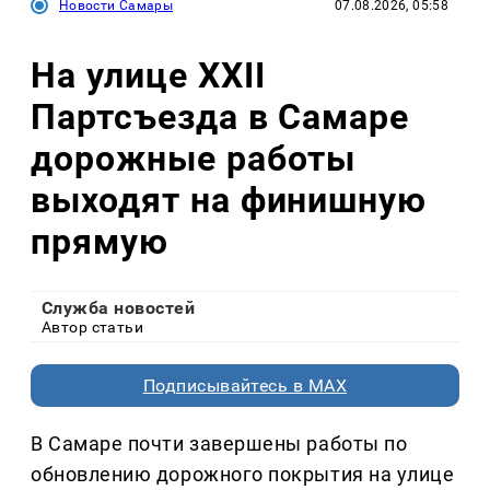
Новости Самары
07.08.2026, 05:58
На улице XXII
Партсъезда в Самаре
дорожные работы
выходят на финишную
прямую
Служба новостей
Автор статьи
Подписывайтесь в MAX
В Самаре почти завершены работы по
обновлению дорожного покрытия на улице