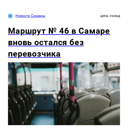
Новости Самары
день назад
Маршрут № 46 в Самаре
вновь остался без
перевозчика