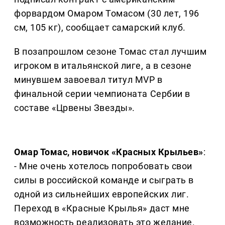
форвардом Омаром Томасом (30 лет, 196
см, 105 кг), сообщает самарский клуб.
В позапрошлом сезоне Томас стал лучшим
игроком в итальянской лиге, а в сезоне
минувшем завоевал титул MVP в
финальной серии чемпионата Сербии в
составе «Црвены Звезды».
Омар Томас, новичок «Красных Крыльев»
:
- Мне очень хотелось попробовать свои
силы в российской команде и сыграть в
одной из сильнейших европейских лиг.
Переход в «Красные Крылья» даст мне
возможность реализовать это желание.