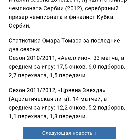
чемпионата Сербии (2012), серебряный
призер чемпионата и финалист Кубка
Сербии.
Статистика Омара Томаса за последние
два сезона:
Сезон 2010/2011, «Авеллино». 33 матча, в
среднем за игру: 17,5 очков, 6,0 подборов,
2,7 перехвата, 1,5 передачи.
Сезон 2011/2012, «Црвена Звезда»
(Адриатическая лига). 14 матчей, в
среднем за игру: 12,2 очков, 5,2 подборов,
1,1 перехвата, 1,3 передачи.
Следующая новость ↓