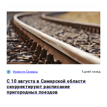
Новости Самары
5 дней назад
С 10 августа в Самарской области
скорректируют расписание
пригородных поездов