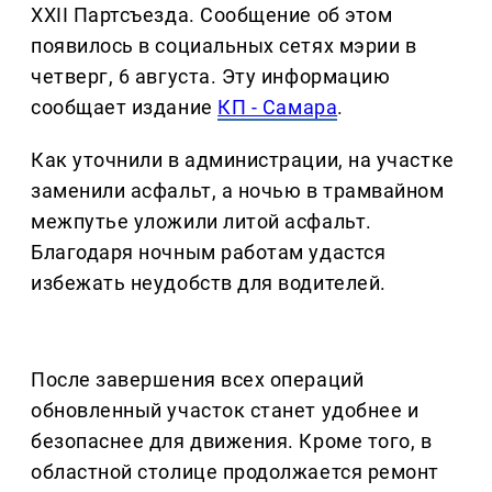
XXII Партсъезда. Сообщение об этом
появилось в социальных сетях мэрии в
четверг, 6 августа. Эту информацию
сообщает издание
КП - Самара
.
Как уточнили в администрации, на участке
заменили асфальт, а ночью в трамвайном
межпутье уложили литой асфальт.
Благодаря ночным работам удастся
избежать неудобств для водителей.
После завершения всех операций
обновленный участок станет удобнее и
безопаснее для движения. Кроме того, в
областной столице продолжается ремонт