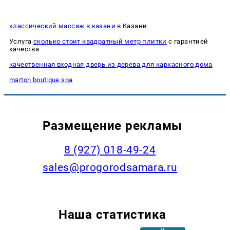
классический массаж в казани
в Казани
Услуга
сколько стоит квадратный метр плитки
с гарантией
качества
качественная входная дверь из дерева для каркасного дома
marton boutique spa
Размещение рекламы
8 (927) 018-49-24
sales@progorodsamara.ru
Наша статистика