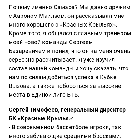
Почему именно Самара? Мы давно дружим
с Аароном Майлзом, он рассказывал мне
много хорошего о «Красных Крыльях».
Кроме того, я общался с главным тренером
моей новой команды Сергеем
Базаревичем и понял, что он на меня очень
серьезно рассчитывает. Я уже изучил
состав нашей команды и хочу сказать, что
нам по силам добиться успеха в Кубке
Вызова, а также побороться за высокие
места в Единой лиге ВТБ.
Сергей Тимофеев, генеральный директор
БК «Красные Крылья»
:
- В современном баскетболе игроки, так
много забивающие средними бросками,