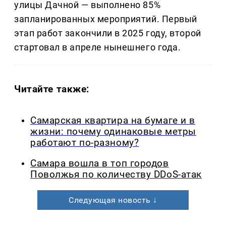
улицы Дачной — выполнено 85%
запланированных мероприятий. Первый
этап работ закончили в 2025 году, второй
стартовал в апреле нынешнего года.
Читайте также:
Самарская квартира на бумаге и в
жизни: почему одинаковые метры
работают по-разному?
Самара вошла в топ городов
Поволжья по количеству DDoS-атак
Следующая новость ↓