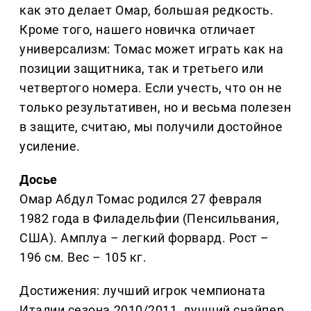
как это делает Омар, большая редкость.
Кроме того, нашего новичка отличает
универсализм: Томас может играть как на
позиции защитника, так и третьего или
четвертого номера. Если учесть, что он не
только результативен, но и весьма полезен
в защите, считаю, мы получили достойное
усиление.
Досье
Омар Абдул Томас родился 27 февраля
1982 года в Филадельфии (Пенсильвания,
США). Амплуа – легкий форвард. Рост –
196 см. Вес – 105 кг.
Достижения: лучший игрок чемпионата
Италии сезона 2010/2011, лучший снайпер