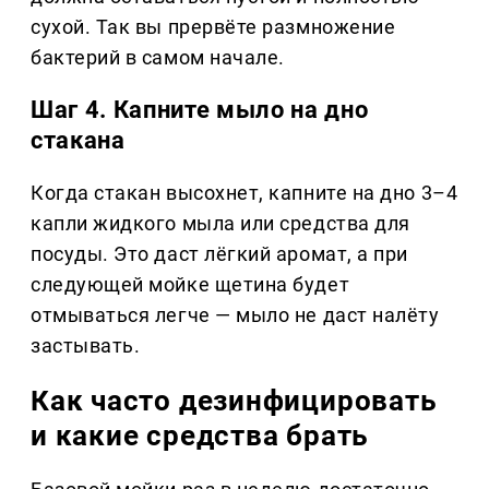
сухой. Так вы прервёте размножение
бактерий в самом начале.
Шаг 4. Капните мыло на дно
стакана
Когда стакан высохнет, капните на дно 3–4
капли жидкого мыла или средства для
посуды. Это даст лёгкий аромат, а при
следующей мойке щетина будет
отмываться легче — мыло не даст налёту
застывать.
Как часто дезинфицировать
и какие средства брать