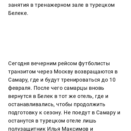
занятия в тренажерном зале в турецком
Белеке.
Сегодня вечерним рейсом футболисты
транзитом через Москву возвращаются в
Самару, где и будут тренироваться до 10
февраля. После чего самарцы вновь
вернутся в Белек в тот же отель, где и
останавливались, чтобы продолжить
подготовку к сезону. Не поедут в Самару и
останутся в турецком отеле лишь
полузащитник Илья Максимов и