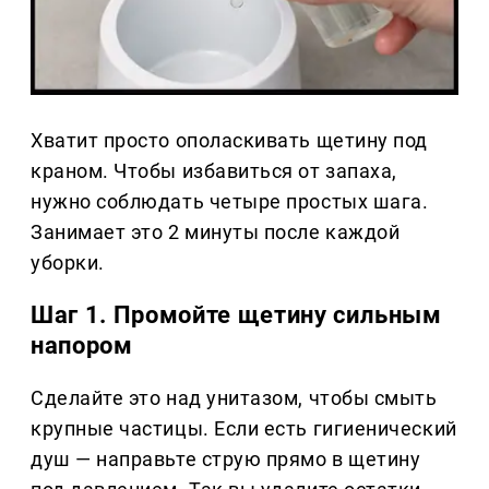
Хватит просто ополаскивать щетину под
краном. Чтобы избавиться от запаха,
нужно соблюдать четыре простых шага.
Занимает это 2 минуты после каждой
уборки.
Шаг 1. Промойте щетину сильным
напором
Сделайте это над унитазом, чтобы смыть
крупные частицы. Если есть гигиенический
душ — направьте струю прямо в щетину