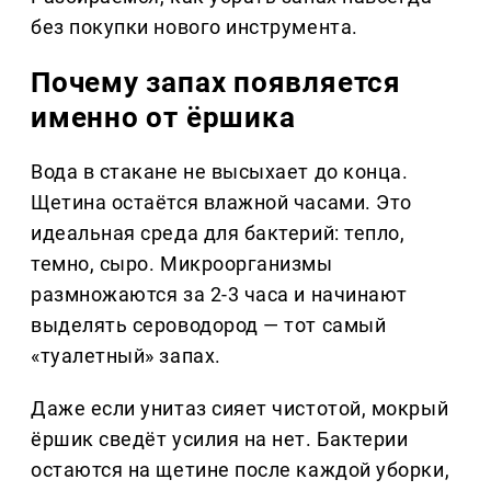
без покупки нового инструмента.
Почему запах появляется
именно от ёршика
Вода в стакане не высыхает до конца.
Щетина остаётся влажной часами. Это
идеальная среда для бактерий: тепло,
темно, сыро. Микроорганизмы
размножаются за 2-3 часа и начинают
выделять сероводород — тот самый
«туалетный» запах.
Даже если унитаз сияет чистотой, мокрый
ёршик сведёт усилия на нет. Бактерии
остаются на щетине после каждой уборки,