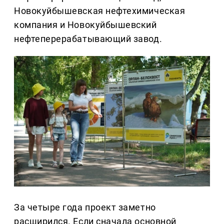
Новокуйбышевская нефтехимическая
компания и Новокуйбышевский
нефтеперерабатывающий завод.
За четыре года проект заметно
расширился. Если сначала основной