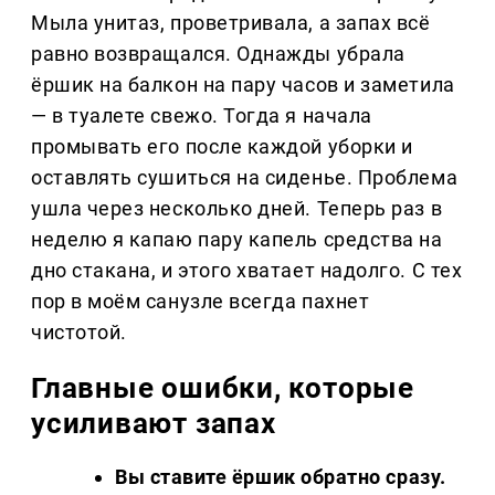
Мыла унитаз, проветривала, а запах всё
равно возвращался. Однажды убрала
ёршик на балкон на пару часов и заметила
— в туалете свежо. Тогда я начала
промывать его после каждой уборки и
оставлять сушиться на сиденье. Проблема
ушла через несколько дней. Теперь раз в
неделю я капаю пару капель средства на
дно стакана, и этого хватает надолго. С тех
пор в моём санузле всегда пахнет
чистотой.
Главные ошибки, которые
усиливают запах
Вы ставите ёршик обратно сразу.