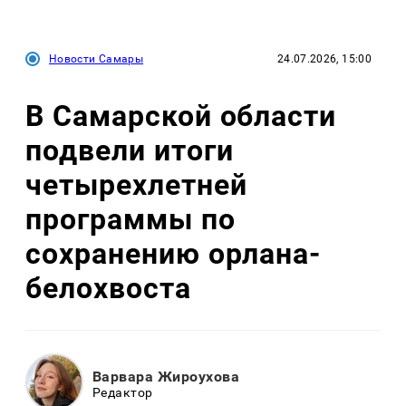
Новости Самары
24.07.2026, 15:00
В Самарской области
подвели итоги
четырехлетней
программы по
сохранению орлана-
белохвоста
Варвара Жироухова
Редактор