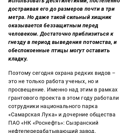
использовать десятилетиями, постепенно
достраивая его до размеров почти в три
метра. Но даже такой сильный хищник
оказывается беззащитным перед
человеком. Достаточно приблизиться к
гнезду в период выведения потомства, и
обеспокоенные птицы могут оставить
кладку.
Поэтому сегодня охрана редких видов –
это не только работа ученых, но и
просвещение. Именно над этим в рамках
грантового проекта в этом году работали
сотрудники национального парка
«Самарская Лука» и дочерние общества
ПАО «НК «Роснефть»: Сызранский
нефтеперерабатывающий завод,