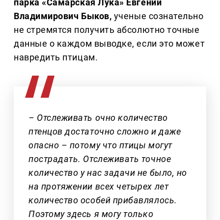
парка «Самарская Лука» Евгений
Владимирович Быков,
ученые сознательно
не стремятся получить абсолютно точные
данные о каждом выводке, если это может
навредить птицам.
– Отслеживать очно количество
птенцов достаточно сложно и даже
опасно – потому что птицы могут
пострадать. Отслеживать точное
количество у нас задачи не было, но
на протяжении всех четырех лет
количество особей прибавлялось.
Поэтому здесь я могу только