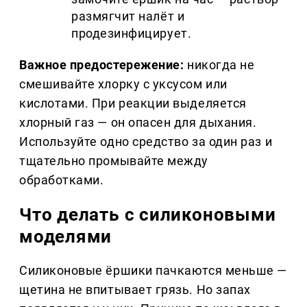
размягчит налёт и
продезинфицирует.
Важное предостережение:
никогда не
смешивайте хлорку с уксусом или
кислотами. При реакции выделяется
хлорный газ — он опасен для дыхания.
Используйте одно средство за один раз и
тщательно промывайте между
обработками.
Что делать с силиконовыми
моделями
Силиконовые ёршики пачкаются меньше —
щетина не впитывает грязь. Но запах