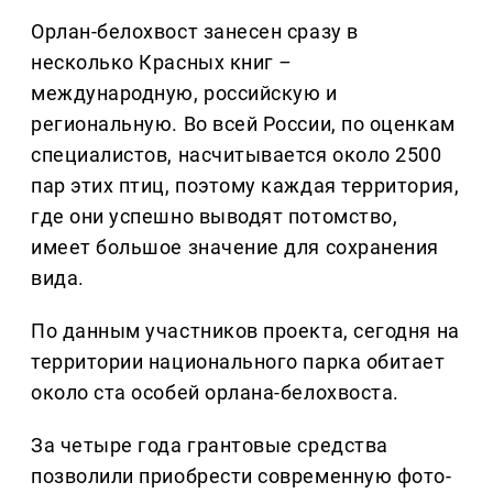
Орлан-белохвост занесен сразу в
несколько Красных книг
–
международную, российскую и
региональную. Во всей России, по оценкам
специалистов, насчитывается около 2500
пар этих птиц, поэтому каждая территория,
где они успешно выводят потомство,
имеет большое значение для сохранения
вида.
По данным участников проекта, сегодня на
территории национального парка обитает
около ста особей орлана-белохвоста.
За четыре года грантовые средства
позволили приобрести современную фото-