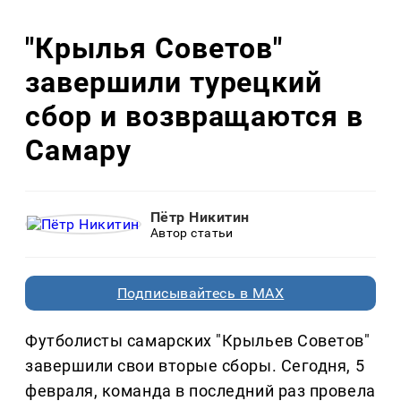
"Крылья Советов"
завершили турецкий
сбор и возвращаются в
Самару
Пётр Никитин
Автор статьи
Подписывайтесь в MAX
Футболисты самарских "Крыльев Советов"
завершили свои вторые сборы. Сегодня, 5
февраля, команда в последний раз провела