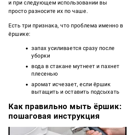
и при следующем использовании вы
просто разносите их по чаше.
Есть три признака, что проблема именно в
ёршике:
запах усиливается сразу после
уборки
вода в стакане мутнеет и пахнет
плесенью
аромат исчезает, если ёршик
вытащить и оставить подсыхать
Как правильно мыть ёршик:
пошаговая инструкция