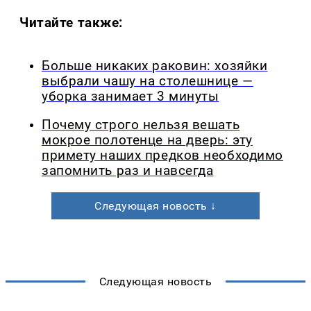
Читайте также:
Больше никаких раковин: хозяйки
выбрали чашу на столешнице —
уборка занимает 3 минуты
Почему строго нельзя вешать
мокрое полотенце на дверь: эту
примету наших предков необходимо
запомнить раз и навсегда
Следующая новость ↓
Следующая новость