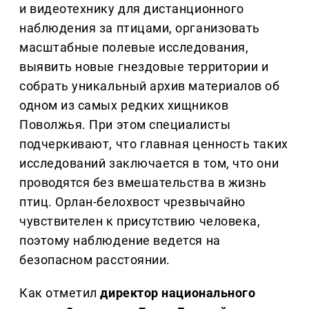
и видеотехнику для дистанционного
наблюдения за птицами, организовать
масштабные полевые исследования,
выявить новые гнездовые территории и
собрать уникальный архив материалов об
одном из самых редких хищников
Поволжья. При этом специалисты
подчеркивают, что главная ценность таких
исследований заключается в том, что они
проводятся без вмешательства в жизнь
птиц. Орлан-белохвост чрезвычайно
чувствителен к присутствию человека,
поэтому наблюдение ведется на
безопасном расстоянии.
Как отметил
директор национального