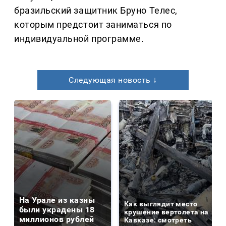
бразильский защитник Бруно Телес,
которым предстоит заниматься по
индивидуальной программе.
Следующая новость ↓
На Урале из казны
Как выглядит место
были украдены 18
крушение вертолета на
миллионов рублей
Кавказе: смотреть