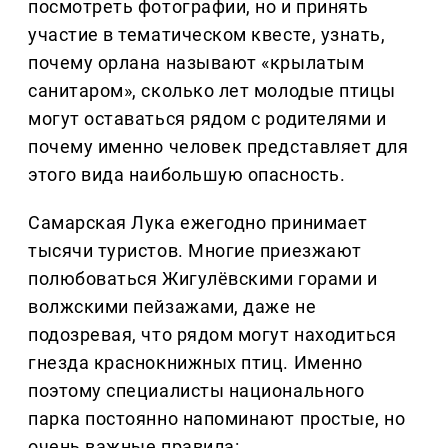
посмотреть фотографии, но и принять
участие в тематическом квесте, узнать,
почему орлана называют «крылатым
санитаром», сколько лет молодые птицы
могут оставаться рядом с родителями и
почему именно человек представляет для
этого вида наибольшую опасность.
Самарская Лука ежегодно принимает
тысячи туристов. Многие приезжают
полюбоваться Жигулёвскими горами и
волжскими пейзажами, даже не
подозревая, что рядом могут находиться
гнезда краснокнижных птиц. Именно
поэтому специалисты национального
парка постоянно напоминают простые, но
очень важные правила: