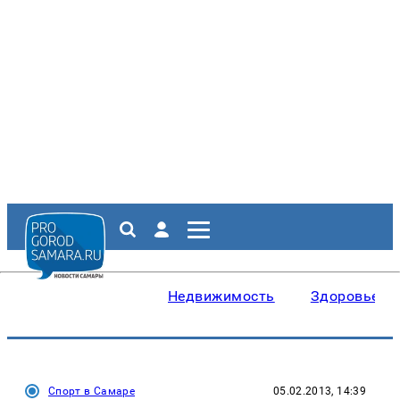
Недвижимость
Здоровье
Спорт в Самаре
05.02.2013, 14:39