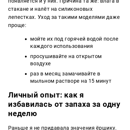
появляется и у них. Причина та же: влага в
стакане и налёт на силиконовых
лепестках. Уход за такими моделями даже
проще:
мойте их под горячей водой после
каждого использования
просушивайте на открытом
воздухе
раз в месяц замачивайте в
мыльном растворе на 15 минут
Личный опыт: как я
избавилась от запаха за одну
неделю
Раньше я не придавала значения ёршику.