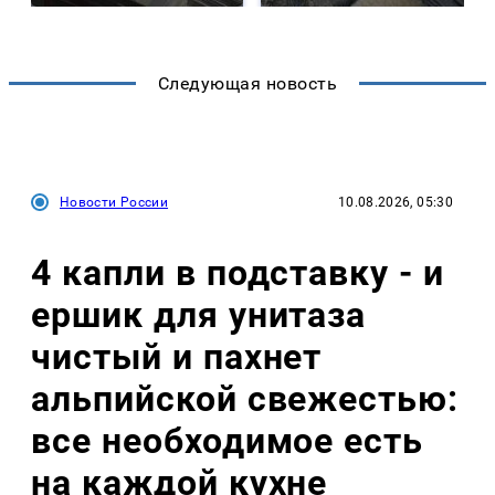
Следующая новость
Новости России
10.08.2026, 05:30
4 капли в подставку - и
ершик для унитаза
чистый и пахнет
альпийской свежестью:
все необходимое есть
на каждой кухне