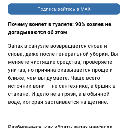
Подписывайтесь в MAX
Почему воняет в туалете: 90% хозяев не
догадываются об этом
Запах в санузле возвращается снова и
снова, даже после генеральной уборки. Вы
меняете чистящие средства, проверяете
унитаз, но причина оказывается проще и
ближе, чем вы думаете. Чаще всего
источник вони — не сантехника, а ёршик в
стакане. И дело не в грязи, а в обычной
воде, которая застаивается на щетине.
Разбираемся, как убрать запах навсегда