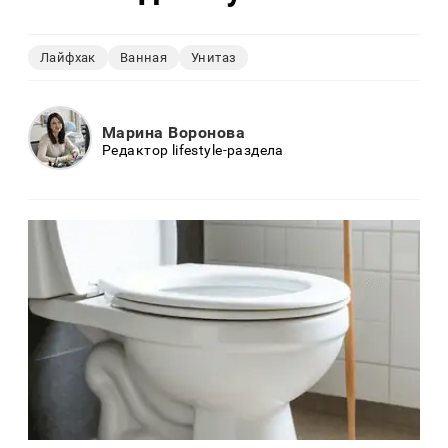
Лайфхак
Ванная
Унитаз
Марина Воронова
Редактор lifestyle-раздела