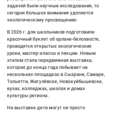
задачей были научные исследования, то
сегодня большое внимание уделяется
экологическому просвещению.
В 2026 г. для школьников подготовили
красочный буклет об орлане-белохвосте,
проводятся открытые экологические
уроки, мастер-классы и лекции. Новым
этапом стала передвижная выставка,
которая до конца года побывает на
нескольких площадках в Сызрани, Самаре,
Тольятти, Жигулёвске, Новокуйбышевске,
вузах, колледжах, школах и домах
культуры региона.
На выставке дети могут не просто