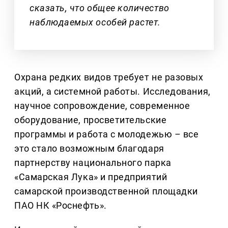
сказать, что общее количество
наблюдаемых особей растет.
Охрана редких видов требует не разовых
акций, а системной работы. Исследования,
научное сопровождение, современное
оборудование, просветительские
программы и работа с молодежью
–
все
это стало возможным благодаря
партнерству национального парка
«Самарская Лука» и предприятий
самарской производственной площадки
ПАО НК «Роснефть».