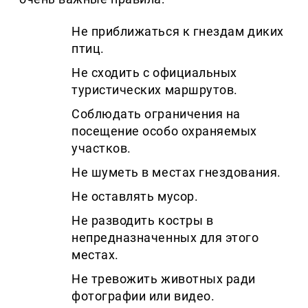
Не приближаться к гнездам диких
птиц.
Не сходить с официальных
туристических маршрутов.
Соблюдать ограничения на
посещение особо охраняемых
участков.
Не шуметь в местах гнездования.
Не оставлять мусор.
Не разводить костры в
непредназначенных для этого
местах.
Не тревожить животных ради
фотографии или видео.