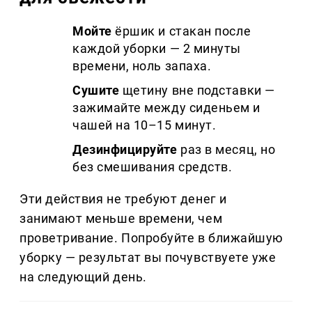
Мойте
ёршик и стакан после
каждой уборки — 2 минуты
времени, ноль запаха.
Сушите
щетину вне подставки —
зажимайте между сиденьем и
чашей на 10–15 минут.
Дезинфицируйте
раз в месяц, но
без смешивания средств.
Эти действия не требуют денег и
занимают меньше времени, чем
проветривание. Попробуйте в ближайшую
уборку — результат вы почувствуете уже
на следующий день.