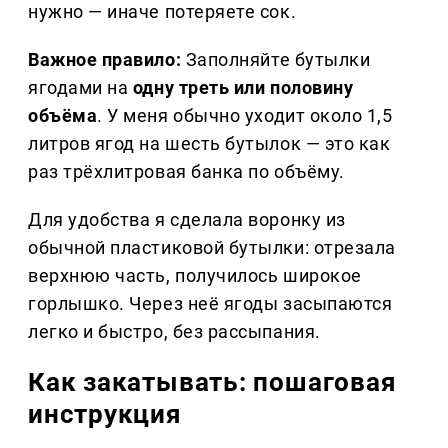
нужно — иначе потеряете сок.
Важное правило:
Заполняйте бутылки
ягодами на
одну треть или половину
объёма
. У меня обычно уходит около 1,5
литров ягод на шесть бутылок — это как
раз трёхлитровая банка по объёму.
Для удобства я сделала воронку из
обычной пластиковой бутылки: отрезала
верхнюю часть, получилось широкое
горлышко. Через неё ягоды засыпаются
легко и быстро, без рассыпания.
Как закатывать: пошаговая
инструкция