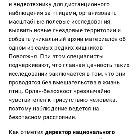
и видеотехнику для дистанционного
наблюдения за птицами, организовать
масштабные полевые исследования,
выявить новые гнездовые территории и
собрать уникальный архив материалов об
одном из самых редких хищников
Поволжья. При этом специалисты
подчеркивают, что главная ценность таких
исследований заключается в том, что они
проводятся без вмешательства в жизнь
птиц. Орлан-белохвост чрезвычайно
чувствителен к присутствию человека,
поэтому наблюдение ведется на
безопасном расстоянии.
Как отметил
директор национального