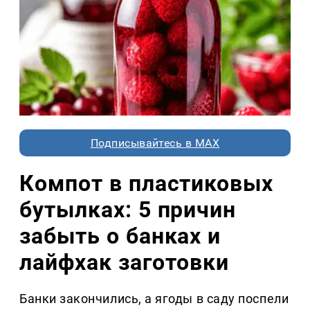
Подписывайтесь в MAX
Компот в пластиковых
бутылках: 5 причин
забыть о банках и
лайфхак заготовки
Банки закончились, а ягоды в саду поспели