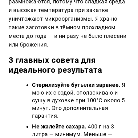
размножаются, потому что сладкая среда
и высокая температура при закатке
уничтожают микроорганизмы. Я храню
такие заготовки в тёмном прохладном
месте до года — и ни разу не было плесени
или брожения.
3 главных совета для
идеального результата
Стерилизуйте бутылки заранее.
Я
мою их с содой, ополаскиваю и
сушу в духовке при 100°C около 5
минут. Это дополнительная
гарантия.
Не жалейте сахара.
400 г на 3
литра — минимум. Меньше —