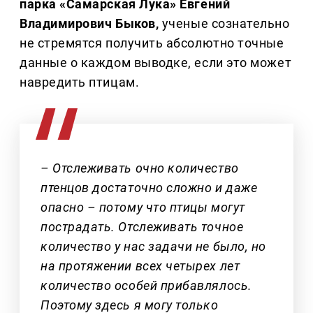
парка «Самарская Лука» Евгений
Владимирович Быков,
ученые сознательно
не стремятся получить абсолютно точные
данные о каждом выводке, если это может
навредить птицам.
– Отслеживать очно количество
птенцов достаточно сложно и даже
опасно – потому что птицы могут
пострадать. Отслеживать точное
количество у нас задачи не было, но
на протяжении всех четырех лет
количество особей прибавлялось.
Поэтому здесь я могу только