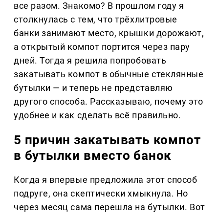
все разом. Знакомо? В прошлом году я
столкнулась с тем, что трёхлитровые
банки занимают место, крышки дорожают,
а открытый компот портится через пару
дней. Тогда я решила попробовать
закатывать компот в обычные стеклянные
бутылки — и теперь не представляю
другого способа. Рассказываю, почему это
удобнее и как сделать всё правильно.
5 причин закатывать компот
в бутылки вместо банок
Когда я впервые предложила этот способ
подруге, она скептически хмыкнула. Но
через месяц сама перешла на бутылки. Вот