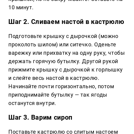
10 минут.
Шаг 2. Сливаем настой в кастрюлю
Подготовьте крышку с дырочкой (можно
проколоть шилом) или ситечко. Оденьте
варежку или прихватку на одну руку, чтобы
держать горячую бутылку. Другой рукой
прижмите крышку с дырочкой к горлышку
и слейте весь настой в кастрюлю.
Начинайте почти горизонтально, потом
приподнимайте бутылку — так ягоды
останутся внутри.
Шаг 3. Варим сироп
Поставьте кастрюлю со слитым настоем