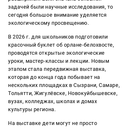
задачей были научные исследования, то
сегодня большое внимание уделяется
экологическому просвещению.
В 2026 г. для школьников подготовили
красочный буклет об орлане-белохвосте,
проводятся открытые экологические
уроки, мастер-классы и лекции. Новым
этапом стала передвижная выставка,
которая до конца года побывает на
нескольких площадках в Сызрани, Самаре,
Тольятти, Жигулёвске, Новокуйбышевске,
вузах, колледжах, школах и домах
культуры региона.
На выставке дети могут не просто