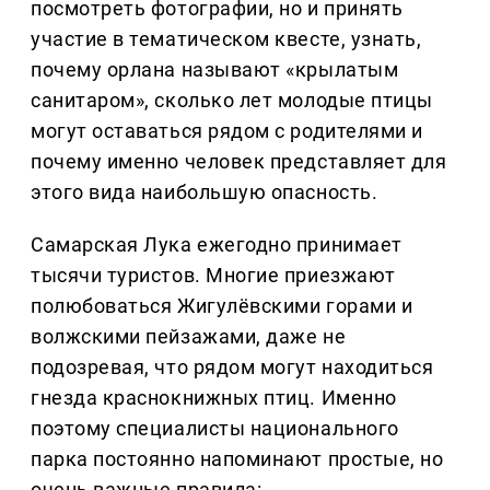
посмотреть фотографии, но и принять
участие в тематическом квесте, узнать,
почему орлана называют «крылатым
санитаром», сколько лет молодые птицы
могут оставаться рядом с родителями и
почему именно человек представляет для
этого вида наибольшую опасность.
Самарская Лука ежегодно принимает
тысячи туристов. Многие приезжают
полюбоваться Жигулёвскими горами и
волжскими пейзажами, даже не
подозревая, что рядом могут находиться
гнезда краснокнижных птиц. Именно
поэтому специалисты национального
парка постоянно напоминают простые, но
очень важные правила: