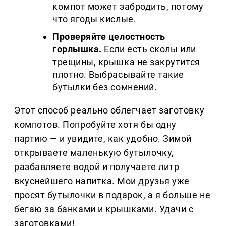
компот может забродить, потому
что ягоды кислые.
Проверяйте целостность
горлышка.
Если есть сколы или
трещины, крышка не закрутится
плотно. Выбрасывайте такие
бутылки без сомнений.
Этот способ реально облегчает заготовку
компотов. Попробуйте хотя бы одну
партию — и увидите, как удобно. Зимой
открываете маленькую бутылочку,
разбавляете водой и получаете литр
вкуснейшего напитка. Мои друзья уже
просят бутылочки в подарок, а я больше не
бегаю за банками и крышками. Удачи с
заготовками!