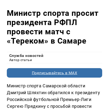
Министр спорта просит
президента РФПЛ
провести матч с
«Тереком» в Самаре
Служба новостей
Автор статьи
Подписывайтесь в MAX
Министр спорта Самарской области
Дмитрий Шляхтин обратился к президенту
Российской футбольной Премьер-Лиги
Сергею Прядкину с просьбой провести