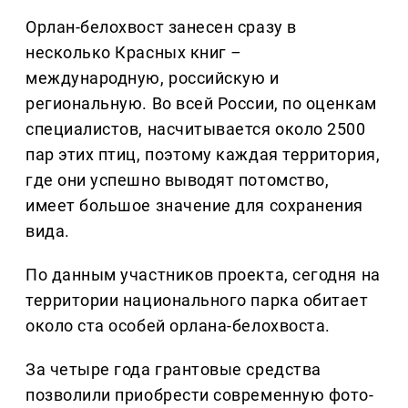
Орлан-белохвост занесен сразу в
несколько Красных книг
–
международную, российскую и
региональную. Во всей России, по оценкам
специалистов, насчитывается около 2500
пар этих птиц, поэтому каждая территория,
где они успешно выводят потомство,
имеет большое значение для сохранения
вида.
По данным участников проекта, сегодня на
территории национального парка обитает
около ста особей орлана-белохвоста.
За четыре года грантовые средства
позволили приобрести современную фото-