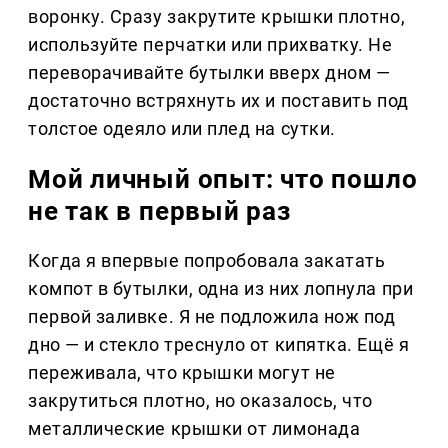
воронку. Сразу закрутите крышки плотно,
используйте перчатки или прихватку. Не
переворачивайте бутылки вверх дном —
достаточно встряхнуть их и поставить под
толстое одеяло или плед на сутки.
Мой личный опыт: что пошло
не так в первый раз
Когда я впервые попробовала закатать
компот в бутылки, одна из них лопнула при
первой заливке. Я не подложила нож под
дно — и стекло треснуло от кипятка. Ещё я
переживала, что крышки могут не
закрутиться плотно, но оказалось, что
металлические крышки от лимонада