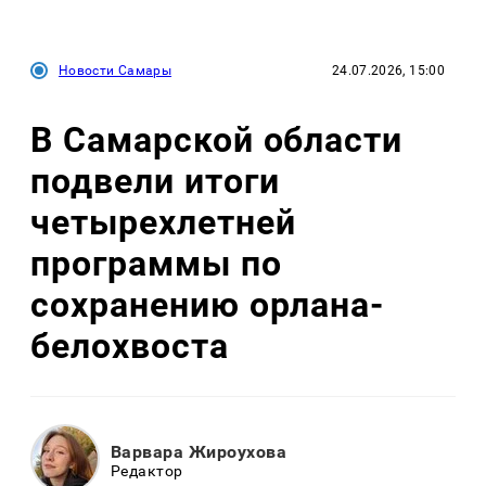
Новости Самары
24.07.2026, 15:00
В Самарской области
подвели итоги
четырехлетней
программы по
сохранению орлана-
белохвоста
Варвара Жироухова
Редактор