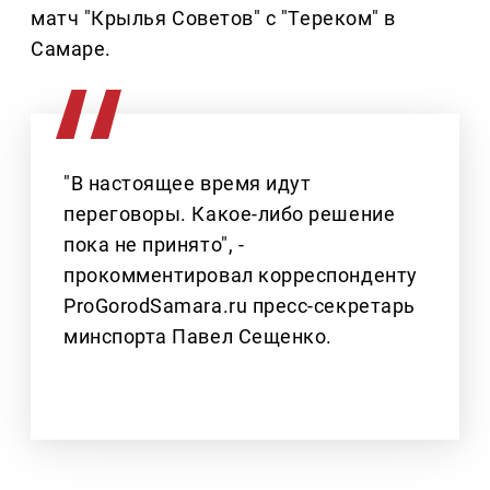
матч "Крылья Советов" с "Тереком" в
Самаре.
"В настоящее время идут
переговоры. Какое-либо решение
пока не принято", -
прокомментировал корреспонденту
ProGorodSamara.ru пресс-секретарь
минспорта Павел Сещенко.