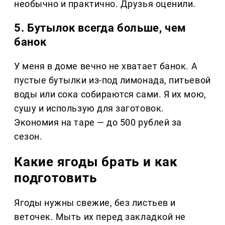
необычно и практично. Друзья оценили.
5. Бутылок всегда больше, чем
банок
У меня в доме вечно не хватает банок. А
пустые бутылки из-под лимонада, питьевой
воды или сока собираются сами. Я их мою,
сушу и использую для заготовок.
Экономия на таре — до 500 рублей за
сезон.
Какие ягоды брать и как
подготовить
Ягоды нужны свежие, без листьев и
веточек. Мыть их перед закладкой не