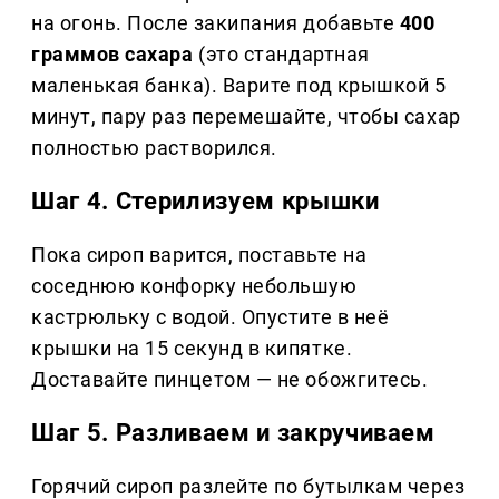
на огонь. После закипания добавьте
400
граммов сахара
(это стандартная
маленькая банка). Варите под крышкой 5
минут, пару раз перемешайте, чтобы сахар
полностью растворился.
Шаг 4. Стерилизуем крышки
Пока сироп варится, поставьте на
соседнюю конфорку небольшую
кастрюльку с водой. Опустите в неё
крышки на 15 секунд в кипятке.
Доставайте пинцетом — не обожгитесь.
Шаг 5. Разливаем и закручиваем
Горячий сироп разлейте по бутылкам через