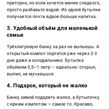
приторно, но если хочется менее сладкого,
просто разбавьте водой. Из одной бутылки
получается почти вдвое больше напитка.
3. Удобный объём для маленькой
семьи
Трёхлитровую банку за раз не выпьешь. А
открытый компот портится уже через 2-3
дня даже в холодильнике. Бутылка
объёмом 0,5–1 литр — идеально: открыл,
выпил, не мучаешься.
4. Подарок, который не жалко
Банку зимой подарить жалко, а бутылочку
с ярким компотом — самое то. Красиво,