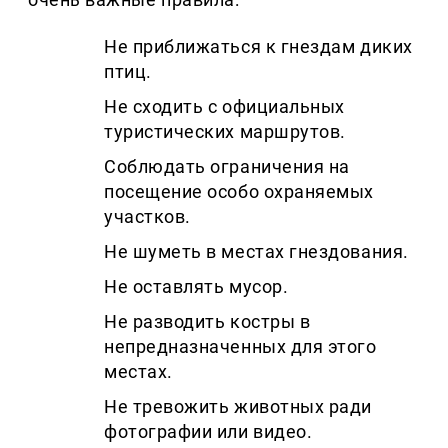
Не приближаться к гнездам диких
птиц.
Не сходить с официальных
туристических маршрутов.
Соблюдать ограничения на
посещение особо охраняемых
участков.
Не шуметь в местах гнездования.
Не оставлять мусор.
Не разводить костры в
непредназначенных для этого
местах.
Не тревожить животных ради
фотографии или видео.