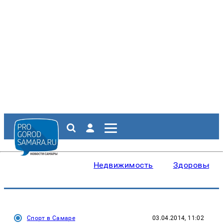
Недвижимость
Здоровье
Спорт в Самаре
03.04.2014, 11:02