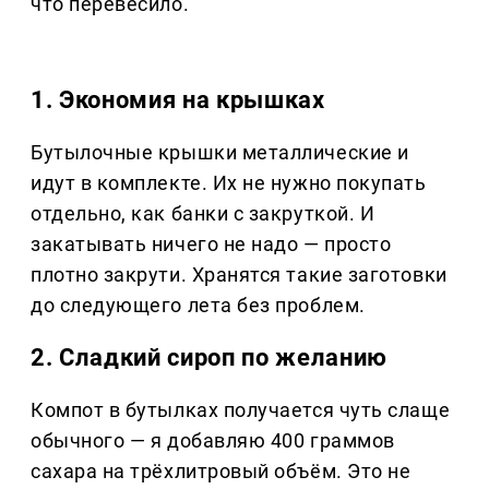
что перевесило.
1. Экономия на крышках
Бутылочные крышки металлические и
идут в комплекте. Их не нужно покупать
отдельно, как банки с закруткой. И
закатывать ничего не надо — просто
плотно закрути. Хранятся такие заготовки
до следующего лета без проблем.
2. Сладкий сироп по желанию
Компот в бутылках получается чуть слаще
обычного — я добавляю 400 граммов
сахара на трёхлитровый объём. Это не