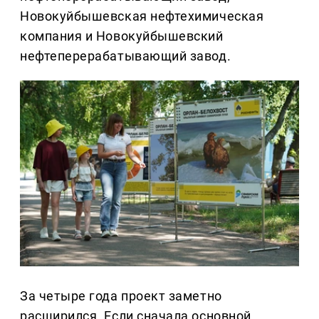
Новокуйбышевская нефтехимическая
компания и Новокуйбышевский
нефтеперерабатывающий завод.
За четыре года проект заметно
расширился. Если сначала основной