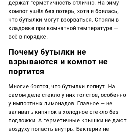
держат герметичность отлично. На зиму
компот ушёл без потерь, хотя я боялась,
что бутылки могут взорваться. Стояли в
кладовке при комнатной температуре —
всё в порядке.
Почему бутылки не
взрываются и компот не
портится
Многие боятся, что бутылки лопнут. На
самом деле стекло у них толстое, особенно
у импортных лимонадов. Главное — не
заливать кипяток в холодное стекло без
подложки. А герметичные крышки не дают
воздуху попасть внутрь. Бактерии не