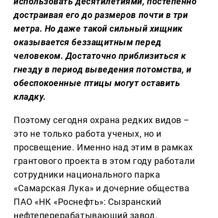
использовать десятилетиями, постепенно
достраивая его до размеров почти в три
метра. Но даже такой сильный хищник
оказывается беззащитным перед
человеком. Достаточно приблизиться к
гнезду в период выведения потомства, и
обеспокоенные птицы могут оставить
кладку.
Поэтому сегодня охрана редких видов –
это не только работа ученых, но и
просвещение. Именно над этим в рамках
грантового проекта в этом году работали
сотрудники национального парка
«Самарская Лука» и дочерние общества
ПАО «НК «Роснефть»: Сызранский
нефтеперерабатывающий завод,