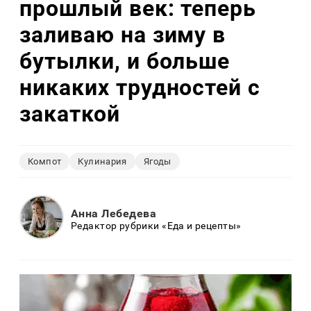
прошлый век: теперь
заливаю на зиму в
бутылки, и больше
никаких трудностей с
закаткой
Компот
Кулинария
Ягоды
Анна Лебедева
Редактор рубрики «Еда и рецепты»