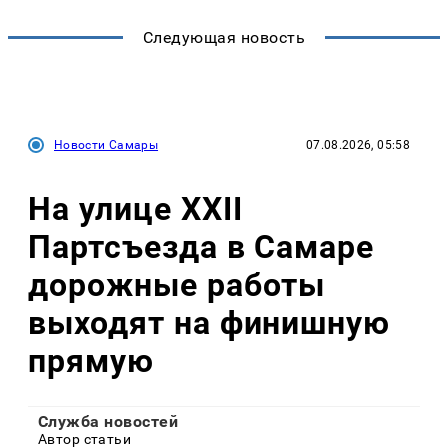
Следующая новость
Новости Самары
07.08.2026, 05:58
На улице XXII
Партсъезда в Самаре
дорожные работы
выходят на финишную
прямую
Служба новостей
Автор статьи