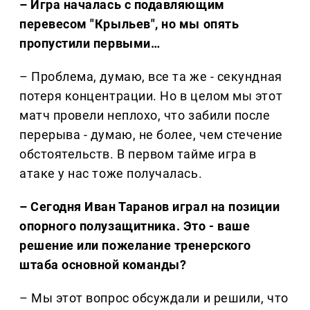
– Игра началась с подавляющим
перевесом "Крыльев", но мы опять
пропустили первыми…
– Проблема, думаю, все та же - секундная
потеря концентрации. Но в целом мы этот
матч провели неплохо, что забили после
перерыва - думаю, не более, чем стечение
обстоятельств. В первом тайме игра в
атаке у нас тоже получалась.
– Сегодня Иван Таранов играл на позиции
опорного полузащитника. Это - ваше
решение или пожелание тренерского
штаба основной команды?
– Мы этот вопрос обсуждали и решили, что