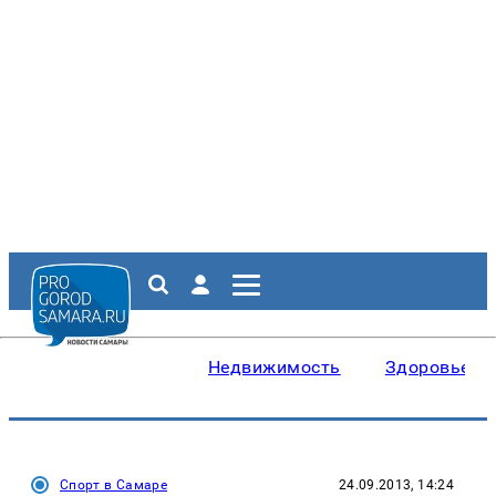
Недвижимость
Здоровье
Спорт в Самаре
24.09.2013, 14:24