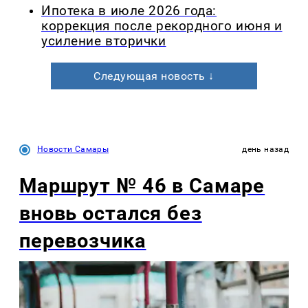
Ипотека в июле 2026 года:
коррекция после рекордного июня и
усиление вторички
Следующая новость ↓
Новости Самары
день назад
Маршрут № 46 в Самаре
вновь остался без
перевозчика