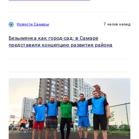
Новости Самары
7 часов назад
Безымянка как город-сад: в Самаре
представили концепцию развития района