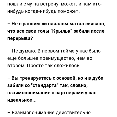
пошли ему на встречу, может, и нам кто-
нибудь когда-нибудь поможет.
– Не с ранним ли началом матча связано,
что все свои голы "Крылья" забили после
перерыва?
– Не думаю. В первом тайме у нас было
еще большее преимущество, чем во
втором. Просто так сложилось.
– Вы тренируетесь с основой, но и в дубе
забили со "стандарта" так, словно,
взаимопонимание с партнерами у вас
идеальное...
– Взаимопонимание действительно