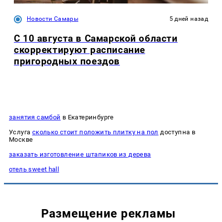
Новости Самары
5 дней назад
С 10 августа в Самарской области
скорректируют расписание
пригородных поездов
занятия самбой
в Екатеринбурге
Услуга
сколько стоит положить плитку на пол
доступна в
Москве
заказать изготовление штапиков из дерева
отель sweet hall
Размещение рекламы