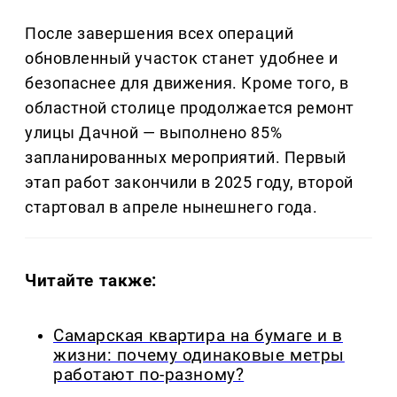
После завершения всех операций
обновленный участок станет удобнее и
безопаснее для движения. Кроме того, в
областной столице продолжается ремонт
улицы Дачной — выполнено 85%
запланированных мероприятий. Первый
этап работ закончили в 2025 году, второй
стартовал в апреле нынешнего года.
Читайте также:
Самарская квартира на бумаге и в
жизни: почему одинаковые метры
работают по-разному?