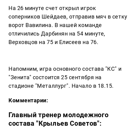
На 26 минуте счет открыл игрок
соперников Шейдаев, отправив мяч в сетку
ворот Вавилина. В нашей команде
отличились Дарбинян на 54 минуте,
Верховцов на 75 и Елисеев на 76.
Напомним, игра основного состава "КС" и
"Зенита" состоится 25 сентября на
стадионе "Металлург". Начало в 18.15.
Комментарии:
Главный тренер молодежного
состава "Крыльев Советов":