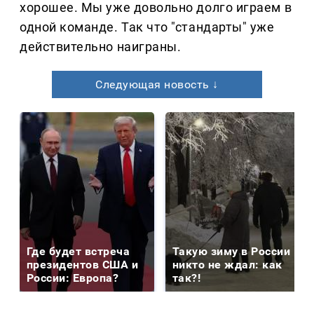
хорошее. Мы уже довольно долго играем в
одной команде. Так что "стандарты" уже
действительно наиграны.
Следующая новость ↓
Где будет встреча
Такую зиму в России
президентов США и
никто не ждал: как
России: Европа?
так?!