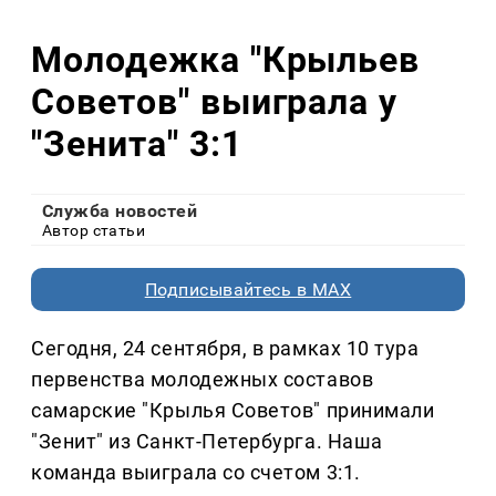
Молодежка "Крыльев
Советов" выиграла у
"Зенита" 3:1
Служба новостей
Автор статьи
Подписывайтесь в MAX
Сегодня, 24 сентября, в рамках 10 тура
первенства молодежных составов
самарские "Крылья Советов" принимали
"Зенит" из Санкт-Петербурга. Наша
команда выиграла со счетом 3:1.