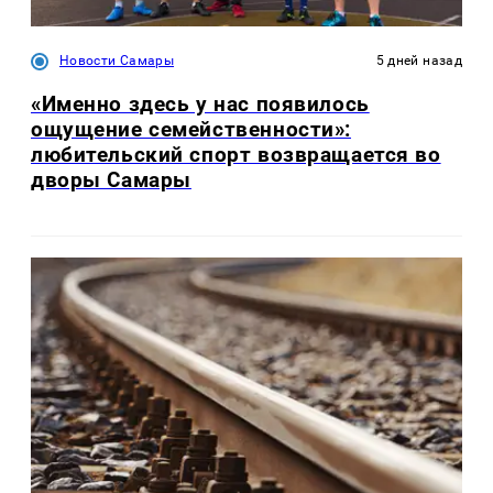
Новости Самары
5 дней назад
«Именно здесь у нас появилось
ощущение семейственности»:
любительский спорт возвращается во
дворы Самары