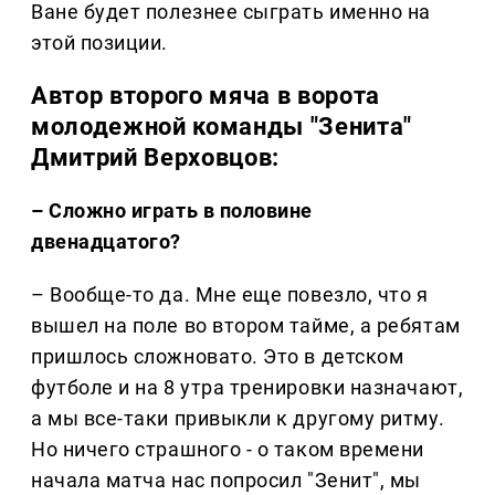
Ване будет полезнее сыграть именно на
этой позиции.
Автор второго мяча в ворота
молодежной команды "Зенита"
Дмитрий Верховцов:
– Сложно играть в половине
двенадцатого?
– Вообще-то да. Мне еще повезло, что я
вышел на поле во втором тайме, а ребятам
пришлось сложновато. Это в детском
футболе и на 8 утра тренировки назначают,
а мы все-таки привыкли к другому ритму.
Но ничего страшного - о таком времени
начала матча нас попросил "Зенит", мы