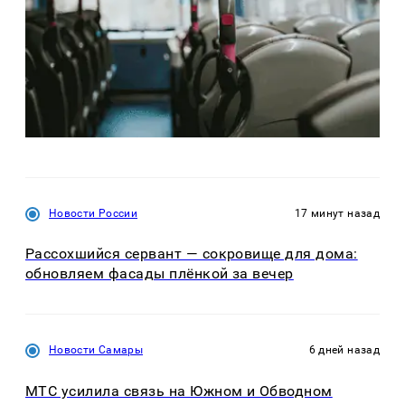
Новости России
17 минут назад
Рассохшийся сервант — сокровище для дома:
обновляем фасады плёнкой за вечер
Новости Самары
6 дней назад
МТС усилила связь на Южном и Обводном