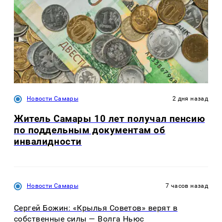
Новости Самары
2 дня назад
Житель Самары 10 лет получал пенсию
по поддельным документам об
инвалидности
Новости Самары
7 часов назад
Сергей Божин: «Крылья Советов» верят в
собственные силы — Волга Ньюс