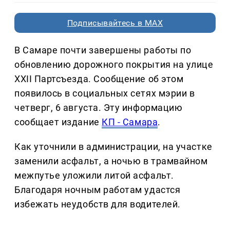
Подписывайтесь в MAX
В Самаре почти завершены работы по
обновлению дорожного покрытия на улице
XXII Партсъезда. Сообщение об этом
появилось в социальных сетях мэрии в
четверг, 6 августа. Эту информацию
сообщает издание
КП - Самара
.
Как уточнили в администрации, на участке
заменили асфальт, а ночью в трамвайном
межпутье уложили литой асфальт.
Благодаря ночным работам удастся
избежать неудобств для водителей.