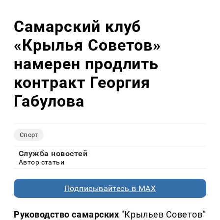
Самарский клуб
«Крылья Советов»
намерен продлить
контракт Георгия
Габулова
Спорт
Служба новостей
Автор статьи
Подписывайтесь в MAX
Руководство самарских
"Крыльев Советов"