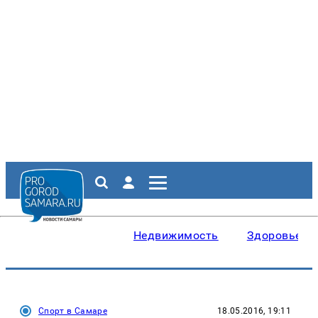
Недвижимость
Здоровье
Спорт в Самаре
18.05.2016, 19:11