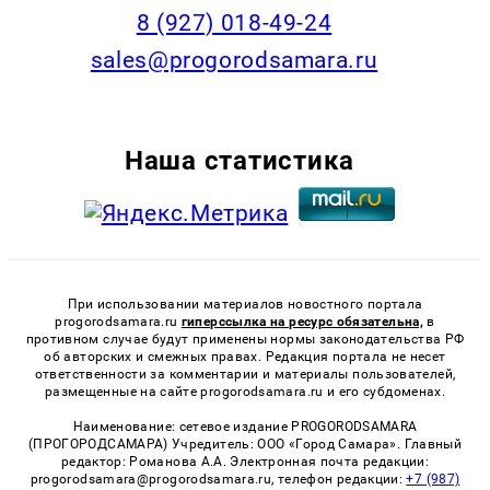
8 (927) 018-49-24
sales@progorodsamara.ru
Наша статистика
При использовании материалов новостного портала
progorodsamara.ru
гиперссылка на ресурс обязательна,
в
противном случае будут применены нормы законодательства РФ
об авторских и смежных правах. Редакция портала не несет
ответственности за комментарии и материалы пользователей,
размещенные на сайте progorodsamara.ru и его субдоменах.
Наименование: сетевое издание PROGORODSAMARA
(ПРОГОРОДСАМАРА) Учредитель: ООО «Город Самара». Главный
редактор: Романова А.А. Электронная почта редакции:
progorodsamara@progorodsamara.ru, телефон редакции:
+7 (987)