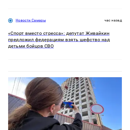
Новости Самары
час назад
«Спорт вместо стресса»: депутат Живайкин
предложил федерациям взять шефство над
детьми бойцов СВО