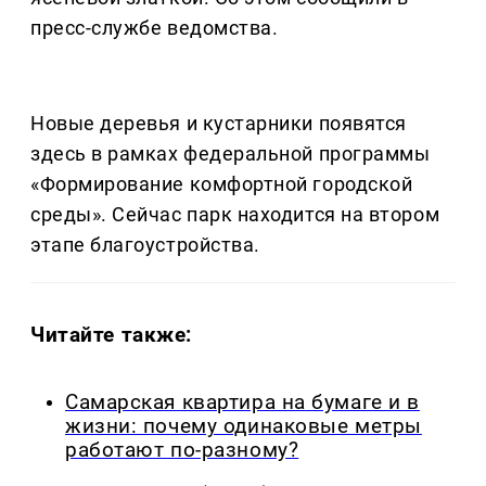
пресс-службе ведомства.
Новые деревья и кустарники появятся
здесь в рамках федеральной программы
«Формирование комфортной городской
среды». Сейчас парк находится на втором
этапе благоустройства.
Читайте также:
Самарская квартира на бумаге и в
жизни: почему одинаковые метры
работают по-разному?