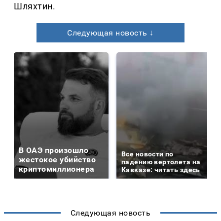
Шляхтин.
Следующая новость ↓
В ОАЭ произошло
Все новости по
жестокое убийство
падению вертолета на
криптомиллионера
Кавказе: читать здесь
Следующая новость