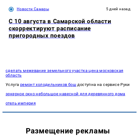
Новости Самары
5 дней назад
С 10 августа в Самарской области
скорректируют расписание
пригородных поездов
сделать межевание земельного участка цена московская
область
Услуга
ремонт холодильников бош
доступна на сервисе Руки
эркерное окно небольшое навесной для деревянного дома
отель империя
Размещение рекламы