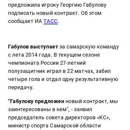
предложила игроку Георгию Габулову
подписать новый контракт. Об этом
сообщает ИА
ТАСС
.
Габулов выступает
за самарскую команду
с лета 2014 года. В текущем сезоне
чемпионата России 27-летний
полузащитник играл в 22 матчах, забил
четыре гола и отдал одну результативную
передачу.
"Габулову предложен
новый контракт, мы
заинтересованы в нем", - заявил
председатель совета директоров «КС»,
министр спорта Самарской области