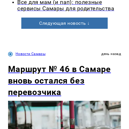
Все для мам (и пап): полезные
сервисы Самары для родительства
Следующая новость ↓
Новости Самары
день назад
Маршрут № 46 в Самаре
вновь остался без
перевозчика