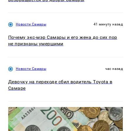
Новости Самары
41 минуту назад
Почему экс-мэр Самары и его жена до сих пор
не признаны умершими
Новости Самары
час назад
Девочку на переходе сбил водитель Toyota в
Самаре