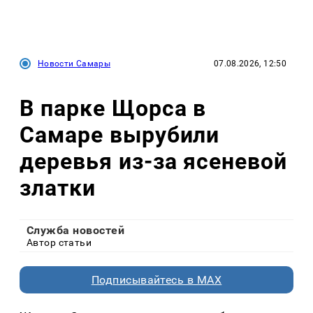
Новости Самары
07.08.2026, 12:50
В парке Щорса в
Самаре вырубили
деревья из-за ясеневой
златки
Служба новостей
Автор статьи
Подписывайтесь в MAX