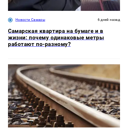
Новости Самары
6 дней назад
Самарская квартира на бумаге и в
жизни: почему одинаковые метры
работают по-разному?