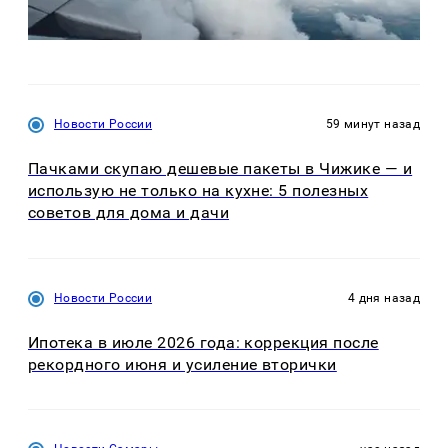
Новости России
59 минут назад
Пачками скупаю дешевые пакеты в Чижике — и
использую не только на кухне: 5 полезных
советов для дома и дачи
Новости России
4 дня назад
Ипотека в июле 2026 года: коррекция после
рекордного июня и усиление вторички