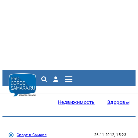
Недвижимость
Здоровье
Спорт в Самаре
26.11.2012, 15:23