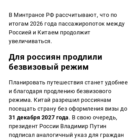
В Минтрансе РФ рассчитывают, что по
итогам 2026 года пассажиропоток между
Россией и Китаем продолжит
увеличиваться.
Для россиян продлили
безвизовый режим
Планировать путешествия станет удобнее
и благодаря продлению безвизового
режима. Китай разрешил россиянам
посещать страну без оформления визы до
31 декабря 2027 года
. В свою очередь,
президент России Владимир Путин
подписал аналогичный указ для граждан