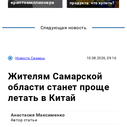
криптомиллионера
продукта: что купить?
Следующая новость
Новости Самары
10.08.2026, 09:16
Жителям Самарской
области станет проще
летать в Китай
Анастасия Максименко
Автор статьи