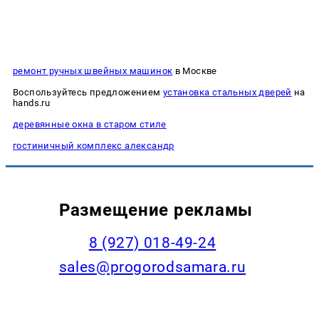
ремонт ручных швейных машинок
в Москве
Воспользуйтесь предложением
установка стальных дверей
на
hands.ru
деревянные окна в старом стиле
гостиничный комплекс александр
Размещение рекламы
8 (927) 018-49-24
sales@progorodsamara.ru