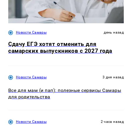
Новости Самары
день назад
Сдачу ЕГЭ хотят отменить для
самарских выпускников с 2027 года
Новости Самары
3 дня назад
Все для мам (и пап): полезные сервисы Самары
для родительства
Новости Самары
2 часа назад