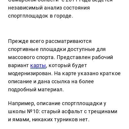
независимый анализ состояния
спортплощадок в городе.
Прежде всего рассматриваются
спортивные площадки доступные для
массового спорта. Представлен рабочий
вариант
карты
, который будет
модернизирован. На карте указано краткое
описание и дана ссылка на более
подробный материал.
Например, описание спортплощадки у
школы №10: старый асфальт с трещинами
и ямами, никаких турников нет.