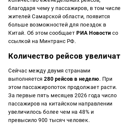
благодаря чему у пассажиров, в том числе
жителей Самарской области, появится
больше возможностей для поездок в
Китай. Об этом сообщает
РИА Новости
со
ссылкой на Минтранс РФ.
Количество рейсов увеличат
Сейчас между двумя странами
выполняется
280 рейсов в неделю
. При
этом пассажиропоток продолжает расти.
За первые пять месяцев 2026 года число
пассажиров на китайском направлении
увеличилось более чем на 48% и
превысило 900 тысяч человек.