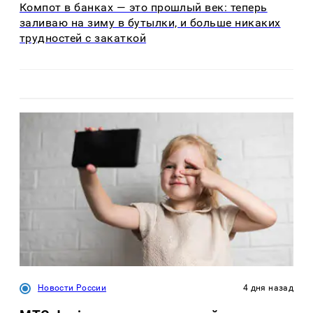
Компот в банках — это прошлый век: теперь
заливаю на зиму в бутылки, и больше никаких
трудностей с закаткой
Новости России
4 дня назад