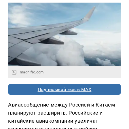
magnific.com
Подписывайтесь в MAX
Авиасообщение между Россией и Китаем
планируют расширить. Российские и
китайские авиакомпании увеличат
количество еженедельных рейсов,