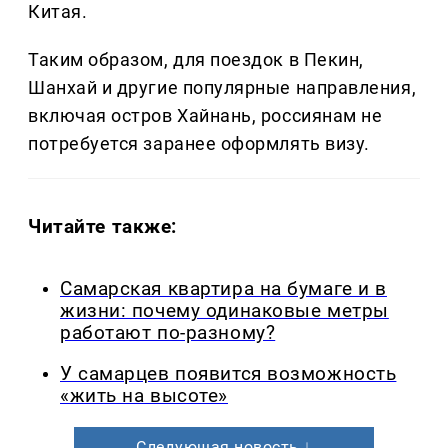
Китая.
Таким образом, для поездок в Пекин,
Шанхай и другие популярные направления,
включая остров Хайнань, россиянам не
потребуется заранее оформлять визу.
Читайте также:
Самарская квартира на бумаге и в
жизни: почему одинаковые метры
работают по-разному?
У самарцев появится возможность
«жить на высоте»
Следующая новость ↓