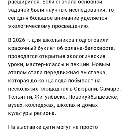
расширился. Если сначала основной
задачей были научные исследования, то
сегодня большое внимание уделяется
экологическому просвещению.
В 2026 г. для школьников подготовили
красочный буклет об орлане-белохвосте,
проводятся открытые экологические
уроки, мастер-классы и лекции. Новым
этапом стала передвижная выставка,
которая до конца года побывает на
нескольких площадках в Сызрани, Самаре,
Тольятти, Жигулёвске, Новокуйбышевске,
вузах, колледжах, школах и домах
культуры региона.
На выставке дети могут не просто