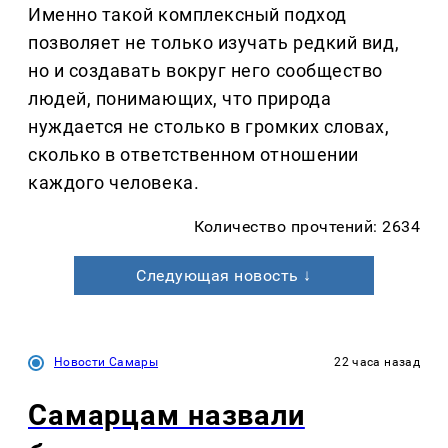
Именно такой комплексный подход
позволяет не только изучать редкий вид,
но и создавать вокруг него сообщество
людей, понимающих, что природа
нуждается не столько в громких словах,
сколько в ответственном отношении
каждого человека.
Количество прочтений: 2634
Следующая новость ↓
Новости Самары
22 часа назад
Самарцам назвали