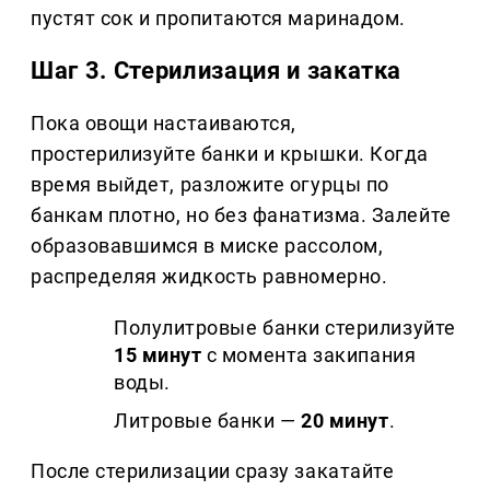
пустят сок и пропитаются маринадом.
Шаг 3. Стерилизация и закатка
Пока овощи настаиваются,
простерилизуйте банки и крышки. Когда
время выйдет, разложите огурцы по
банкам плотно, но без фанатизма. Залейте
образовавшимся в миске рассолом,
распределяя жидкость равномерно.
Полулитровые банки стерилизуйте
15 минут
с момента закипания
воды.
Литровые банки —
20 минут
.
После стерилизации сразу закатайте