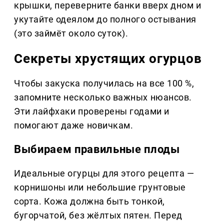
крышки, переверните банки вверх дном и
укутайте одеялом до полного остывания
(это займёт около суток).
Секреты хрустящих огурцов
Чтобы закуска получилась на все 100 %,
запомните несколько важных нюансов.
Эти лайфхаки проверены годами и
помогают даже новичкам.
Выбираем правильные плоды
Идеальные огурцы для этого рецепта —
корнишоны или небольшие грунтовые
сорта. Кожа должна быть тонкой,
бугорчатой, без жёлтых пятен. Перед