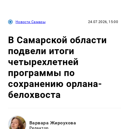
Новости Самары
24.07.2026, 15:00
В Самарской области
подвели итоги
четырехлетней
программы по
сохранению орлана-
белохвоста
Варвара Жироухова
Редактор