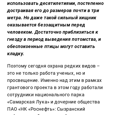
использовать десятилетиями, постепенно
достраивая его до размеров почти в три
метра. Но даже такой сильный хищник
оказывается беззащитным перед
человеком. Достаточно приблизиться к
гнезду в период выведения потомства, и
обеспокоенные птицы могут оставить
кладку.
Поэтому сегодня охрана редких видов –
это не только работа ученых, но и
просвещение. Именно над этим в рамках
грантового проекта в этом году работали
сотрудники национального парка
«Самарская Лука» и дочерние общества
ПАО «НК «Роснефть»: Сызранский