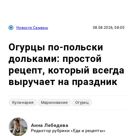
Новости Самары
08.08.2026, 08:00
Огурцы по‑польски
дольками: простой
рецепт, который всегда
выручает на праздник
Кулинария
Маринование
Огурец
Анна Лебедева
Редактор рубрики «Еда и рецепты»