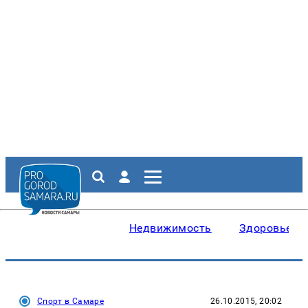
Недвижимость
Здоровье
Спорт в Самаре
26.10.2015, 20:02