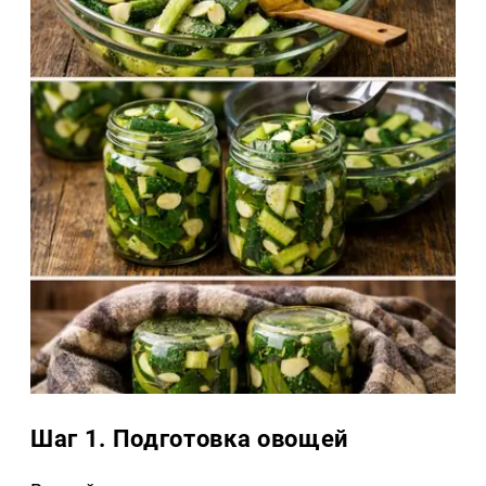
Шаг 1. Подготовка овощей