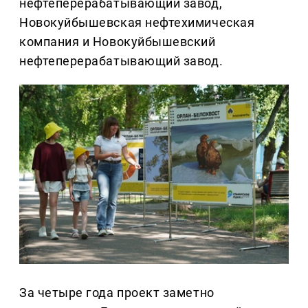
нефтеперерабатывающий завод,
Новокуйбышевская нефтехимическая
компания и Новокуйбышевский
нефтеперерабатывающий завод.
За четыре года проект заметно