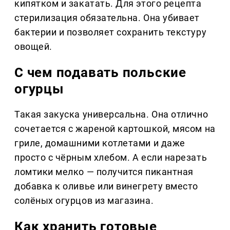
кипятком и закатать. Для этого рецепта
стерилизация обязательна. Она убивает
бактерии и позволяет сохранить текстуру
овощей.
С чем подавать польские
огурцы
Такая закуска универсальна. Она отлично
сочетается с жареной картошкой, мясом на
гриле, домашними котлетами и даже
просто с чёрным хлебом. А если нарезать
ломтики мелко — получится пикантная
добавка к оливье или винегрету вместо
солёных огурцов из магазина.
Как хранить готовые