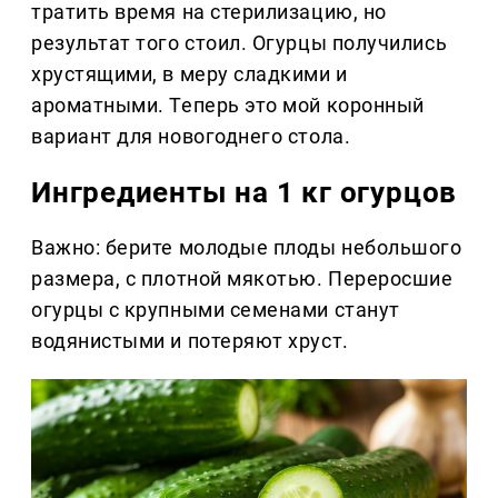
тратить время на стерилизацию, но
результат того стоил. Огурцы получились
хрустящими, в меру сладкими и
ароматными. Теперь это мой коронный
вариант для новогоднего стола.
Ингредиенты на 1 кг огурцов
Важно: берите молодые плоды небольшого
размера, с плотной мякотью. Переросшие
огурцы с крупными семенами станут
водянистыми и потеряют хруст.