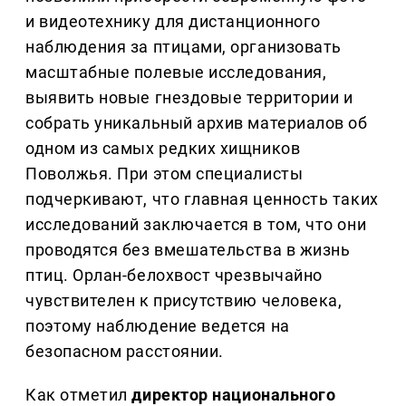
и видеотехнику для дистанционного
наблюдения за птицами, организовать
масштабные полевые исследования,
выявить новые гнездовые территории и
собрать уникальный архив материалов об
одном из самых редких хищников
Поволжья. При этом специалисты
подчеркивают, что главная ценность таких
исследований заключается в том, что они
проводятся без вмешательства в жизнь
птиц. Орлан-белохвост чрезвычайно
чувствителен к присутствию человека,
поэтому наблюдение ведется на
безопасном расстоянии.
Как отметил
директор национального