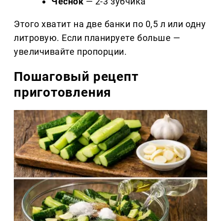
Чеснок
— 2-3 зубчика
Этого хватит на две банки по 0,5 л или одну
литровую. Если планируете больше —
увеличивайте пропорции.
Пошаговый рецепт
приготовления