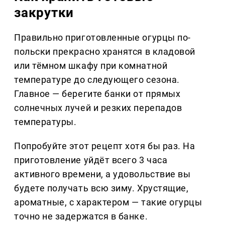
закрутки
Правильно приготовленные огурцы по-
польски прекрасно хранятся в кладовой
или тёмном шкафу при комнатной
температуре до следующего сезона.
Главное — берегите банки от прямых
солнечных лучей и резких перепадов
температуры.
Попробуйте этот рецепт хотя бы раз. На
приготовление уйдёт всего 3 часа
активного времени, а удовольствие вы
будете получать всю зиму. Хрустящие,
ароматные, с характером — такие огурцы
точно не задержатся в банке.