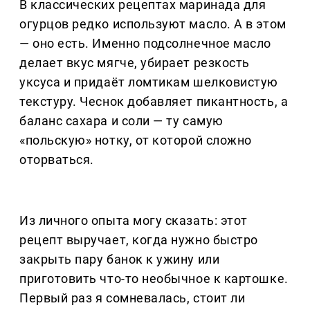
В классических рецептах маринада для
огурцов редко используют масло. А в этом
— оно есть. Именно подсолнечное масло
делает вкус мягче, убирает резкость
уксуса и придаёт ломтикам шелковистую
текстуру. Чеснок добавляет пикантность, а
баланс сахара и соли — ту самую
«польскую» нотку, от которой сложно
оторваться.
Из личного опыта могу сказать: этот
рецепт выручает, когда нужно быстро
закрыть пару банок к ужину или
приготовить что-то необычное к картошке.
Первый раз я сомневалась, стоит ли