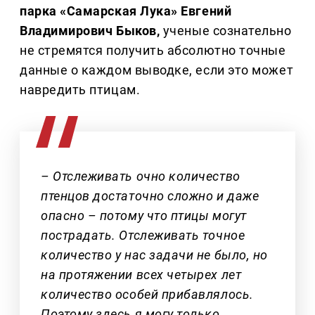
парка «Самарская Лука» Евгений
Владимирович Быков,
ученые сознательно
не стремятся получить абсолютно точные
данные о каждом выводке, если это может
навредить птицам.
– Отслеживать очно количество
птенцов достаточно сложно и даже
опасно – потому что птицы могут
пострадать. Отслеживать точное
количество у нас задачи не было, но
на протяжении всех четырех лет
количество особей прибавлялось.
Поэтому здесь я могу только