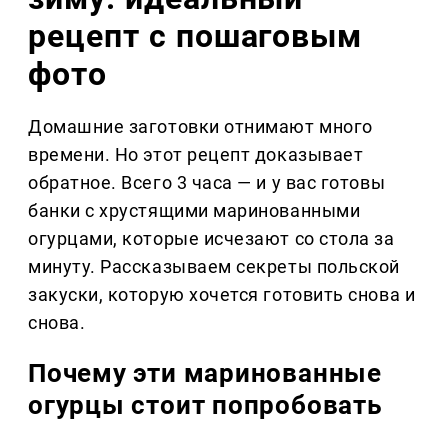
рецепт с пошаговым
фото
Домашние заготовки отнимают много
времени. Но этот рецепт доказывает
обратное. Всего 3 часа — и у вас готовы
банки с хрустящими маринованными
огурцами, которые исчезают со стола за
минуту. Рассказываем секреты польской
закуски, которую хочется готовить снова и
снова.
Почему эти маринованные
огурцы стоит попробовать