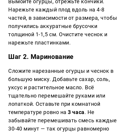
Вымойте огурцы, отрежьте кончики.
Нарежьте каждый плод вдоль на 4-8
частей, в зависимости от размера, чтобы
получились аккуратные брусочки
толщиной 1-1,5 см. Очистите чеснок и
нарежьте пластинками.
Шаг 2. Маринование
Сложите нарезанные огурцы и чеснок в
большую миску. Добавьте сахар, соль,
уксус и растительное масло. Всё
тщательно перемешайте руками или
лопаткой. Оставьте при комнатной
температуре ровно на
3 часа
. Не
забывайте перемешивать смесь каждые
30-40 минут — так огурцы равномерно