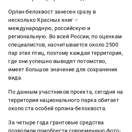
Орлан-белохвост занесен сразу в
несколько Красных книг
–
международную, российскую и
региональную. Во всей России, по оценкам
специалистов, насчитывается около 2500
пар этих птиц, поэтому каждая территория,
где они успешно выводят потомство,
имеет большое значение для сохранения
вида.
По данным участников проекта, сегодня на
территории национального парка обитает
около ста особей орлана-белохвоста.
За четыре года грантовые средства
позволили приобрести современную фото-