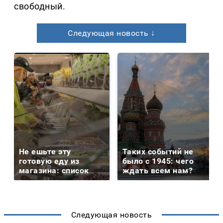
свободный.
Следующая новость ↓
Не ешьте эту
Таких событий не
готовую еду из
было с 1945: чего
магазина: список
ждать всем нам?
Следующая новость