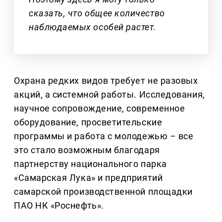
сказать, что общее количество
наблюдаемых особей растет.
Охрана редких видов требует не разовых
акций, а системной работы. Исследования,
научное сопровождение, современное
оборудование, просветительские
программы и работа с молодежью
–
все
это стало возможным благодаря
партнерству национального парка
«Самарская Лука» и предприятий
самарской производственной площадки
ПАО НК «Роснефть».