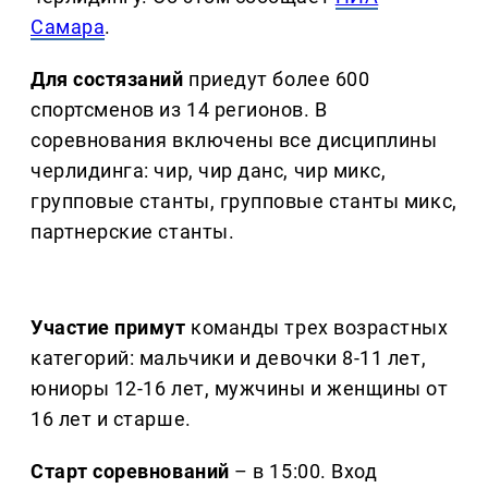
Самара
.
Для состязаний
приедут более 600
спортсменов из 14 регионов. В
соревнования включены все дисциплины
черлидинга: чир, чир данс, чир микс,
групповые станты, групповые станты микс,
партнерские станты.
Участие примут
команды трех возрастных
категорий: мальчики и девочки 8-11 лет,
юниоры 12-16 лет, мужчины и женщины от
16 лет и старше.
Старт соревнований
– в 15:00. Вход