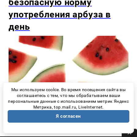
безопасную норму
употребления арбуза в
день
Мы используем cookie. Во время посещения сайта вы
соглашаетесь с тем, что мы обрабатываем ваши
персональные данные с использованием метрик Яндекс
Метрика, top.mail.ru, LiveInternet.
Я согласен
Новости России
16 минут назад