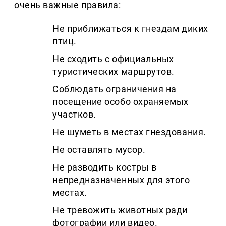
очень важные правила:
Не приближаться к гнездам диких
птиц.
Не сходить с официальных
туристических маршрутов.
Соблюдать ограничения на
посещение особо охраняемых
участков.
Не шуметь в местах гнездования.
Не оставлять мусор.
Не разводить костры в
непредназначенных для этого
местах.
Не тревожить животных ради
фотографии или видео.