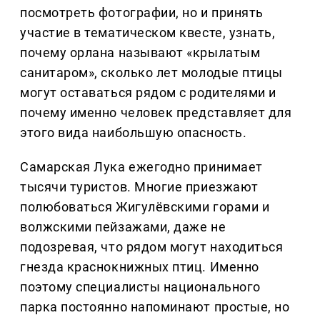
посмотреть фотографии, но и принять
участие в тематическом квесте, узнать,
почему орлана называют «крылатым
санитаром», сколько лет молодые птицы
могут оставаться рядом с родителями и
почему именно человек представляет для
этого вида наибольшую опасность.
Самарская Лука ежегодно принимает
тысячи туристов. Многие приезжают
полюбоваться Жигулёвскими горами и
волжскими пейзажами, даже не
подозревая, что рядом могут находиться
гнезда краснокнижных птиц. Именно
поэтому специалисты национального
парка постоянно напоминают простые, но