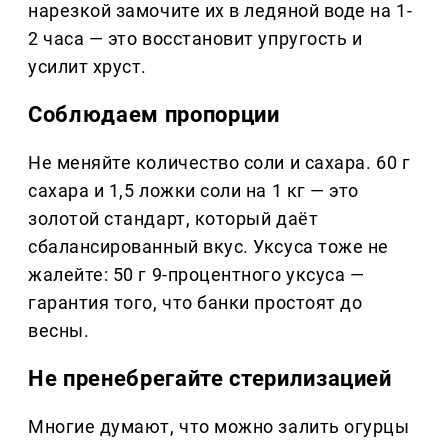
нарезкой замочите их в ледяной воде на 1-
2 часа — это восстановит упругость и
усилит хруст.
Соблюдаем пропорции
Не меняйте количество соли и сахара. 60 г
сахара и 1,5 ложки соли на 1 кг — это
золотой стандарт, который даёт
сбалансированный вкус. Уксуса тоже не
жалейте: 50 г 9-процентного уксуса —
гарантия того, что банки простоят до
весны.
Не пренебрегайте стерилизацией
Многие думают, что можно залить огурцы