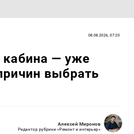
08.08.2026, 07:20
 кабина — уже
причин выбрать
Алексей Миронов
Редактор рубрики «Ремонт и интерьер»