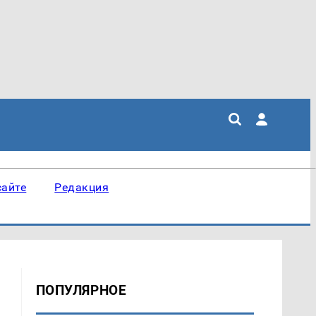
сайте
Редакция
ПОПУЛЯРНОЕ