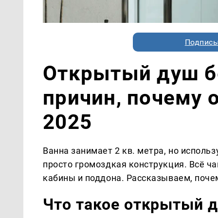
Подписы
Открытый душ бе
причин, почему 
2025
Ванна занимает 2 кв. метра, но использ
просто громоздкая конструкция. Всё 
кабины и поддона. Рассказываем, почем
Что такое открытый д