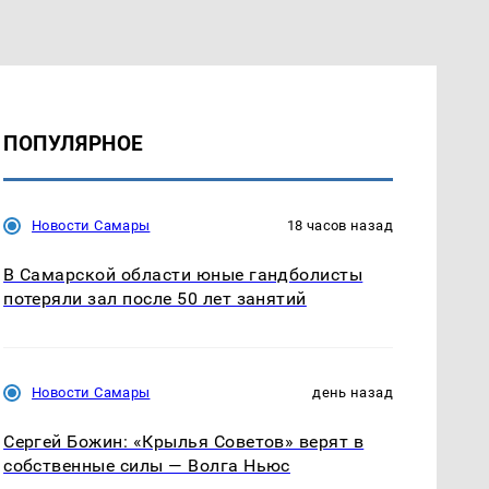
ПОПУЛЯРНОЕ
Новости Самары
18 часов назад
В Самарской области юные гандболисты
потеряли зал после 50 лет занятий
Новости Самары
день назад
Сергей Божин: «Крылья Советов» верят в
собственные силы — Волга Ньюс