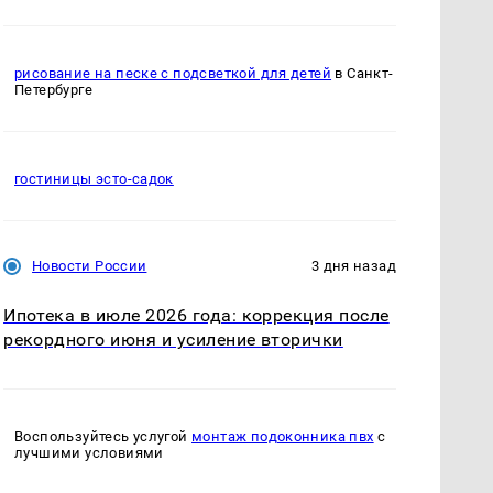
рисование на песке с подсветкой для детей
в Санкт-
Петербурге
гостиницы эсто-садок
Новости России
3 дня назад
Ипотека в июле 2026 года: коррекция после
рекордного июня и усиление вторички
Воспользуйтесь услугой
монтаж подоконника пвх
с
лучшими условиями