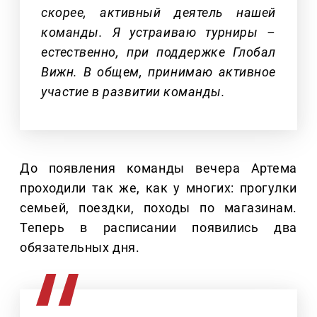
скорее, активный деятель нашей
команды. Я устраиваю турниры –
естественно, при поддержке Глобал
Вижн. В общем, принимаю активное
участие в развитии команды.
До появления команды вечера Артема
проходили так же, как у многих: прогулки
семьей, поездки, походы по магазинам.
Теперь в расписании появились два
обязательных дня.