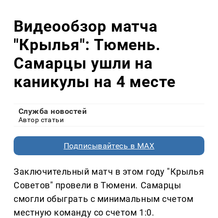
Видеообзор матча
"Крылья": Тюмень.
Самарцы ушли на
каникулы на 4 месте
Служба новостей
Автор статьи
Подписывайтесь в MAX
Заключительный матч в этом году "Крылья
Советов" провели в Тюмени. Самарцы
смогли обыграть с минимальным счетом
местную команду со счетом 1:0.