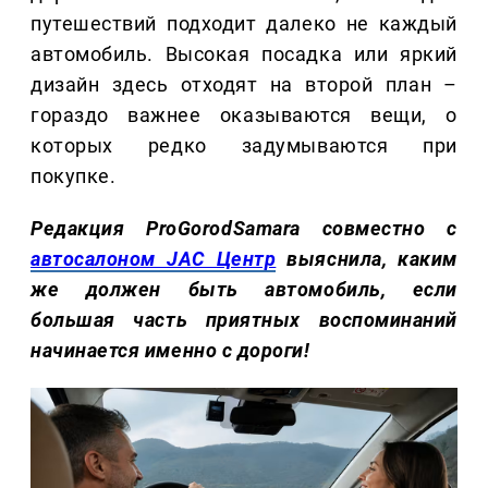
путешествий подходит далеко не каждый
автомобиль. Высокая посадка или яркий
дизайн здесь отходят на второй план –
гораздо важнее оказываются вещи, о
которых редко задумываются при
покупке.
Редакция ProGorodSamara совместно с
автосалоном JAC Центр
выяснила, каким
же должен быть автомобиль, если
большая часть приятных воспоминаний
начинается именно с дороги!