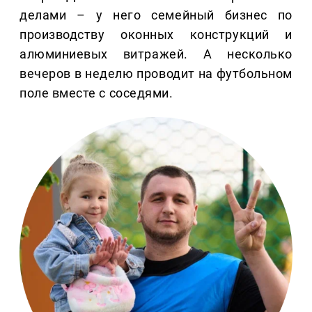
делами – у него семейный бизнес по
производству оконных конструкций и
алюминиевых витражей. А несколько
вечеров в неделю проводит на футбольном
поле вместе с соседями.