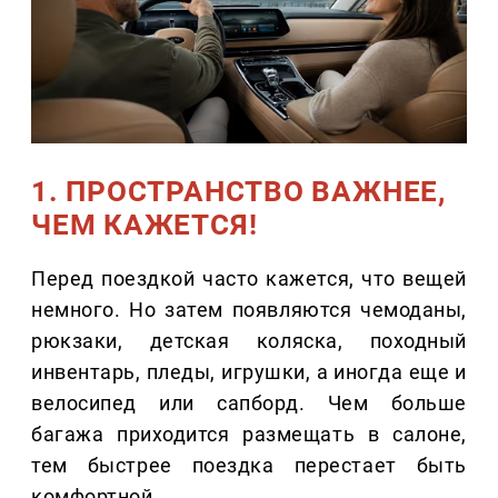
1. ПРОСТРАНСТВО ВАЖНЕЕ,
ЧЕМ КАЖЕТСЯ!
Перед поездкой часто кажется, что вещей
немного. Но затем появляются чемоданы,
рюкзаки, детская коляска, походный
инвентарь, пледы, игрушки, а иногда еще и
велосипед или сапборд. Чем больше
багажа приходится размещать в салоне,
тем быстрее поездка перестает быть
комфортной.