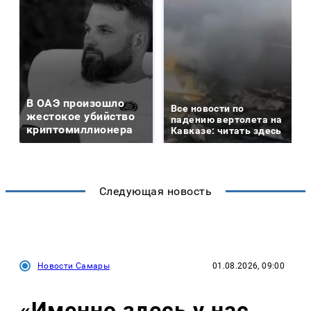
В ОАЭ произошло
Все новости по
жестокое убийство
падению вертолета на
криптомиллионера
Кавказе: читать здесь
Следующая новость
Новости Самары
01.08.2026, 09:00
«Именно здесь у нас