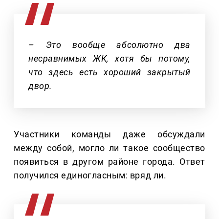
– Это вообще абсолютно два
несравнимых ЖК, хотя бы потому,
что здесь есть хороший закрытый
двор.
Участники команды даже обсуждали
между собой, могло ли такое сообщество
появиться в другом районе города. Ответ
получился единогласным: вряд ли.