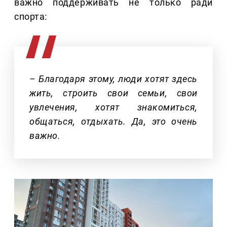
важно поддерживать не только ради
спорта:
– Благодаря этому, люди хотят здесь
жить, строить свои семьи, свои
увлечения, хотят знакомиться,
общаться, отдыхать. Да, это очень
важно.