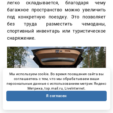
легко складывается, благодаря чему
багажное пространство можно увеличить
под конкретную поездку. Это позволяет
без труда разместить чемоданы,
спортивный инвентарь или туристическое
снаряжение.
Мы используем cookie. Во время посещения сайта вы
соглашаетесь с тем, что мы обрабатываем ваши
персональные данные с использованием метрик Яндекс
Метрика, top.mail.ru, LiveInternet.
Я согласен