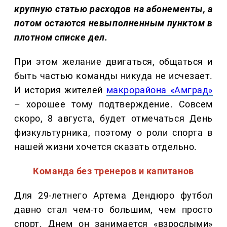
крупную статью расходов на абонементы, а
потом остаются невыполненным пунктом в
плотном списке дел.
При этом желание двигаться, общаться и
быть частью команды никуда не исчезает.
И история жителей
макрорайона «Амград»
– хорошее тому подтверждение. Совсем
скоро, 8 августа, будет отмечаться День
физкультурника, поэтому о роли спорта в
нашей жизни хочется сказать отдельно.
Команда без тренеров и капитанов
Для 29-летнего Артема Дендюро футбол
давно стал чем-то большим, чем просто
спорт. Днем он занимается «взрослыми»