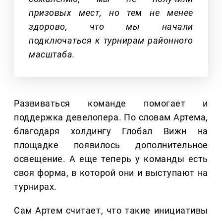
призовых мест, но тем не менее
здорово, что мы начали
подключаться к турнирам районного
масштаба.
Развиваться команде помогает и
поддержка девелопера. По словам Артема,
благодаря холдингу Глобал Вижн на
площадке появилось дополнительное
освещение. А еще теперь у команды есть
своя форма, в которой они и выступают на
турнирах.
Сам Артем считает, что такие инициативы