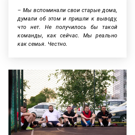
– Мы вспоминали свои старые дома,
думали об этом и пришли к выводу,
что нет. Не получилось бы такой
команды, как сейчас. Мы реально
как семья. Честно.