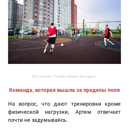
Источник: Глобал Вижн Холдинг
Команда, которая вышла за пределы поля
На вопрос, что дают тренировки кроме
физической нагрузки, Артем отвечает
почти не задумываясь.