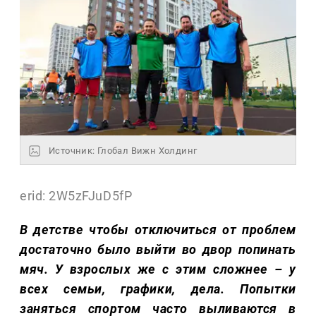
Источник: Глобал Вижн Холдинг
erid: 2W5zFJuD5fP
В детстве чтобы отключиться от проблем
достаточно было выйти во двор попинать
мяч. У взрослых же с этим сложнее – у
всех семьи, графики, дела. Попытки
заняться спортом часто выливаются в