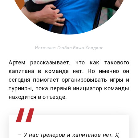
Источник: Глобал Вижн Холдинг
Артем рассказывает, что как такового
капитана в команде нет. Но именно он
сегодня помогает организовывать игры и
турниры, пока первый инициатор команды
находится в отъезде.
– У нас тренеров и капитанов нет. Я,