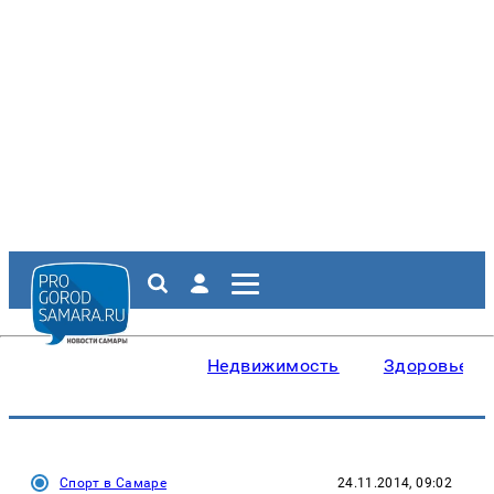
Недвижимость
Здоровье
Спорт в Самаре
24.11.2014, 09:02