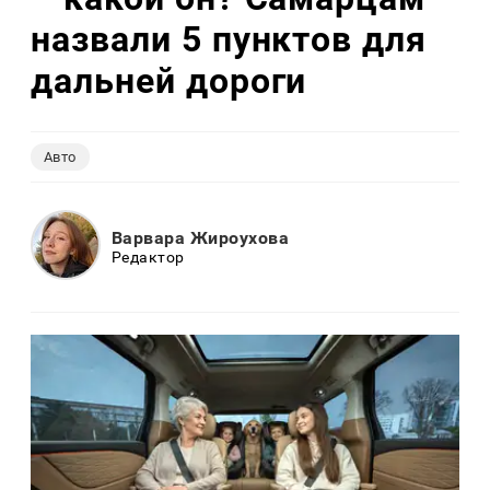
назвали 5 пунктов для
дальней дороги
Авто
Варвара Жироухова
Редактор