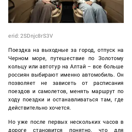
erid: 2SDnjc8rS3V
Поездка на выходные за город, отпуск на
Черном море, путешествие по Золотому
кольцу или автотур на Алтай – все больше
россиян выбирают именно автомобиль. Он
позволяет не зависеть от расписания
поездов и самолетов, менять маршрут по
ходу поездки и останавливаться там, где
действительно хочется.
Но уже после первых нескольких часов в
дороге становится понятно, что для