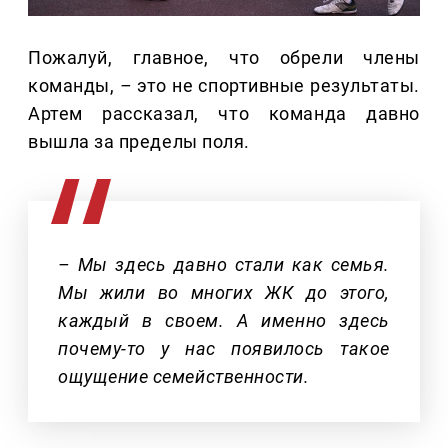
Пожалуй, главное, что обрели члены
команды,
–
это не спортивные результаты.
Артем рассказал, что команда давно
вышла за пределы поля.
– Мы здесь давно стали как семья.
Мы жили во многих ЖК до этого,
каждый в своем. А именно здесь
почему-то у нас появилось такое
ощущение семейственности.