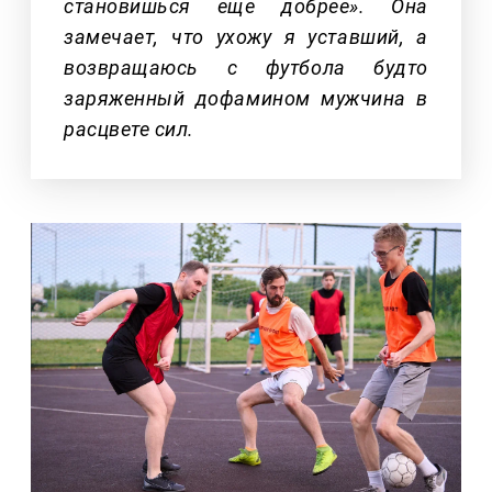
становишься еще добрее». Она
замечает, что ухожу я уставший, а
возвращаюсь с футбола будто
заряженный дофамином мужчина в
расцвете сил.