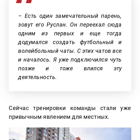
– Есть один замечательный парень,
зовут его Руслан. Он переехал сюда
одним из первых и еще тогда
додумался создать футбольный и
волейбольный чаты. С этих чатов все
и началось. Я уже подключился чуть
позже и тоже влился эту
деятельность.
Сейчас тренировки команды стали уже
привычным явлением для местных.