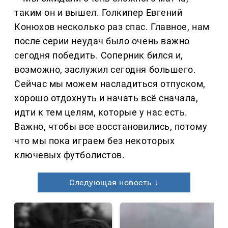
таким он и вышел. Голкипер Евгений
Конюхов несколько раз спас. Главное, нам
после серии неудач было очень важно
сегодня победить. Соперник бился и,
возможно, заслужил сегодня большего.
Сейчас мы можем насладиться отпуском,
хорошо отдохнуть и начать всё сначала,
идти к тем целям, которые у нас есть.
Важно, чтобы все восстановились, потому
что мы пока играем без некоторых
ключевых футболистов.
Следующая новость ↓