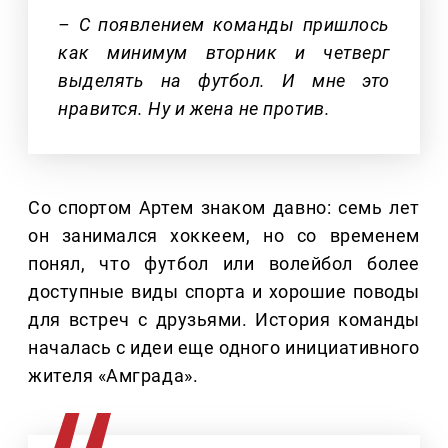
– С появлением команды пришлось
как минимум вторник и четверг
выделять на футбол. И мне это
нравится. Ну и жена не против.
Со спортом Артем знаком давно: семь лет
он занимался хоккеем, но со временем
понял, что футбол или волейбол более
доступные виды спорта и хорошие поводы
для встреч с друзьями. История команды
началась с идеи еще одного инициативного
жителя «Амграда».