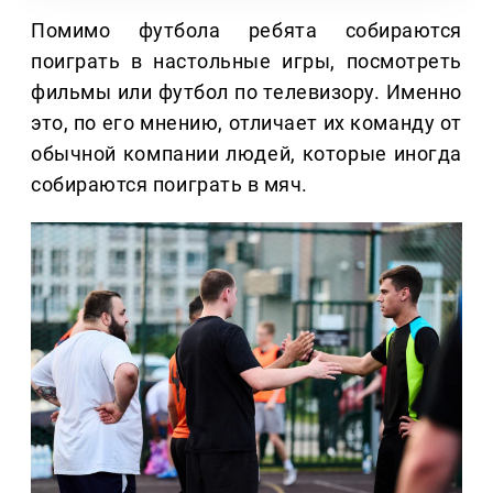
Помимо футбола ребята собираются
поиграть в настольные игры, посмотреть
фильмы или футбол по телевизору. Именно
это, по его мнению, отличает их команду от
обычной компании людей, которые иногда
собираются поиграть в мяч.