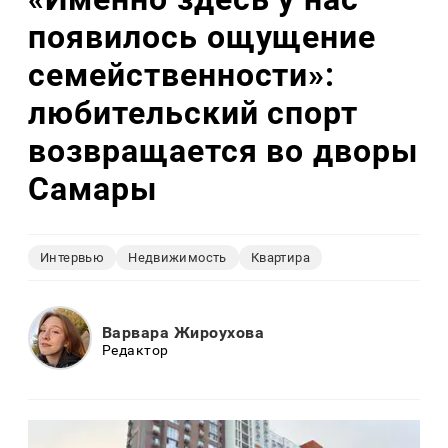
появилось ощущение
семейственности»:
любительский спорт
возвращается во дворы
Самары
Интервью
Недвижимость
Квартира
Варвара Жироухова
Редактор