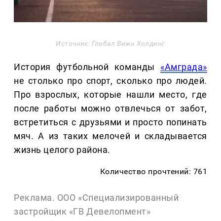
Источник: Глобал Вижн Холдинг
История футбольной команды
«Амграда»
не столько про спорт, сколько про людей.
Про взрослых, которые нашли место, где
после работы можно отвлечься от забот,
встретиться с друзьями и просто попинать
мяч. А из таких мелочей и складывается
жизнь целого района.
Количество прочтений: 761
Реклама. ООО «Специализированный
застройщик «ГВ Девелопмент»