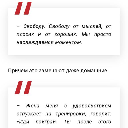
– Свободу. Свободу от мыслей, от
плохих и от хороших. Мы просто
наслаждаемся моментом.
Причем это замечают даже домашние.
– Жена меня с удовольствием
отпускает на тренировки, говорит:
«Иди поиграй. Ты после этого