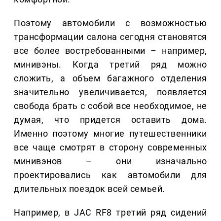
Поэтому автомобили с возможностью
трансформации салона сегодня становятся
все более востребованными – например,
минивэны. Когда третий ряд можно
сложить, а объем багажного отделения
значительно увеличивается, появляется
свобода брать с собой все необходимое, не
думая, что придется оставить дома.
Именно поэтому многие путешественники
все чаще смотрят в сторону современных
минивэнов – они изначально
проектировались как автомобили для
длительных поездок всей семьей.
Например, в JAC RF8 третий ряд сидений