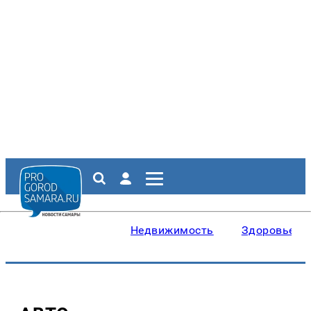
Недвижимость
Здоровье