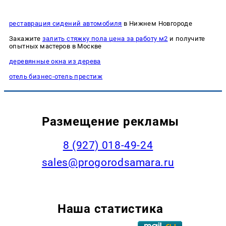
реставрация сидений автомобиля
в Нижнем Новгороде
Закажите
залить стяжку пола цена за работу м2
и получите
опытных мастеров в Москве
деревянные окна из дерева
отель бизнес-отель престиж
Размещение рекламы
8 (927) 018-49-24
sales@progorodsamara.ru
Наша статистика