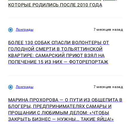
КОТОРЫЕ РОДИЛИСЬ ПОСЛЕ 2010 ГОДА
Лонгриды
7 месяцев назад
БОЛЕЕ 130 СОБАК СПАСЛИ ВОЛОНТЕРЫ ОТ
ГОЛОДНОЙ СМЕРТИ В ТОЛЬЯТТИНСКОЙ
КВАРТИРЕ: САМАРСКИЙ ПРИЮТ ВЗЯЛ НА
ПОПЕЧЕНИЕ 15 ИЗ НИХ — ФОТОРЕПОРТАЖ
Лонгриды
7 месяцев назад
МАРИНА ПРОХОРОВА — О ПУТИ ИЗ ОБЩЕПИТА В
БЛОГЕРЫ, ПРЕДПРИНИМАТЕЛЯХ САМАРЫ И
ПРОЩАНИИ С ЛЮБИМЫМ ДЕЛОМ: «ЧТОБЫ
ЗАКРЫТЬ БИЗНЕС — НУЖНЫ… ТАКИЕ ЯЙЦА!»