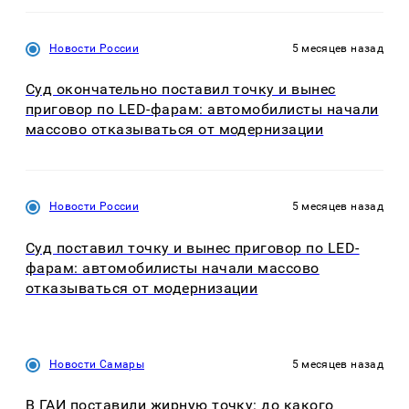
Новости России
5 месяцев назад
Суд окончательно поставил точку и вынес
приговор по LED-фарам: автомобилисты начали
массово отказываться от модернизации
Новости России
5 месяцев назад
Суд поставил точку и вынес приговор по LED-
фарам: автомобилисты начали массово
отказываться от модернизации
Новости Самары
5 месяцев назад
В ГАИ поставили жирную точку: до какого