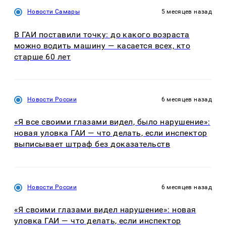
Новости Самары
5 месяцев назад
В ГАИ поставили точку: до какого возраста
можно водить машину — касается всех, кто
старше 60 лет
Новости России
6 месяцев назад
«Я все своими глазами видел, было нарушение»:
новая уловка ГАИ — что делать, если инспектор
выписывает штраф без доказательств
Новости России
6 месяцев назад
«Я своими глазами видел нарушение»: новая
уловка ГАИ — что делать, если инспектор