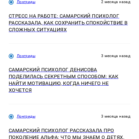
Лонгриды
2 месяца назад
СТРЕСС НА РАБОТЕ: САМАРСКИЙ ПСИХОЛОГ
РАССКАЗАЛА, КАК СОХРАНИТЬ СПОКОЙСТВИЕ В
СЛОЖНЫХ СИТУАЦИЯХ
Лонгриды
3 месяца назад
САМАРСКИЙ ПСИХОЛОГ ДЕНИСОВА
ПОДЕЛИЛАСЬ СЕКРЕТНЫМ СПОСОБОМ: КАК
НАЙТИ МОТИВАЦИЮ, КОГДА НИЧЕГО НЕ
ХОЧЕТСЯ
Лонгриды
3 месяца назад
САМАРСКИЙ ПСИХОЛОГ РАССКАЗАЛА ПРО
ПОКОЛЕНИЕ АЛЬФА: ЧТО МЫ ЗНАЕМ О ДЕТЯХ,