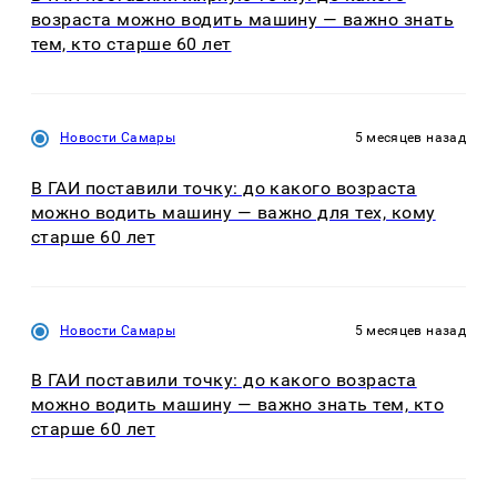
возраста можно водить машину — важно знать
тем, кто старше 60 лет
Новости Самары
5 месяцев назад
В ГАИ поставили точку: до какого возраста
можно водить машину — важно для тех, кому
старше 60 лет
Новости Самары
5 месяцев назад
В ГАИ поставили точку: до какого возраста
можно водить машину — важно знать тем, кто
старше 60 лет