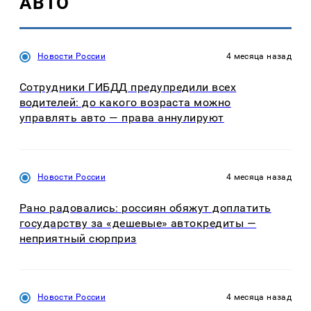
АВТО
Новости России
4 месяца назад
Сотрудники ГИБДД предупредили всех
водителей: до какого возраста можно
управлять авто — права аннулируют
Новости России
4 месяца назад
Рано радовались: россиян обяжут доплатить
государству за «дешевые» автокредиты —
неприятный сюрприз
Новости России
4 месяца назад