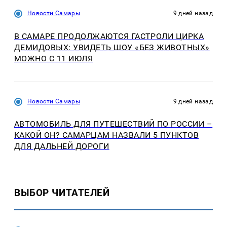
Новости Самары
9 дней назад
В САМАРЕ ПРОДОЛЖАЮТСЯ ГАСТРОЛИ ЦИРКА
ДЕМИДОВЫХ: УВИДЕТЬ ШОУ «БЕЗ ЖИВОТНЫХ»
МОЖНО С 11 ИЮЛЯ
Новости Самары
9 дней назад
АВТОМОБИЛЬ ДЛЯ ПУТЕШЕСТВИЙ ПО РОССИИ –
КАКОЙ ОН? САМАРЦАМ НАЗВАЛИ 5 ПУНКТОВ
ДЛЯ ДАЛЬНЕЙ ДОРОГИ
ВЫБОР ЧИТАТЕЛЕЙ