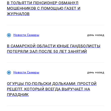
В ТОЛЬЯТТИ ПЕНСИОНЕР ОБМАНУЛ
МОШЕННИКОВ С ПОМОЩЬЮ ГАЗЕТ И
ЖУРНАЛОВ
Новости Самары
день назад
В САМАРСКОЙ ОБЛАСТИ ЮНЫЕ ГАНДБОЛИСТЫ
ПОТЕРЯЛИ ЗАЛ ПОСЛЕ 50 ЛЕТ ЗАНЯТИЙ
Новости Самары
день назад
ОГУРЦЫ ПО‑ПОЛЬСКИ ДОЛЬКАМИ: ПРОСТОЙ
РЕЦЕПТ, КОТОРЫЙ ВСЕГДА ВЫРУЧАЕТ НА
ПРАЗДНИК