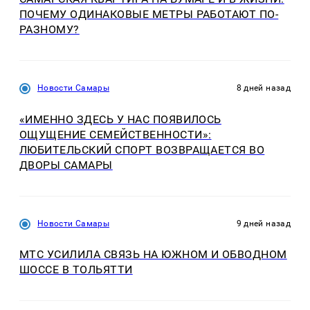
ПОЧЕМУ ОДИНАКОВЫЕ МЕТРЫ РАБОТАЮТ ПО-
РАЗНОМУ?
Новости Самары
8 дней назад
«ИМЕННО ЗДЕСЬ У НАС ПОЯВИЛОСЬ
ОЩУЩЕНИЕ СЕМЕЙСТВЕННОСТИ»:
ЛЮБИТЕЛЬСКИЙ СПОРТ ВОЗВРАЩАЕТСЯ ВО
ДВОРЫ САМАРЫ
Новости Самары
9 дней назад
МТС УСИЛИЛА СВЯЗЬ НА ЮЖНОМ И ОБВОДНОМ
ШОССЕ В ТОЛЬЯТТИ