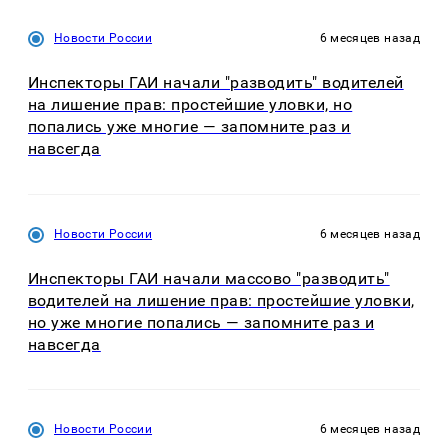
Новости России
6 месяцев назад
Инспекторы ГАИ начали "разводить" водителей
на лишение прав: простейшие уловки, но
попались уже многие — запомните раз и
навсегда
Новости России
6 месяцев назад
Инспекторы ГАИ начали массово "разводить"
водителей на лишение прав: простейшие уловки,
но уже многие попались — запомните раз и
навсегда
Новости России
6 месяцев назад