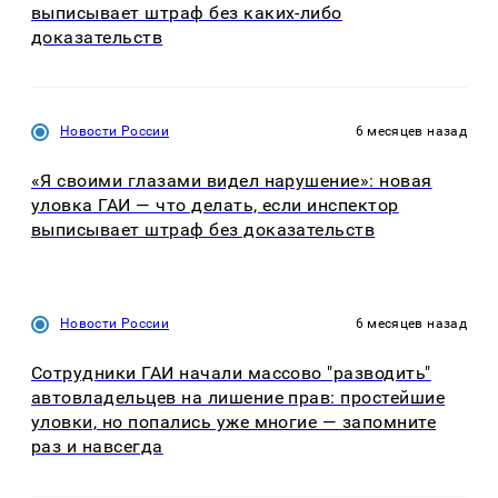
выписывает штраф без каких-либо
доказательств
Новости России
6 месяцев назад
«Я своими глазами видел нарушение»: новая
уловка ГАИ — что делать, если инспектор
выписывает штраф без доказательств
Новости России
6 месяцев назад
Сотрудники ГАИ начали массово "разводить"
автовладельцев на лишение прав: простейшие
уловки, но попались уже многие — запомните
раз и навсегда