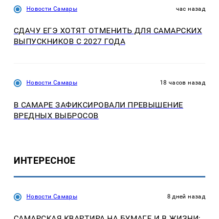
Новости Самары
час назад
СДАЧУ ЕГЭ ХОТЯТ ОТМЕНИТЬ ДЛЯ САМАРСКИХ
ВЫПУСКНИКОВ С 2027 ГОДА
Новости Самары
18 часов назад
В САМАРЕ ЗАФИКСИРОВАЛИ ПРЕВЫШЕНИЕ
ВРЕДНЫХ ВЫБРОСОВ
ИНТЕРЕСНОЕ
Новости Самары
8 дней назад
САМАРСКАЯ КВАРТИРА НА БУМАГЕ И В ЖИЗНИ: