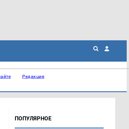
сайте
Редакция
ПОПУЛЯРНОЕ