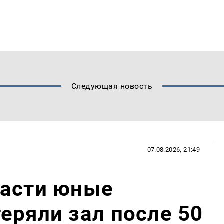
Следующая новость
07.08.2026, 21:49
ласти юные
еряли зал после 50