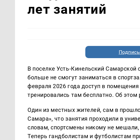
лет занятий
Подписы
В поселке Усть-Кинельский Самарской
больше не смогут заниматься в спортза
февраля 2026 года доступ в помещения 
тренировались там бесплатно. Об этом
Один из местных жителей, сам в прошло
Самара», что занятия проходили в униве
словам, спортсмены никому не мешали, 
Теперь гандболистам и футболистам пр