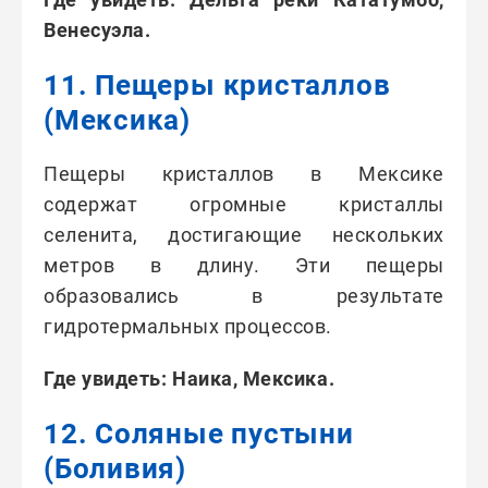
Венесуэла.
11. Пещеры кристаллов
(Мексика)
Пещеры кристаллов в Мексике
содержат огромные кристаллы
селенита, достигающие нескольких
метров в длину. Эти пещеры
образовались в результате
гидротермальных процессов.
Где увидеть: Наика, Мексика.
12. Соляные пустыни
(Боливия)