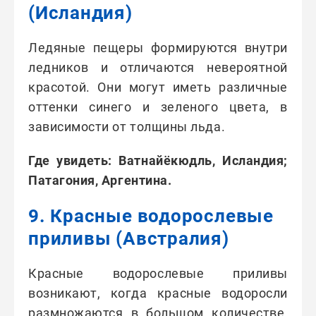
(Исландия)
Ледяные пещеры формируются внутри
ледников и отличаются невероятной
красотой. Они могут иметь различные
оттенки синего и зеленого цвета, в
зависимости от толщины льда.
Где увидеть: Ватнайёкюдль, Исландия;
Патагония, Аргентина.
9. Красные водорослевые
приливы (Австралия)
Красные водорослевые приливы
возникают, когда красные водоросли
размножаются в большом количестве,