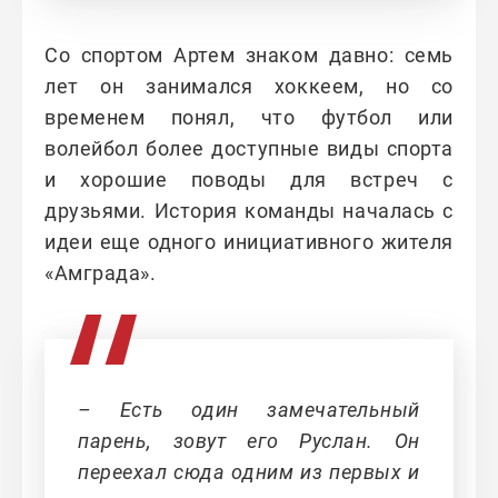
Со спортом Артем знаком давно: семь
лет он занимался хоккеем, но со
временем понял, что футбол или
волейбол более доступные виды спорта
и хорошие поводы для встреч с
друзьями. История команды началась с
идеи еще одного инициативного жителя
«Амграда».
– Есть один замечательный
парень, зовут его Руслан. Он
переехал сюда одним из первых и