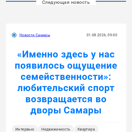
Следующая новость
Новости Самары
01.08.2026, 09:00
«Именно здесь у нас
появилось ощущение
семейственности»:
любительский спорт
возвращается во
дворы Самары
Интервью
Недвижимость
Квартира