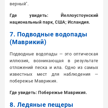
верный".
Где увидеть: Йеллоустоунский
национальный парк, США; Исландия.
7. Подводные водопады
(Маврикий)
Подводные водопады — это оптическая
иллюзия, возникающая в результате
отложений песка и ила. Одно из самых
известных мест для наблюдения —
побережье Маврикия.
Где увидеть: Побережье Маврикия.
8. Ледяные пещеры