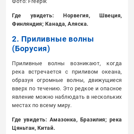
Фото: Freepik
Где увидеть: Норвегия, Швеция,
Финляндия; Канада, Аляска.
2. Приливные волны
(Борусия)
Приливные волны возникают, когда
река встречается с приливом океана,
образуя огромные волны, движущиеся
вверх по течению. Это редкое и опасное
явление можно наблюдать в нескольких
местах по всему миру.
Где увидеть: Амазонка, Бразилия; река
Цяньтан, Китай.