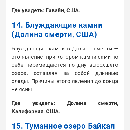
Где увидеть: Гавайи, США.
14. Блуждающие камни
(Долина смерти, США)
Блуждающие камни в Долине смерти —
это явление, при котором камни сами по
себе перемещаются по дну высохшего
озера, оставляя за собой длинные
следы. Причины этого явления до конца
не ясны.
Где увидеть: Долина смерти,
Калифорния, США.
15. Туманное озеро Байкал