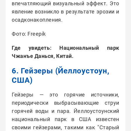
впечатляющий визуальный эффект. Это
явление возникло в результате эрозии и
осадконакопления.
Фото: Freepik
Где увидеть: Национальный парк
Чжанъе Данься, Китай.
6. Гейзеры (Йеллоустоун,
США)
Гейзеры — это горячие источники,
периодически выбрасывающие струи
горячей воды и пара. Йеллоустоунский
национальный парк в США известен
своими гейзерами, такими как "Старый