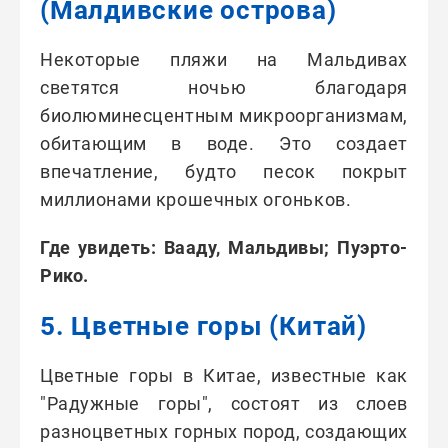
(Малдивские острова)
Некоторые пляжи на Мальдивах
светятся ночью благодаря
биолюминесцентным микроорганизмам,
обитающим в воде. Это создает
впечатление, будто песок покрыт
миллионами крошечных огоньков.
Где увидеть: Вааду, Мальдивы; Пуэрто-
Рико.
5. Цветные горы (Китай)
Цветные горы в Китае, известные как
"Радужные горы", состоят из слоев
разноцветных горных пород, создающих