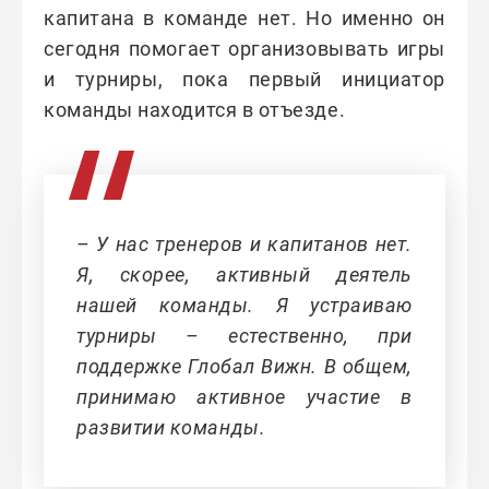
капитана в команде нет. Но именно он
сегодня помогает организовывать игры
и турниры, пока первый инициатор
команды находится в отъезде.
– У нас тренеров и капитанов нет.
Я, скорее, активный деятель
нашей команды. Я устраиваю
турниры – естественно, при
поддержке Глобал Вижн. В общем,
принимаю активное участие в
развитии команды.