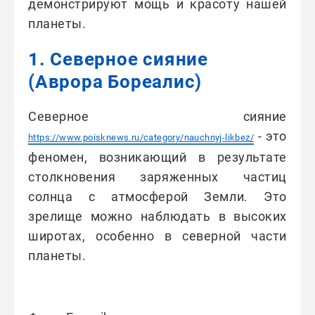
демонстрируют мощь и красоту нашей
планеты.
1. Северное сияние
(Аврора Бореалис)
Северное сияние
- это
https://www.poisknews.ru/category/nauchnyj-likbez/
феномен, возникающий в результате
столкновения заряженных частиц
солнца с атмосферой Земли. Это
зрелище можно наблюдать в высоких
широтах, особенно в северной части
планеты.