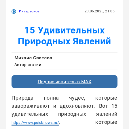
Интересное
20.06.2025, 21:05
15 Удивительных
Природных Явлений
Михаил Светлов
Автор статьи
Подписывайтесь в MAX
Природа полна чудес, которые
завораживают и вдохновляют. Вот 15
удивительных природных явлений
, которые
https://www.poisknews.ru/