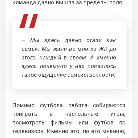
команда давно вышла за пределы поля.
– Мы здесь давно стали как
семья. Мы жили во многих ЖК до
этого, каждый в своем. А именно
здесь почему-то у нас появилось
такое ощущение семейственности.
Помимо футбола ребята собираются
поиграть в настольные игры,
посмотреть фильмы или футбол по
телевизору. Именно это, по его мнению,