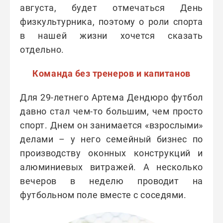
августа, будет отмечаться День
физкультурника, поэтому о роли спорта
в нашей жизни хочется сказать
отдельно.
Команда без тренеров и капитанов
Для 29-летнего Артема Дендюро футбол
давно стал чем-то большим, чем просто
спорт. Днем он занимается «взрослыми»
делами – у него семейный бизнес по
производству оконных конструкций и
алюминиевых витражей. А несколько
вечеров в неделю проводит на
футбольном поле вместе с соседями.