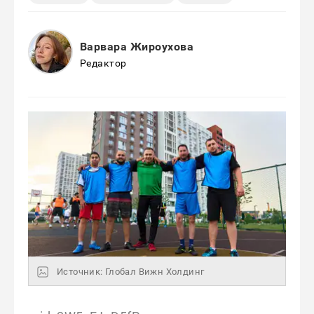
Варвара Жироухова
Редактор
Источник: Глобал Вижн Холдинг