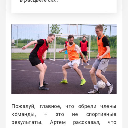
Пожалуй, главное, что обрели члены
команды,
–
это не спортивные
результаты. Артем рассказал, что