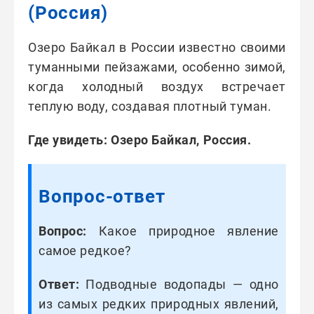
(Россия)
Озеро Байкал в России известно своими
туманными пейзажами, особенно зимой,
когда холодный воздух встречает
теплую воду, создавая плотный туман.
Где увидеть: Озеро Байкал, Россия.
Вопрос-ответ
Вопрос:
Какое природное явление
самое редкое?
Ответ:
Подводные водопады — одно
из самых редких природных явлений,