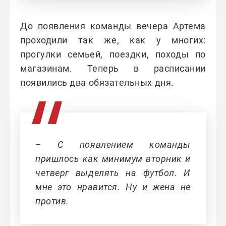
До появления команды вечера Артема
проходили так же, как у многих:
прогулки семьей, поездки, походы по
магазинам. Теперь в расписании
появились два обязательных дня.
– С появлением команды
пришлось как минимум вторник и
четверг выделять на футбол. И
мне это нравится. Ну и жена не
против.