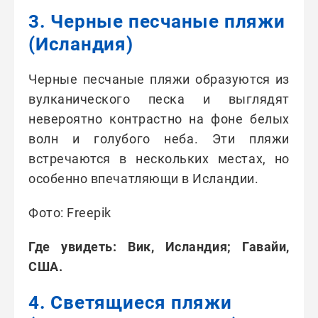
3. Черные песчаные пляжи
(Исландия)
Черные песчаные пляжи образуются из
вулканического песка и выглядят
невероятно контрастно на фоне белых
волн и голубого неба. Эти пляжи
встречаются в нескольких местах, но
особенно впечатляющи в Исландии.
Фото: Freepik
Где увидеть: Вик, Исландия; Гавайи,
США.
4. Светящиеся пляжи