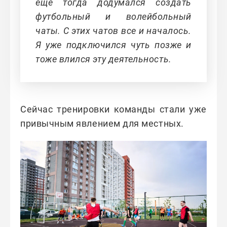
еще тогда додумался создать
футбольный и волейбольный
чаты. С этих чатов все и началось.
Я уже подключился чуть позже и
тоже влился эту деятельность.
Сейчас тренировки команды стали уже
привычным явлением для местных.