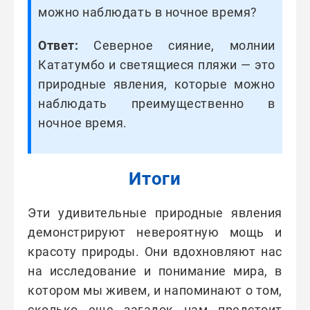
можно наблюдать в ночное время?
Ответ:
Северное сияние, молнии
Кататумбо и светящиеся пляжи — это
природные явления, которые можно
наблюдать преимущественно в
ночное время.
Итоги
Эти удивительные природные явления
демонстрируют невероятную мощь и
красоту природы. Они вдохновляют нас
на исследование и понимание мира, в
котором мы живем, и напоминают о том,
сколько еще загадок нам предстоит