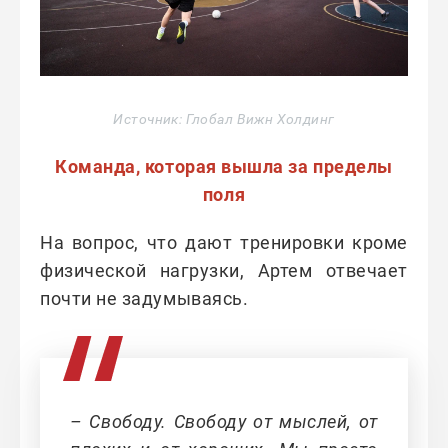
Источник: Глобал Вижн Холдинг
Команда, которая вышла за пределы
поля
На вопрос, что дают тренировки кроме
физической нагрузки, Артем отвечает
почти не задумываясь.
– Свободу. Свободу от мыслей, от