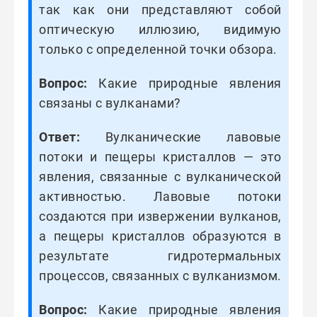
так как они представляют собой
оптическую иллюзию, видимую
только с определенной точки обзора.
Вопрос:
Какие природные явления
связаны с вулканами?
Ответ:
Вулканические лавовые
потоки и пещеры кристаллов — это
явления, связанные с вулканической
активностью. Лавовые потоки
создаются при извержении вулканов,
а пещеры кристаллов образуются в
результате гидротермальных
процессов, связанных с вулканизмом.
Вопрос:
Какие природные явления