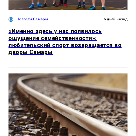
Новости Самары
6 дней назад
«Именно здесь у нас появилось
ощущение семейственности»:
любительский спорт возвращается во
дворы Самары