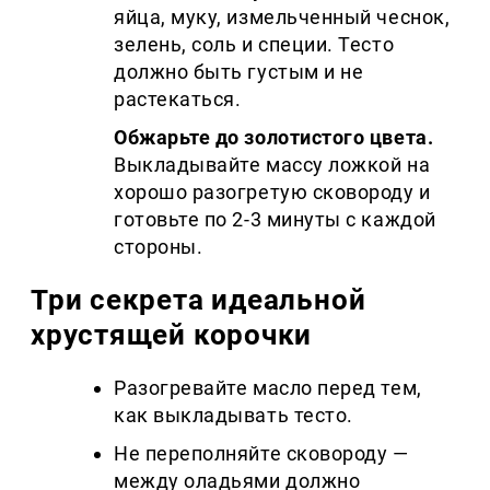
яйца, муку, измельченный чеснок,
зелень, соль и специи. Тесто
должно быть густым и не
растекаться.
Обжарьте до золотистого цвета.
Выкладывайте массу ложкой на
хорошо разогретую сковороду и
готовьте по 2-3 минуты с каждой
стороны.
Три секрета идеальной
хрустящей корочки
Разогревайте масло перед тем,
как выкладывать тесто.
Не переполняйте сковороду —
между оладьями должно