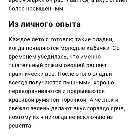
более насыщенным.
Из личного опыта
Каждое лето я готовлю такие оладьи,
когда появляются молодые кабачки. Со
временем убедилась, что именно
тщательный отжим овощей решает
практически все. После этого оладьи
всегда получаются пышными, хорошо
переворачиваются и покрываются
красивой румяной корочкой. А чеснок и
свежая зелень делают вкус гораздо ярче,
поэтому их я никогда не исключаю из
рецепта.