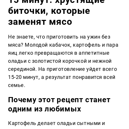
биточки, которые
заменят мясо
Не знаете, что приготовить на ужин без
мяса? Молодой кабачок, картофель и пара
яиц легко превращаются в аппетитные
оладьи с золотистой корочкой и нежной
серединой. На приготовление уйдет всего
15-20 минут, а результат понравится всей
семье.
Почему этот рецепт станет
одним из любимых
Картофель делает оладьи сытными и