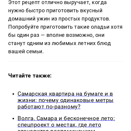
Этот рецепт отлично выручает, когда
нужно быстро приготовить вкусный
домашний ужин из простых продуктов.
Попробуйте приготовить такие оладьи хотя
бы один раз — вполне возможно, они
станут одним из любимых летних блюд
вашей семьи.
Читайте также:
Самарская квартира на бумаге и в
жизни: почему одинаковые метры
работают по-разному?
Волга, Самара и бесконечное лето:
спецпроект о местах, где лето