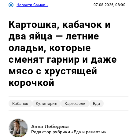
Новости Самары
07.08.2026, 08:00
Картошка, кабачок и
два яйца — летние
оладьи, которые
сменят гарнир и даже
мясо с хрустящей
корочкой
Кабачок
Кулинария
Картофель
Еда
Анна Лебедева
Редактор рубрики «Еда и рецепты»