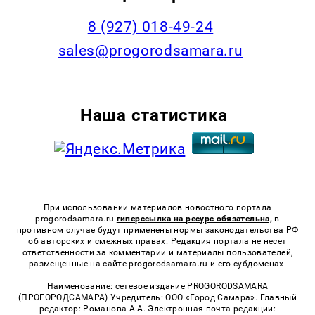
8 (927) 018-49-24
sales@progorodsamara.ru
Наша статистика
При использовании материалов новостного портала
progorodsamara.ru
гиперссылка на ресурс обязательна,
в
противном случае будут применены нормы законодательства РФ
об авторских и смежных правах. Редакция портала не несет
ответственности за комментарии и материалы пользователей,
размещенные на сайте progorodsamara.ru и его субдоменах.
Наименование: сетевое издание PROGORODSAMARA
(ПРОГОРОДСАМАРА) Учредитель: ООО «Город Самара». Главный
редактор: Романова А.А. Электронная почта редакции: