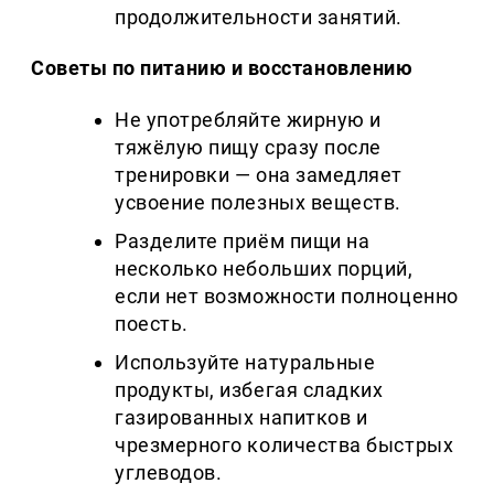
продолжительности занятий.
Советы по питанию и восстановлению
Не употребляйте жирную и
тяжёлую пищу сразу после
тренировки — она замедляет
усвоение полезных веществ.
Разделите приём пищи на
несколько небольших порций,
если нет возможности полноценно
поесть.
Используйте натуральные
продукты, избегая сладких
газированных напитков и
чрезмерного количества быстрых
углеводов.