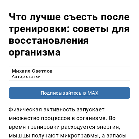
Что лучше съесть после
тренировки: советы для
восстановления
организма
Михаил Светлов
Автор статьи
Подписывайтесь в MAX
Физическая активность запускает
множество процессов в организме. Во
время тренировки расходуется энергия,
мышцы получают микротравмы, а запасы