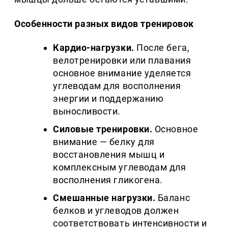
Особенности разных видов тренировок
Кардио-нагрузки.
После бега,
велотренировки или плавания
основное внимание уделяется
углеводам для восполнения
энергии и поддержанию
выносливости.
Силовые тренировки.
Основное
внимание — белку для
восстановления мышц и
комплексным углеводам для
восполнения гликогена.
Смешанные нагрузки.
Баланс
белков и углеводов должен
соответствовать интенсивности и