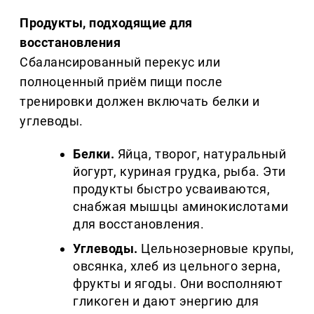
Продукты, подходящие для
восстановления
Сбалансированный перекус или
полноценный приём пищи после
тренировки должен включать белки и
углеводы.
Белки.
Яйца, творог, натуральный
йогурт, куриная грудка, рыба. Эти
продукты быстро усваиваются,
снабжая мышцы аминокислотами
для восстановления.
Углеводы.
Цельнозерновые крупы,
овсянка, хлеб из цельного зерна,
фрукты и ягоды. Они восполняют
гликоген и дают энергию для