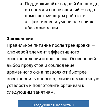
Поддерживайте водный баланс до,
во время и после занятий — вода
помогает мышцам работать
эффективнее и уменьшает риск
обезвоживания.
Заключение
Правильное питание после тренировки —
ключевой элемент эффективного
восстановления и прогресса. Осознанный
выбор продуктов и соблюдение
временного окна позволяют быстрее
восстановить энергию, снизить мышечную
усталость и подготовить организм к
следующим занятиям.
Следующая новость ↓