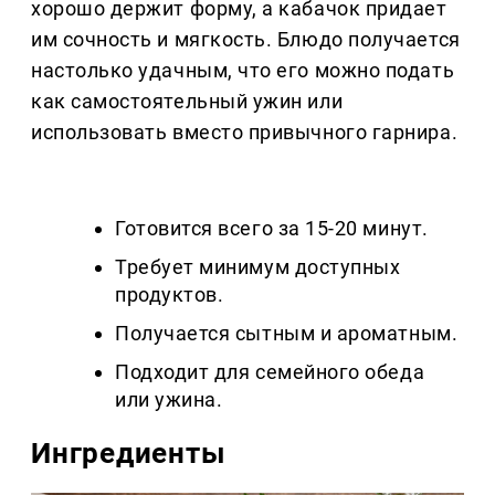
хорошо держит форму, а кабачок придает
им сочность и мягкость. Блюдо получается
настолько удачным, что его можно подать
как самостоятельный ужин или
использовать вместо привычного гарнира.
Готовится всего за 15-20 минут.
Требует минимум доступных
продуктов.
Получается сытным и ароматным.
Подходит для семейного обеда
или ужина.
Ингредиенты