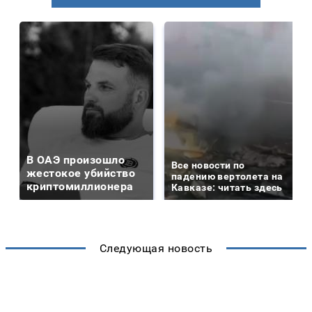
В ОАЭ произошло
Все новости по
жестокое убийство
падению вертолета на
криптомиллионера
Кавказе: читать здесь
Следующая новость