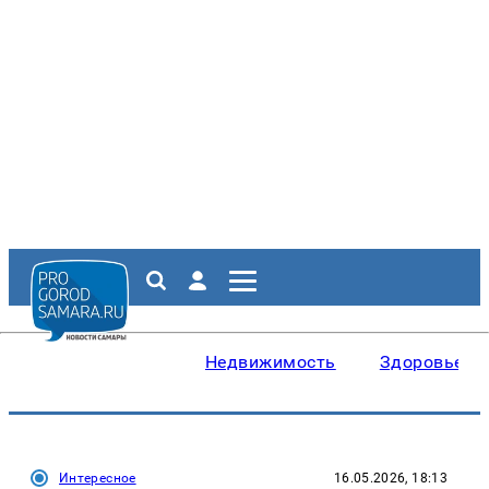
Недвижимость
Здоровье
Интересное
16.05.2026, 18:13