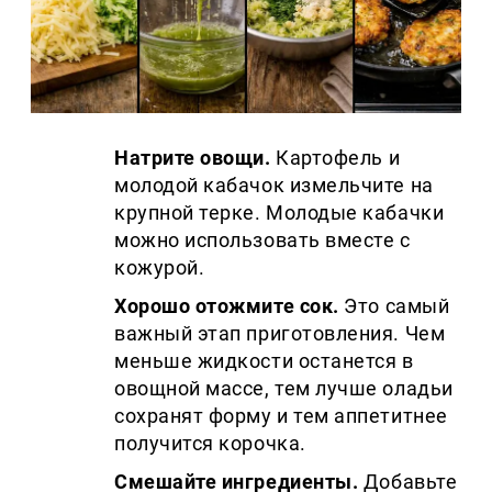
Натрите овощи.
Картофель и
молодой кабачок измельчите на
крупной терке. Молодые кабачки
можно использовать вместе с
кожурой.
Хорошо отожмите сок.
Это самый
важный этап приготовления. Чем
меньше жидкости останется в
овощной массе, тем лучше оладьи
сохранят форму и тем аппетитнее
получится корочка.
Смешайте ингредиенты.
Добавьте