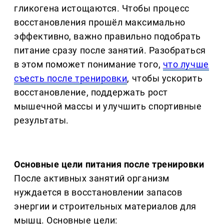
гликогена истощаются. Чтобы процесс
восстановления прошёл максимально
эффективно, важно правильно подобрать
питание сразу после занятий. Разобраться
в этом поможет понимание того,
что лучше
съесть после тренировки
, чтобы ускорить
восстановление, поддержать рост
мышечной массы и улучшить спортивные
результаты.
Основные цели питания после тренировки
После активных занятий организм
нуждается в восстановлении запасов
энергии и строительных материалов для
мышц. Основные цели: