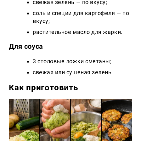
свежая зелень — по вкусу;
соль и специи для картофеля — по
вкусу;
растительное масло для жарки.
Для соуса
3 столовые ложки сметаны;
свежая или сушеная зелень.
Как приготовить