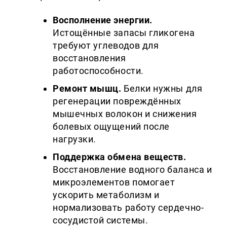
Восполнение энергии.
Истощённые запасы гликогена
требуют углеводов для
восстановления
работоспособности.
Ремонт мышц.
Белки нужны для
регенерации повреждённых
мышечных волокон и снижения
болевых ощущений после
нагрузки.
Поддержка обмена веществ.
Восстановление водного баланса и
микроэлементов помогает
ускорить метаболизм и
нормализовать работу сердечно-
сосудистой системы.