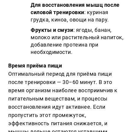
Для восстановления мышц после
силовой тренировки
: куриная
грудка, киноа, овощи на пару.
Фрукты и смузи
: ягоды, банан,
молоко или растительный напиток,
добавление протеина при
необходимости.
Время приёма пищи
Оптимальный период для приёма пищи
после тренировки — 30–60 минут. В это
время организм наиболее восприимчив к
питательным веществам, и процессы
восстановления идут активнее. Если
пропустить этот промежуток,
эффективность питания снижается, и
мышцы дольше остаются уставшими.