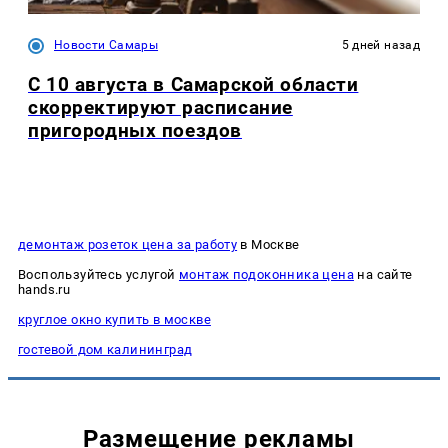
Новости Самары
5 дней назад
С 10 августа в Самарской области
скорректируют расписание
пригородных поездов
демонтаж розеток цена за работу
в Москве
Воспользуйтесь услугой
монтаж подоконника цена
на сайте
hands.ru
круглое окно купить в москве
гостевой дом калининград
Размещение рекламы