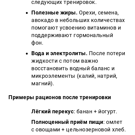
следующих тренировок.
Полезные жиры.
Орехи, семена,
авокадо в небольших количествах
помогают усвоению витаминов и
поддерживают гормональный
фон.
Вода и электролиты.
После потери
жидкости с потом важно
восстановить водный баланс и
микроэлементы (калий, натрий,
магний).
Примеры рационов после тренировки
Лёгкий перекус
: банан + йогурт.
Полноценный приём пищи
: омлет
с овощами + цельнозерновой хлеб.