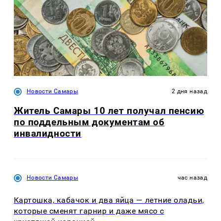
Новости Самары
2 дня назад
Житель Самары 10 лет получал пенсию
по поддельным документам об
инвалидности
Новости Самары
час назад
Картошка, кабачок и два яйца — летние оладьи,
которые сменят гарнир и даже мясо с