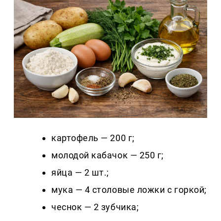
картофель — 200 г;
молодой кабачок — 250 г;
яйца — 2 шт.;
мука — 4 столовые ложки с горкой;
чеснок — 2 зубчика;