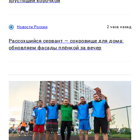
хрустящей корочкой
Новости России
2 часа назад
Рассохшийся сервант — сокровище для дома:
обновляем фасады плёнкой за вечер