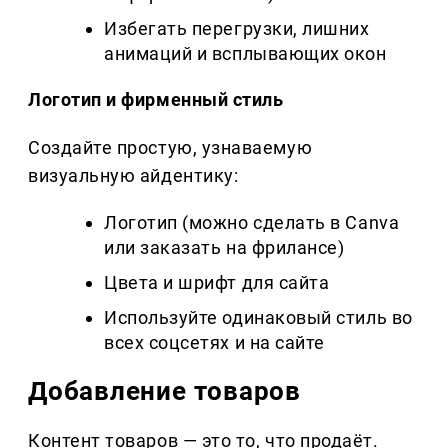
Избегать перегрузки, лишних
анимаций и всплывающих окон
Логотип и фирменный стиль
Создайте простую, узнаваемую
визуальную айдентику:
Логотип (можно сделать в Canva
или заказать на фрилансе)
Цвета и шрифт для сайта
Используйте одинаковый стиль во
всех соцсетях и на сайте
Добавление товаров
Контент товаров — это то, что продаёт.