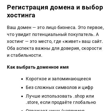
Регистрация домена и выбор
хостинга
Ваш домен — это лицо бизнеса. Это первое,
что увидит потенциальный покупатель. А
хостинг — это место, где «живет» ваш сайт.
Оба аспекта важны для доверия, скорости
и стабильности.
Как выбрать доменное имя
Короткое и запоминающееся
Без сложных символов и цифр
Лучше использовать .shop или
.store, если продаёте глобально
Отражает нишу (например,