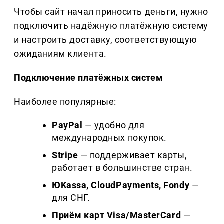
Чтобы сайт начал приносить деньги, нужно
подключить надёжную платёжную систему
и настроить доставку, соответствующую
ожиданиям клиента.
Подключение платёжных систем
Наиболее популярные:
PayPal
— удобно для
международных покупок.
Stripe
— поддерживает карты,
работает в большинстве стран.
ЮKassa, CloudPayments, Fondy
—
для СНГ.
Приём карт
Visa
/
MasterCard
—