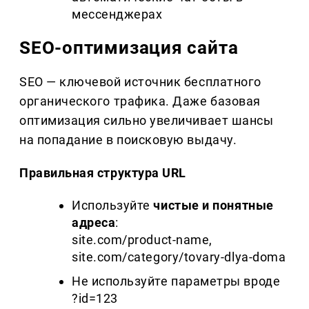
мессенджерах
SEO-оптимизация сайта
SEO — ключевой источник бесплатного
органического трафика. Даже базовая
оптимизация сильно увеличивает шансы
на попадание в поисковую выдачу.
Правильная структура URL
Используйте
чистые и понятные
адреса
:
site.com/product-name,
site.com/category/tovary-dlya-doma
Не используйте параметры вроде
?id=123