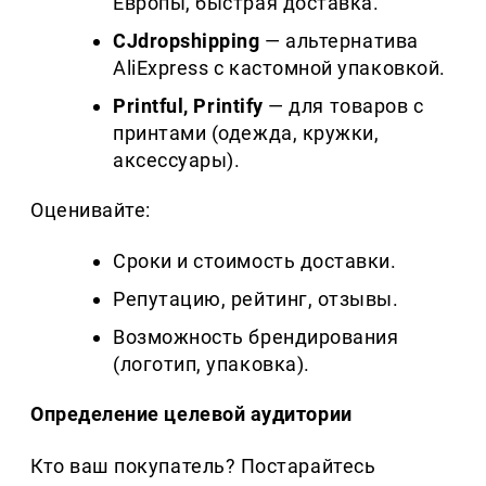
Европы, быстрая доставка.
CJdropshipping
— альтернатива
AliExpress с кастомной упаковкой.
Printful
,
Printify
— для товаров с
принтами (одежда, кружки,
аксессуары).
Оценивайте:
Сроки и стоимость доставки.
Репутацию, рейтинг, отзывы.
Возможность брендирования
(логотип, упаковка).
Определение целевой аудитории
Кто ваш покупатель? Постарайтесь