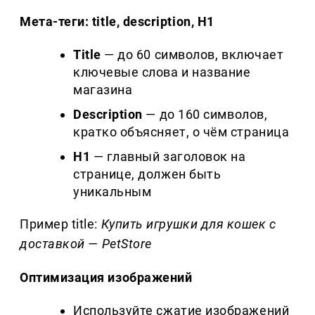
Мета-теги: title, description, H1
Title
— до 60 символов, включает
ключевые слова и название
магазина
Description
— до 160 символов,
кратко объясняет, о чём страница
H
1
— главный заголовок на
странице, должен быть
уникальным
Пример title:
Купить игрушки для кошек с
доставкой —
PetStore
Оптимизация изображений
Используйте сжатие изображений