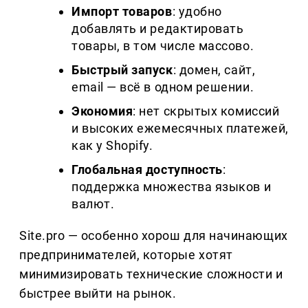
Импорт товаров
: удобно
добавлять и редактировать
товары, в том числе массово.
Быстрый запуск
: домен, сайт,
email — всё в одном решении.
Экономия
: нет скрытых комиссий
и высоких ежемесячных платежей,
как у Shopify.
Глобальная доступность
:
поддержка множества языков и
валют.
Site.pro — особенно хорош для начинающих
предпринимателей, которые хотят
минимизировать технические сложности и
быстрее выйти на рынок.