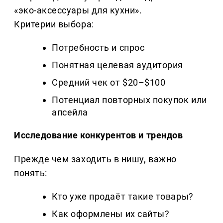
«эко-аксессуары для кухни».
Критерии выбора:
Потребность и спрос
Понятная целевая аудитория
Средний чек от $20–$100
Потенциал повторных покупок или
апсейла
Исследование конкурентов и трендов
Прежде чем заходить в нишу, важно
понять:
Кто уже продаёт такие товары?
Как оформлены их сайты?