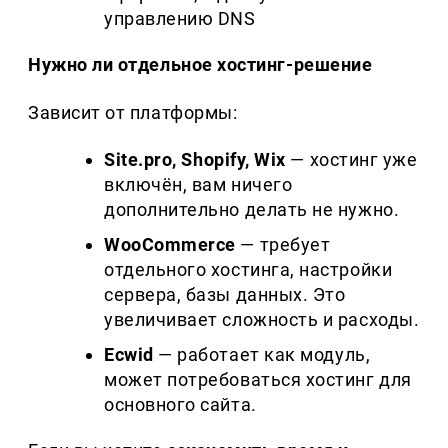
управлению DNS
Нужно ли отдельное хостинг-решение
Зависит от платформы:
Site
.
pro
,
Shopify
,
Wix
— хостинг уже
включён, вам ничего
дополнительно делать не нужно.
WooCommerce
— требует
отдельного хостинга, настройки
сервера, базы данных. Это
увеличивает сложность и расходы.
Ecwid
— работает как модуль,
может потребоваться хостинг для
основного сайта.