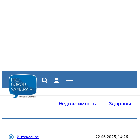
Недвижимость
Здоровье
Интересное
22.06.2025, 14:25