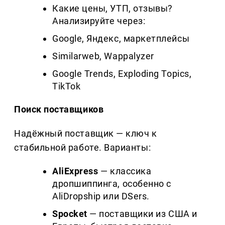
Какие цены, УТП, отзывы?
Анализируйте через:
Google, Яндекс, маркетплейсы
Similarweb, Wappalyzer
Google Trends, Exploding Topics,
TikTok
Поиск поставщиков
Надёжный поставщик — ключ к
стабильной работе. Варианты:
AliExpress
— классика
дропшиппинга, особенно с
AliDropship или DSers.
Spocket
— поставщики из США и