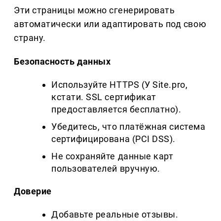
Эти страницы можно сгенерировать
автоматически или адаптировать под свою
страну.
Безопасность данных
Используйте HTTPS (У Site.pro,
кстати. SSL сертификат
предоставляется бесплатно).
Убедитесь, что платёжная система
сертифицирована (PCI DSS).
Не сохраняйте данные карт
пользователей вручную.
Доверие
Добавьте реальные отзывы.