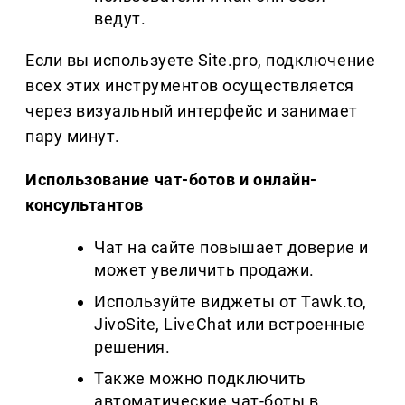
ведут.
Если вы используете Site.pro, подключение
всех этих инструментов осуществляется
через визуальный интерфейс и занимает
пару минут.
Использование чат-ботов и онлайн-
консультантов
Чат на сайте повышает доверие и
может увеличить продажи.
Используйте виджеты от Tawk.to,
JivoSite, LiveChat или встроенные
решения.
Также можно подключить
автоматические чат-боты в