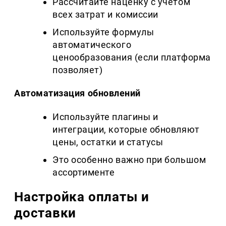
Рассчитайте наценку с учётом
всех затрат и комиссии
Используйте формулы
автоматического
ценообразования (если платформа
позволяет)
Автоматизация обновлений
Используйте плагины и
интеграции, которые обновляют
цены, остатки и статусы
Это особенно важно при большом
ассортименте
Настройка оплаты и
доставки