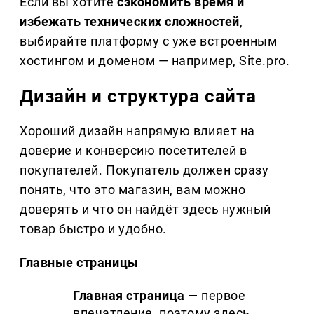
Если вы хотите
сэкономить время и
избежать технических сложностей
,
выбирайте платформу с уже встроенным
хостингом и доменом — например, Site.pro.
Дизайн и структура сайта
Хороший дизайн напрямую влияет на
доверие и конверсию посетителей в
покупателей. Покупатель должен сразу
понять, что это магазин, вам можно
доверять и что он найдёт здесь нужный
товар быстро и удобно.
Главные страницы
Главная страница
— первое
впечатление, поэтому здесь