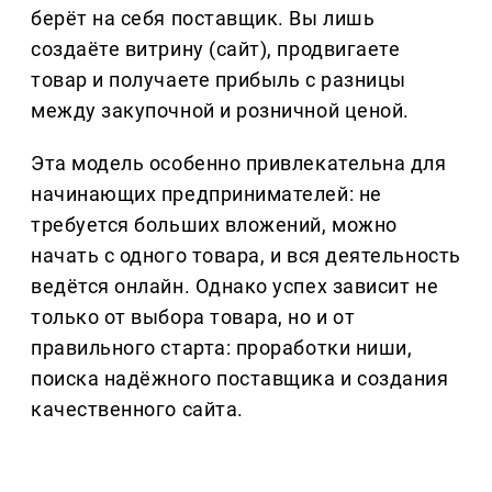
берёт на себя поставщик. Вы лишь
создаёте витрину (сайт), продвигаете
товар и получаете прибыль с разницы
между закупочной и розничной ценой.
Эта модель особенно привлекательна для
начинающих предпринимателей: не
требуется больших вложений, можно
начать с одного товара, и вся деятельность
ведётся онлайн. Однако успех зависит не
только от выбора товара, но и от
правильного старта: проработки ниши,
поиска надёжного поставщика и создания
качественного сайта.