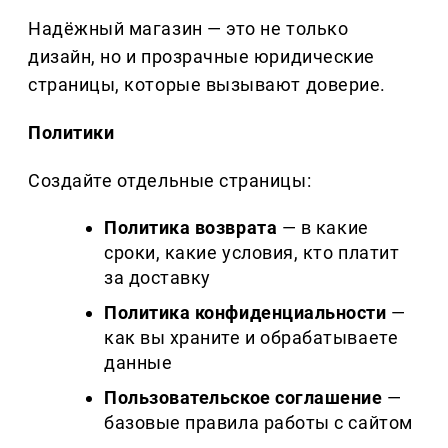
Надёжный магазин — это не только
дизайн, но и прозрачные юридические
страницы, которые вызывают доверие.
Политики
Создайте отдельные страницы:
Политика возврата
— в какие
сроки, какие условия, кто платит
за доставку
Политика конфиденциальности
—
как вы храните и обрабатываете
данные
Пользовательское соглашение
—
базовые правила работы с сайтом