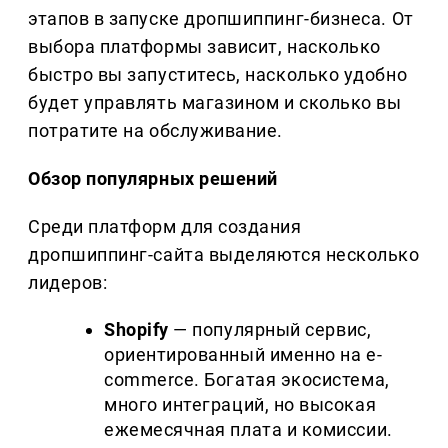
этапов в запуске дропшиппинг-бизнеса. От
выбора платформы зависит, насколько
быстро вы запуститесь, насколько удобно
будет управлять магазином и сколько вы
потратите на обслуживание.
Обзор популярных решений
Среди платформ для создания
дропшиппинг-сайта выделяются несколько
лидеров:
Shopify
— популярный сервис,
ориентированный именно на e-
commerce. Богатая экосистема,
много интеграций, но высокая
ежемесячная плата и комиссии.