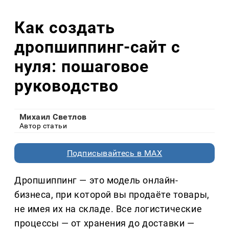
Как создать
дропшиппинг-сайт с
нуля: пошаговое
руководство
Михаил Светлов
Автор статьи
Подписывайтесь в MAX
Дропшиппинг — это модель онлайн-
бизнеса, при которой вы продаёте товары,
не имея их на складе. Все логистические
процессы — от хранения до доставки —