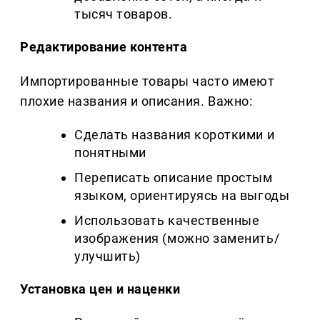
тысяч товаров.
Редактирование контента
Импортированные товары часто имеют
плохие названия и описания. Важно:
Сделать названия короткими и
понятными
Переписать описание простым
языком, ориентируясь на выгоды
Использовать качественные
изображения (можно заменить/
улучшить)
Установка цен и наценки