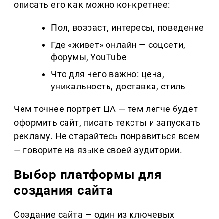
описать его как можно конкретнее:
Пол, возраст, интересы, поведение
Где «живет» онлайн — соцсети,
форумы, YouTube
Что для него важно: цена,
уникальность, доставка, стиль
Чем точнее портрет ЦА — тем легче будет
оформить сайт, писать тексты и запускать
рекламу. Не старайтесь понравиться всем
— говорите на языке своей аудитории.
Выбор платформы для
создания сайта
Создание сайта — один из ключевых