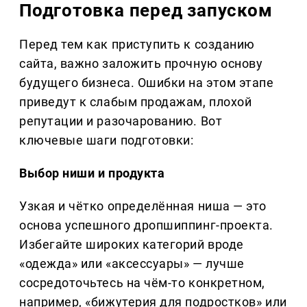
Подготовка перед запуском
Перед тем как приступить к созданию
сайта, важно заложить прочную основу
будущего бизнеса. Ошибки на этом этапе
приведут к слабым продажам, плохой
репутации и разочарованию. Вот
ключевые шаги подготовки:
Выбор ниши и продукта
Узкая и чётко определённая ниша — это
основа успешного дропшиппинг-проекта.
Избегайте широких категорий вроде
«одежда» или «аксессуары» — лучше
сосредоточьтесь на чём-то конкретном,
например, «бижутерия для подростков» или