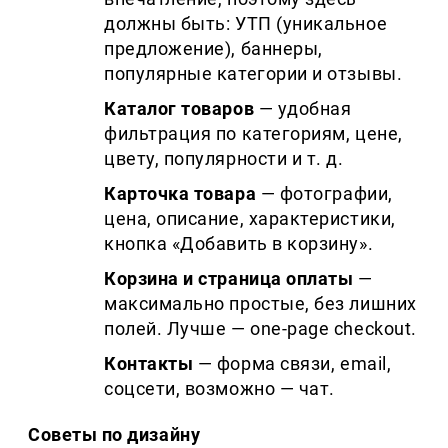
должны быть: УТП (уникальное
предложение), баннеры,
популярные категории и отзывы.
Каталог товаров
— удобная
фильтрация по категориям, цене,
цвету, популярности и т. д.
Карточка товара
— фотографии,
цена, описание, характеристики,
кнопка «Добавить в корзину».
Корзина и страница оплаты
—
максимально простые, без лишних
полей. Лучше — one-page checkout.
Контакты
— форма связи, email,
соцсети, возможно — чат.
Советы по дизайну