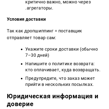
критично важно, можно через
.агрегаторы.
Условия доставки
Так как дропшиппинг = поставщик
отправляет товар сам:
Укажите сроки доставки (обычно
7–30 дней)
Напишите о политике возврата:
кто оплачивает, куда возвращать.
Предупредите, что заказ может
прийти в нескольких посылках.
Юридическая информация и
доверие