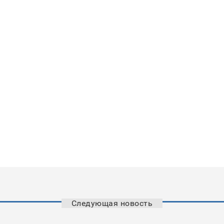
Следующая новость