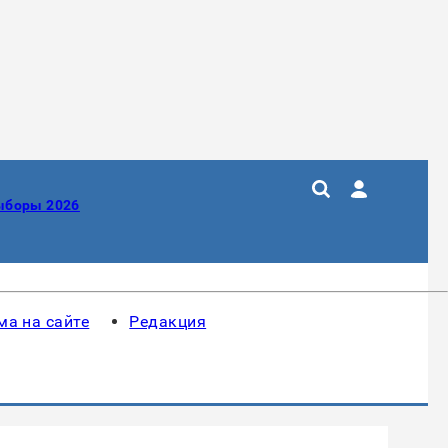
ыборы 2026
ма на сайте
Редакция