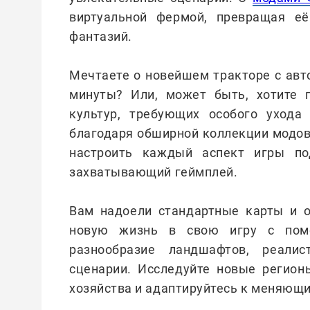
виртуальной фермой, превращая е
фантазий.
Мечтаете о новейшем тракторе с авт
минуты? Или, может быть, хотите 
культур, требующих особого ухода
благодаря обширной коллекции модов,
настроить каждый аспект игры по
захватывающий геймплей.
Вам надоели стандартные карты и 
новую жизнь в свою игру с пом
разнообразие ландшафтов, реали
сценарии. Исследуйте новые регион
хозяйства и адаптируйтесь к меняющ