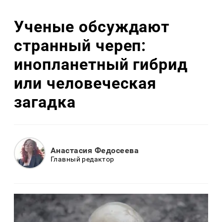
Ученые обсуждают
странный череп:
инопланетный гибрид
или человеческая
загадка
Анастасия Федосеева
Главный редактор