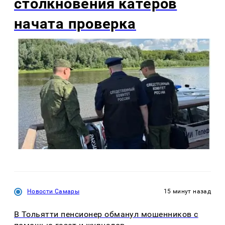
столкновения катеров
начата проверка
Новости Самары
15 минут назад
В Тольятти пенсионер обманул мошенников с