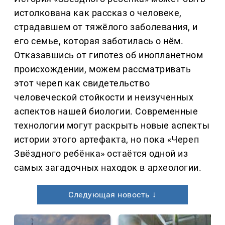
истолкована как рассказ о человеке,
страдавшем от тяжёлого заболевания, и
его семье, которая заботилась о нём.
Отказавшись от гипотез об инопланетном
происхождении, можем рассматривать
этот череп как свидетельство
человеческой стойкости и неизученных
аспектов нашей биологии. Современные
технологии могут раскрыть новые аспекты
истории этого артефакта, но пока «Череп
Звёздного ребёнка» остаётся одной из
самых загадочных находок в археологии.
Следующая новость ↓