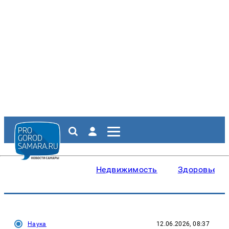
Недвижимость
Здоровье
Наука
12.06.2026, 08:37