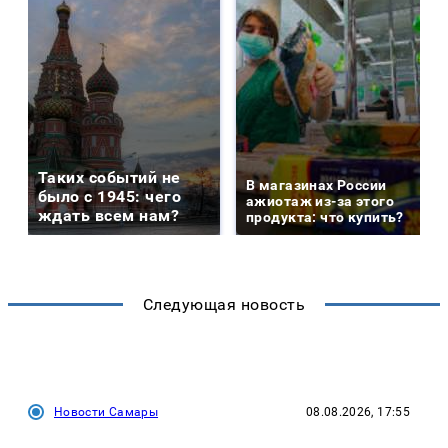
Таких событий не
В магазинах России
было с 1945: чего
ажиотаж из-за этого
ждать всем нам?
продукта: что купить?
Следующая новость
Новости Самары
08.08.2026, 17:55