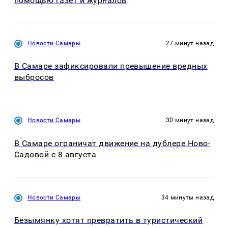
помощью газет и журналов
Новости Самары
27 минут назад
В Самаре зафиксировали превышение вредных
выбросов
Новости Самары
30 минут назад
В Самаре ограничат движение на дублере Ново-
Садовой с 8 августа
Новости Самары
34 минуты назад
Безымянку хотят превратить в туристический