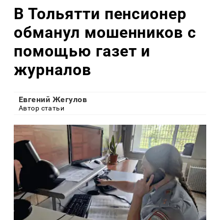
В Тольятти пенсионер
обманул мошенников с
помощью газет и
журналов
Евгений Жегулов
Автор статьи