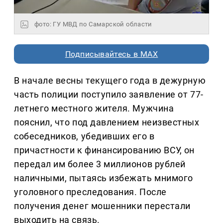
фото: ГУ МВД по Самарской области
Подписывайтесь в MAX
В начале весны текущего года в дежурную
часть полиции поступило заявление от 77-
летнего местного жителя. Мужчина
пояснил, что под давлением неизвестных
собеседников, убедивших его в
причастности к финансированию ВСУ, он
передал им более 3 миллионов рублей
наличными, пытаясь избежать мнимого
уголовного преследования. После
получения денег мошенники перестали
выходить на связь.