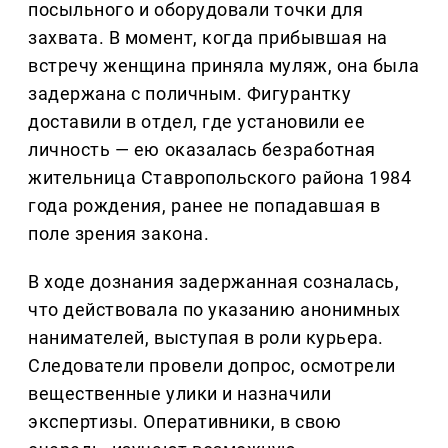
посыльного и оборудовали точки для
захвата. В момент, когда прибывшая на
встречу женщина приняла муляж, она была
задержана с поличным. Фигурантку
доставили в отдел, где установили ее
личность — ею оказалась безработная
жительница Ставропольского района 1984
года рождения, ранее не попадавшая в
поле зрения закона.
В ходе дознания задержанная созналась,
что действовала по указанию анонимных
нанимателей, выступая в роли курьера.
Следователи провели допрос, осмотрели
вещественные улики и назначили
экспертизы. Оперативники, в свою