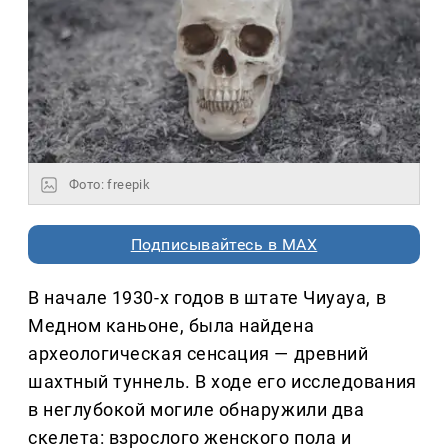
Фото: freepik
Подписывайтесь в MAX
В начале 1930-х годов в штате Чиуауа, в
Медном каньоне, была найдена
археологическая сенсация — древний
шахтный туннель. В ходе его исследования
в неглубокой могиле обнаружили два
скелета: взрослого женского пола и