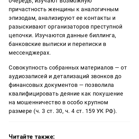
очередь, изучают возможную
причастность женщины к аналогичным
эпизодам, анализируют ее контакты и
разыскивают организаторов преступной
цепочки. Изучаются данные биллинга,
банковские выписки и переписки в
мессенджерах.
Совокупность собранных материалов — от
аудиозаписей и детализаций звонков до
финансовых документов — позволила
квалифицировать деяние как покушение
на мошенничество в особо крупном
размере (ч. 3 ст. 30, ч. 4 ст. 159 УК РФ).
Читайте также: