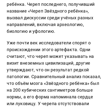
ребёнка. Череп последнего, получивший
название «Череп Звёздного ребёнка»,
вызвал дискуссии среди учёных разных
направлений, включая археологию,
биологию и уфологию.
Уже почти век исследователи спорят о
происхождении этого артефакта. Одни
считают, что череп может указывать на
визит внеземных цивилизаций, другие
утверждают, что он результат редкой
патологии. Сравнительный анализ показал,
что объём мозга «Звёздного ребёнка» был
на 200 кубических сантиметров больше
нормы, а его форма напоминала сердце
или луковицу. У черепа отсутствовали