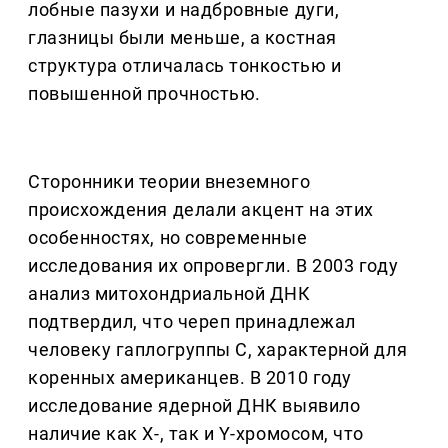
лобные пазухи и надбровные дуги,
глазницы были меньше, а костная
структура отличалась тонкостью и
повышенной прочностью.
Сторонники теории внеземного
происхождения делали акцент на этих
особенностях, но современные
исследования их опровергли. В 2003 году
анализ митохондриальной ДНК
подтвердил, что череп принадлежал
человеку гаплогруппы C, характерной для
коренных американцев. В 2010 году
исследование ядерной ДНК выявило
наличие как X-, так и Y-хромосом, что