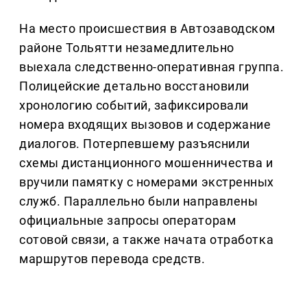
На место происшествия в Автозаводском
районе Тольятти незамедлительно
выехала следственно-оперативная группа.
Полицейские детально восстановили
хронологию событий, зафиксировали
номера входящих вызовов и содержание
диалогов. Потерпевшему разъяснили
схемы дистанционного мошенничества и
вручили памятку с номерами экстренных
служб. Параллельно были направлены
официальные запросы операторам
сотовой связи, а также начата отработка
маршрутов перевода средств.