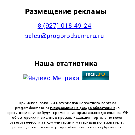
Размещение рекламы
8 (927) 018-49-24
sales@progorodsamara.ru
Наша статистика
При использовании материалов новостного портала
progorodsamara.ru
гиперссылка на ресурс обязательна,
в
противном случае будут применены нормы законодательства РФ
об авторских и смежных правах. Редакция портала не несет
ответственности за комментарии и материалы пользователей,
размещенные на сайте progorodsamara.ru и его субдоменах.