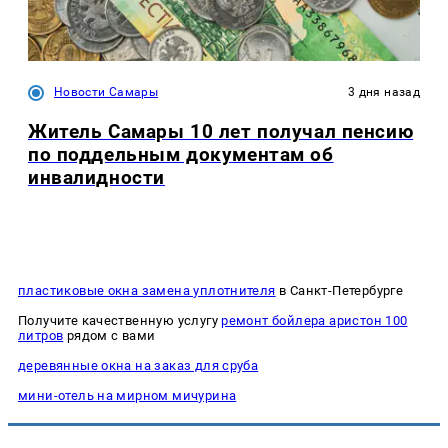
Новости Самары
3 дня назад
Житель Самары 10 лет получал пенсию
по поддельным документам об
инвалидности
пластиковые окна замена уплотнителя
в Санкт-Петербурге
Получите качественную услугу
ремонт бойлера аристон 100
литров
рядом с вами
деревянные окна на заказ для сруба
мини-отель на мирном мичурина