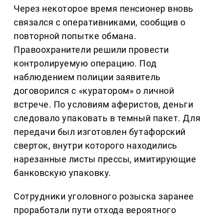
Через некоторое время пенсионер вновь
связался с оперативниками, сообщив о
повторной попытке обмана.
Правоохранители решили провести
контролируемую операцию. Под
наблюдением полиции заявитель
договорился с «куратором» о личной
встрече. По условиям аферистов, деньги
следовало упаковать в темный пакет. Для
передачи был изготовлен бутафорский
сверток, внутри которого находились
нарезанные листы прессы, имитирующие
банковскую упаковку.
Сотрудники уголовного розыска заранее
проработали пути отхода вероятного