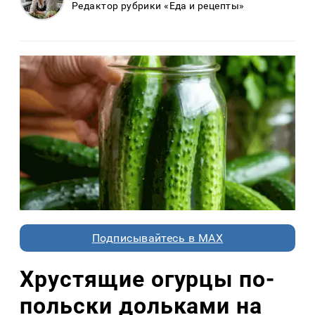
Редактор рубрики «Еда и рецепты»
Подписывайтесь в MAX
Хрустящие огурцы по-
польски дольками на