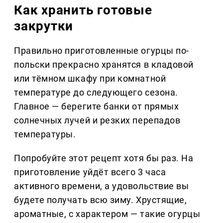
Как хранить готовые
закрутки
Правильно приготовленные огурцы по-
польски прекрасно хранятся в кладовой
или тёмном шкафу при комнатной
температуре до следующего сезона.
Главное — берегите банки от прямых
солнечных лучей и резких перепадов
температуры.
Попробуйте этот рецепт хотя бы раз. На
приготовление уйдёт всего 3 часа
активного времени, а удовольствие вы
будете получать всю зиму. Хрустящие,
ароматные, с характером — такие огурцы