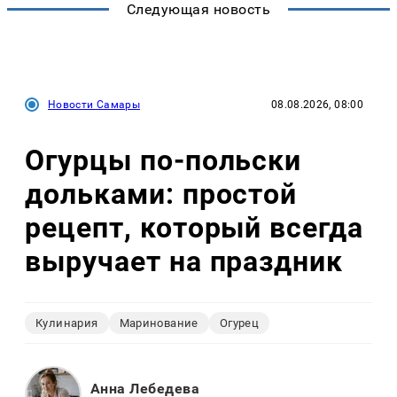
Следующая новость
Новости Самары
08.08.2026, 08:00
Огурцы по‑польски
дольками: простой
рецепт, который всегда
выручает на праздник
Кулинария
Маринование
Огурец
Анна Лебедева