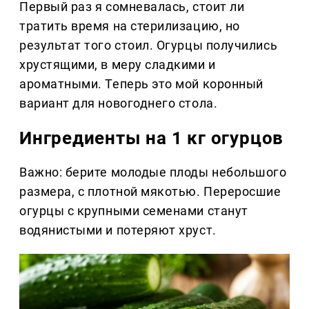
Первый раз я сомневалась, стоит ли
тратить время на стерилизацию, но
результат того стоил. Огурцы получились
хрустящими, в меру сладкими и
ароматными. Теперь это мой коронный
вариант для новогоднего стола.
Ингредиенты на 1 кг огурцов
Важно: берите молодые плоды небольшого
размера, с плотной мякотью. Переросшие
огурцы с крупными семенами станут
водянистыми и потеряют хруст.