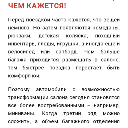
ЧЕМ КАЖЕТСЯ!
Перед поездкой часто кажется, что вещей
немного. Но затем появляются чемоданы,
рюкзаки, детская коляска, походный
инвентарь, пледы, игрушки, а иногда еще и
велосипед или сапборд. Чем больше
багажа приходится размещать в салоне,
тем быстрее поездка перестает быть
комфортной.
Поэтому автомобили с возможностью
трансформации салона сегодня становятся
все более востребованными – например,
минивэны. Когда третий ряд можно
сложить, а объем багажного отделения