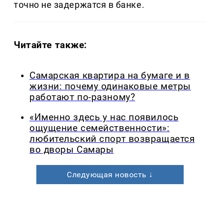
точно не задержатся в банке.
Читайте также:
Самарская квартира на бумаге и в
жизни: почему одинаковые метры
работают по-разному?
«Именно здесь у нас появилось
ощущение семейственности»:
любительский спорт возвращается
во дворы Самары
Следующая новость ↓