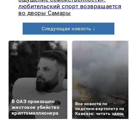
любительский спорт возвращается
во дворы Самары
Следующая новость ↓
В ОАЭ произошло
Все новости по
жестокое убийство
падению вертолета на
криптомиллионера
Кавказе: читать здесь