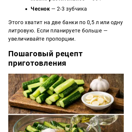
Чеснок
— 2-3 зубчика
Этого хватит на две банки по 0,5 л или одну
литровую. Если планируете больше —
увеличивайте пропорции.
Пошаговый рецепт
приготовления