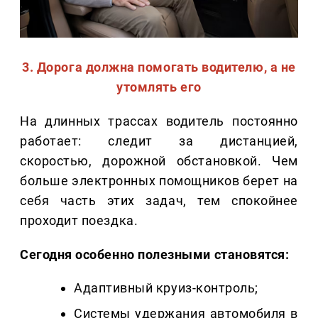
3. Дорога должна помогать водителю, а не
утомлять его
На длинных трассах водитель постоянно
работает: следит за дистанцией,
скоростью, дорожной обстановкой. Чем
больше электронных помощников берет на
себя часть этих задач, тем спокойнее
проходит поездка.
Сегодня особенно полезными становятся:
Адаптивный круиз-контроль;
Системы удержания автомобиля в