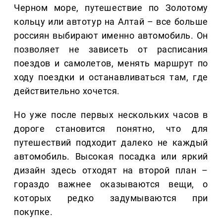
Черном море, путешествие по Золотому
кольцу или автотур на Алтай – все больше
россиян выбирают именно автомобиль. Он
позволяет не зависеть от расписания
поездов и самолетов, менять маршрут по
ходу поездки и останавливаться там, где
действительно хочется.
Но уже после первых нескольких часов в
дороге становится понятно, что для
путешествий подходит далеко не каждый
автомобиль. Высокая посадка или яркий
дизайн здесь отходят на второй план –
гораздо важнее оказываются вещи, о
которых редко задумываются при
покупке.