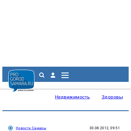
Недвижимость
Здоровье
Новости Самары
30.08.2012, 09:51