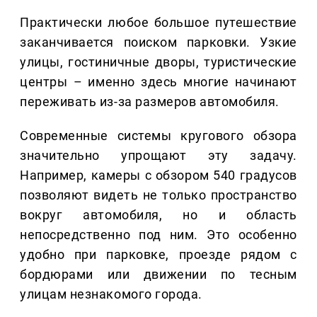
Практически любое большое путешествие
заканчивается поиском парковки. Узкие
улицы, гостиничные дворы, туристические
центры – именно здесь многие начинают
переживать из-за размеров автомобиля.
Современные системы кругового обзора
значительно упрощают эту задачу.
Например, камеры с обзором 540 градусов
позволяют видеть не только пространство
вокруг автомобиля, но и область
непосредственно под ним. Это особенно
удобно при парковке, проезде рядом с
бордюрами или движении по тесным
улицам незнакомого города.