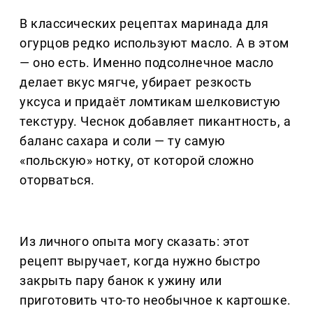
В классических рецептах маринада для
огурцов редко используют масло. А в этом
— оно есть. Именно подсолнечное масло
делает вкус мягче, убирает резкость
уксуса и придаёт ломтикам шелковистую
текстуру. Чеснок добавляет пикантность, а
баланс сахара и соли — ту самую
«польскую» нотку, от которой сложно
оторваться.
Из личного опыта могу сказать: этот
рецепт выручает, когда нужно быстро
закрыть пару банок к ужину или
приготовить что-то необычное к картошке.