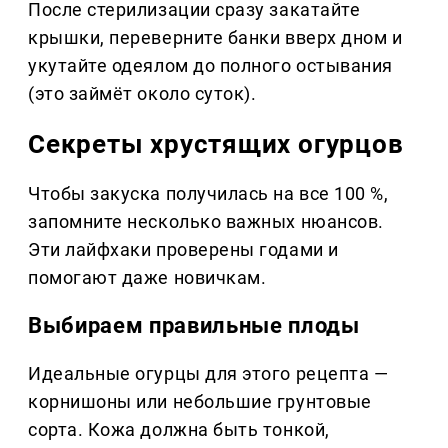
После стерилизации сразу закатайте
крышки, переверните банки вверх дном и
укутайте одеялом до полного остывания
(это займёт около суток).
Секреты хрустящих огурцов
Чтобы закуска получилась на все 100 %,
запомните несколько важных нюансов.
Эти лайфхаки проверены годами и
помогают даже новичкам.
Выбираем правильные плоды
Идеальные огурцы для этого рецепта —
корнишоны или небольшие грунтовые
сорта. Кожа должна быть тонкой,