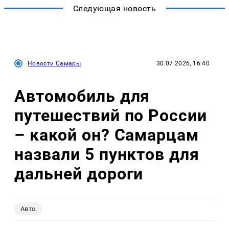
Следующая новость
Новости Самары
30.07.2026, 16:40
Автомобиль для
путешествий по России
– какой он? Самарцам
назвали 5 пунктов для
дальней дороги
Авто