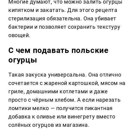
Многие думают, что можно залить огурцы
кипятком и закатать. Для этого рецепта
стерилизация обязательна. Она убивает
бактерии и позволяет сохранить текстуру
овощей.
С чем подавать польские
огурцы
Такая закуска универсальна. Она отлично
сочетается с жареной картошкой, мясом на
гриле, домашними котлетами и даже
просто с чёрным хлебом. А если нарезать
ломтики мелко — получится пикантная
добавка к оливье или винегрету вместо
солёных огурцов из магазина.