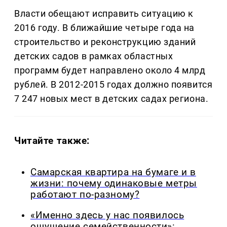
Власти обещают исправить ситуацию к
2016 году. В ближайшие четыре года на
строительство и реконструкцию зданий
детских садов в рамках областных
программ будет направлено около 4 млрд
рублей. В 2012-2015 годах должно появится
7 247 новых мест в детских садах региона.
Читайте также:
Самарская квартира на бумаге и в
жизни: почему одинаковые метры
работают по-разному?
«Именно здесь у нас появилось
ощущение семейственности»: