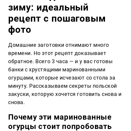
зиму: идеальный
рецепт с пошаговым
фото
Домашние заготовки отнимают много
времени. Но этот рецепт доказывает
обратное. Всего 3 часа — и у вас готовы
банки с хрустящими маринованными
огурцами, которые исчезают со стола за
минуту. Рассказываем секреты польской
закуски, которую хочется готовить снова и
снова.
Почему эти маринованные
огурцы стоит попробовать