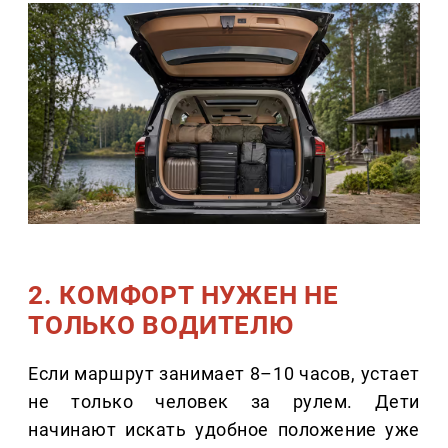
2. КОМФОРТ НУЖЕН НЕ
ТОЛЬКО ВОДИТЕЛЮ
Если маршрут занимает 8–10 часов, устает
не только человек за рулем. Дети
начинают искать удобное положение уже