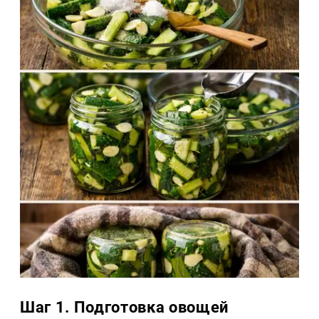
Шаг 1. Подготовка овощей