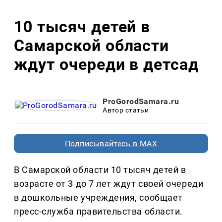
10 тысяч детей в
Самарской области
ждут очереди в детсад
ProGorodSamara.ru
Автор статьи
Подписывайтесь в MAX
В Самарской области 10 тысяч детей в
возрасте от 3 до 7 лет ждут своей очереди
в дошкольные учреждения, сообщает
пресс-служба правительства области.