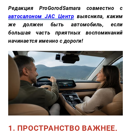
Редакция ProGorodSamara совместно с
автосалоном JAC Центр
выяснила, каким
же должен быть автомобиль, если
большая часть приятных воспоминаний
начинается именно с дороги!
1. ПРОСТРАНСТВО ВАЖНЕЕ,