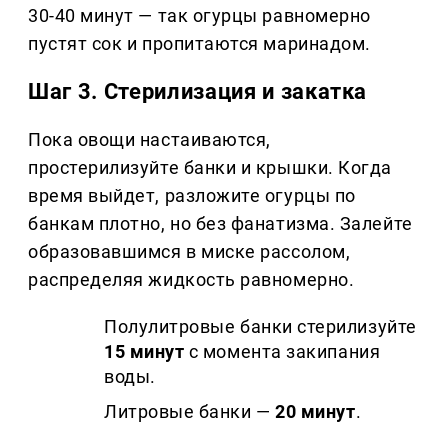
30-40 минут — так огурцы равномерно
пустят сок и пропитаются маринадом.
Шаг 3. Стерилизация и закатка
Пока овощи настаиваются,
простерилизуйте банки и крышки. Когда
время выйдет, разложите огурцы по
банкам плотно, но без фанатизма. Залейте
образовавшимся в миске рассолом,
распределяя жидкость равномерно.
Полулитровые банки стерилизуйте
15 минут
с момента закипания
воды.
Литровые банки —
20 минут
.