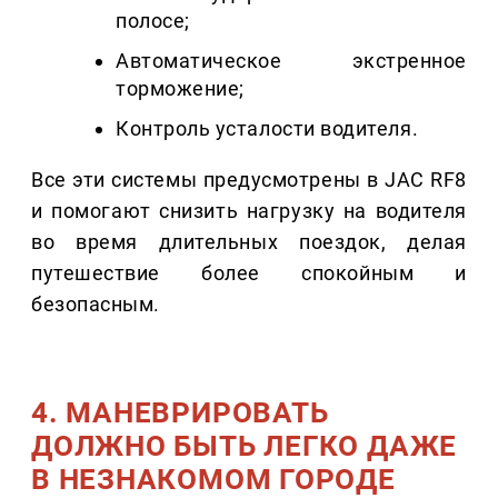
полосе;
Автоматическое экстренное
торможение;
Контроль усталости водителя.
Все эти системы предусмотрены в JAC RF8
и помогают снизить нагрузку на водителя
во время длительных поездок, делая
путешествие более спокойным и
безопасным.
4. МАНЕВРИРОВАТЬ
ДОЛЖНО БЫТЬ ЛЕГКО ДАЖЕ
В НЕЗНАКОМОМ ГОРОДЕ