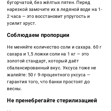
бугорчатой, без жёлтых пятен. Перед
нарезкой замочите их в ледяной воде на 1-
2 часа — это восстановит упругость и
усилит хруст.
Соблюдаем пропорции
Не меняйте количество соли и сахара. 60 г
сахара и 1,5 ложки соли на 1 кг — это
золотой стандарт, который даёт
сбалансированный вкус. Уксуса тоже не
жалейте: 50 г 9-процентного уксуса —
гарантия того, что банки простоят до
весны.
Не пренебрегайте стерилизацией