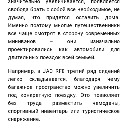
значительно увеличивается, появляется
свобода брать с собой все необходимое, не
думая, что придется оставить дома.
Именно поэтому многие путешественники
все чаще смотрят в сторону современных
минивэнов – они изначально
проектировались как автомобили для
длительных поездок всей семьей.
Например, в JAC RF8 третий ряд сидений
легко складывается, благодаря чему
багажное пространство можно увеличить
под конкретную поездку. Это позволяет
без труда разместить чемоданы,
спортивный инвентарь или туристическое
снаряжение.