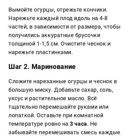
Вымойте огурцы, отрежьте кончики.
Нарежьте каждый плод вдоль на 4-8
частей, в зависимости от размера, чтобы
получились аккуратные брусочки
толщиной 1-1,5 см. Очистите чеснок и
нарежьте пластинками.
Шаг 2. Маринование
Сложите нарезанные огурцы и чеснок в
большую миску. Добавьте сахар, соль,
уксус и растительное масло. Всё
тщательно перемешайте руками или
лопаткой. Оставьте при комнатной
температуре ровно на
3 часа
. Не
забывайте перемешивать смесь каждые