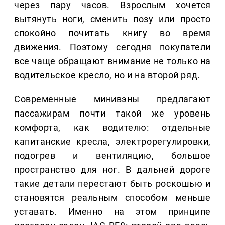
через пару часов. Взрослым хочется
вытянуть ноги, сменить позу или просто
спокойно почитать книгу во время
движения. Поэтому сегодня покупатели
все чаще обращают внимание не только на
водительское кресло, но и на второй ряд.
Современные минивэны предлагают
пассажирам почти такой же уровень
комфорта, как водителю: отдельные
капитанские кресла, электрорегулировки,
подогрев и вентиляцию, большое
пространство для ног. В дальней дороге
такие детали перестают быть роскошью и
становятся реальным способом меньше
уставать. Именно на этом принципе