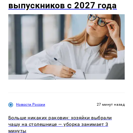
выпускников с 2027 года
Новости России
27 минут назад
Больше никаких раковин: хозяйки выбрали
чашу на столешнице — уборка занимает 3
минуты