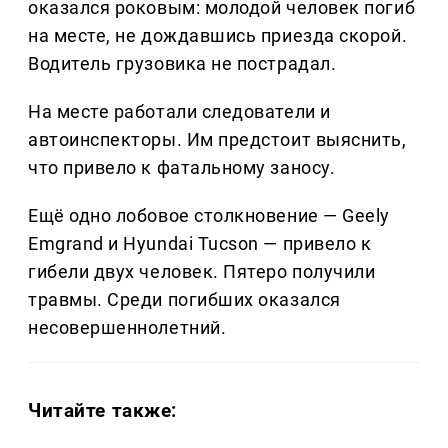
оказался роковым: молодой человек погиб
на месте, не дождавшись приезда скорой.
Водитель грузовика не пострадал.
На месте работали следователи и
автоинспекторы. Им предстоит выяснить,
что привело к фатальному заносу.
Ещё одно лобовое столкновение — Geely
Emgrand и Hyundai Tucson — привело к
гибели двух человек. Пятеро получили
травмы. Среди погибших оказался
несовершеннолетний.
Читайте также: