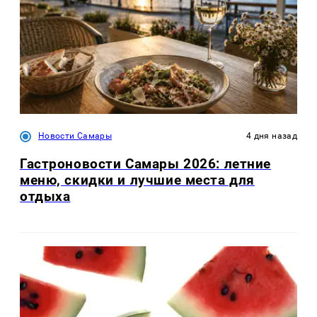
Новости Самары
4 дня назад
Гастроновости Самары 2026: летние
меню, скидки и лучшие места для
отдыха