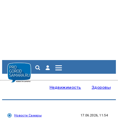
Недвижимость
Здоровье
Новости Самары
17.06.2026, 11:54