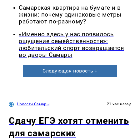
Самарская квартира на бумаге и в
жизни: почему одинаковые метры
работают по-разному?
«Именно здесь у нас появилось
ощущение семейственности»:
любительский спорт возвращается
во дворы Самары
Следующая новость ↓
Новости Самары
21 час назад
Сдачу ЕГЭ хотят отменить
для самарских