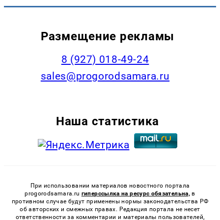
Размещение рекламы
8 (927) 018-49-24
sales@progorodsamara.ru
Наша статистика
При использовании материалов новостного портала
progorodsamara.ru
гиперссылка на ресурс обязательна,
в
противном случае будут применены нормы законодательства РФ
об авторских и смежных правах. Редакция портала не несет
ответственности за комментарии и материалы пользователей,