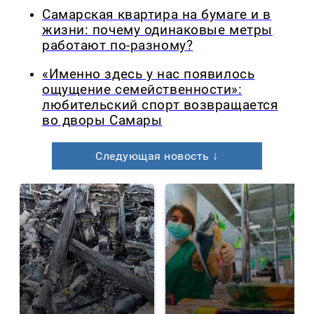
Самарская квартира на бумаге и в
жизни: почему одинаковые метры
работают по-разному?
«Именно здесь у нас появилось
ощущение семейственности»:
любительский спорт возвращается
во дворы Самары
Следующая новость ↓