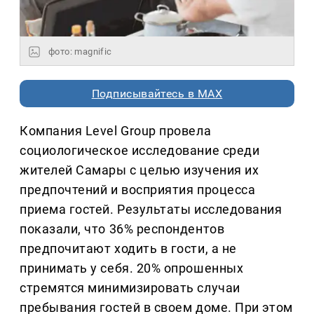
фото: magnific
Подписывайтесь в MAX
Компания Level Group провела
социологическое исследование среди
жителей Самары с целью изучения их
предпочтений и восприятия процесса
приема гостей. Результаты исследования
показали, что 36% респондентов
предпочитают ходить в гости, а не
принимать у себя. 20% опрошенных
стремятся минимизировать случаи
пребывания гостей в своем доме. При этом