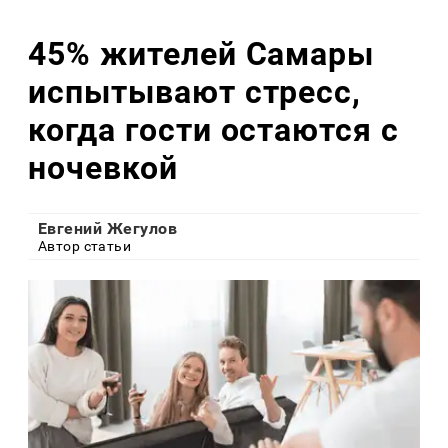
45% жителей Самары
испытывают стресс,
когда гости остаются с
ночевкой
Евгений Жегулов
Автор статьи