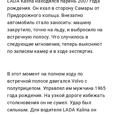
LADA Kalina находился парень 2007 года
рождения. Он ехал в сторону Самары от
Придорожного кольца. Внезапно
автомобиль стало заносить: машину
закрутило, точно на льду, и выбросило на
встречную полосу. Что случилось в
следующие мгновения, теперь выясняют
по записям камер и в ходе экспертиз.
В этот момент на полном ходу по
встречной полосе двигался Volvo с
полуприцепом. Управлял им мужчина 1965
года рождения. На узкой дороге избежать
столкновения он не сумел. Удар был
сильным. Для водителя LADA Kalina он