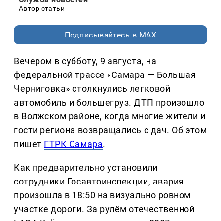
Автор статьи
Подписывайтесь в MAX
Вечером в субботу, 9 августа, на
федеральной трассе «Самара — Большая
Черниговка» столкнулись легковой
автомобиль и большегруз. ДТП произошло
в Волжском районе, когда многие жители и
гости региона возвращались с дач. Об этом
пишет
ГТРК Самара
.
Как предварительно установили
сотрудники Госавтоинспекции, авария
произошла в 18:50 на визуально ровном
участке дороги. За рулём отечественной