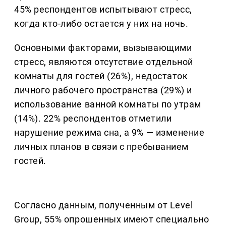
45% респондентов испытывают стресс,
когда кто-либо остается у них на ночь.
Основными факторами, вызывающими
стресс, являются отсутствие отдельной
комнаты для гостей (26%), недостаток
личного рабочего пространства (29%) и
использование ванной комнаты по утрам
(14%). 22% респондентов отметили
нарушение режима сна, а 9% — изменение
личных планов в связи с пребыванием
гостей.
Согласно данным, полученным от Level
Group, 55% опрошенных имеют специально