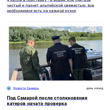
чистый и пахнет альпийской свежестью: все
необходимое есть на каждой кухне
Новости Самары
день назад
Под Самарой после столкновения
катеров начата проверка