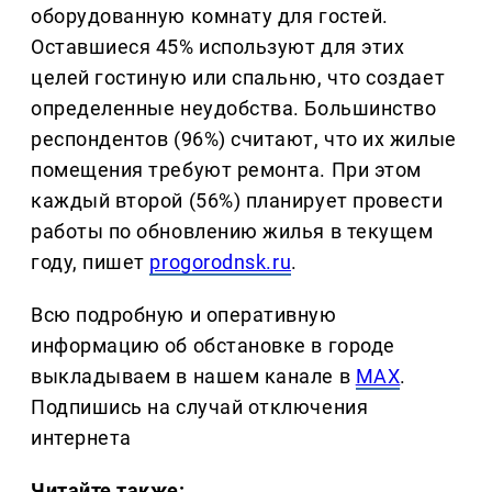
оборудованную комнату для гостей.
Оставшиеся 45% используют для этих
целей гостиную или спальню, что создает
определенные неудобства. Большинство
респондентов (96%) считают, что их жилые
помещения требуют ремонта. При этом
каждый второй (56%) планирует провести
работы по обновлению жилья в текущем
году, пишет
progorodnsk.ru
.
Всю подробную и оперативную
информацию об обстановке в городе
выкладываем в нашем канале в
MAX
.
Подпишись на случай отключения
интернета
Читайте также: