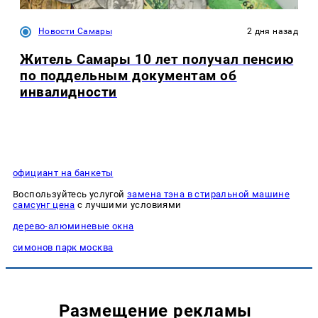
Новости Самары
2 дня назад
Житель Самары 10 лет получал пенсию
по поддельным документам об
инвалидности
официант на банкеты
Воспользуйтесь услугой
замена тэна в стиральной машине
самсунг цена
с лучшими условиями
дерево-алюминевые окна
симонов парк москва
Размещение рекламы