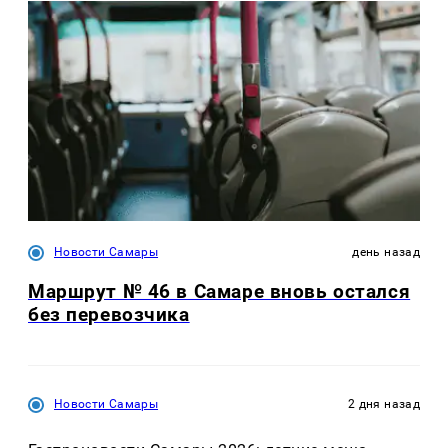
Новости Самары
день назад
Маршрут № 46 в Самаре вновь остался
без перевозчика
Новости Самары
2 дня назад