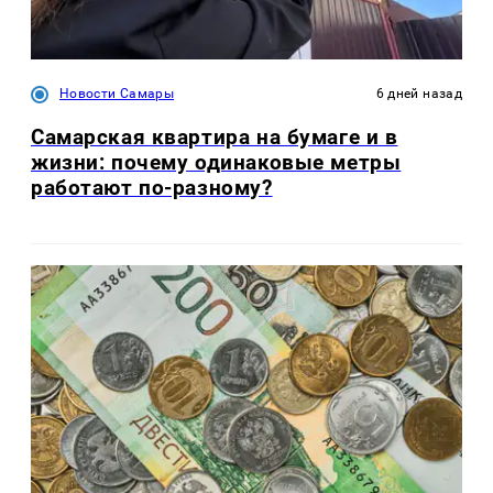
Новости Самары
6 дней назад
Самарская квартира на бумаге и в
жизни: почему одинаковые метры
работают по-разному?