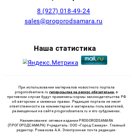
8 (927) 018-49-24
sales@progorodsamara.ru
Наша статистика
При использовании материалов новостного портала
progorodsamara.ru
гиперссылка на ресурс обязательна,
в
противном случае будут применены нормы законодательства РФ
об авторских и смежных правах. Редакция портала не несет
ответственности за комментарии и материалы пользователей,
размещенные на сайте progorodsamara.ru и его субдоменах.
Наименование: сетевое издание PROGORODSAMARA
(ПРОГОРОДСАМАРА) Учредитель: ООО «Город Самара». Главный
редактор: Романова А.А. Электронная почта редакции: