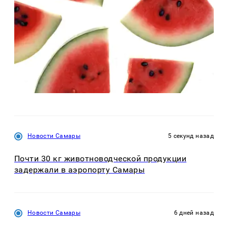
Новости Самары
5 секунд назад
Почти 30 кг животноводческой продукции
задержали в аэропорту Самары
Новости Самары
6 дней назад