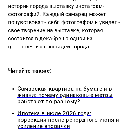
истории города выставку инстаграм-
фотографий. Каждый самарец может
почувствовать себя фотографом и увидеть
свое творение на выставке, которая
состоится в декабре на одной из
центральных площадей города.
Читайте также:
Самарская квартира на бумаге и в
жизни: почему одинаковые метры
работают по-разному?
Ипотека в июле 2026 года:
коррекция после рекордного июня и
усиление вторички