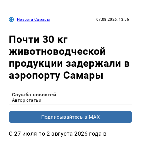
Новости Самары
07.08.2026, 13:56
Почти 30 кг
животноводческой
продукции задержали в
аэропорту Самары
Служба новостей
Автор статьи
Подписывайтесь в MAX
С 27 июля по 2 августа 2026 года в