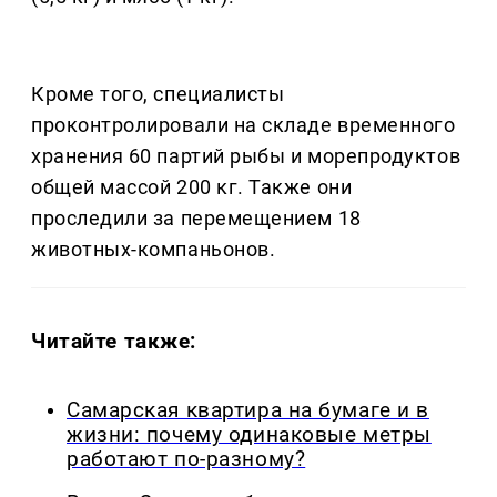
Кроме того, специалисты
проконтролировали на складе временного
хранения 60 партий рыбы и морепродуктов
общей массой 200 кг. Также они
проследили за перемещением 18
животных-компаньонов.
Читайте также:
Самарская квартира на бумаге и в
жизни: почему одинаковые метры
работают по-разному?