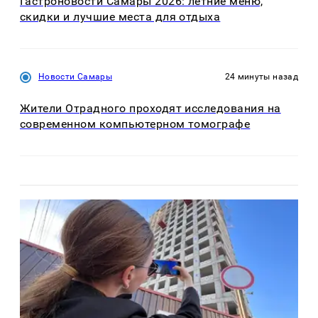
Гастроновости Самары 2026: летние меню,
скидки и лучшие места для отдыха
Новости Самары
24 минуты назад
Жители Отрадного проходят исследования на
современном компьютерном томографе