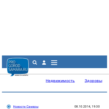
Недвижимость
Здоровье
Новости Самары
08.10.2014, 19:30