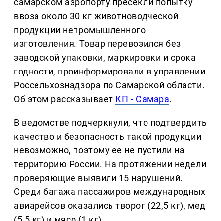
самарском аэропорту пресекли попытку
ввоза около 30 кг животноводческой
продукции непромышленного
изготовления. Товар перевозился без
заводской упаковки, маркировки и срока
годности, проинформировали в управлении
Россельхознадзора по Самарской области.
Об этом рассказывает
КП - Самара
.
В ведомстве подчеркнули, что подтвердить
качество и безопасность такой продукции
невозможно, поэтому ее не пустили на
территорию России. На протяжении недели
проверяющие выявили 15 нарушений.
Среди багажа пассажиров международных
авиарейсов оказались творог (22,5 кг), мед
(5,5 кг) и мясо (1 кг).