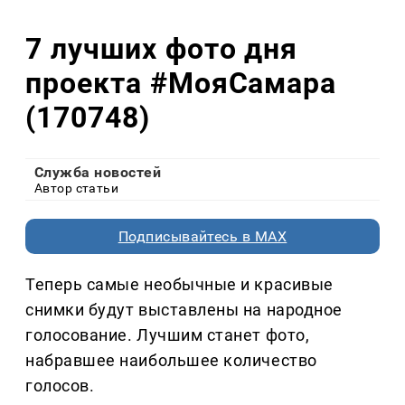
7 лучших фото дня
проекта #МояСамара
(170748)
Служба новостей
Автор статьи
Подписывайтесь в MAX
Теперь самые необычные и красивые
снимки будут выставлены на народное
голосование. Лучшим станет фото,
набравшее наибольшее количество
голосов.