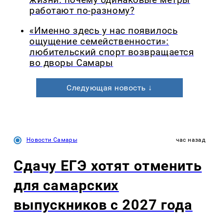
работают по-разному?
«Именно здесь у нас появилось
ощущение семейственности»:
любительский спорт возвращается
во дворы Самары
Следующая новость ↓
Новости Самары
час назад
Сдачу ЕГЭ хотят отменить
для самарских
выпускников с 2027 года