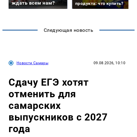
ждать всем нам?
продукта: что купить?
Следующая новость
Новости Самары
09.08.2026, 10:10
Сдачу ЕГЭ хотят
отменить для
самарских
выпускников с 2027
года