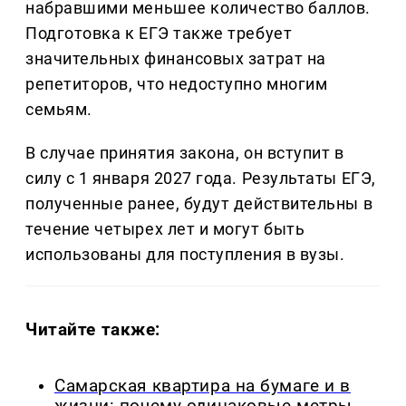
набравшими меньшее количество баллов.
Подготовка к ЕГЭ также требует
значительных финансовых затрат на
репетиторов, что недоступно многим
семьям.
В случае принятия закона, он вступит в
силу с 1 января 2027 года. Результаты ЕГЭ,
полученные ранее, будут действительны в
течение четырех лет и могут быть
использованы для поступления в вузы.
Читайте также:
Самарская квартира на бумаге и в
жизни: почему одинаковые метры