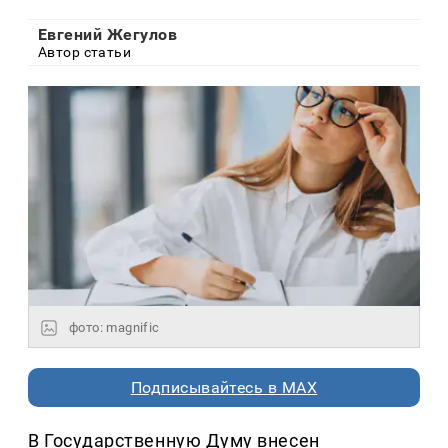
Евгений Жегулов
Автор статьи
фото: magnific
Подписывайтесь в MAX
В Государственную Думу внесен