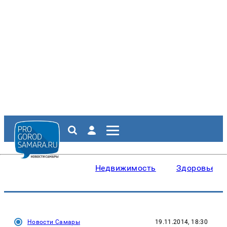
Недвижимость
Здоровье
Новости Самары
19.11.2014, 18:30