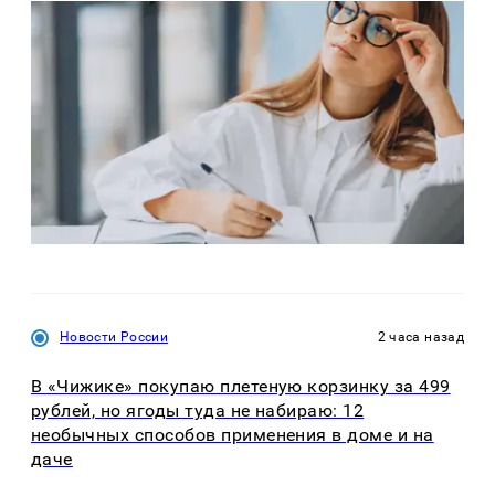
Новости России
2 часа назад
В «Чижике» покупаю плетеную корзинку за 499
рублей, но ягоды туда не набираю: 12
необычных способов применения в доме и на
даче