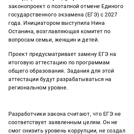
законопроект о поэтапной отмене Единого
государственного экзамена (ЕГЭ) с 2027
года. Инициатором выступила Нина
Останина, возглавляющая комитет по
вопросам семьи, женщин и детей.
Проект предусматривает замену ЕГЭ на
итоговую аттестацию по программам
общего образования. Задания для этой
аттестации будут разрабатываться на
региональном уровне.
Разработчики закона считают, что ЕГЭ не
соответствует заявленным целям. Он не
смог снизить уровень коррупции, не создал