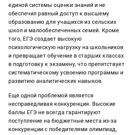
единой системы оценки знаний и не
обеспечил равный доступ к высшему
образованию для учащихся из сельских
школ и малообеспеченных семей. Кроме
того, ЕГЭ создает высокую
психологическую нагрузку на школьников
и превращает обучение в старших классах
в подготовку к экзамену, что препятствует
систематическому усвоению программы и
развитию аналитических навыков.
Еще одной проблемой является
несправедливая конкуренция. Высокие
баллы ЕГЭ не всегда гарантируют
поступление на бюджетные места из-за
конкуренции с победителями олимпиад,