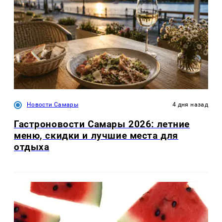
Новости Самары
4 дня назад
Гастроновости Самары 2026: летние
меню, скидки и лучшие места для
отдыха