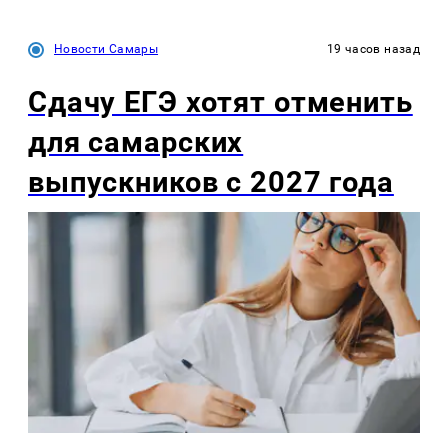
Новости Самары
19 часов назад
Сдачу ЕГЭ хотят отменить
для самарских
выпускников с 2027 года