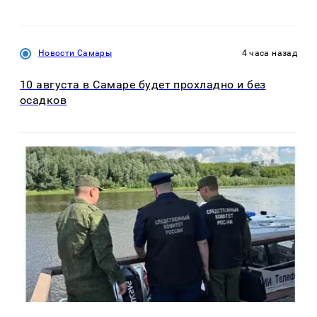
Новости Самары
4 часа назад
10 августа в Самаре будет прохладно и без
осадков