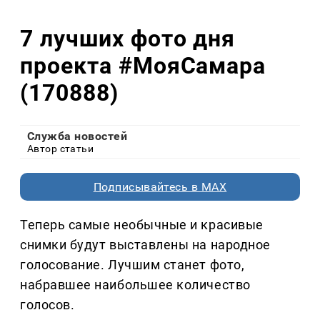
7 лучших фото дня
проекта #МояСамара
(170888)
Служба новостей
Автор статьи
Подписывайтесь в MAX
Теперь самые необычные и красивые
снимки будут выставлены на народное
голосование. Лучшим станет фото,
набравшее наибольшее количество
голосов.