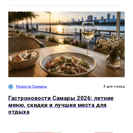
Новости Самары
4 дня назад
Гастроновости Самары 2026: летние
меню, скидки и лучшие места для
отдыха