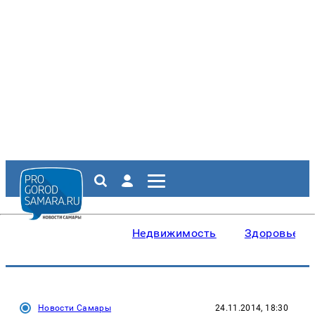
Недвижимость
Здоровье
Новости Самары
24.11.2014, 18:30