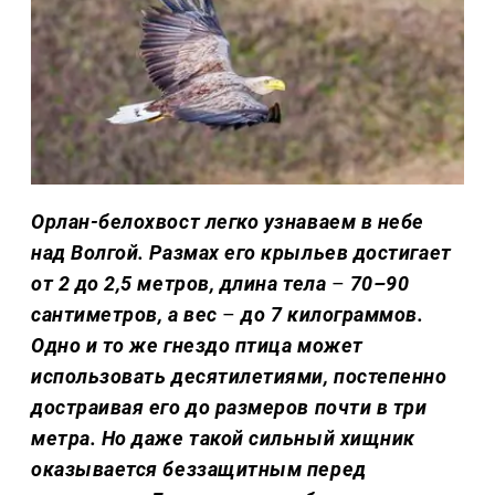
Орлан-белохвост легко узнаваем в небе
над Волгой. Размах его крыльев достигает
от 2 до 2,5 метров, длина тела
–
70–90
сантиметров, а вес
–
до 7 килограммов.
Одно и то же гнездо птица может
использовать десятилетиями, постепенно
достраивая его до размеров почти в три
метра. Но даже такой сильный хищник
оказывается беззащитным перед