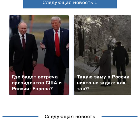
Следующая новость ↓
Где будет встреча
Такую зиму в России
президентов США и
никто не ждал: как
России: Европа?
так?!
Следующая новость