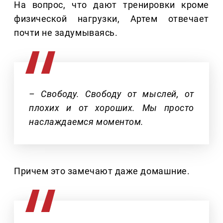
На вопрос, что дают тренировки кроме
физической нагрузки, Артем отвечает
почти не задумываясь.
– Свободу. Свободу от мыслей, от
плохих и от хороших. Мы просто
наслаждаемся моментом.
Причем это замечают даже домашние.