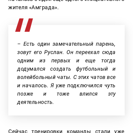
жителя «Амграда».
– Есть один замечательный парень,
зовут его Руслан. Он переехал сюда
одним из первых и еще тогда
додумался создать футбольный и
волейбольный чаты. С этих чатов все
и началось. Я уже подключился чуть
позже и тоже влился эту
деятельность.
Сейчас тренировки команды стали уже