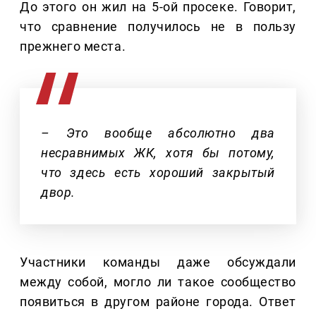
До этого он жил на 5-ой просеке. Говорит,
что сравнение получилось не в пользу
прежнего места.
– Это вообще абсолютно два
несравнимых ЖК, хотя бы потому,
что здесь есть хороший закрытый
двор.
Участники команды даже обсуждали
между собой, могло ли такое сообщество
появиться в другом районе города. Ответ