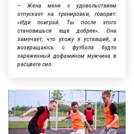
– Жена меня с удовольствием
отпускает на тренировки, говорит:
«Иди поиграй. Ты после этого
становишься еще добрее». Она
замечает, что ухожу я уставший, а
возвращаюсь с футбола будто
заряженный дофамином мужчина в
расцвете сил.