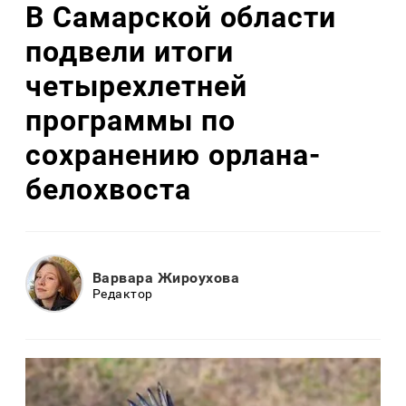
В Самарской области
подвели итоги
четырехлетней
программы по
сохранению орлана-
белохвоста
Варвара Жироухова
Редактор