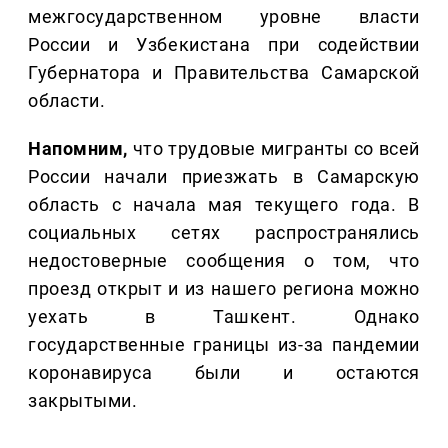
межгосударственном уровне власти
России и Узбекистана при содействии
Губернатора и Правительства Самарской
области.
Напомним,
что трудовые мигранты со всей
России начали приезжать в Самарскую
область с начала мая текущего года. В
социальных сетях распространялись
недостоверные сообщения о том, что
проезд открыт и из нашего региона можно
уехать в Ташкент. Однако
государственные границы из-за пандемии
коронавируса были и остаются
закрытыми.