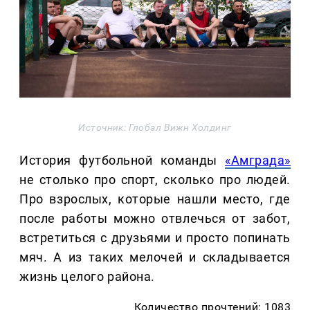
Источник: Глобал Вижн Холдинг
История футбольной команды
«Амграда»
не столько про спорт, сколько про людей.
Про взрослых, которые нашли место, где
после работы можно отвлечься от забот,
встретиться с друзьями и просто попинать
мяч. А из таких мелочей и складывается
жизнь целого района.
Количество прочтений: 1083