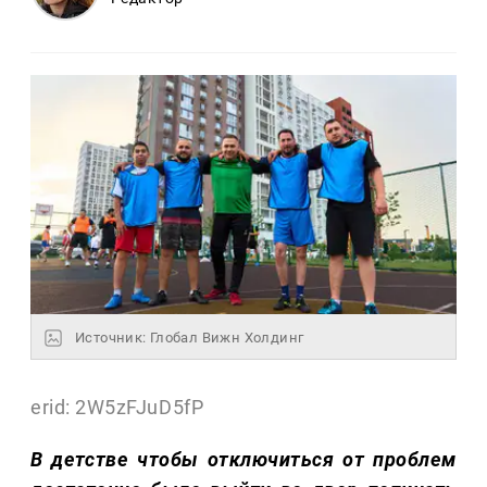
Источник: Глобал Вижн Холдинг
erid: 2W5zFJuD5fP
В детстве чтобы отключиться от проблем