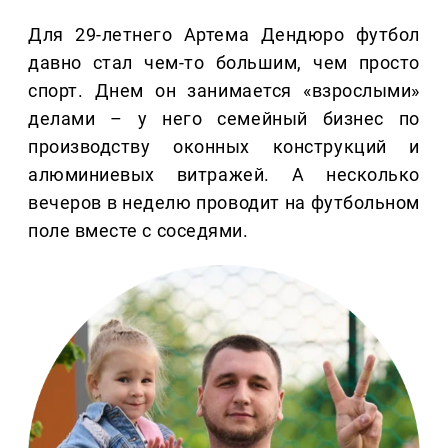
Для 29-летнего Артема Дендюро футбол
давно стал чем-то большим, чем просто
спорт. Днем он занимается «взрослыми»
делами – у него семейный бизнес по
производству оконных конструкций и
алюминиевых витражей. А несколько
вечеров в неделю проводит на футбольном
поле вместе с соседями.