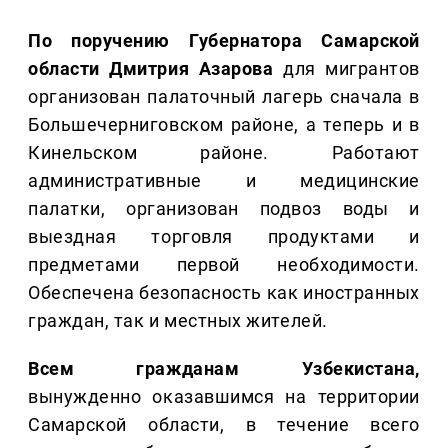
По поручению Губернатора Самарской
области Дмитрия Азарова
для мигрантов
организован палаточный лагерь сначала в
Большечерниговском районе, а теперь и в
Кинельском районе. Работают
административные и медицинские
палатки, организован подвоз воды и
выездная торговля продуктами и
предметами первой необходимости.
Обеспечена безопасность как иностранных
граждан, так и местных жителей.
Всем гражданам Узбекистана,
вынужденно оказавшимся на территории
Самарской области, в течение всего