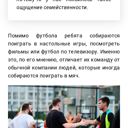
ощущение семейственности.
Помимо футбола ребята собираются
поиграть в настольные игры, посмотреть
фильмы или футбол по телевизору. Именно
это, по его мнению, отличает их команду от
обычной компании людей, которые иногда
собираются поиграть в мяч.