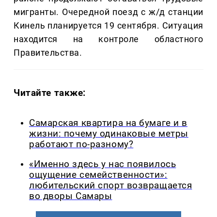
мигранты. Очередной поезд с ж/д станции
Кинель планируется 19 сентября. Ситуация
находится на контроле областного
Правительства.
Читайте также:
Самарская квартира на бумаге и в
жизни: почему одинаковые метры
работают по-разному?
«Именно здесь у нас появилось
ощущение семейственности»:
любительский спорт возвращается
во дворы Самары