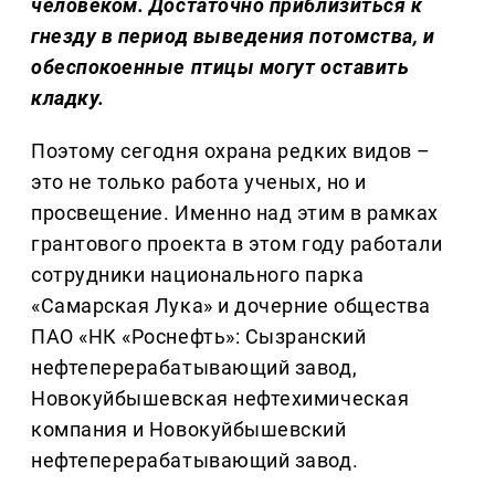
человеком. Достаточно приблизиться к
гнезду в период выведения потомства, и
обеспокоенные птицы могут оставить
кладку.
Поэтому сегодня охрана редких видов –
это не только работа ученых, но и
просвещение. Именно над этим в рамках
грантового проекта в этом году работали
сотрудники национального парка
«Самарская Лука» и дочерние общества
ПАО «НК «Роснефть»: Сызранский
нефтеперерабатывающий завод,
Новокуйбышевская нефтехимическая
компания и Новокуйбышевский
нефтеперерабатывающий завод.