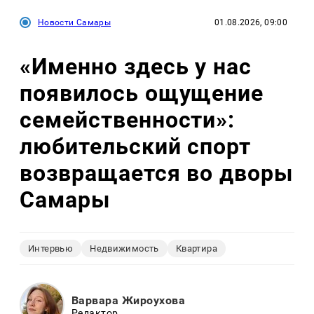
Новости Самары
01.08.2026, 09:00
«Именно здесь у нас
появилось ощущение
семейственности»:
любительский спорт
возвращается во дворы
Самары
Интервью
Недвижимость
Квартира
Варвара Жироухова
Редактор