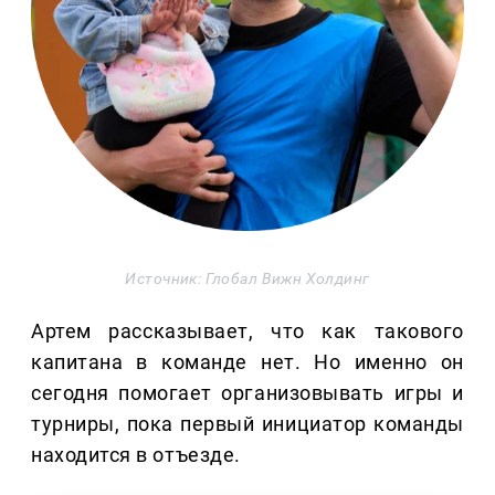
Источник: Глобал Вижн Холдинг
Артем рассказывает, что как такового
капитана в команде нет. Но именно он
сегодня помогает организовывать игры и
турниры, пока первый инициатор команды
находится в отъезде.