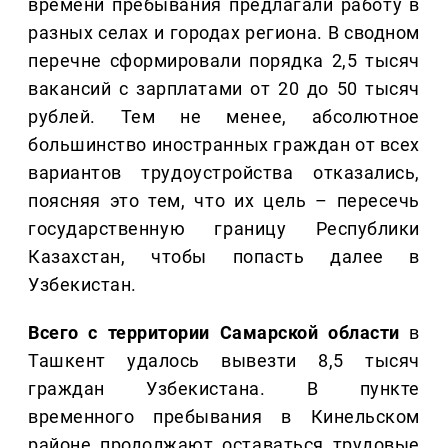
времени пребывания предлагали работу в
разных селах и городах региона. В сводном
перечне сформировали порядка 2,5 тысяч
вакансий с зарплатами от 20 до 50 тысяч
рублей. Тем не менее, абсолютное
большинство иностранных граждан от всех
вариантов трудоустройства отказались,
поясняя это тем, что их цель – пересечь
государственную границу Республики
Казахстан, чтобы попасть далее в
Узбекистан.
Всего с территории Самарской области
в
Ташкент удалось вывезти 8,5 тысяч
граждан Узбекистана. В пункте
временного пребывания в Кинельском
районе продолжают оставаться трудовые