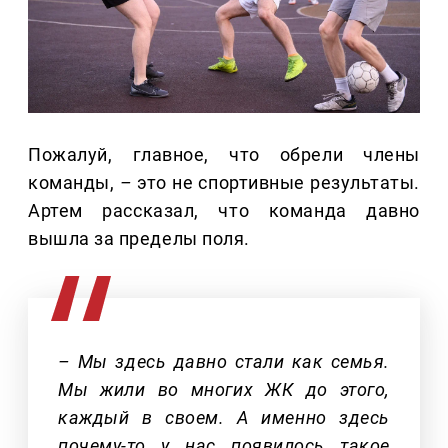
Пожалуй, главное, что обрели члены
команды,
–
это не спортивные результаты.
Артем рассказал, что команда давно
вышла за пределы поля.
– Мы здесь давно стали как семья.
Мы жили во многих ЖК до этого,
каждый в своем. А именно здесь
почему-то у нас появилось такое