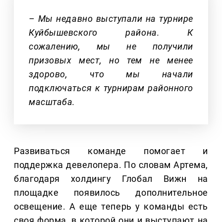
– Мы недавно выступали на турнире
Куйбышевского района. К
сожалению, мы не получили
призовых мест, но тем не менее
здорово, что мы начали
подключаться к турнирам районного
масштаба.
Развиваться команде помогает и
поддержка девелопера. По словам Артема,
благодаря холдингу Глобал Вижн на
площадке появилось дополнительное
освещение. А еще теперь у команды есть
своя форма, в которой они и выступают на