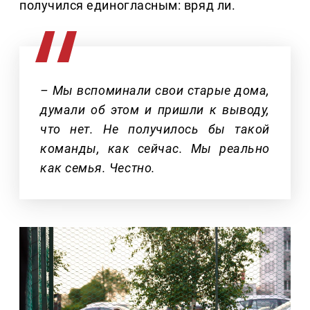
получился единогласным: вряд ли.
– Мы вспоминали свои старые дома,
думали об этом и пришли к выводу,
что нет. Не получилось бы такой
команды, как сейчас. Мы реально
как семья. Честно.