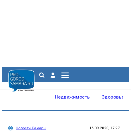
Недвижимость
Здоровье
Новости Самары
15.09.2020, 17:27