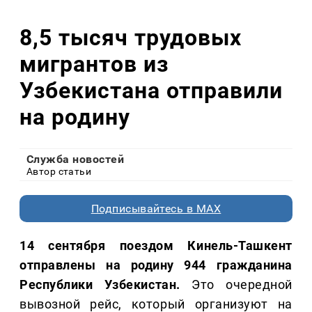
8,5 тысяч трудовых
мигрантов из
Узбекистана отправили
на родину
Служба новостей
Автор статьи
Подписывайтесь в MAX
14 сентября поездом Кинель-Ташкент
отправлены на родину 944 гражданина
Республики Узбекистан.
Это очередной
вывозной рейс, который организуют на