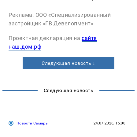
Реклама. ООО «Специализированный
застройщик «ГВ Девелопмент»
Проектная декларация на
сайте
наш.дом.рф
Следующая новость ↓
Следующая новость
Новости Самары
24.07.2026, 15:00