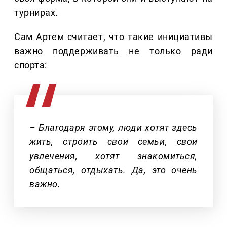
турнирах.
Сам Артем считает, что такие инициативы
важно поддерживать не только ради
спорта:
– Благодаря этому, люди хотят здесь
жить, строить свои семьи, свои
увлечения, хотят знакомиться,
общаться, отдыхать. Да, это очень
важно.