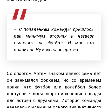
– С появлением команды пришлось
как минимум вторник и четверг
выделять на футбол. И мне это
нравится. Ну и жена не против.
Со спортом Артем знаком давно: семь лет
он занимался хоккеем, но со временем
понял, что футбол или волейбол более
доступные виды спорта и хорошие поводы
для встреч с друзьями. История команды
началась с идеи еще одного инициативного