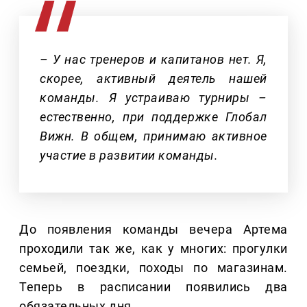
– У нас тренеров и капитанов нет. Я,
скорее, активный деятель нашей
команды. Я устраиваю турниры –
естественно, при поддержке Глобал
Вижн. В общем, принимаю активное
участие в развитии команды.
До появления команды вечера Артема
проходили так же, как у многих: прогулки
семьей, поездки, походы по магазинам.
Теперь в расписании появились два
обязательных дня.