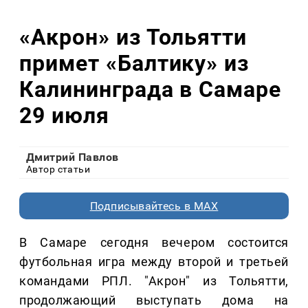
«Акрон» из Тольятти
примет «Балтику» из
Калининграда в Самаре
29 июля
Дмитрий Павлов
Автор статьи
Подписывайтесь в MAX
В Самаре сегодня вечером состоится
футбольная игра между второй и третьей
командами РПЛ. "Акрон" из Тольятти,
продолжающий выступать дома на