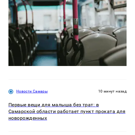
Новости Самары
10 минут назад
Первые вещи для малыша без трат: в
Самарской области работает пункт проката для
новорожденных