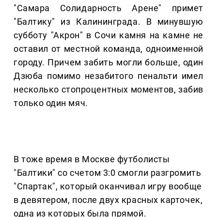
"Самара Солидарность Арене" примет
"Балтику" из Калининграда. В минувшую
субботу "Акрон" в Сочи камня на камне не
оставил от местной команда, одноименной
городу. Причем забить могли больше, один
Дзюба помимо незабитого пенальти имел
несколько стопроцентных моментов, забив
только один мяч.
В тоже время в Москве футболисты
"Балтики" со счетом 3:0 смогли разгромить
"Спартак", который оканчивал игру вообще
в девятером, после двух красных карточек,
одна из которых была прямой.