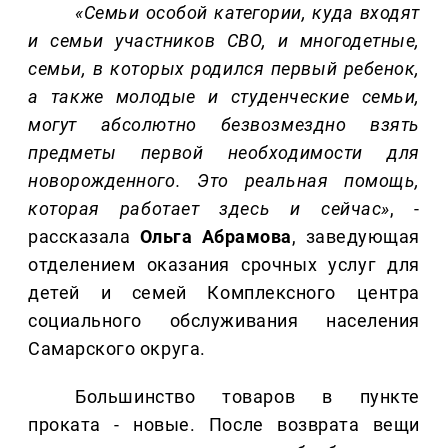
«Семьи особой категории, куда входят
и семьи участников СВО, и многодетные,
семьи, в которых родился первый ребенок,
а также молодые и студенческие семьи,
могут абсолютно безвозмездно взять
предметы первой необходимости для
новорожденного. Это реальная помощь,
которая работает здесь и сейчас»
, -
рассказала
Ольга Абрамова
, заведующая
отделением оказания срочных услуг для
детей и семей Комплексного центра
социального обслуживания населения
Самарского округа.
Большинство товаров в пункте
проката - новые. После возврата вещи