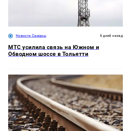
Новости Самары
6 дней назад
МТС усилила связь на Южном и
Обводном шоссе в Тольятти