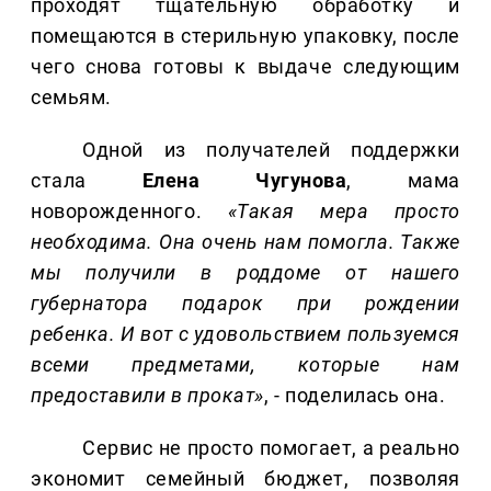
проходят тщательную обработку и
помещаются в стерильную упаковку, после
чего снова готовы к выдаче следующим
семьям.
Одной из получателей поддержки
стала
Елена Чугунова
, мама
новорожденного.
«Такая мера просто
необходима. Она очень нам помогла. Также
мы получили в роддоме от нашего
губернатора подарок при рождении
ребенка. И вот с удовольствием пользуемся
всеми предметами, которые нам
предоставили в прокат»
, - поделилась она.
Сервис не просто помогает, а реально
экономит семейный бюджет, позволяя