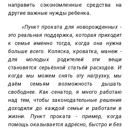
направить сэкономленные средства на
другие важные нужды ребенка.
«Пункт проката для новорожденных -
это реальная поддержка, которая приходит
к семье именно тогда, когда она нужна
больше всего. Коляска, кроватка, манеж -
для молодых родителей эти вещи
становятся серьёзной статьёй расходов. И
когда мы можем снять эту нагрузку, мы
даём семьям возможность дышать
свободнее. Как сенатор, я много работаю
над тем, чтобы законодательные решения
доходили до каждой семьи и работали в
жизни. Пункт проката - пример, когда
помощь оказывается адресно, быстро и без