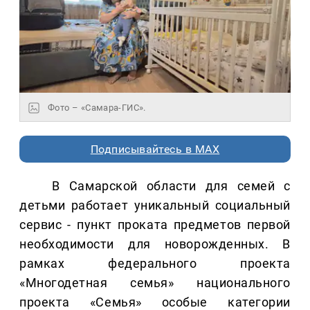
Фото – «Самара-ГИС».
Подписывайтесь в MAX
В Самарской области для семей с
детьми работает уникальный социальный
сервис - пункт проката предметов первой
необходимости для новорожденных. В
рамках федерального проекта
«Многодетная семья» национального
проекта «Семья» особые категории