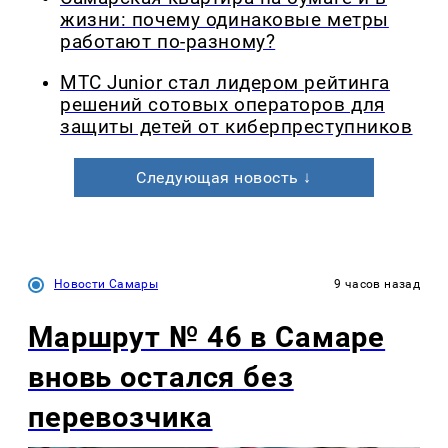
жизни: почему одинаковые метры
работают по-разному?
МТС Junior стал лидером рейтинга
решений сотовых операторов для
защиты детей от киберпреступников
Следующая новость ↓
Новости Самары
9 часов назад
Маршрут № 46 в Самаре
вновь остался без
перевозчика