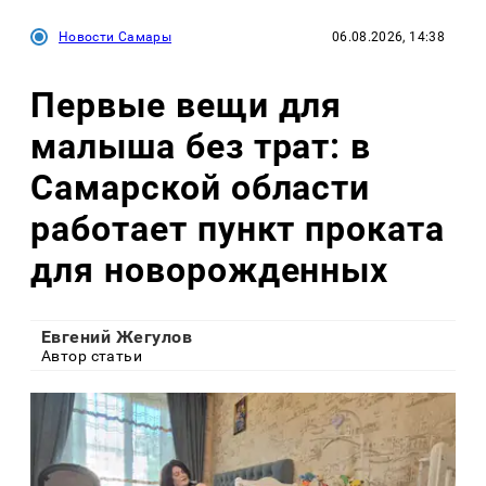
Новости Самары
06.08.2026, 14:38
Первые вещи для
малыша без трат: в
Самарской области
работает пункт проката
для новорожденных
Евгений Жегулов
Автор статьи