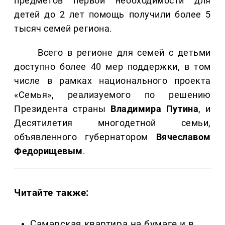
предметов первой необходимости для
детей до 2 лет помощь получили более 5
тысяч семей региона.
Всего в регионе для семей с детьми
доступно более 40 мер поддержки, в том
числе в рамках национального проекта
«Семья», реализуемого по решению
Президента страны
Владимира Путина
, и
Десятилетия многодетной семьи,
объявленного губернатором
Вячеславом
Федорищевым
.
Читайте также:
Самарская квартира на бумаге и в