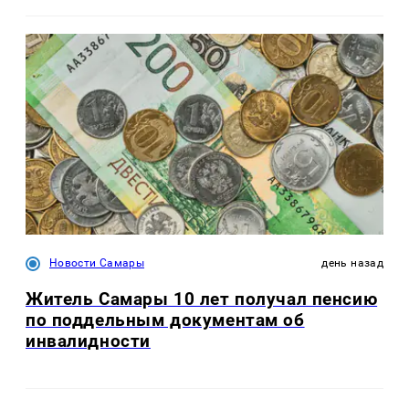
Новости Самары
день назад
Житель Самары 10 лет получал пенсию
по поддельным документам об
инвалидности