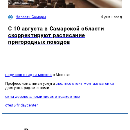
Новости Самары
4 дня назад
С 10 августа в Самарской области
скорректируют расписание
пригородных поездов
педикюр скидки москва
в Москве
Профессиональная услуга
сколько стоит монтаж вагонки
доступна рядом с вами
окна дерево алюминиевые подъемные
отель fridaycenter