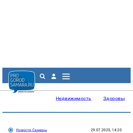
Недвижимость
Здоровье
Новости Самары
29.07.2025, 14:20