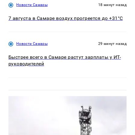
Новости Самары
18 минут назад
7 августа в Самаре воздух прогреется до +31°C
Новости Самары
29 минут назад
Быстрее всего в Самаре растут зарплаты у ИТ-
руководителей