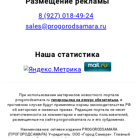
Размещение рекламы
8 (927) 018-49-24
sales@progorodsamara.ru
Наша статистика
При использовании материалов новостного портала
progorodsamara.ru
гиперссылка на ресурс обязательна,
в
противном случае будут применены нормы законодательства РФ
об авторских и смежных правах. Редакция портала не несет
ответственности за комментарии и материалы пользователей,
размещенные на сайте progorodsamara.ru и его субдоменах.
Наименование: сетевое издание PROGORODSAMARA
(ПРОГОРОДСАМАРА) Учредитель: ООО «Город Самара». Главный