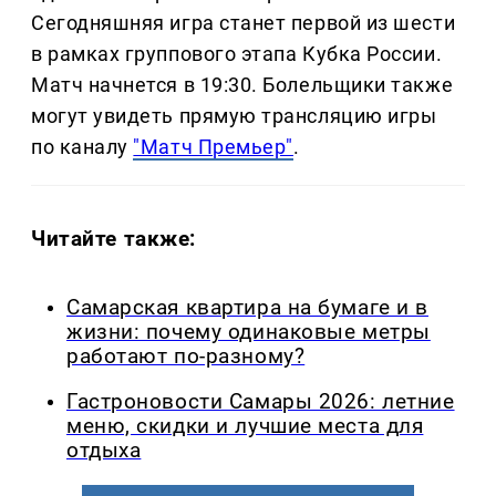
Сегодняшняя игра станет первой из шести
в рамках группового этапа Кубка России.
Матч начнется в 19:30. Болельщики также
могут увидеть прямую трансляцию игры
по каналу
"Матч Премьер"
.
Читайте также:
Самарская квартира на бумаге и в
жизни: почему одинаковые метры
работают по-разному?
Гастроновости Самары 2026: летние
меню, скидки и лучшие места для
отдыха