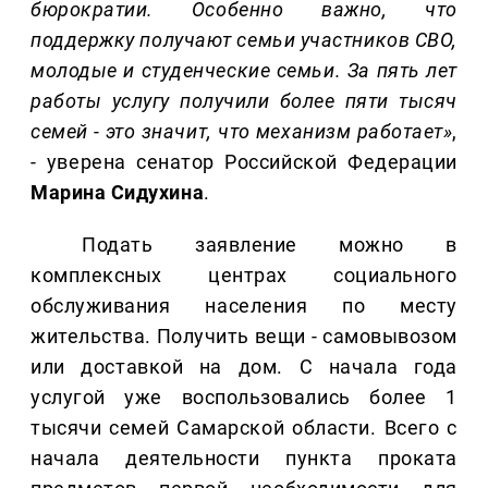
бюрократии. Особенно важно, что
поддержку получают семьи участников СВО,
молодые и студенческие семьи. За пять лет
работы услугу получили более пяти тысяч
семей - это значит, что механизм работает»
,
- уверена сенатор Российской Федерации
Марина Сидухина
.
Подать заявление можно в
комплексных центрах социального
обслуживания населения по месту
жительства. Получить вещи - самовывозом
или доставкой на дом. С начала года
услугой уже воспользовались более 1
тысячи семей Самарской области. Всего с
начала деятельности пункта проката