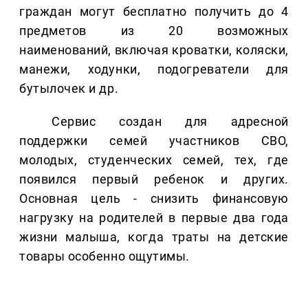
граждан могут бесплатно получить до 4
предметов из 20 возможных
наименований, включая кроватки, коляски,
манежи, ходунки, подогреватели для
бутылочек и др.
Сервис создан для адресной
поддержки семей участников СВО,
молодых, студенческих семей, тех, где
появился первый ребенок и других.
Основная цель - снизить финансовую
нагрузку на родителей в первые два года
жизни малыша, когда траты на детские
товары особенно ощутимы.