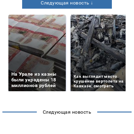
Следующая новость ↓
На Урале из казны
Как выглядит место
были украдены 18
крушение вертолета на
миллионов рублей
Кавказе: смотреть
Следующая новость