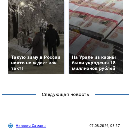
Такую зиму в России
На Урале из казны
никто не ждал: как
были украдены 18
так?!
миллионов рублей
Следующая новость
Новости Самары
07.08.2026, 08:57