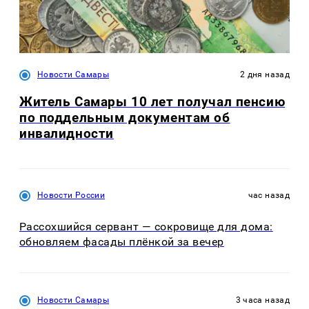
Новости Самары
2 дня назад
Житель Самары 10 лет получал пенсию
по поддельным документам об
инвалидности
Новости России
час назад
Рассохшийся сервант — сокровище для дома:
обновляем фасады плёнкой за вечер
Новости Самары
3 часа назад