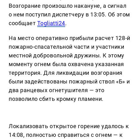
Возгорание произошло накануне, а сигнал
о нем поступил диспетчеру в 13:05. Об этом
сообщает
Togliatti24
.
На место оперативно прибыли расчет 128-й
пожарно-спасательной части и участники
местной добровольной дружины. К этому
моменту огнем была охвачена указанная
территория. Для ликвидации возгорания
были задействованы пожарный ствол «Б» и
два ранцевых огнетушителя — это
позволило сбить кромку пламени.
Локализовать открытое горение удалось к
14:08, полностью справиться с огнем — к