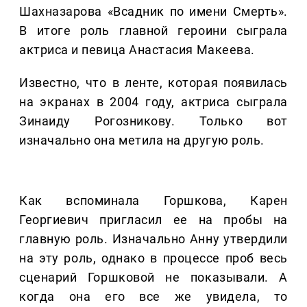
Шахназарова «Всадник по имени Смерть».
В итоге роль главной героини сыграла
актриса и певица Анастасия Макеева.
Известно, что в ленте, которая появилась
на экранах в 2004 году, актриса сыграла
Зинаиду Рогозникову. Только вот
изначально она метила на другую роль.
Как вспоминала Горшкова, Карен
Георгиевич пригласил ее на пробы на
главную роль. Изначально Анну утвердили
на эту роль, однако в процессе проб весь
сценарий Горшковой не показывали. А
когда она его все же увидела, то