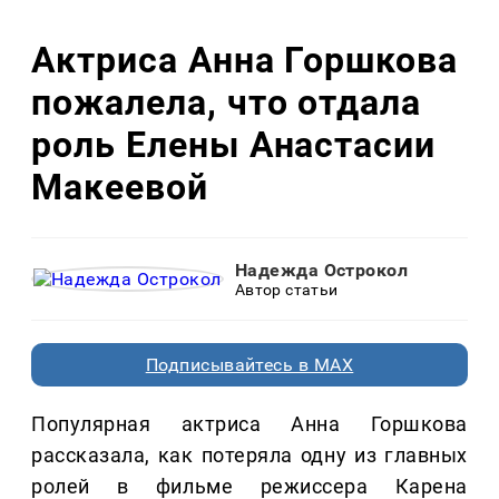
Актриса Анна Горшкова
пожалела, что отдала
роль Елены Анастасии
Макеевой
Надежда Острокол
Автор статьи
Подписывайтесь в MAX
Популярная актриса Анна Горшкова
рассказала, как потеряла одну из главных
ролей в фильме режиссера Карена