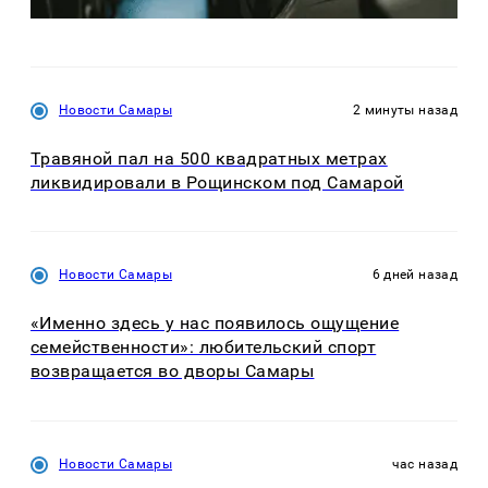
Новости Самары
2 минуты назад
Травяной пал на 500 квадратных метрах
ликвидировали в Рощинском под Самарой
Новости Самары
6 дней назад
«Именно здесь у нас появилось ощущение
семейственности»: любительский спорт
возвращается во дворы Самары
Новости Самары
час назад