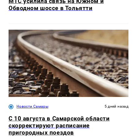
МТС усилила связь на Южном и
Обводном шоссе в Тольятти
Новости Самары
5 дней назад
С 10 августа в Самарской области
скорректируют расписание
пригородных поездов