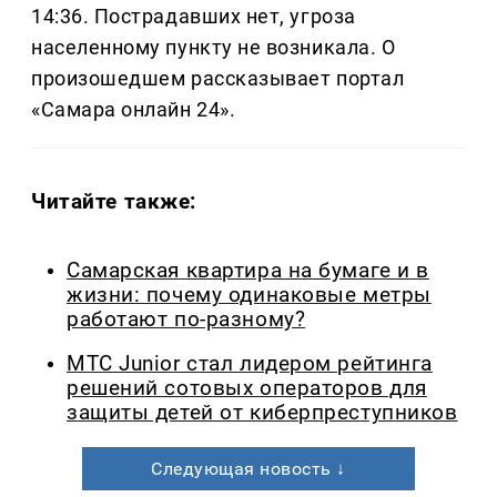
14:36. Пострадавших нет, угроза
населенному пункту не возникала. О
произошедшем рассказывает портал
«Самара онлайн 24».
Читайте также:
Самарская квартира на бумаге и в
жизни: почему одинаковые метры
работают по-разному?
МТС Junior стал лидером рейтинга
решений сотовых операторов для
защиты детей от киберпреступников
Следующая новость ↓