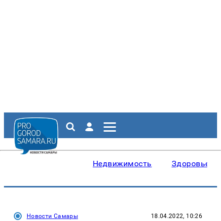
Недвижимость
Здоровье
Новости Самары
18.04.2022, 10:26