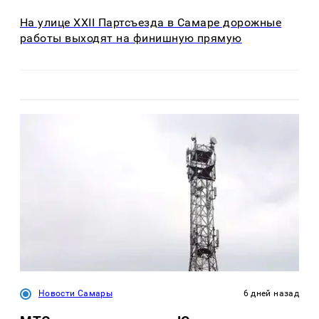
На улице XXII Партсъезда в Самаре дорожные
работы выходят на финишную прямую
Новости Самары
6 дней назад