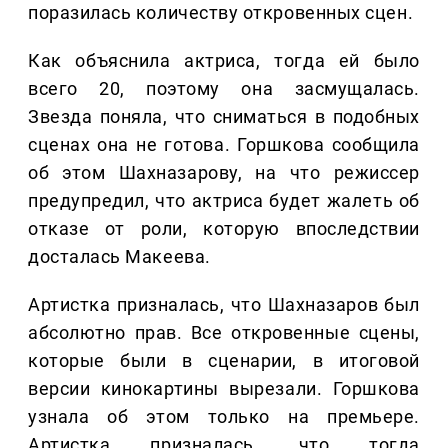
поразилась количеству откровенных сцен.
Как объяснила актриса, тогда ей было
всего 20, поэтому она засмущалась.
Звезда поняла, что сниматься в подобных
сценах она не готова. Горшкова сообщила
об этом Шахназарову, на что режиссер
предупредил, что актриса будет жалеть об
отказе от роли, которую впоследствии
досталась Макеева.
Артистка призналась, что Шахназаров был
абсолютно прав. Все откровенные сцены,
которые были в сценарии, в итоговой
версии кинокартины вырезали. Горшкова
узнала об этом только на премьере.
Артистка призналась, что тогда