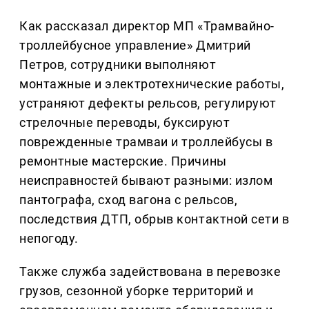
Как рассказал директор МП «Трамвайно-
троллейбусное управление» Дмитрий
Петров, сотрудники выполняют
монтажные и электротехнические работы,
устраняют дефекты рельсов, регулируют
стрелочные переводы, буксируют
поврежденные трамваи и троллейбусы в
ремонтные мастерские. Причины
неисправностей бывают разными: излом
пантографа, сход вагона с рельсов,
последствия ДТП, обрыв контактной сети в
непогоду.
Также служба задействована в перевозке
грузов, сезонной уборке территорий и