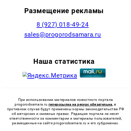
Размещение рекламы
8 (927) 018-49-24
sales@progorodsamara.ru
Наша статистика
При использовании материалов новостного портала
progorodsamara.ru
гиперссылка на ресурс обязательна,
в
противном случае будут применены нормы законодательства РФ
об авторских и смежных правах. Редакция портала не несет
ответственности за комментарии и материалы пользователей,
размещенные на сайте progorodsamara.ru и его субдоменах.