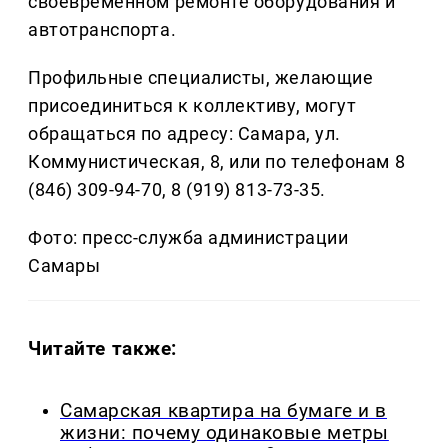
своевременном ремонте оборудования и
автотранспорта.
Профильные специалисты, желающие
присоединиться к коллективу, могут
обращаться по адресу: Самара, ул.
Коммунистическая, 8, или по телефонам 8
(846) 309-94-70, 8 (919) 813-73-35.
Фото: пресс-служба администрации
Самары
Читайте также:
Самарская квартира на бумаге и в
жизни: почему одинаковые метры