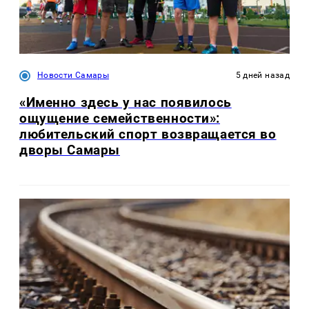
Новости Самары
5 дней назад
«Именно здесь у нас появилось
ощущение семейственности»:
любительский спорт возвращается во
дворы Самары