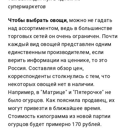
супермаркетов
Чтобы выбрать овощи,
можно не гадать
над ассортиментом, ведь в большинстве
торговых сетей он очень ограничен. Почти
каждый вид овощей представлен одним
единственным производителем, если
верить информации на ценнике, то это
Россия. Составляя обзор цен,
корреспонденты столкнулись с тем, что
некоторых овощей нет в наличии.
Например, в "Матрице" и "Пятерочке" не
было огурцов. Как пояснила продавец, их
могут привезти в ближайшее время.
Стоимость килограмма из новой партии
огурцов будет примерно 170 рублей.