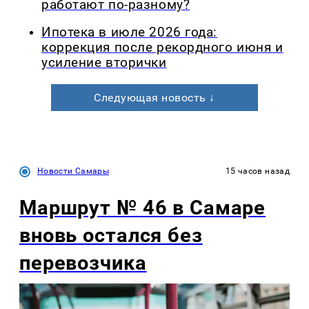
работают по-разному?
Ипотека в июле 2026 года:
коррекция после рекордного июня и
усиление вторички
Следующая новость ↓
Новости Самары
15 часов назад
Маршрут № 46 в Самаре
вновь остался без
перевозчика