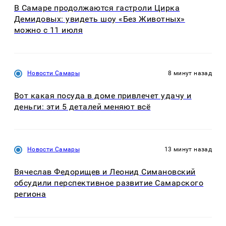
В Самаре продолжаются гастроли Цирка
Демидовых: увидеть шоу «Без Животных»
можно с 11 июля
Новости Самары
8 минут назад
Вот какая посуда в доме привлечет удачу и
деньги: эти 5 деталей меняют всё
Новости Самары
13 минут назад
Вячеслав Федорищев и Леонид Симановский
обсудили перспективное развитие Самарского
региона