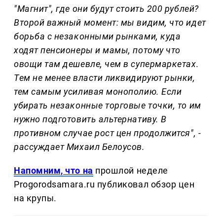
"Магнит", где они будут стоить 200 рублей?
Второй важный момент: мы видим, что идет
борьба с незаконными рынками, куда
ходят пенсионеры и мамы, потому что
овощи там дешевле, чем в супермаркетах.
Тем не менее власти ликвидируют рынки,
тем самым усиливая монополию. Если
убирать незаконные торговые точки, то им
нужно подготовить альтернативу. В
противном случае рост цен продолжится", -
рассуждает Михаил Белоусов.
Напомним, что на
прошлой неделе
Progorodsamara.ru публиковал обзор цен
на крупы.