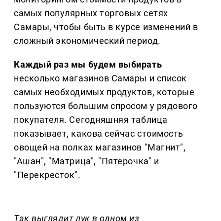
самых популярных торговых сетях
Самары, чтобы быть в курсе изменений в
сложный экономический период.
Каждый раз мы будем выбирать
несколько магазинов Самары и список
самых необходимых продуктов, которые
пользуются большим спросом у рядового
покупателя. Сегодняшняя таблица
показывает, какова сейчас стоимость
овощей на полках магазинов "Магнит",
"Ашан", "Матрица", "Пятерочка" и
"Перекресток".
Так выглядит лук в одном из