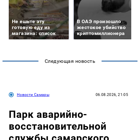
Не ешьте эту
В ОАЭ произошло
готовую еду из
жестокое убийство
магазина: список
криптомиллионера
Следующая новость
Новости Самары
06.08.2026, 21:05
Парк аварийно-
восстановительной
службы самарского