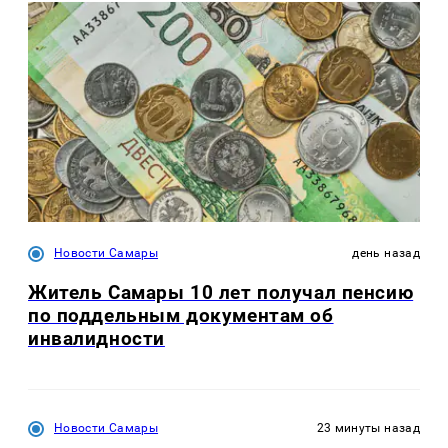
Новости Самары
день назад
Житель Самары 10 лет получал пенсию
по поддельным документам об
инвалидности
Новости Самары
23 минуты назад