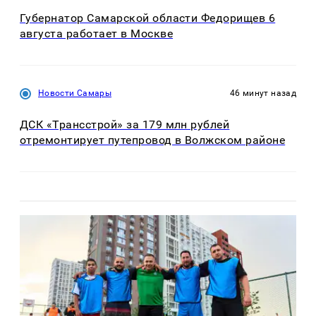
Губернатор Самарской области Федорищев 6
августа работает в Москве
Новости Самары
46 минут назад
ДСК «Трансстрой» за 179 млн рублей
отремонтирует путепровод в Волжском районе