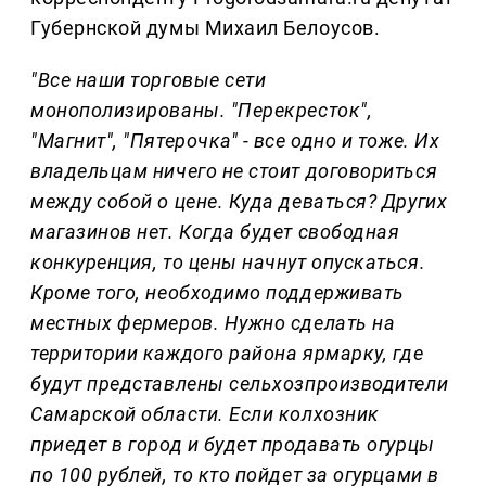
Губернской думы Михаил Белоусов.
"Все наши торговые сети
монополизированы. "Перекресток",
"Магнит", "Пятерочка" - все одно и тоже. Их
владельцам ничего не стоит договориться
между собой о цене. Куда деваться? Других
магазинов нет. Когда будет свободная
конкуренция, то цены начнут опускаться.
Кроме того, необходимо поддерживать
местных фермеров. Нужно сделать на
территории каждого района ярмарку, где
будут представлены сельхозпроизводители
Самарской области. Если колхозник
приедет в город и будет продавать огурцы
по 100 рублей, то кто пойдет за огурцами в