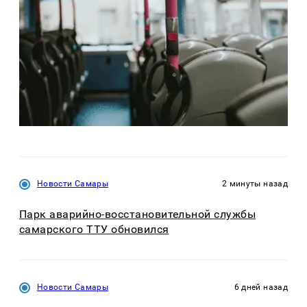
Новости Самары
2 минуты назад
Парк аварийно-восстановительной службы
самарского ТТУ обновился
Новости Самары
6 дней назад