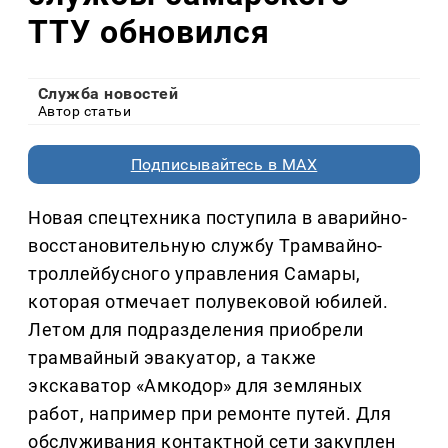
ТТУ обновился
Служба новостей
Автор статьи
Подписывайтесь в MAX
Новая спецтехника поступила в аварийно-
восстановительную службу Трамвайно-
троллейбусного управления Самары,
которая отмечает полувековой юбилей.
Летом для подразделения приобрели
трамвайный эвакуатор, а также
экскаватор «Амкодор» для земляных
работ, например при ремонте путей. Для
обслуживания контактной сети закуплен