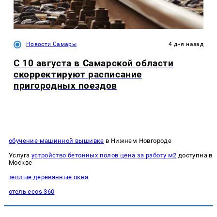
Новости Самары
4 дня назад
С 10 августа в Самарской области
скорректируют расписание
пригородных поездов
обучение машинной вышивке
в Нижнем Новгороде
Услуга
устройство бетонных полов цена за работу м2
доступна в
Москве
теплые деревянные окна
отель ecos 360