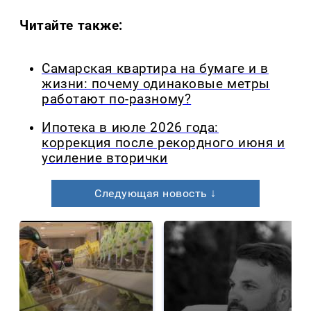
Читайте также:
Самарская квартира на бумаге и в
жизни: почему одинаковые метры
работают по-разному?
Ипотека в июле 2026 года:
коррекция после рекордного июня и
усиление вторички
Следующая новость ↓