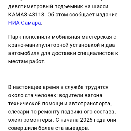
девятиметровый подъемник на шасси
КАМАЗ-43118. Об этом сообщает издание
НИА Самара
.
Парк пополнили мобильная мастерская с
крано-манипуляторной установкой и два
автомобиля для доставки специалистов к
местам работ.
В настоящее время в службе трудятся
около ста человек: водители вагона
технической помощи и автотранспорта,
слесари по ремонту подвижного состава,
электромонтеры. С начала 2026 года они
совершили более ста выездов.