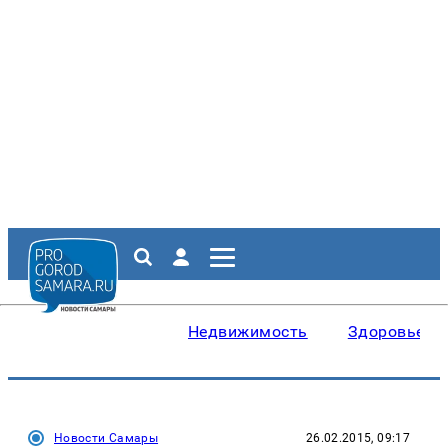
Недвижимость
Здоровье
Новости Самары
26.02.2015, 09:17