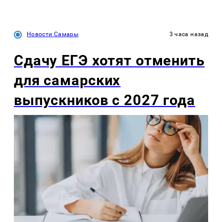
Новости Самары
3 часа назад
Сдачу ЕГЭ хотят отменить
для самарских
выпускников с 2027 года