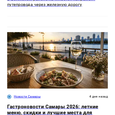
путепровода через железную дорогу
Новости Самары
4 дня назад
Гастроновости Самары 2026: летние
меню, скидки и лучшие места для