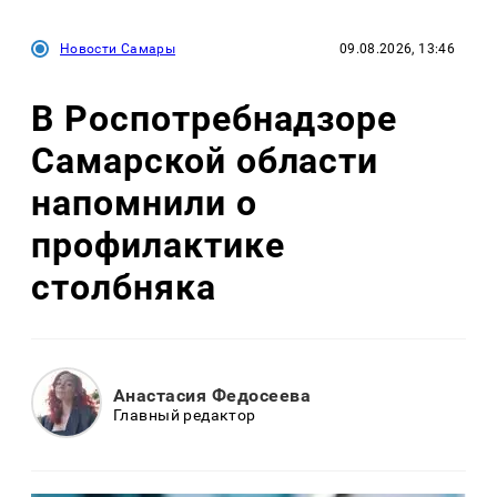
Новости Самары
09.08.2026, 13:46
В Роспотребнадзоре
Самарской области
напомнили о
профилактике
столбняка
Анастасия Федосеева
Главный редактор