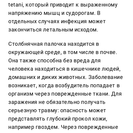
tetani, который приводит к выраженному
напряжению мышц и судорогам. В
отдельных случаях инфекция может
закончиться летальным исходом.
Столбнячная палочка находится в
окружающей среде, в том числе в почве.
Она также способна без вреда для
человека находиться в кишечнике людей,
домашних и диких животных. Заболевание
возникает, когда возбудитель попадает в
организм через поврежденные ткани. Для
заражения не обязательно получать
серьезную травму: опасность может
представлять глубокий прокол кожи,
например гвоздем. Через поврежденные