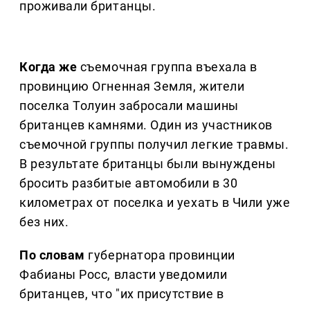
проживали британцы.
Когда же
съемочная группа въехала в
провинцию Огненная Земля, жители
поселка Толуин забросали машины
британцев камнями. Один из участников
съемочной группы получил легкие травмы.
В результате британцы были вынуждены
бросить разбитые автомобили в 30
километрах от поселка и уехать в Чили уже
без них.
По словам
губернатора провинции
Фабианы Росс, власти уведомили
британцев, что "их присутствие в