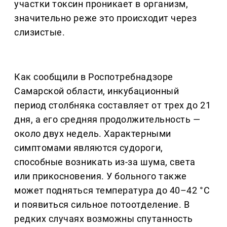
участки токсин проникает в организм,
значительно реже это происходит через
слизистые.
Как сообщили в Роспотребнадзоре
Самарской области, инкубационный
период столбняка составляет от трех до 21
дня, а его средняя продолжительность —
около двух недель. Характерными
симптомами являются судороги,
способные возникать из-за шума, света
или прикосновения. У больного также
может подняться температура до 40–42 °С
и появиться сильное потоотделение. В
редких случаях возможны спутанность