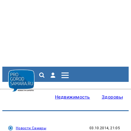
Недвижимость
Здоровье
Новости Самары
03.10.2014, 21:05