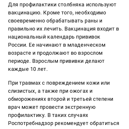
Для профилактики столбняка используют
вакцинацию. Кроме того, необходимо
своевременно обрабатывать раны и
правильно их лечить. Вакцинация входит в
национальный календарь прививок
России. Ее начинают в младенческом
возрасте и продолжают во взрослом
периоде. Взрослым прививки делают
каждые 10 лет.
При травмах с повреждением кожи или
слизистых, а также при ожогах и
обморожениях второй и третьей степени
врач может провести экстренную
профилактику. В таких случаях
Роспотребнадзор рекомендует обратиться