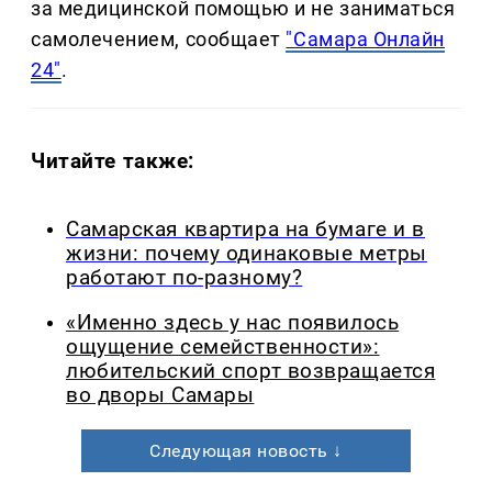
за медицинской помощью и не заниматься
самолечением, сообщает
"Самара Онлайн
24"
.
Читайте также:
Самарская квартира на бумаге и в
жизни: почему одинаковые метры
работают по-разному?
«Именно здесь у нас появилось
ощущение семейственности»:
любительский спорт возвращается
во дворы Самары
Следующая новость ↓