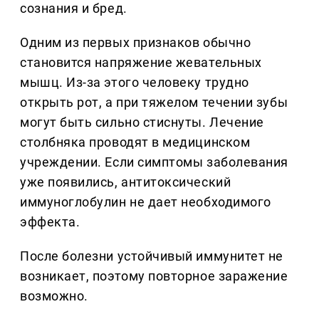
сознания и бред.
Одним из первых признаков обычно
становится напряжение жевательных
мышц. Из-за этого человеку трудно
открыть рот, а при тяжелом течении зубы
могут быть сильно стиснуты. Лечение
столбняка проводят в медицинском
учреждении. Если симптомы заболевания
уже появились, антитоксический
иммуноглобулин не дает необходимого
эффекта.
После болезни устойчивый иммунитет не
возникает, поэтому повторное заражение
возможно.