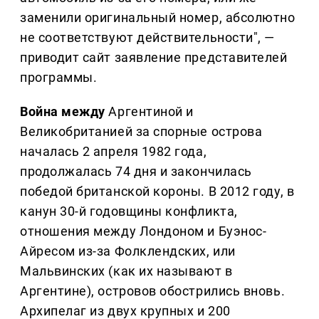
заменили оригинальный номер, абсолютно
не соответствуют действительности", —
приводит сайт заявление представителей
программы.
Война между
Аргентиной и
Великобританией за спорные острова
началась 2 апреля 1982 года,
продолжалась 74 дня и закончилась
победой британской короны. В 2012 году, в
канун 30-й годовщины конфликта,
отношения между Лондоном и Буэнос-
Айресом из-за Фолклендских, или
Мальвинских (как их называют в
Аргентине), островов обострились вновь.
Архипелаг из двух крупных и 200