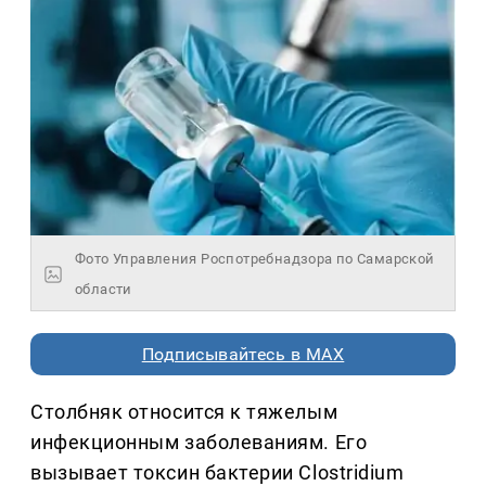
Фото Управления Роспотребнадзора по Самарской
области
Подписывайтесь в MAX
Столбняк относится к тяжелым
инфекционным заболеваниям. Его
вызывает токсин бактерии Clostridium