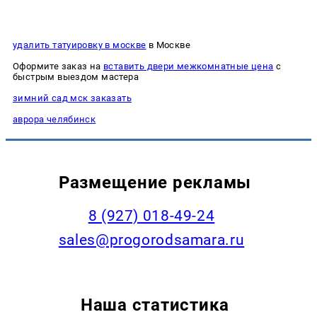
удалить татуировку в москве
в Москве
Оформите заказ на
вставить двери межкомнатные цена
с
быстрым выездом мастера
зимний сад мск заказать
аврора челябинск
Размещение рекламы
8 (927) 018-49-24
sales@progorodsamara.ru
Наша статистика