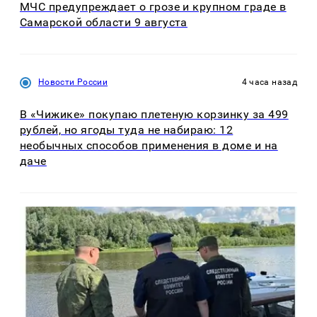
МЧС предупреждает о грозе и крупном граде в
Самарской области 9 августа
Новости России
4 часа назад
В «Чижике» покупаю плетеную корзинку за 499
рублей, но ягоды туда не набираю: 12
необычных способов применения в доме и на
даче