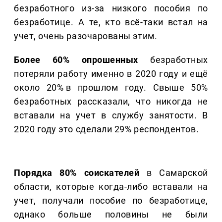
безработного из-за низкого пособия по
безработице. А те, кто всё-таки встал на
учет, очень разочарованы этим.
Более 60% опрошенных
безработных
потеряли работу именно в 2020 году и ещё
около 20% в прошлом году. Свыше 50%
безработных рассказали, что никогда не
вставали на учет в службу занятости. В
2020 году это сделали 29% респондентов.
Порядка 80% соискателей
в Самарской
области, которые когда-либо вставали на
учет, получали пособие по безработице,
однако больше половины не были