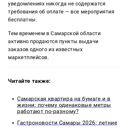
уведомлениях никогда не содержатся
требования об оплате — все мероприятия
бесплатны.
Тем временем в Самарской области
активно продаются пункты выдачи
заказов одного из известных
маркетплейсов.
Читайте также:
Самарская квартира на бумаге и в
жизни: почему одинаковые метры
работают по-разному?
Гастроновости Самары 2026: летние