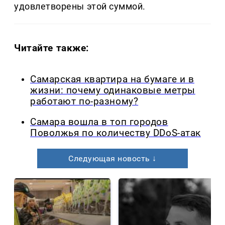
удовлетворены этой суммой.
Читайте также:
Самарская квартира на бумаге и в
жизни: почему одинаковые метры
работают по-разному?
Самара вошла в топ городов
Поволжья по количеству DDoS-атак
Следующая новость ↓