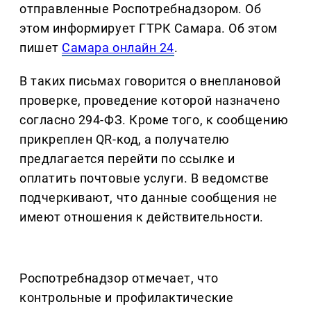
отправленные Роспотребнадзором. Об
этом информирует ГТРК Самара. Об этом
пишет
Самара онлайн 24
.
В таких письмах говорится о внеплановой
проверке, проведение которой назначено
согласно 294-ФЗ. Кроме того, к сообщению
прикреплен QR-код, а получателю
предлагается перейти по ссылке и
оплатить почтовые услуги. В ведомстве
подчеркивают, что данные сообщения не
имеют отношения к действительности.
Роспотребнадзор отмечает, что
контрольные и профилактические