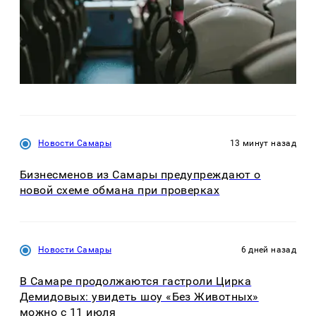
Новости Самары
13 минут назад
Бизнесменов из Самары предупреждают о
новой схеме обмана при проверках
Новости Самары
6 дней назад
В Самаре продолжаются гастроли Цирка
Демидовых: увидеть шоу «Без Животных»
можно с 11 июля