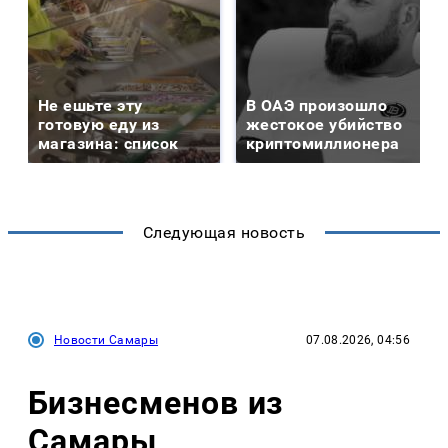
Не ешьте эту
В ОАЭ произошло
готовую еду из
жестокое убийство
магазина: список
криптомиллионера
Следующая новость
Новости Самары
07.08.2026, 04:56
Бизнесменов из
Самары