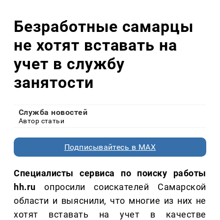
Безработные самарцы
не хотят вставать на
учет в службу
занятости
Служба новостей
Автор статьи
Подписывайтесь в MAX
Специалисты сервиса по поиску работы
hh.ru
опросили соискателей Самарской
области и выяснили, что многие из них не
хотят вставать на учет в качестве