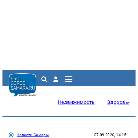
Недвижимость
Здоровье
Новости Самары
07.09.2020, 14:15