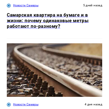
Новости Самары
5 дней назад
Самарская квартира на бумаге и в
жизни: почему одинаковые метры
работают по-разному?
Новости Самары
4 дня назад