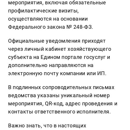
мероприятия, включая обязательные
профилактические визиты,
осуществляются на основании
Федерального закона № 248-ФЗ.
Официальные уведомления приходят
через личный кабинет хозяйствующего
субъекта на Едином портале госуслуг и
дополнительно направляются на
электронную почту компании или ИП.
В подлинных сопроводительных письмах
ведомства указаны уникальный номер
мероприятия, QR-код, адрес проведения и
контакты ответственного исполнителя.
Важно знать, что в настоящих