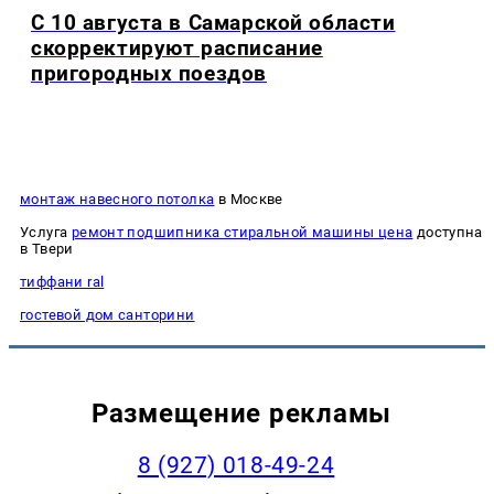
С 10 августа в Самарской области
скорректируют расписание
пригородных поездов
монтаж навесного потолка
в Москве
Услуга
ремонт подшипника стиральной машины цена
доступна
в Твери
тиффани ral
гостевой дом санторини
Размещение рекламы
8 (927) 018-49-24