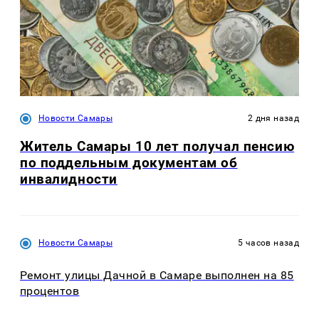
Новости Самары
2 дня назад
Житель Самары 10 лет получал пенсию
по поддельным документам об
инвалидности
Новости Самары
5 часов назад
Ремонт улицы Дачной в Самаре выполнен на 85
процентов