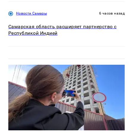
Новости Самары
6 часов назад
Самарская область расширяет партнерство с
Республикой Индией