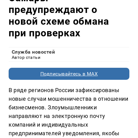
предупреждают о
новой схеме обмана
при проверках
Служба новостей
Автор статьи
Подписывайтесь в MAX
В ряде регионов России зафиксированы
новые случаи мошенничества в отношении
бизнесменов. Злоумышленники
направляют на электронную почту
компаний и индивидуальных
предпринимателей уведомления, якобы