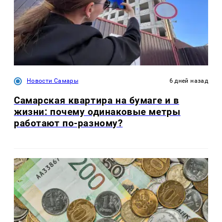
Новости Самары
6 дней назад
Самарская квартира на бумаге и в
жизни: почему одинаковые метры
работают по-разному?