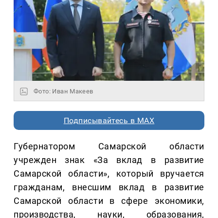
Фото: Иван Макеев
Подписывайтесь в MAX
Губернатором Самарской области
учрежден знак «За вклад в развитие
Самарской области», который вручается
гражданам, внесшим вклад в развитие
Самарской области в сфере экономики,
производства, науки, образования,