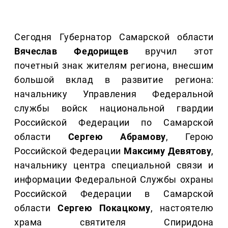
Сегодня Губернатор Самарской области
Вячеслав Федорищев
вручил этот
почетный знак жителям региона, внесшим
большой вклад в развитие региона:
начальнику Управления Федеральной
службы войск национальной гвардии
Российской Федерации по Самарской
области
Сергею Абрамову
, Герою
Российской Федерации
Максиму Девятову
,
начальнику центра специальной связи и
информации Федеральной Службы охраны
Российской Федерации в Самарской
области
Сергею Покацкому
, настоятелю
храма святителя Спиридона