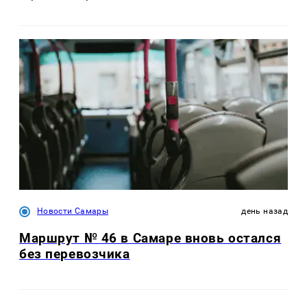
Новости Самары
день назад
Маршрут № 46 в Самаре вновь остался
без перевозчика