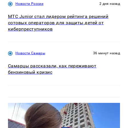
Новости России
2 дня назад
МТС Junior стал лидером рейтинга решений
сотовых операторов для защиты детей от
киберпреступников
Новости Самары
36 минут назад
Самарцы рассказали, как переживают
бензиновый кризис