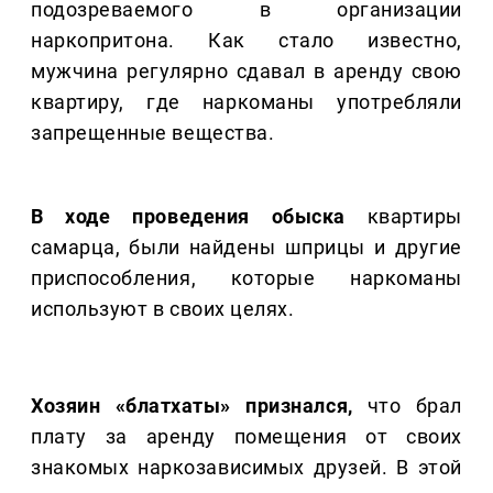
подозреваемого в организации
наркопритона. Как стало известно,
мужчина регулярно сдавал в аренду свою
квартиру, где наркоманы употребляли
запрещенные вещества.
В ходе проведения обыска
квартиры
самарца, были найдены шприцы и другие
приспособления, которые наркоманы
используют в своих целях.
Хозяин «блатхаты» признался,
что брал
плату за аренду помещения от своих
знакомых наркозависимых друзей. В этой