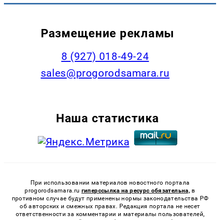
Размещение рекламы
8 (927) 018-49-24
sales@progorodsamara.ru
Наша статистика
При использовании материалов новостного портала
progorodsamara.ru
гиперссылка на ресурс обязательна,
в
противном случае будут применены нормы законодательства РФ
об авторских и смежных правах. Редакция портала не несет
ответственности за комментарии и материалы пользователей,