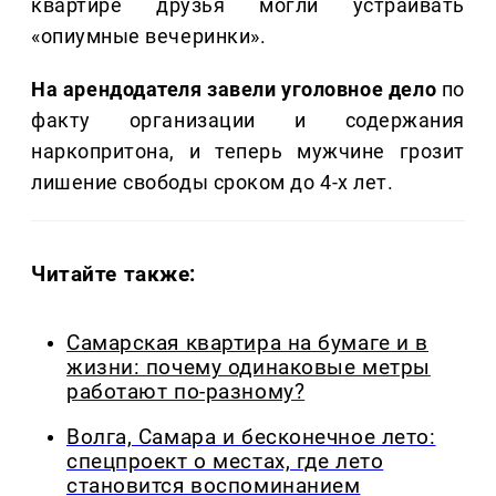
квартире друзья могли устраивать
«опиумные вечеринки».
На арендодателя завели уголовное дело
по
факту организации и содержания
наркопритона, и теперь мужчине грозит
лишение свободы сроком до 4-х лет.
Читайте также:
Самарская квартира на бумаге и в
жизни: почему одинаковые метры
работают по-разному?
Волга, Самара и бесконечное лето:
спецпроект о местах, где лето
становится воспоминанием