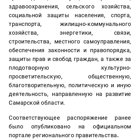
здравоохранения, сельского хозяйства,
социальной защиты населения, спорта,
транспорта, жилищно-коммунального
хозяйства, энергетики, связи,
строительства, местного самоуправления,
обеспечения законности и правопорядка,
защиты прав и свобод граждан, а также за
плодотворную культурно-
просветительскую, общественную,
благотворительную, политическую и иную
деятельность, направленную на развитие
Самарской области.
Соответствующее распоряжение ранее
было опубликовано на официальном
портале регионального правительства
.