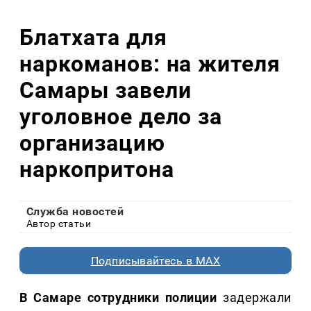
Блатхата для
наркоманов: на жителя
Самары завели
уголовное дело за
организацию
наркопритона
Служба новостей
Автор статьи
Подписывайтесь в MAX
В Самаре сотрудники полиции
задержали