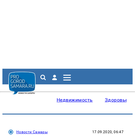
Недвижимость
Здоровье
Новости Самары
17.09.2020, 06:47