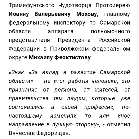
Тримифунтского Чудотворца Протоиерею
Иоанну Валерьевичу Мохову
, главному
федеральному инспектору по Самарской
области аппарата полномочного
представителя Президента Российской
Федерации в Приволжском федеральном
округе
Михаилу Феоктистову
.
«Знак «За вклад в развитие Самарской
области» — не итог работы человека, это
признание от региона, от жителей, от
правительства тем людям, которые, уже
состоявшись в своей профессии, по-
настоящему изменили то или иное
направление в лучшую сторону», -
отметил
Вячеслав Федорищев.