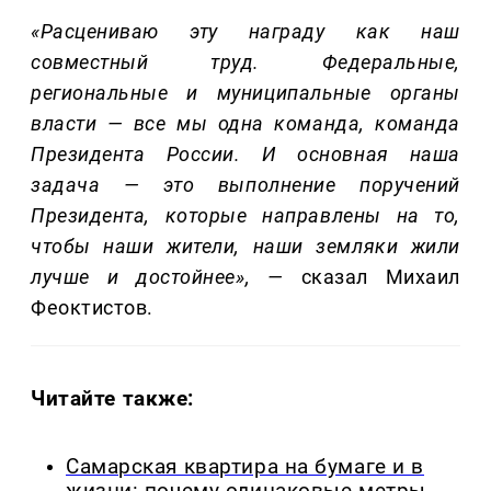
«Расцениваю эту награду как наш
совместный труд. Федеральные,
региональные и муниципальные органы
власти — все мы одна команда, команда
Президента России. И основная наша
задача — это выполнение поручений
Президента, которые направлены на то,
чтобы наши жители, наши земляки жили
лучше и достойнее», —
сказал Михаил
Феоктистов.
Читайте также:
Самарская квартира на бумаге и в
жизни: почему одинаковые метры