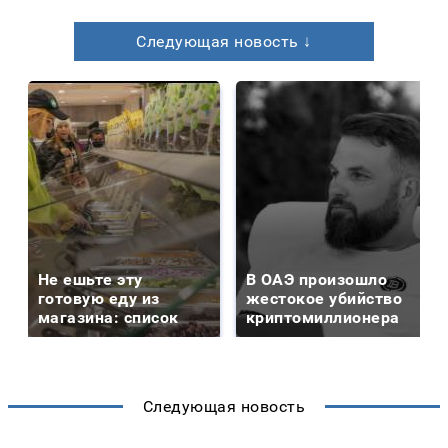
Следующая новость ↓
Не ешьте эту
В ОАЭ произошло
готовую еду из
жестокое убийство
магазина: список
криптомиллионера
Следующая новость