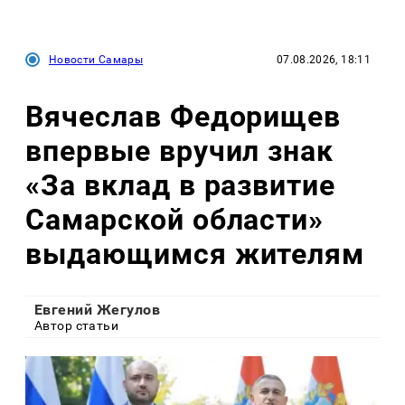
Новости Самары
07.08.2026, 18:11
Вячеслав Федорищев
впервые вручил знак
«За вклад в развитие
Самарской области»
выдающимся жителям
Евгений Жегулов
Автор статьи