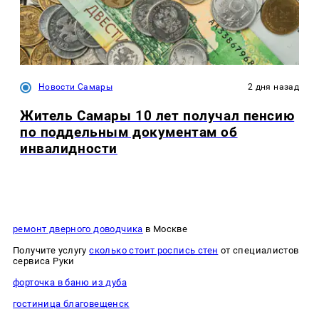
Новости Самары
2 дня назад
Житель Самары 10 лет получал пенсию
по поддельным документам об
инвалидности
ремонт дверного доводчика
в Москве
Получите услугу
сколько стоит роспись стен
от специалистов
сервиса Руки
форточка в баню из дуба
гостиница благовещенск