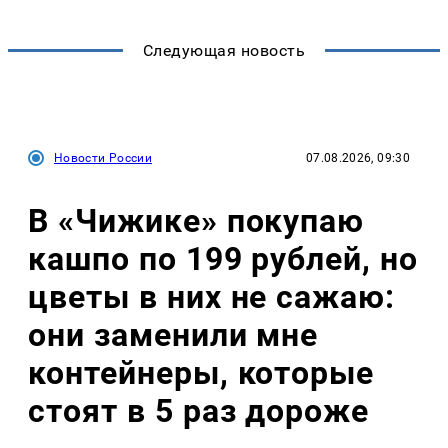
Следующая новость
Новости России
07.08.2026, 09:30
В «Чижике» покупаю
кашпо по 199 рублей, но
цветы в них не сажаю:
они заменили мне
контейнеры, которые
стоят в 5 раз дороже