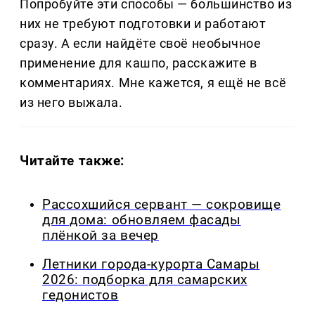
Попробуйте эти способы — большинство из
них не требуют подготовки и работают
сразу. А если найдёте своё необычное
применение для кашпо, расскажите в
комментариях. Мне кажется, я ещё не всё
из него выжала.
Читайте также:
Рассохшийся сервант — сокровище
для дома: обновляем фасады
плёнкой за вечер
Летники города-курорта Самары
2026: подборка для самарских
гедонистов