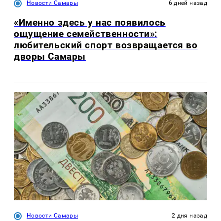
Новости Самары
6 дней назад
«Именно здесь у нас появилось
ощущение семейственности»:
любительский спорт возвращается во
дворы Самары
Новости Самары
2 дня назад