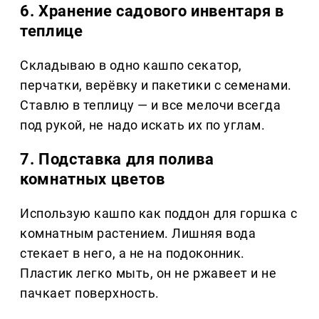
6. Хранение садового инвентаря в
теплице
Складываю в одно кашпо секатор,
перчатки, верёвку и пакетики с семенами.
Ставлю в теплицу — и все мелочи всегда
под рукой, не надо искать их по углам.
7. Подставка для полива
комнатных цветов
Использую кашпо как поддон для горшка с
комнатным растением. Лишняя вода
стекает в него, а не на подоконник.
Пластик легко мыть, он не ржавеет и не
пачкает поверхность.