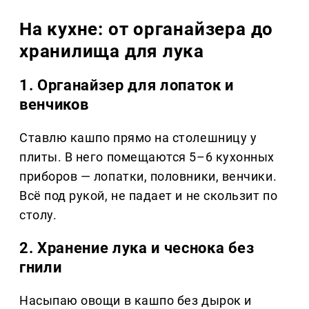
На кухне: от органайзера до
хранилища для лука
1. Органайзер для лопаток и
венчиков
Ставлю кашпо прямо на столешницу у
плиты. В него помещаются 5–6 кухонных
приборов — лопатки, половники, венчики.
Всё под рукой, не падает и не скользит по
столу.
2. Хранение лука и чеснока без
гнили
Насыпаю овощи в кашпо без дырок и