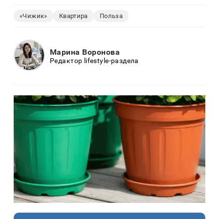
«Чижик»
Квартира
Польза
Марина Воронова
Редактор lifestyle-раздела