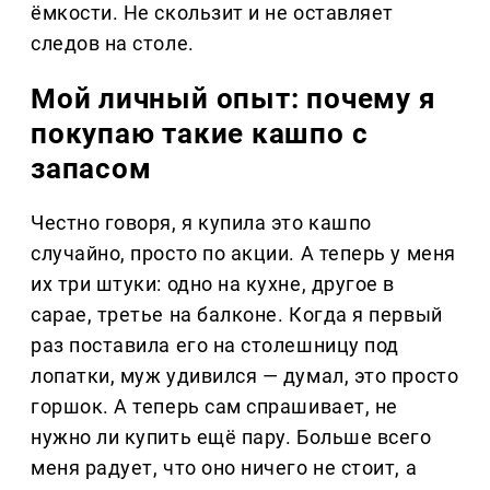
ёмкости. Не скользит и не оставляет
следов на столе.
Мой личный опыт: почему я
покупаю такие кашпо с
запасом
Честно говоря, я купила это кашпо
случайно, просто по акции. А теперь у меня
их три штуки: одно на кухне, другое в
сарае, третье на балконе. Когда я первый
раз поставила его на столешницу под
лопатки, муж удивился — думал, это просто
горшок. А теперь сам спрашивает, не
нужно ли купить ещё пару. Больше всего
меня радует, что оно ничего не стоит, а