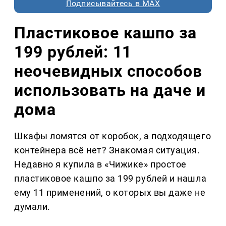
Подписывайтесь в MAX
Пластиковое кашпо за
199 рублей: 11
неочевидных способов
использовать на даче и
дома
Шкафы ломятся от коробок, а подходящего
контейнера всё нет? Знакомая ситуация.
Недавно я купила в «Чижике» простое
пластиковое кашпо за 199 рублей и нашла
ему 11 применений, о которых вы даже не
думали.