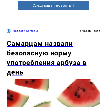
Следующая новость ↓
Новости Самары
6 часов назад
Самарцам назвали
безопасную норму
употребления арбуза в
день