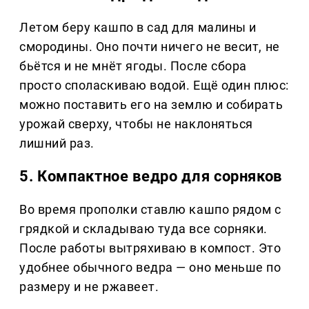
Летом беру кашпо в сад для малины и
смородины. Оно почти ничего не весит, не
бьётся и не мнёт ягоды. После сбора
просто споласкиваю водой. Ещё один плюс:
можно поставить его на землю и собирать
урожай сверху, чтобы не наклоняться
лишний раз.
5. Компактное ведро для сорняков
Во время прополки ставлю кашпо рядом с
грядкой и складываю туда все сорняки.
После работы вытряхиваю в компост. Это
удобнее обычного ведра — оно меньше по
размеру и не ржавеет.