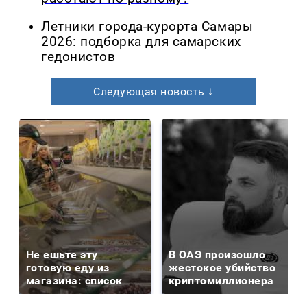
Летники города-курорта Самары
2026: подборка для самарских
гедонистов
Следующая новость ↓
Не ешьте эту
В ОАЭ произошло
готовую еду из
жестокое убийство
магазина: список
криптомиллионера