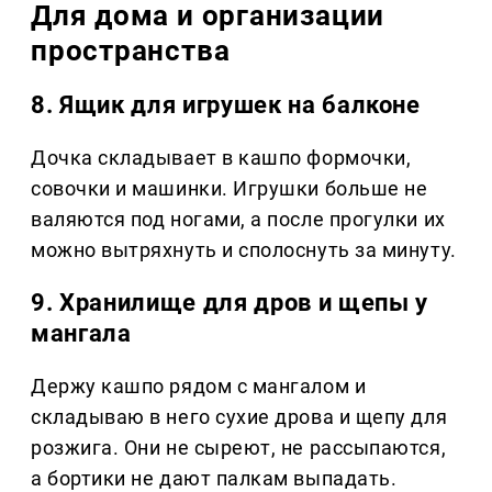
Для дома и организации
пространства
8. Ящик для игрушек на балконе
Дочка складывает в кашпо формочки,
совочки и машинки. Игрушки больше не
валяются под ногами, а после прогулки их
можно вытряхнуть и сполоснуть за минуту.
9. Хранилище для дров и щепы у
мангала
Держу кашпо рядом с мангалом и
складываю в него сухие дрова и щепу для
розжига. Они не сыреют, не рассыпаются,
а бортики не дают палкам выпадать.