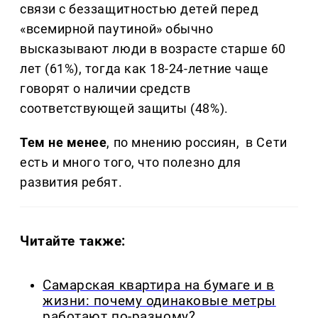
связи с беззащитностью детей перед
«всемирной паутиной» обычно
высказывают люди в возрасте старше 60
лет (61%), тогда как 18-24-летние чаще
говорят о наличии средств
соответствующей защиты (48%).
Тем не менее
, по мнению россиян, в Сети
есть и много того, что полезно для
развития ребят.
Читайте также:
Самарская квартира на бумаге и в
жизни: почему одинаковые метры
работают по-разному?