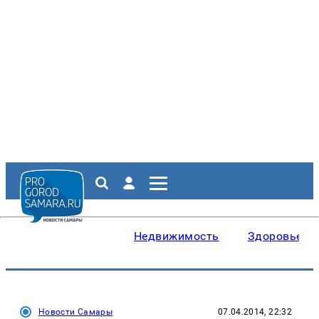
Недвижимость
Здоровье
Новости Самары
07.04.2014, 22:32