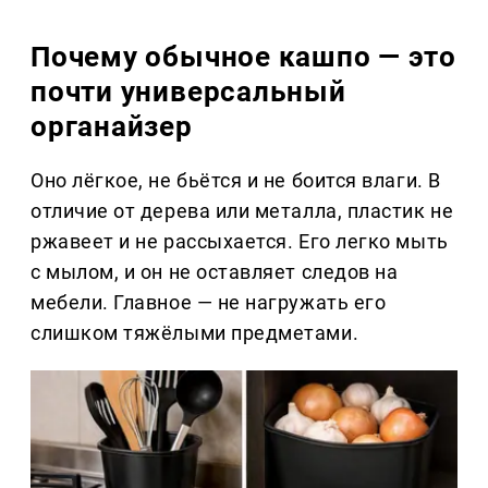
Почему обычное кашпо — это
почти универсальный
органайзер
Оно лёгкое, не бьётся и не боится влаги. В
отличие от дерева или металла, пластик не
ржавеет и не рассыхается. Его легко мыть
с мылом, и он не оставляет следов на
мебели. Главное — не нагружать его
слишком тяжёлыми предметами.