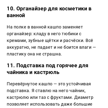
10. Органайзер для косметики в
ванной
На полке в ванной кашпо заменяет
органайзер: кладу в него тюбики с
кремами, зубные щётки и расчёски. Всё
аккуратно, не падает и не боится влаги —
пластику она не страшна.
11. Подставка под горячее для
чайника и кастрюль
Перевёрнутое кашпо — это устойчивая
подставка. Я ставлю на него чайник,
кастрюлю или таз с фруктами. Диаметр
позволяет использовать даже большие