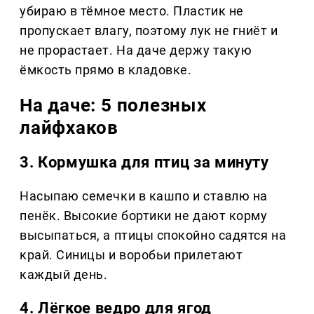
убираю в тёмное место. Пластик не
пропускает влагу, поэтому лук не гниёт и
не прорастает. На даче держу такую
ёмкость прямо в кладовке.
На даче: 5 полезных
лайфхаков
3. Кормушка для птиц за минуту
Насыпаю семечки в кашпо и ставлю на
пенёк. Высокие бортики не дают корму
высыпаться, а птицы спокойно садятся на
край. Синицы и воробьи прилетают
каждый день.
4. Лёгкое ведро для ягод