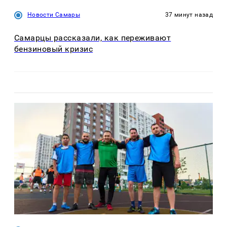
Новости Самары
37 минут назад
Самарцы рассказали, как переживают
бензиновый кризис