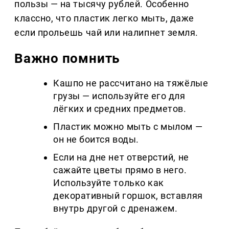
пользы — на тысячу рублей. Особенно
классно, что пластик легко мыть, даже
если прольешь чай или налипнет земля.
Важно помнить
Кашпо не рассчитано на тяжёлые
грузы — используйте его для
лёгких и средних предметов.
Пластик можно мыть с мылом —
он не боится воды.
Если на дне нет отверстий, не
сажайте цветы прямо в него.
Используйте только как
декоративный горшок, вставляя
внутрь другой с дренажем.