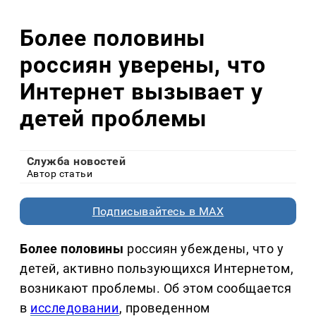
Более половины
россиян уверены, что
Интернет вызывает у
детей проблемы
Служба новостей
Автор статьи
Подписывайтесь в MAX
Более половины
россиян убеждены, что у
детей, активно пользующихся Интернетом,
возникают проблемы. Об этом сообщается
в
исследовании
, проведенном