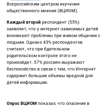
Всероссийским центром изучения
общественного мнения (ВЦИОМ).
Каждый второй
респондент (55%)
заявляет, что у интернет-зависимых детей
возникают проблемы при живом общении с
людьми. Однако 43% респондентов
считают, что при бдительном
родительском контроле этого не
произойдет. 57% россиян выражают
беспокойство в связи с тем, что Интернет
содержит большие объемы вредной для
детей информации.
Опрос ВЦИОМ
показал, что опасения в