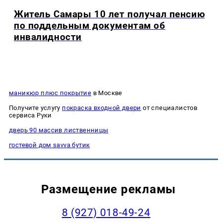
Житель Самары 10 лет получал пенсию
по поддельным документам об
инвалидности
маникюр плюс покрытие
в Москве
Получите услугу
покраска входной двери
от специалистов
сервиса Руки
дверь 90 массив лиственницы
гостевой дом savva бутик
Размещение рекламы
8 (927) 018-49-24