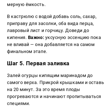
мерную ёмкость.
В кастрюлю с водой добавь соль, сахар,
приправу для засолки, оба вида перца,
лавровый лист и горчицу. Доведи до
кипения.
Важно:
уксусную эссенцию пока
не вливай — она добавляется на самом
финальном этапе.
Шаг 5. Первая заливка
Залей огурцы кипящим маринадом до
самого верха. Прикрой крышками и оставь
на 20 минут. За это время плоды
прогреваются и начинают пропитываться
специями.