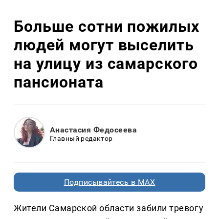
Больше сотни пожилых
людей могут выселить
на улицу из самарского
пансионата
Анастасия Федосеева
Главный редактор
Подписывайтесь в MAX
Жители Самарской области забили тревогу