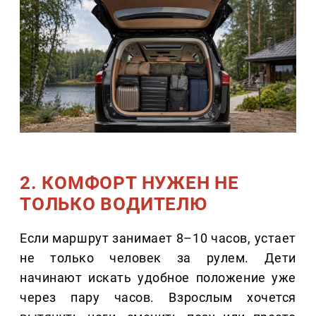
2. КОМФОРТ НУЖЕН НЕ
ТОЛЬКО ВОДИТЕЛЮ
Если маршрут занимает 8–10 часов, устает
не только человек за рулем. Дети
начинают искать удобное положение уже
через пару часов. Взрослым хочется