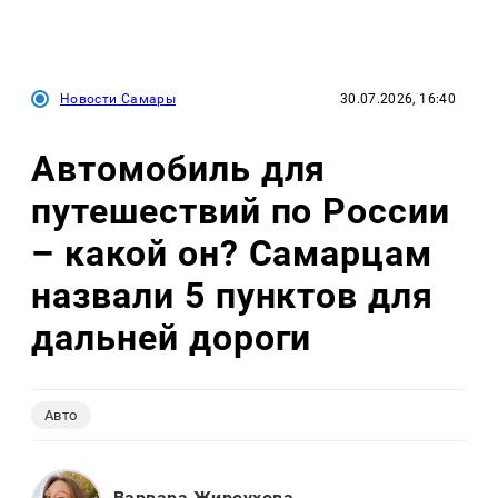
Новости Самары
30.07.2026, 16:40
Автомобиль для
путешествий по России
– какой он? Самарцам
назвали 5 пунктов для
дальней дороги
Авто
Варвара Жироухова