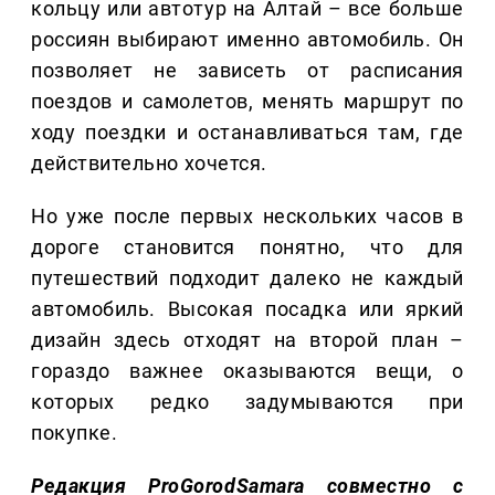
кольцу или автотур на Алтай – все больше
россиян выбирают именно автомобиль. Он
позволяет не зависеть от расписания
поездов и самолетов, менять маршрут по
ходу поездки и останавливаться там, где
действительно хочется.
Но уже после первых нескольких часов в
дороге становится понятно, что для
путешествий подходит далеко не каждый
автомобиль. Высокая посадка или яркий
дизайн здесь отходят на второй план –
гораздо важнее оказываются вещи, о
которых редко задумываются при
покупке.
Редакция ProGorodSamara совместно с