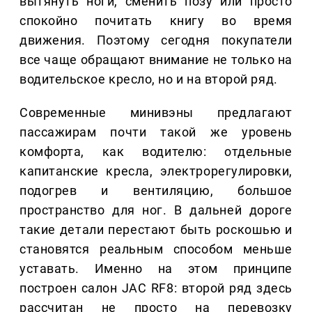
вытянуть ноги, сменить позу или просто
спокойно почитать книгу во время
движения. Поэтому сегодня покупатели
все чаще обращают внимание не только на
водительское кресло, но и на второй ряд.
Современные минивэны предлагают
пассажирам почти такой же уровень
комфорта, как водителю: отдельные
капитанские кресла, электрорегулировки,
подогрев и вентиляцию, большое
пространство для ног. В дальней дороге
такие детали перестают быть роскошью и
становятся реальным способом меньше
уставать. Именно на этом принципе
построен салон JAC RF8: второй ряд здесь
рассчитан не просто на перевозку