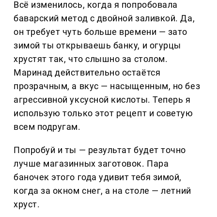
Всё изменилось, когда я попробовала
баварский метод с двойной заливкой. Да,
он требует чуть больше времени — зато
зимой ты открываешь банку, и огурцы
хрустят так, что слышно за столом.
Маринад действительно остаётся
прозрачным, а вкус — насыщенным, но без
агрессивной уксусной кислоты. Теперь я
использую только этот рецепт и советую
всем подругам.
Попробуй и ты — результат будет точно
лучше магазинных заготовок. Пара
баночек этого года удивит тебя зимой,
когда за окном снег, а на столе — летний
хруст.