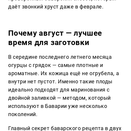
даёт звонкий хруст даже в феврале.
Почему август — лучшее
время для заготовки
В середине последнего летнего месяца
огурцы с грядок — самые плотные и
ароматные. Их кожица ещё не огрубела, а
внутри нет пустот. Именно такие плоды
идеально подходят для маринования с
двойной заливкой — методом, который
используют в Баварии уже несколько
поколений.
Главный секрет баварского рецепта в двух