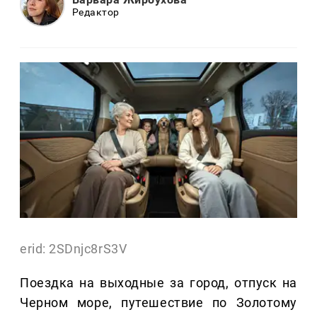
Редактор
erid: 2SDnjc8rS3V
Поездка на выходные за город, отпуск на
Черном море, путешествие по Золотому