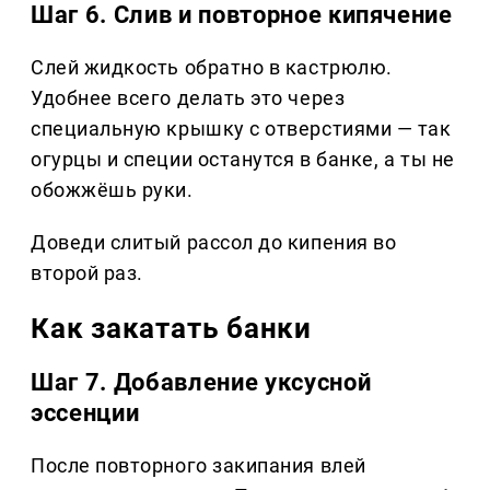
Шаг 6. Слив и повторное кипячение
Слей жидкость обратно в кастрюлю.
Удобнее всего делать это через
специальную крышку с отверстиями — так
огурцы и специи останутся в банке, а ты не
обожжёшь руки.
Доведи слитый рассол до кипения во
второй раз.
Как закатать банки
Шаг 7. Добавление уксусной
эссенции
После повторного закипания влей