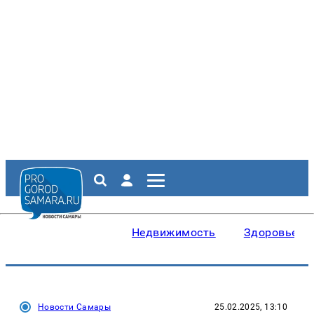
Недвижимость
Здоровье
Новости Самары
25.02.2025, 13:10