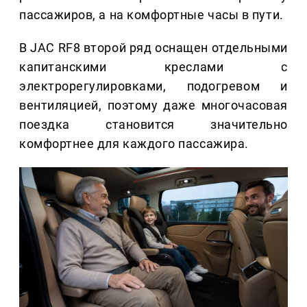
пассажиров, а на комфортные часы в пути.
В JAC RF8 второй ряд оснащен отдельными
капитанскими креслами с
электрорегулировками, подогревом и
вентиляцией, поэтому даже многочасовая
поездка становится значительно
комфортнее для каждого пассажира.