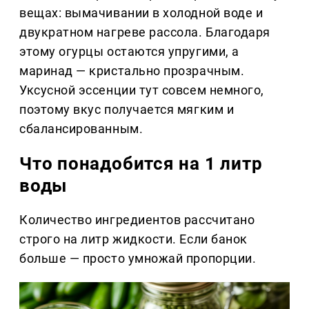
вещах: вымачивании в холодной воде и
двукратном нагреве рассола. Благодаря
этому огурцы остаются упругими, а
маринад — кристально прозрачным.
Уксусной эссенции тут совсем немного,
поэтому вкус получается мягким и
сбалансированным.
Что понадобится на 1 литр
воды
Количество ингредиентов рассчитано
строго на литр жидкости. Если банок
больше — просто умножай пропорции.