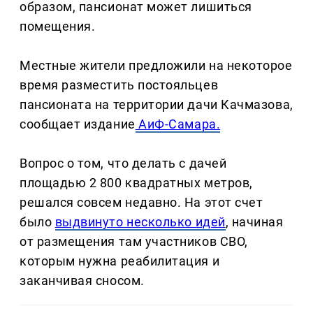
образом, пансионат может лишиться
помещения.
Местные жители предложили на некоторое
время разместить постояльцев
пансионата на территории дачи Качмазова,
сообщает издание
АиФ-Самара.
Вопрос о том, что делать с дачей
площадью 2 800 квадратных метров,
решался совсем недавно. На этот счет
было
выдвинуто несколько идей
, начиная
от размещения там участников СВО,
которым нужна реабилитация и
заканчивая сносом.