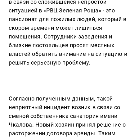
в связи со сложившейся непростой
ситуацией в «РВЦ Зеленая Роща» - это
пансионат для пожилых людей, который в
скором времени может лишиться
помещения. Сотрудники заведения и
близкие постояльцев просят местных
властей обратить внимание на ситуацию и
решить серьезную проблему.
Согласно полученным данным, такой
неприятный инцидент возник в связи со
сменой собственника санатория имени
Чкалова. Новый хозяин принял решение о
расторжении договора аренды. Таким