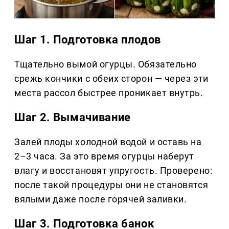
Шаг 1. Подготовка плодов
Тщательно вымой огурцы. Обязательно
срежь кончики с обеих сторон — через эти
места рассол быстрее проникает внутрь.
Шаг 2. Вымачивание
Залей плоды холодной водой и оставь на
2–3 часа. За это время огурцы наберут
влагу и восстановят упругость. Проверено:
после такой процедуры они не становятся
вялыми даже после горячей заливки.
Шаг 3. Подготовка банок