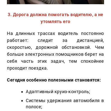
3. Дорога должна помогать водителю, а не
утомлять его
На длинных трассах водитель постоянно
работает: следит за дистанцией,
скоростью, дорожной обстановкой. Чем
больше электронных помощников берет на
себя часть этих задач, тем спокойнее
проходит поездка.
Сегодня особенно полезными становятся:
Адаптивный круиз-контроль;
Системы удержания автомобиля в
полосе;