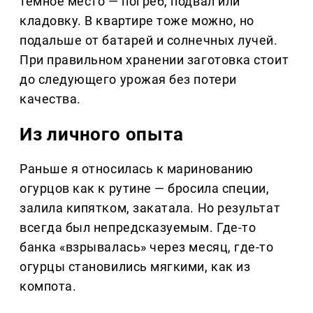
тёмное место — погреб, подвал или
кладовку. В квартире тоже можно, но
подальше от батарей и солнечных лучей.
При правильном хранении заготовка стоит
до следующего урожая без потери
качества.
Из личного опыта
Раньше я относилась к маринованию
огурцов как к рутине — бросила специи,
залила кипятком, закатала. Но результат
всегда был непредсказуемым. Где-то
банка «взрывалась» через месяц, где-то
огурцы становились мягкими, как из
компота.