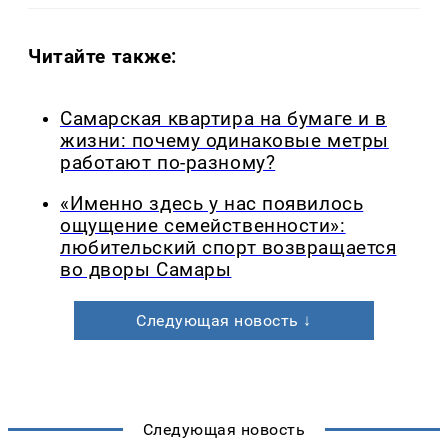
Читайте также:
Самарская квартира на бумаге и в
жизни: почему одинаковые метры
работают по-разному?
«Именно здесь у нас появилось
ощущение семейственности»:
любительский спорт возвращается
во дворы Самары
Следующая новость ↓
Следующая новость