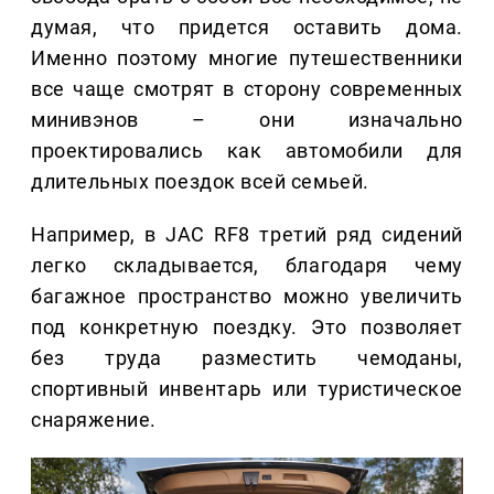
думая, что придется оставить дома.
Именно поэтому многие путешественники
все чаще смотрят в сторону современных
минивэнов – они изначально
проектировались как автомобили для
длительных поездок всей семьей.
Например, в JAC RF8 третий ряд сидений
легко складывается, благодаря чему
багажное пространство можно увеличить
под конкретную поездку. Это позволяет
без труда разместить чемоданы,
спортивный инвентарь или туристическое
снаряжение.