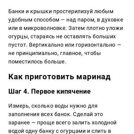
Банки и крышки простерилизуй любым
удобным способом — над паром, в духовке
или в микроволновке. Затем плотно уложи
огурцы, стараясь не оставлять больших
пустот. Вертикально или горизонтально —
не принципиально, главное, чтобы
поместилось больше.
Как приготовить маринад
Шаг 4. Первое кипячение
Измерь, сколько воды нужно для
заполнения всех банок. Сделай это
заранее — проще всего залить холодной
водой одну банку с огурцами и слить в