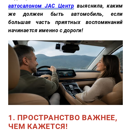
автосалоном JAC Центр
выяснила, каким
же должен быть автомобиль, если
большая часть приятных воспоминаний
начинается именно с дороги!
1. ПРОСТРАНСТВО ВАЖНЕЕ,
ЧЕМ КАЖЕТСЯ!