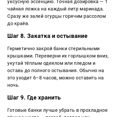
уксусную эссенцию. Точная дозировка — 1
чайная ложка на каждый литр маринада.
Сразу же залей огурцы горячим рассолом
до краёв.
Шаг 8. Закатка и остывание
Герметично закрой банки стерильными
крышками. Переверни их горлышком вниз,
укутай тёплым одеялом или пледом и
оставь до полного остывания. Обычно на
это уходит 6–8 часов, можно оставить на
ночь.
Шаг 9. Где хранить
Готовые банки лучше убрать в прохладное