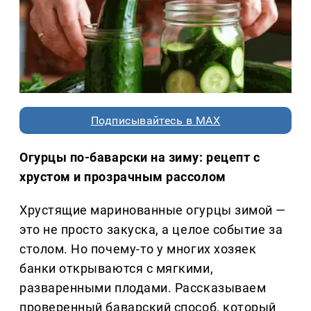
Подписывайтесь в MAX
Огурцы по-баварски на зиму: рецепт с
хрустом и прозрачным рассолом
Хрустящие маринованные огурцы зимой —
это не просто закуска, а целое событие за
столом. Но почему-то у многих хозяек
банки открываются с мягкими,
разваренными плодами. Рассказываем
проверенный баварский способ, который