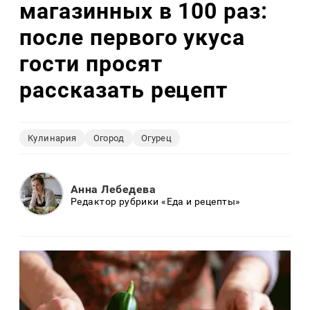
магазинных в 100 раз:
после первого укуса
гости просят
рассказать рецепт
Кулинария
Огород
Огурец
Анна Лебедева
Редактор рубрики «Еда и рецепты»