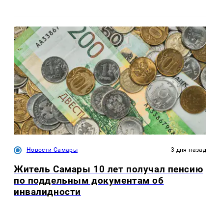
Новости Самары
3 дня назад
Житель Самары 10 лет получал пенсию
по поддельным документам об
инвалидности