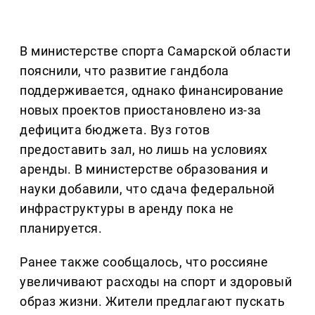
В министерстве спорта Самарской области
пояснили, что развитие гандбола
поддерживается, однако финансирование
новых проектов приостановлено из-за
дефицита бюджета. Вуз готов
предоставить зал, но лишь на условиях
аренды. В министерстве образования и
науки добавили, что сдача федеральной
инфраструктуры в аренду пока не
планируется.
Ранее также сообщалось, что россияне
увеличивают расходы на спорт и здоровый
образ жизни. Жители предлагают пускать