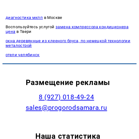
диагностика мкпп
в Москве
Воспользуйтесь услугой
замена компрессора кондиционера
цена
в Твери
окна деревянные из клееного бруса, по немецкой технологии
металострой
отели челябинск
Размещение рекламы
8 (927) 018-49-24
sales@progorodsamara.ru
Наша статистика