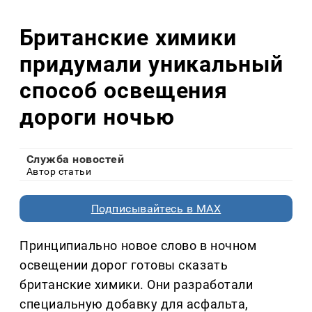
Британские химики
придумали уникальный
способ освещения
дороги ночью
Служба новостей
Автор статьи
Подписывайтесь в MAX
Принципиально новое слово в ночном
освещении дорог готовы сказать
британские химики. Они разработали
специальную добавку для асфальта,