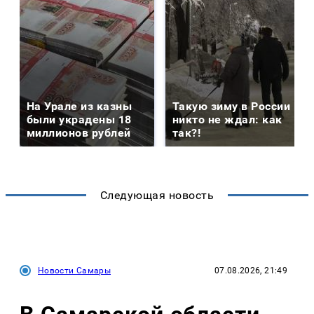
На Урале из казны
Такую зиму в России
были украдены 18
никто не ждал: как
миллионов рублей
так?!
Следующая новость
Новости Самары
07.08.2026, 21:49