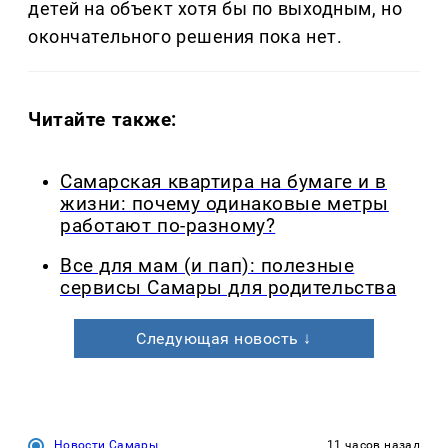
детей на объект хотя бы по выходным, но
окончательного решения пока нет.
Читайте также:
Самарская квартира на бумаге и в
жизни: почему одинаковые метры
работают по-разному?
Все для мам (и пап): полезные
сервисы Самары для родительства
Следующая новость ↓
Новости Самары
11 часов назад