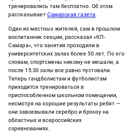
тренировались там бесплатно. Об этом
рассказывает
Самарская газета
.
Один из местных жителей, сам в прошлом
воспитанник секции, рассказал «КП-
Самара», что занятия проходили в
университетских залах более 50 лет. По его
словам, спортсмены никому не мешали, а
после 15:30 залы все равно пустовали.
Теперь гандболистам и футболистам
приходится тренироваться в
приспособленном школьном помещении,
несмотря на хорошие результаты ребят —
они завоевывали серебро и бронзу на
областных и всероссийских
соревнованиях.