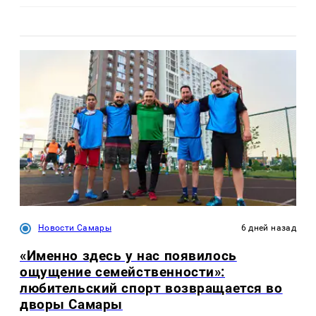
Новости Самары
6 дней назад
«Именно здесь у нас появилось
ощущение семейственности»:
любительский спорт возвращается во
дворы Самары