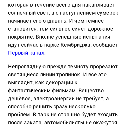
которая в течение всего дня накапливает
солнечный свет, а с наступлением сумерек
начинает его отдавать. И чем темнее
становится, тем сильнее сияет дорожное
покрытие. Вполне успешные испытания
идут сейчас в парке Кембриджа, сообщает
Первый канал
.
Непроглядную прежде темноту прорезают
светящиеся линии тропинок. И всё это
выглядит, как декорации к
фантастическим фильмам. Вещество
дешёвое, электроэнергии не требует, а
способно решить сразу несколько
проблем. В парк не страшно будет входить
после заката, автомобилисты не окажутся