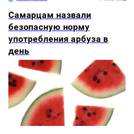
Самарцам назвали
безопасную норму
употребления арбуза в
день