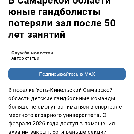
В Самарской области
юные гандболисты
потеряли зал после 50
лет занятий
Служба новостей
Автор статьи
Подписывайтесь в MAX
В поселке Усть-Кинельский Самарской
области детские гандбольные команды
больше не смогут заниматься в спортзале
местного аграрного университета. С
февраля 2026 года доступ в помещения
вуза им закрыт, хотя раньше секции