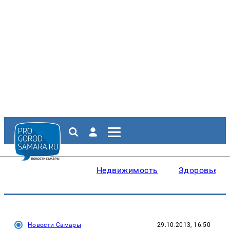
Недвижимость
Здоровье
Новости Самары
29.10.2013, 16:50