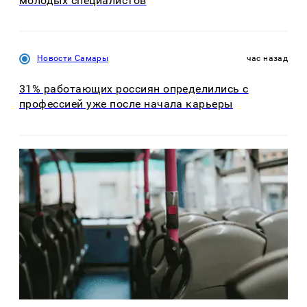
молодых специалистов
Новости Самары
час назад
31% работающих россиян определились с
профессией уже после начала карьеры