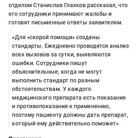
отделом Станислав Глазков рассказал, что
его сотрудники принимают жалобы и
готовят письменные ответы заявителям.
«Для «скорой помощи» созданы
стандарты. Ежедневно проводится анализ
всех вызовов за сутки, выявляются
ошибки. Сотрудники пишут
объяснительные, когда не могут
выполнить стандарт по разным
обстоятельствам. У каждого
медицинского препарата есть показания
и противопоказания к применению,
поэтому пациенту должны дать препарат,
который ему действительно поможет»