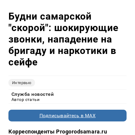
Будни самарской
"скорой": шокирующие
звонки, нападение на
бригаду и наркотики в
сейфе
Интервью
Служба новостей
Автор статьи
Подписывайтесь в MAX
Корреспонденты Progorodsamara.ru