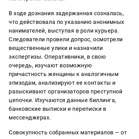
В ходе дознания задержанная созналась,
что действовала по указанию анонимных
нанимателей, выступая в роли курьера.
Следователи провели допрос, осмотрели
вещественные улики и назначили
экспертизы. Оперативники, в свою
очередь, изучают возможную
причастность женщины к аналогичным
эпизодам, анализируют ее контакты и
разыскивают организаторов преступной
цепочки. Изучаются данные биллинга,
банковские выписки и переписки в
мессенджерах.
Совокупность собранных материалов — от