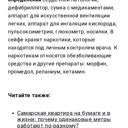
дефибриллятор, сумка с медикаментами,
аппарат для искусственной вентиляции
легких, аппарат для ингаляции кислорода,
пульсоксиметрия, глюкометр, носилки. В
сейфе хранят наркотики, которые
находятся под личным контролем врача. К
наркотикам относятся обезболивающие
средства и другие препараты: морфин,
промедол, реланиум, кетамин.
Читайте также:
Самарская квартира на бумаге и в
жизни: почему одинаковые метры
работают по-разному?