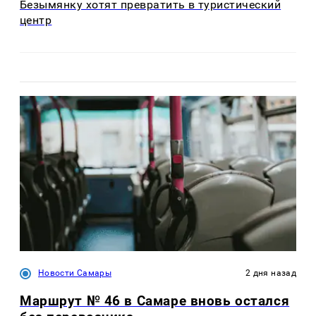
Безымянку хотят превратить в туристический
центр
Новости Самары
2 дня назад
Маршрут № 46 в Самаре вновь остался