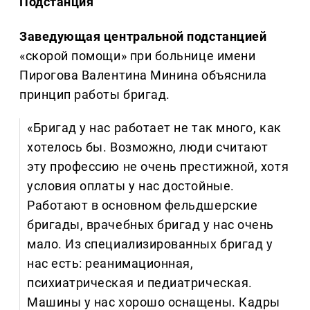
Подстанция
Заведующая центральной подстанцией
«скорой помощи» при больнице имени
Пирогова Валентина Минина объяснила
принцип работы бригад.
«Бригад у нас работает не так много, как
хотелось бы. Возможно, люди считают
эту профессию не очень престижной, хотя
условия оплаты у нас достойные.
Работают в основном фельдшерские
бригады, врачебных бригад у нас очень
мало. Из специализированных бригад у
нас есть: реанимационная,
психиатрическая и педиатрическая.
Машины у нас хорошо оснащены. Кадры