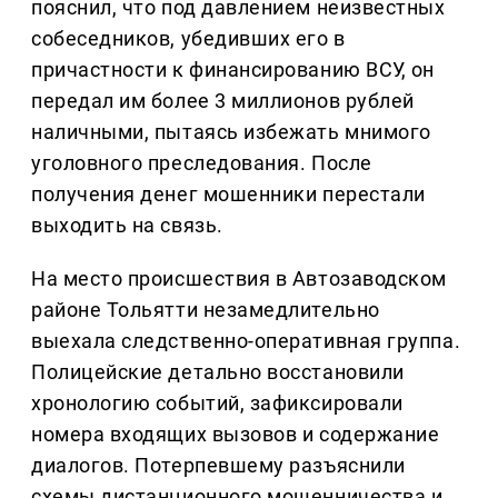
пояснил, что под давлением неизвестных
собеседников, убедивших его в
причастности к финансированию ВСУ, он
передал им более 3 миллионов рублей
наличными, пытаясь избежать мнимого
уголовного преследования. После
получения денег мошенники перестали
выходить на связь.
На место происшествия в Автозаводском
районе Тольятти незамедлительно
выехала следственно-оперативная группа.
Полицейские детально восстановили
хронологию событий, зафиксировали
номера входящих вызовов и содержание
диалогов. Потерпевшему разъяснили
схемы дистанционного мошенничества и