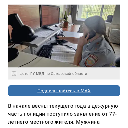
фото: ГУ МВД по Самарской области
Подписывайтесь в MAX
В начале весны текущего года в дежурную
часть полиции поступило заявление от 77-
летнего местного жителя. Мужчина