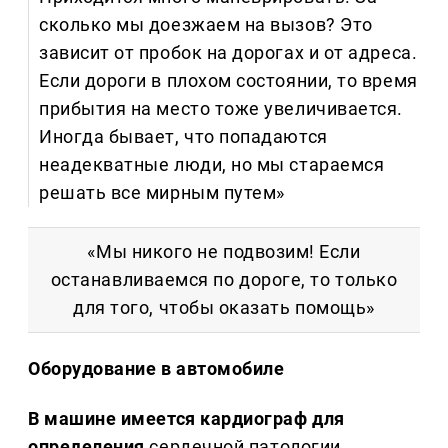
сколько мы доезжаем на вызов? Это
зависит от пробок на дорогах и от адреса.
Если дороги в плохом состоянии, то время
прибытия на место тоже увеличивается.
Иногда бывает, что попадаются
неадекватные люди, но мы стараемся
решать все мирным путем»
«Мы никого не подвозим! Если
останавливаемся по дороге, то только
для того, чтобы оказать помощь»
Оборудование в автомобиле
В машине имеется кардиограф для
определения
сердечной патологии,