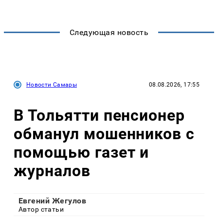
Следующая новость
Новости Самары
08.08.2026, 17:55
В Тольятти пенсионер
обманул мошенников с
помощью газет и
журналов
Евгений Жегулов
Автор статьи