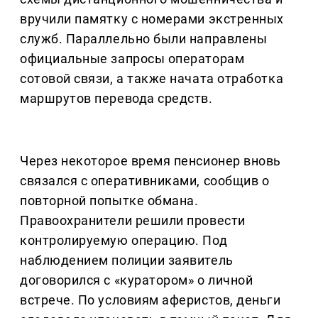
вручили памятку с номерами экстренных
служб. Параллельно были направлены
официальные запросы операторам
сотовой связи, а также начата отработка
маршрутов перевода средств.
Через некоторое время пенсионер вновь
связался с оперативниками, сообщив о
повторной попытке обмана.
Правоохранители решили провести
контролируемую операцию. Под
наблюдением полиции заявитель
договорился с «куратором» о личной
встрече. По условиям аферистов, деньги