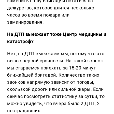
заменить нашу бригаду и остаться на
дежурство, которое длится несколько
часов во время пожара или
заминирования.
На ДТП выезжает тоже Центр медицины и
катастроф?
Нет, на ДТП выезжаем мы, потому что это
вызов первой срочности. На такой звонок
мы стараемся приехать за 15-20 минут
ближайшей бригадой. Количество таких
звонков напрямую зависит от погоды,
скользкой дороги или сильной жары. Если
сейчас посмотреть статистику за сутки, то
можно увидеть, что вчера было 2 ДТП, 2
пострадавших.