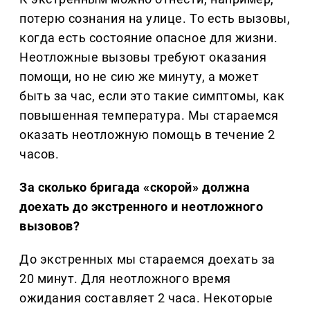
потерю сознания на улице. То есть вызовы,
когда есть состояние опасное для жизни.
Неотложные вызовы требуют оказания
помощи, но не сию же минуту, а может
быть за час, если это такие симптомы, как
повышенная температура. Мы стараемся
оказать неотложную помощь в течение 2
часов.
За сколько бригада «скорой» должна
доехать до экстренного и неотложного
вызовов?
До экстренных мы стараемся доехать за
20 минут. Для неотложного время
ожидания составляет 2 часа. Некоторые