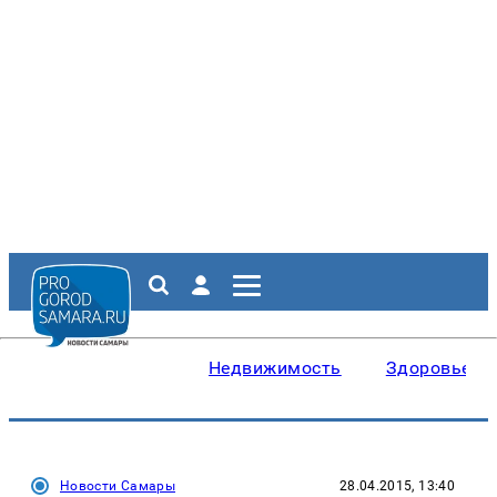
Недвижимость
Здоровье
Новости Самары
28.04.2015, 13:40