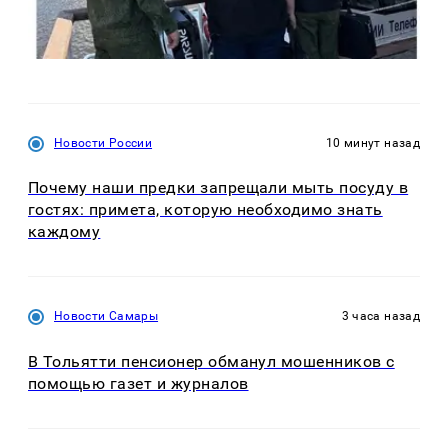
Новости России
10 минут назад
Почему наши предки запрещали мыть посуду в
гостях: примета, которую необходимо знать
каждому
Новости Самары
3 часа назад
В Тольятти пенсионер обманул мошенников с
помощью газет и журналов