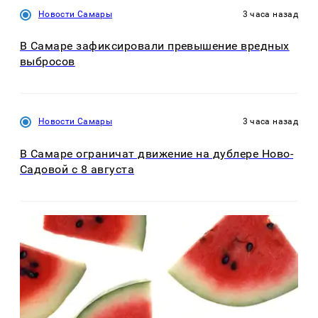
Новости Самары
3 часа назад
В Самаре зафиксировали превышение вредных
выбросов
Новости Самары
3 часа назад
В Самаре ограничат движение на дублере Ново-
Садовой с 8 августа