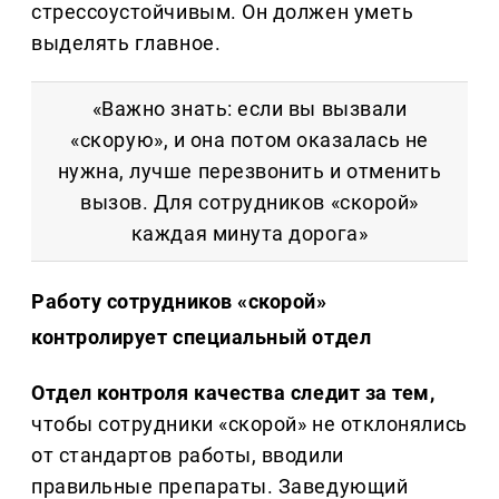
стрессоустойчивым. Он должен уметь
выделять главное.
«Важно знать: если вы вызвали
«скорую», и она потом оказалась не
нужна, лучше перезвонить и отменить
вызов. Для сотрудников «скорой»
каждая минута дорога»
Работу сотрудников «скорой»
контролирует специальный отдел
Отдел контроля качества следит за тем,
чтобы сотрудники «скорой» не отклонялись
от стандартов работы, вводили
правильные препараты. Заведующий