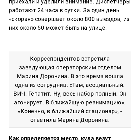
приехали и уделили внимание. Диспетчеры
работают 24 часа в сутки. За один день
«скорая» совершает около 800 выездов, из
них около 50 может быть на улице.
Корреспондентов встретила
заведующая операторским отделом
Марина Доронина. В это время вошла
одна из сотрудниц: «Там, асоциальный.
ВИЧ. Гепатит. Ну, весь набор полный. Он
агонирует. В ближайшую реанимацию».
«Конечно, в ближайший стационар», -
ответила Марина Доронина.
Как определяется место, куда везут