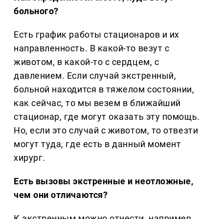
больного?
Есть график работы стационаров и их
направленность. В какой-то везут с
животом, в какой-то с сердцем, с
давлением. Если случай экстренный,
больной находится в тяжелом состоянии,
как сейчас, то мы везем в ближайший
стационар, где могут оказать эту помощь.
Но, если это случай с животом, то отвезти
могут туда, где есть в данный момент
хирург.
Есть вызовы экстренные и неотложные,
чем они отличаются?
К экстренным можно отнести, например,