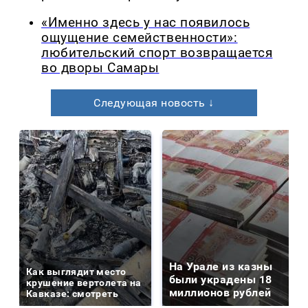
«Именно здесь у нас появилось
ощущение семейственности»:
любительский спорт возвращается
во дворы Самары
Следующая новость ↓
На Урале из казны
Как выглядит место
были украдены 18
крушение вертолета на
миллионов рублей
Кавказе: смотреть