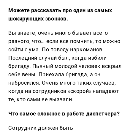
Можете рассказать про один из самых
шокирующих звонков.
Вы знаете, очень много бывает всего
разного, что… если все помнить, то можно
сойти с ума. По поводу наркоманов.
Последний случай был, когда избили
бригаду. Пьяный молодой человек вскрыл
себе вены. Приехала бригада, а он
набросился. Очень много таких случаев,
когда на сотрудников «скорой» нападают
те, кто сами ее вызвали.
Что самое сложное в работе диспетчера?
Сотрудник должен быть