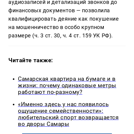
аудиозаписей и детализаций звонков до
финансовых документов — позволила
квалифицировать деяние как покушение
на мошенничество в особо крупном
размере (ч. 3 ст. 30, ч. 4 ст. 159 УК РФ).
Читайте также:
Самарская квартира на бумаге и в
жизни: почему одинаковые метры
работают по-разному?
«Именно здесь у нас появилось
ощущение семейственности»:
любительский спорт возвращается
во дворы Самары