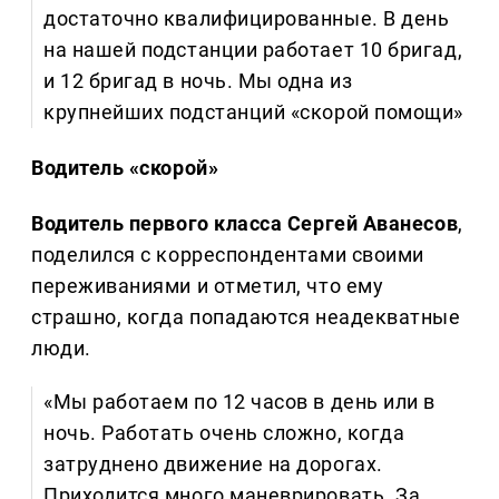
достаточно квалифицированные. В день
на нашей подстанции работает 10 бригад,
и 12 бригад в ночь. Мы одна из
крупнейших подстанций «скорой помощи»
Водитель «скорой»
Водитель первого класса Сергей Аванесов
,
поделился с корреспондентами своими
переживаниями и отметил, что ему
страшно, когда попадаются неадекватные
люди.
«Мы работаем по 12 часов в день или в
ночь. Работать очень сложно, когда
затруднено движение на дорогах.
Приходится много маневрировать. За