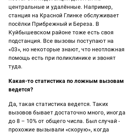
центральные и удалённые. Например,
станция на Красной Глинке обслуживает
посёлки Прибрежный и Береза. В
Куйбышевском районе тоже есть своя
подстанция. Все вызовы поступают на
«03», но некоторые знают, что неотложная
помощь есть при поликлинике и звонят
туда.
Какая-то статистика по ложным вызовам
ведется?
Да, такая статистика ведется. Таких
вызовов бывает достаточно много, иногда
до 8 – 10% от общего числа. Был случай -
прохожие вызывали «скорую», когда