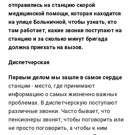
отправились на станцию скорой
медицинской помощи, которая находится
на улице Больничной, чтобы узнать, кто
там работает, какие звонки поступают на
станцию и за сколько минут бригада
должна приехать на вызов.
Диспетчерская
Первым делом мы зашли в самое сердце
станции - место, где принимают
информацию о самых жизненно важных
проблемах. В диспетчерскую поступают
различные звонки. Часто бывает, что
пенсионеры звонят, чтобы поговорить или
не просто поговорить, а чтобы к ним