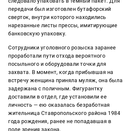
следовало упаковать в темный пакет. Для
передачи был изготовлен бутафорский
сверток, внутри которого находились
нарезанные листы прессы, имитирующие
банковскую упаковку.
Сотрудники уголовного розыска заранее
проработали пути отхода вероятного
посыльного и оборудовали точки для
захвата. В момент, когда прибывшая на
встречу женщина приняла муляж, она была
задержана с поличным. Фигурантку
доставили в отдел, где установили ее
личность — ею оказалась безработная
жительница Ставропольского района 1984
года рождения, ранее не попадавшая в
поле зрения закона.