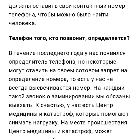
должны оставить свой контактный номер
телефона, чтобы можно было найти
человека.
Телефон того, кто позвонит, определяется?
В течение последнего года у нас появился
определитель телефона, но некоторые
могут ставить на своем сотовом запрет на
определение номера, то есть у нас не
всегда высвечивается номер. На каждый
такой звонок о заминировании мы обязаны
выехать. К счастью, у нас есть Центр
медицины и катастроф, которые помогают
снимать нагрузку. На месте происшествия
Центр медицины и катастроф, может