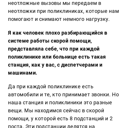
неотложные вызовы мы передаем в
неотложки при поликлиниках, которые нам
помогают и снимают немного нагрузку.
Я как человек плохо разбирающийся в
системе работы скорой помощи,
представляла себе, что при каждой
поликлинике или больнице есть такая
станция, как у вас, с диспетчерами и
машинами.
Да при каждой поликлинике есть
автомобили и те, кто принимает звонки. Но
наша станция и поликлиники это разные
вещи. Мы находимся сейчас в скорой
помощи, у которой есть 8 подстанций и 2
поста. Эти подстанции делятся на