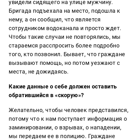
увидели сидящего на улице мужчину.
Бригада подъехала на место, подошла к
нему, а он сообщил, что является
сотрудником водоканала и просто ждет.
Чтобы такие случаи не повторялись, мы
стараемся расспросить более подробно
того, кто позвонил. Бывает, что граждане
вызывают помощь, но потом уезжают с
места, не дожидаясь.
Какие данные о себе должен оставить
обратившийся в «скорую»?
Желательно, чтобы человек представился,
потому что к нам поступает информация о
заминировании, о взрывах, о нападении,
мы передаем ее в полицию. Граждане