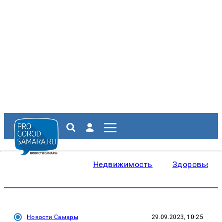
Недвижимость
Здоровье
Новости Самары
29.09.2023, 10:25