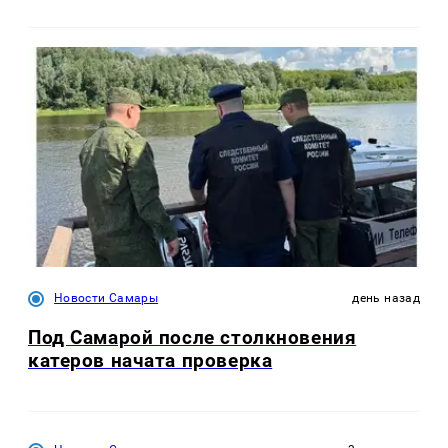
Новости Самары
день назад
Под Самарой после столкновения
катеров начата проверка