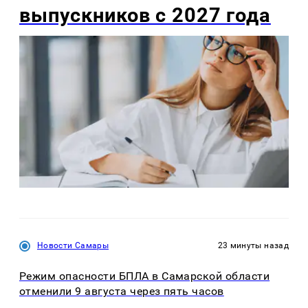
выпускников с 2027 года
Новости Самары
23 минуты назад
Режим опасности БПЛА в Самарской области
отменили 9 августа через пять часов