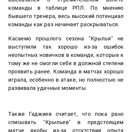
команды в таблице РПЛ. По мнению
бывшего тренера, весь высокий потенциал
команды как раз начинает раскрываться.
Касаемо прошлого сезона "Крылья" не
выступили так хорошо из-за ошибок
неопытных новичков в команде, которые к
тому же не смогли себя в должной степени
проявить ранее. Команда в матчах хорошо
играла, особенно в атаке, но полностью не
развивала удачные моменты.
Также Гаджиев считает, что пока рано
списывать "Крыльев" в предстоящем
матче якобы из-за отсутствия опыта