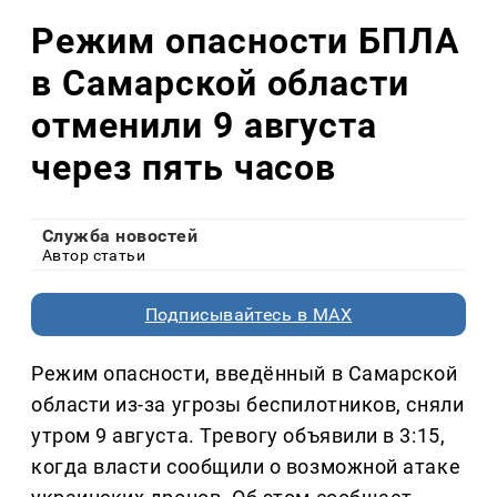
Режим опасности БПЛА
в Самарской области
отменили 9 августа
через пять часов
Служба новостей
Автор статьи
Подписывайтесь в MAX
Режим опасности, введённый в Самарской
области из-за угрозы беспилотников, сняли
утром 9 августа. Тревогу объявили в 3:15,
когда власти сообщили о возможной атаке