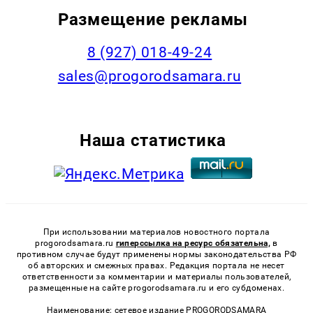
Размещение рекламы
8 (927) 018-49-24
sales@progorodsamara.ru
Наша статистика
При использовании материалов новостного портала
progorodsamara.ru
гиперссылка на ресурс обязательна,
в
противном случае будут применены нормы законодательства РФ
об авторских и смежных правах. Редакция портала не несет
ответственности за комментарии и материалы пользователей,
размещенные на сайте progorodsamara.ru и его субдоменах.
Наименование: сетевое издание PROGORODSAMARA