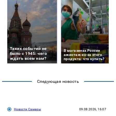
Таких событий не
В магазинах России
было с 1945: чего
ажиотаж из-за этого
ждать всем нам?
продукта: что купить?
Следующая новость
Новости Самары
09.08.2026, 16:07