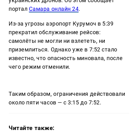
украинских дронов. Об этом сообщает
портал
Самара онлайн 24
.
Из-за угрозы аэропорт Курумоч в 5:39
прекратил обслуживание рейсов:
самолёты не могли ни взлететь, ни
приземлиться. Однако уже в 7:52 стало
известно, что опасность миновала, после
чего режим отменили.
Таким образом, ограничения действовали
около пяти часов — с 3:15 до 7:52.
Читайте также: